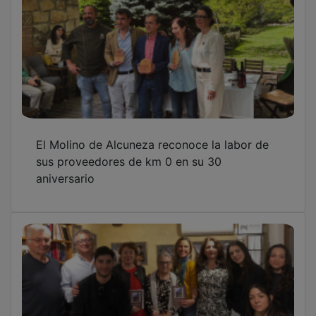
El Molino de Alcuneza reconoce la labor de
sus proveedores de km 0 en su 30
aniversario