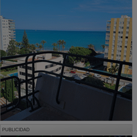
PUBLICIDAD