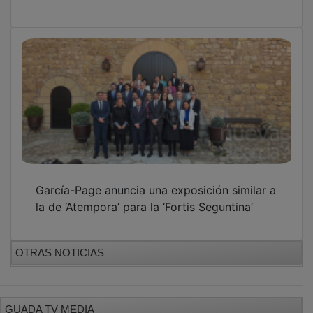
García-Page anuncia una exposición similar a
la de ‘Atempora’ para la ‘Fortis Seguntina’
OTRAS NOTICIAS
GUADA TV MEDIA