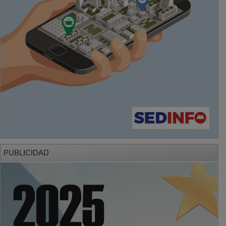
PUBLICIDAD