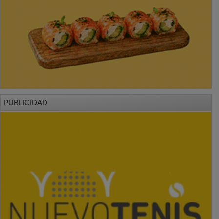
PUBLICIDAD