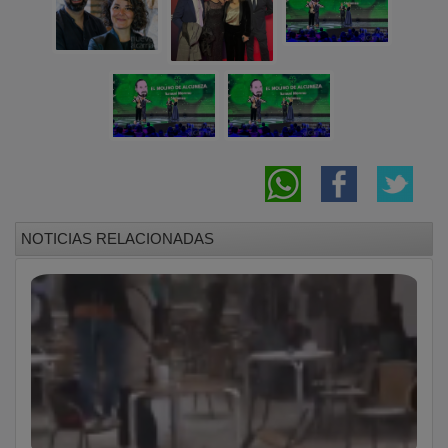
NOTICIAS RELACIONADAS