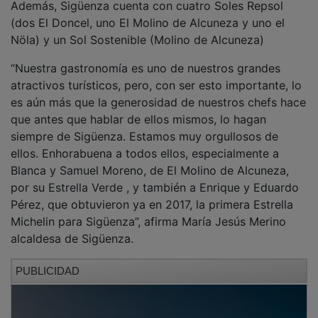
(dos El Doncel, uno El Molino de Alcuneza y uno el
Nöla) y un Sol Sostenible (Molino de Alcuneza)
“Nuestra gastronomía es uno de nuestros grandes
atractivos turísticos, pero, con ser esto importante, lo
es aún más que la generosidad de nuestros chefs hace
que antes que hablar de ellos mismos, lo hagan
siempre de Sigüenza. Estamos muy orgullosos de
ellos. Enhorabuena a todos ellos, especialmente a
Blanca y Samuel Moreno, de El Molino de Alcuneza,
por su Estrella Verde , y también a Enrique y Eduardo
Pérez, que obtuvieron ya en 2017, la primera Estrella
Michelin para Sigüenza”, afirma María Jesús Merino
alcaldesa de Sigüenza.
PUBLICIDAD