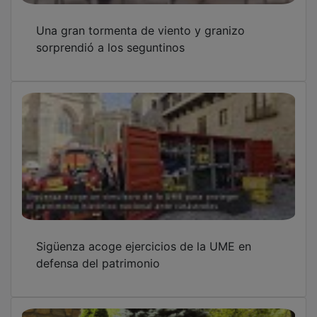
Una gran tormenta de viento y granizo
sorprendió a los seguntinos
Sigüenza acoge ejercicios de la UME en
defensa del patrimonio