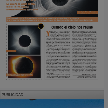
PUBLICIDAD