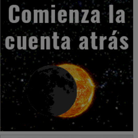
PUBLICIDAD