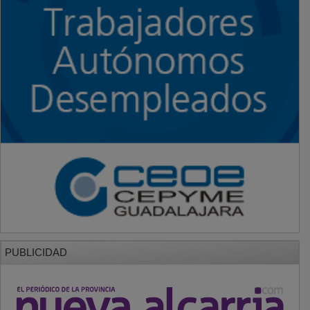
PUBLICIDAD