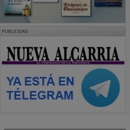
PUBLICIDAD