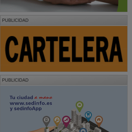
PUBLICIDAD
PUBLICIDAD