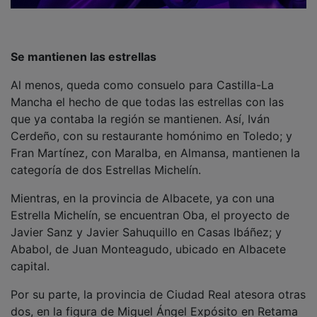
Se mantienen las estrellas
Al menos, queda como consuelo para Castilla-La
Mancha el hecho de que todas las estrellas con las
que ya contaba la región se mantienen. Así, Iván
Cerdeño, con su restaurante homónimo en Toledo; y
Fran Martínez, con Maralba, en Almansa, mantienen la
categoría de dos Estrellas Michelín.
Mientras, en la provincia de Albacete, ya con una
Estrella Michelín, se encuentran Oba, el proyecto de
Javier Sanz y Javier Sahuquillo en Casas Ibáñez; y
Ababol, de Juan Monteagudo, ubicado en Albacete
capital.
Por su parte, la provincia de Ciudad Real atesora otras
dos, en la figura de Miguel Ángel Expósito en Retama