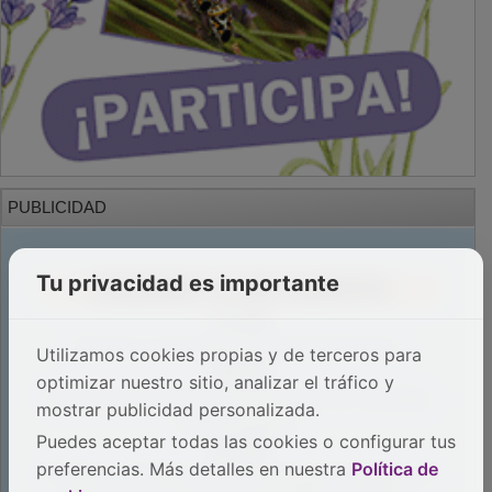
PUBLICIDAD
Tu privacidad es importante
Utilizamos cookies propias y de terceros para
optimizar nuestro sitio, analizar el tráfico y
mostrar publicidad personalizada.
Puedes aceptar todas las cookies o configurar tus
preferencias. Más detalles en nuestra
Política de