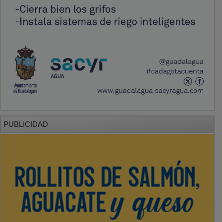
PUBLICIDAD