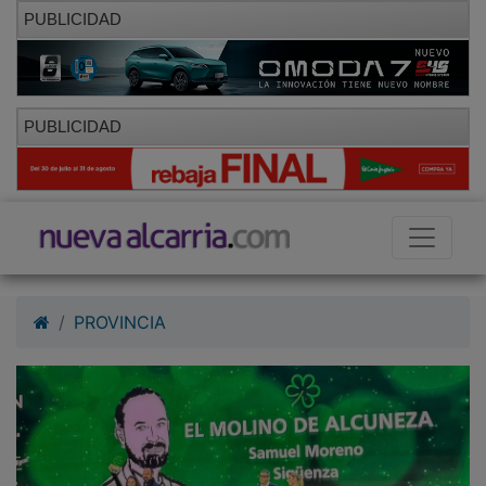
PUBLICIDAD
PUBLICIDAD
PROVINCIA