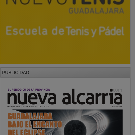
PUBLICIDAD