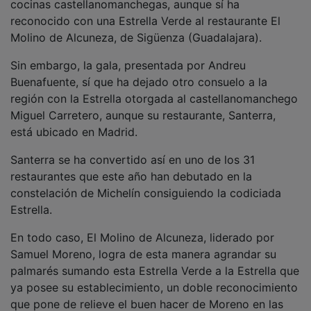
reconocido con una Estrella Verde al restaurante El
Molino de Alcuneza, de Sigüenza (Guadalajara).
Sin embargo, la gala, presentada por Andreu
Buenafuente, sí que ha dejado otro consuelo a la
región con la Estrella otorgada al castellanomanchego
Miguel Carretero, aunque su restaurante, Santerra,
está ubicado en Madrid.
Santerra se ha convertido así en uno de los 31
restaurantes que este año han debutado en la
constelación de Michelín consiguiendo la codiciada
Estrella.
En todo caso, El Molino de Alcuneza, liderado por
Samuel Moreno, logra de esta manera agrandar su
palmarés sumando esta Estrella Verde a la Estrella que
ya posee su establecimiento, un doble reconocimiento
que pone de relieve el buen hacer de Moreno en las
cocinas del restaurante seguntino.