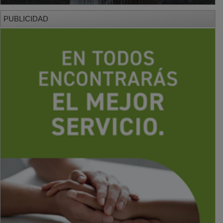
PUBLICIDAD