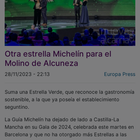
Otra estrella Michelín para el
Molino de Alcuneza
28/11/2023 - 22:13
Europa Press
Suma una Estrella Verde, que reconoce la gastronomía
sostenible, a la que ya poseía el establecimiento
seguntino.
La Guía Michelín ha dejado de lado a Castilla-La
Mancha en su Gala de 2024, celebrada este martes en
Barcelona y que no ha otorgado más Estrellas a las
cocinas castellanomanchegas, aunque sí ha