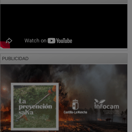
PUBLICIDAD