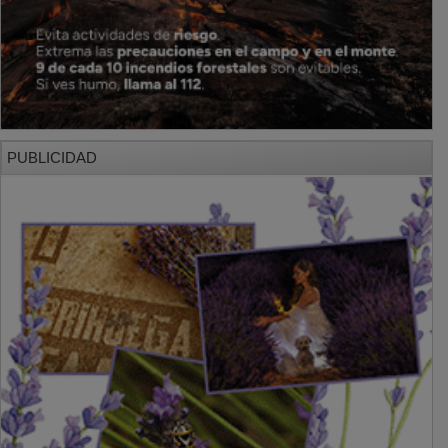
PUBLICIDAD