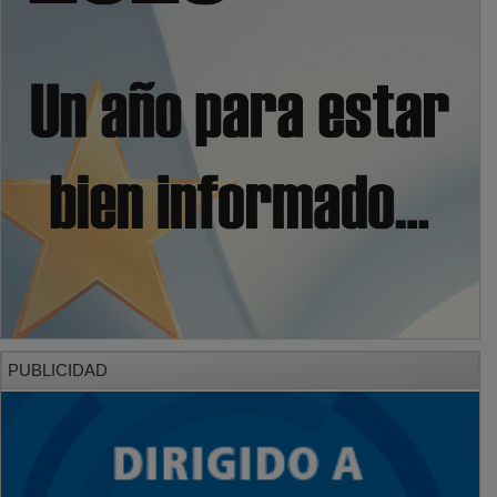
PUBLICIDAD