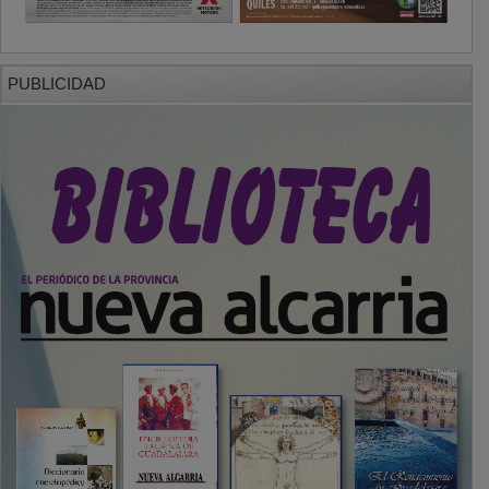
PUBLICIDAD