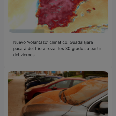
Nuevo ‘volantazo’ climático: Guadalajara
pasará del frío a rozar los 30 grados a partir
del viernes