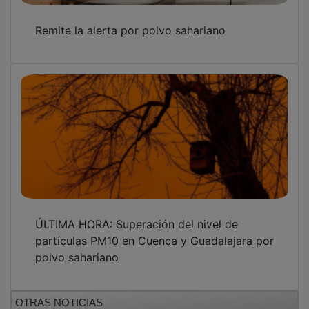
Remite la alerta por polvo sahariano
ÚLTIMA HORA: Superación del nivel de
partículas PM10 en Cuenca y Guadalajara por
polvo sahariano
OTRAS NOTICIAS