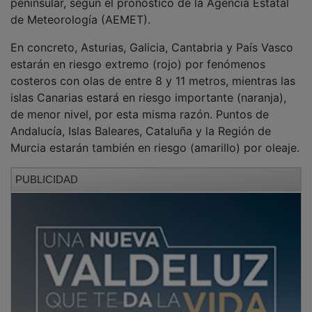
de Meteorología (AEMET).
En concreto, Asturias, Galicia, Cantabria y País Vasco
estarán en riesgo extremo (rojo) por fenómenos
costeros con olas de entre 8 y 11 metros, mientras las
islas Canarias estará en riesgo importante (naranja),
de menor nivel, por esta misma razón. Puntos de
Andalucía, Islas Baleares, Cataluña y la Región de
Murcia estarán también en riesgo (amarillo) por oleaje.
PUBLICIDAD