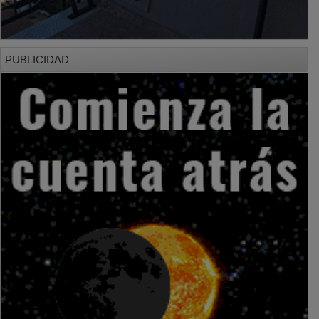
PUBLICIDAD