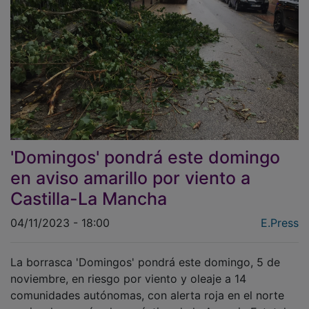
'Domingos' pondrá este domingo
en aviso amarillo por viento a
Castilla-La Mancha
04/11/2023 - 18:00
E.Press
La borrasca 'Domingos' pondrá este domingo, 5 de
noviembre, en riesgo por viento y oleaje a 14
comunidades autónomas, con alerta roja en el norte
peninsular, según el pronóstico de la Agencia Estatal