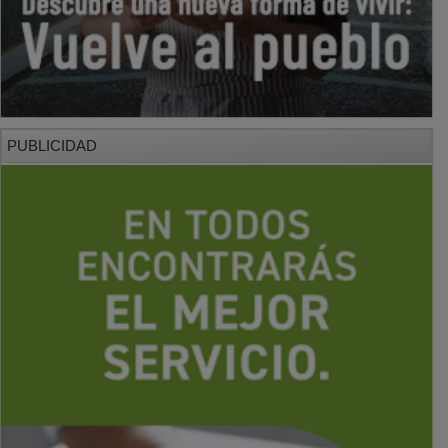
PUBLICIDAD