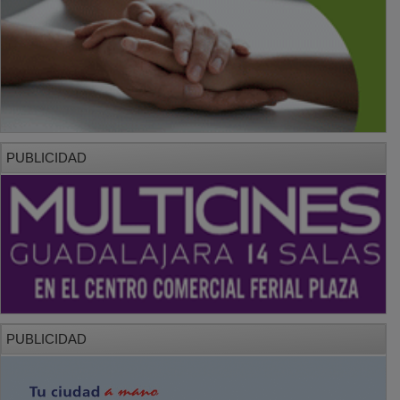
PUBLICIDAD
PUBLICIDAD