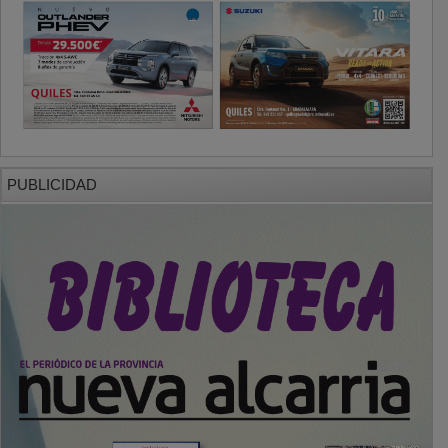
PUBLICIDAD