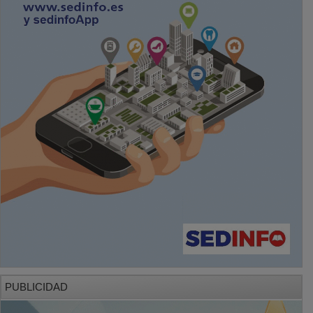
PUBLICIDAD