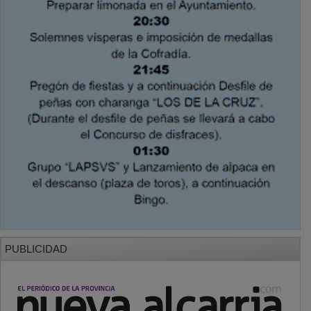
PUBLICIDAD