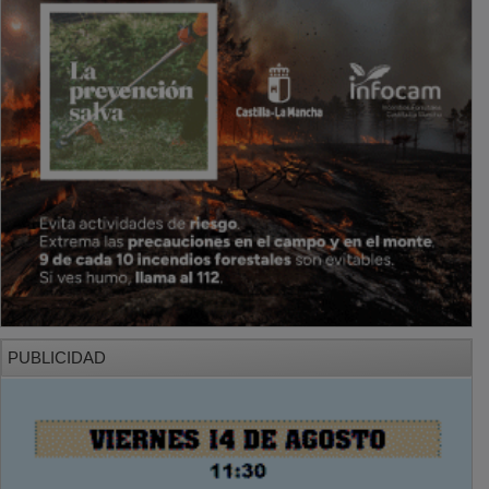
PUBLICIDAD