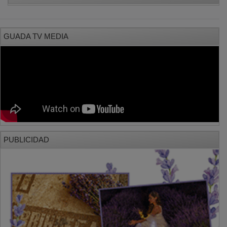
GUADA TV MEDIA
PUBLICIDAD