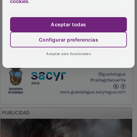
cookies
.
Aceptar todas
Configurar preferencias
Aceptar solo funcionales
PUBLICIDAD