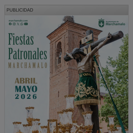
PUBLICIDAD