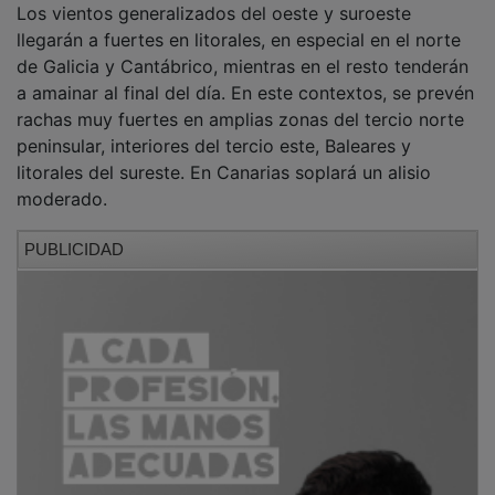
llegarán a fuertes en litorales, en especial en el norte
de Galicia y Cantábrico, mientras en el resto tenderán
a amainar al final del día. En este contextos, se prevén
rachas muy fuertes en amplias zonas del tercio norte
peninsular, interiores del tercio este, Baleares y
litorales del sureste. En Canarias soplará un alisio
moderado.
PUBLICIDAD