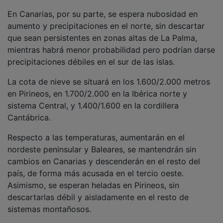
En Canarias, por su parte, se espera nubosidad en
aumento y precipitaciones en el norte, sin descartar
que sean persistentes en zonas altas de La Palma,
mientras habrá menor probabilidad pero podrían darse
precipitaciones débiles en el sur de las islas.
La cota de nieve se situará en los 1.600/2.000 metros
en Pirineos, en 1.700/2.000 en la Ibérica norte y
sistema Central, y 1.400/1.600 en la cordillera
Cantábrica.
Respecto a las temperaturas, aumentarán en el
nordeste peninsular y Baleares, se mantendrán sin
cambios en Canarias y descenderán en el resto del
país, de forma más acusada en el tercio oeste.
Asimismo, se esperan heladas en Pirineos, sin
descartarlas débil y aisladamente en el resto de
sistemas montañosos.
Los vientos generalizados del oeste y suroeste