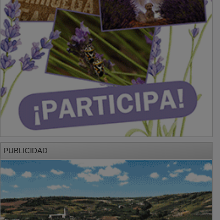
PUBLICIDAD