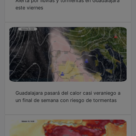
este viernes
Guadalajara pasará del calor casi veraniego a
un final de semana con riesgo de tormentas