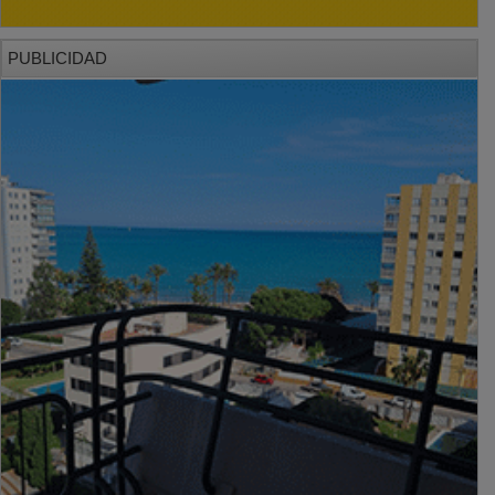
PUBLICIDAD