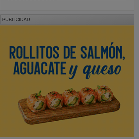
PUBLICIDAD