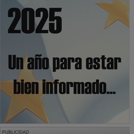
PUBLICIDAD