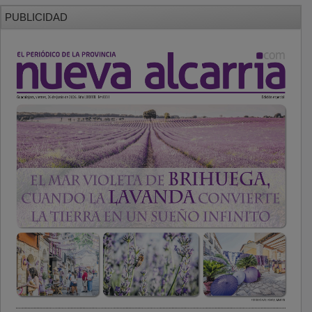
PUBLICIDAD