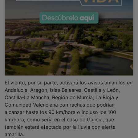
El viento, por su parte, activará los avisos amarillos en
Andalucía, Aragón, Islas Baleares, Castilla y León,
Castilla-La Mancha, Región de Murcia, La Rioja y
Comunidad Valenciana con rachas que podrían
alcanzar hasta los 90 km/hora o incluso los 100
km/hora, como sería en el caso de Galicia, que
también estará afectada por la lluvia con alerta
amarilla.