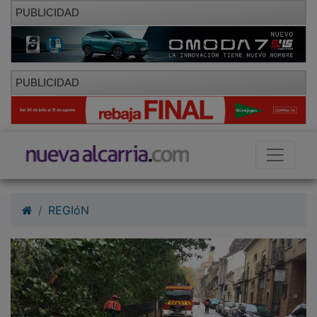
PUBLICIDAD
PUBLICIDAD
REGIóN