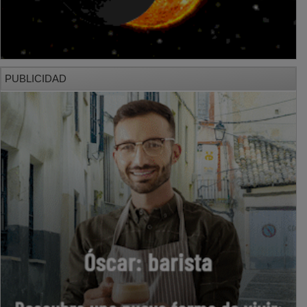
PUBLICIDAD