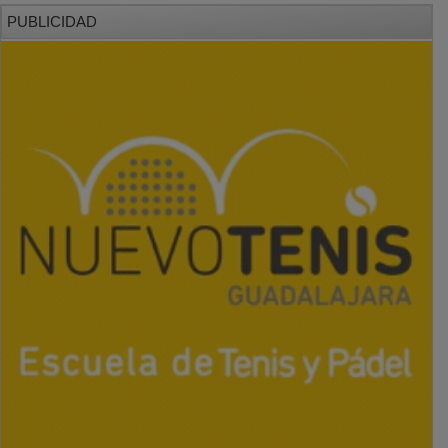
PUBLICIDAD