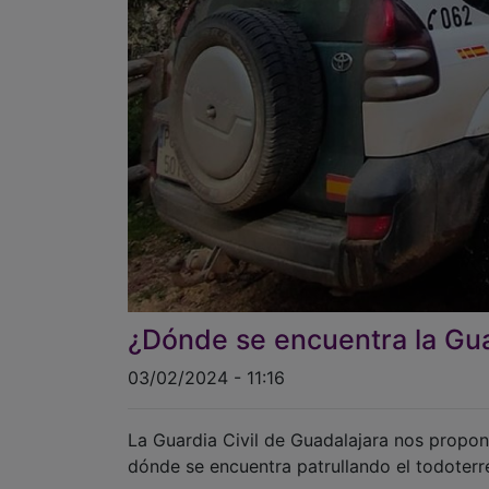
¿Dónde se encuentra la Gua
03/02/2024 - 11:16
La Guardia Civil de Guadalajara nos propon
dónde se encuentra patrullando el todoterr