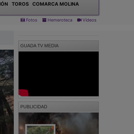
IÓN
TOROS
COMARCA MOLINA
Fotos
Hemeroteca
Vídeos
GUADA TV MEDIA
PUBLICIDAD