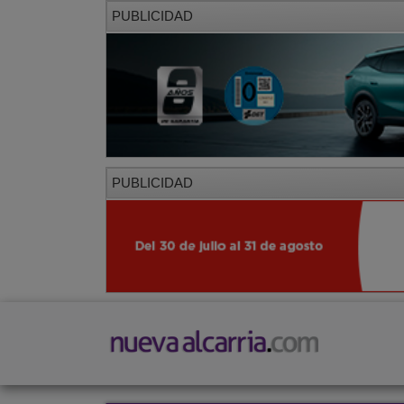
PUBLICIDAD
PUBLICIDAD