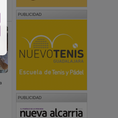
PUBLICIDAD
a
PUBLICIDAD