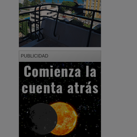
PUBLICIDAD