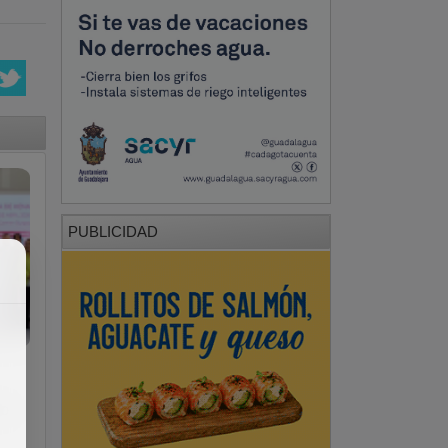
PUBLICIDAD
io