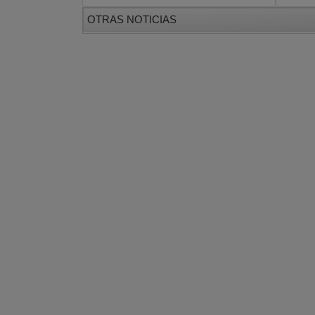
OTRAS NOTICIAS