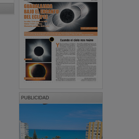
PUBLICIDAD