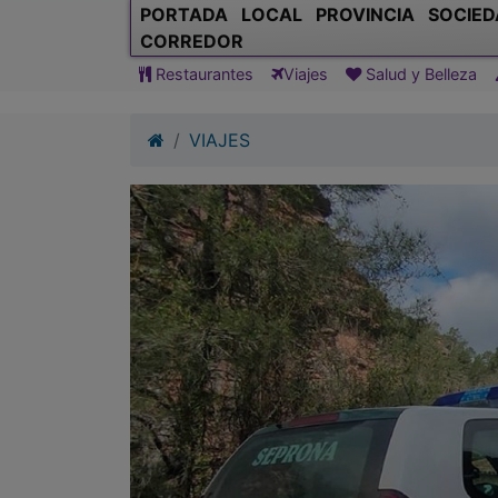
PORTADA
LOCAL
PROVINCIA
SOCIED
CORREDOR
Restaurantes
Viajes
Salud y Belleza
VIAJES