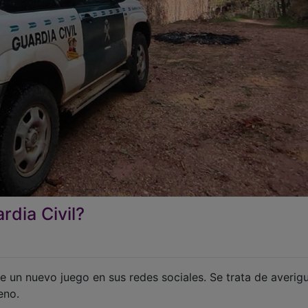
rdia Civil?
e un nuevo juego en sus redes sociales. Se trata de averig
eno.