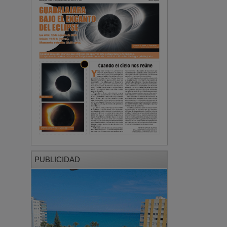
PUBLICIDAD