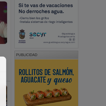
PUBLICIDAD