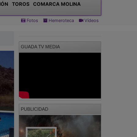
IÓN
TOROS
COMARCA MOLINA
Fotos
Hemeroteca
Vídeos
GUADA TV MEDIA
PUBLICIDAD