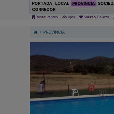
PORTADA
LOCAL
PROVINCIA
SOCIED
CORREDOR
Restaurantes
Viajes
Salud y Belleza
PROVINCIA