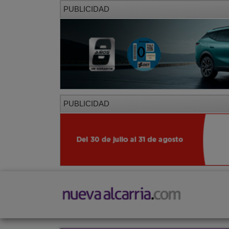
PUBLICIDAD
PUBLICIDAD