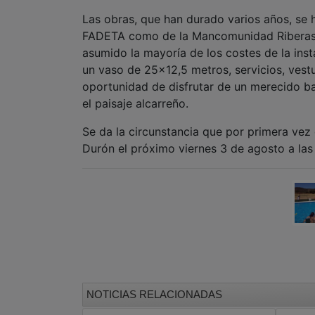
Las obras, que han durado varios años, se 
FADETA como de la Mancomunidad Riberas d
asumido la mayoría de los costes de la insta
un vaso de 25x12,5 metros, servicios, vestu
oportunidad de disfrutar de un merecido ba
el paisaje alcarreño.
Se da la circunstancia que por primera vez 
Durón el próximo viernes 3 de agosto a las
NOTICIAS RELACIONADAS