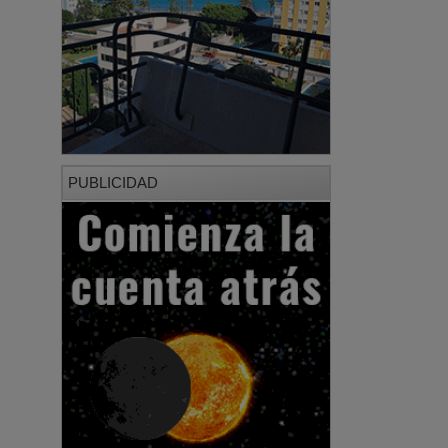
PUBLICIDAD