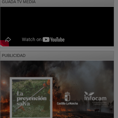
PUBLICIDAD