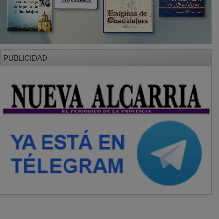
PUBLICIDAD