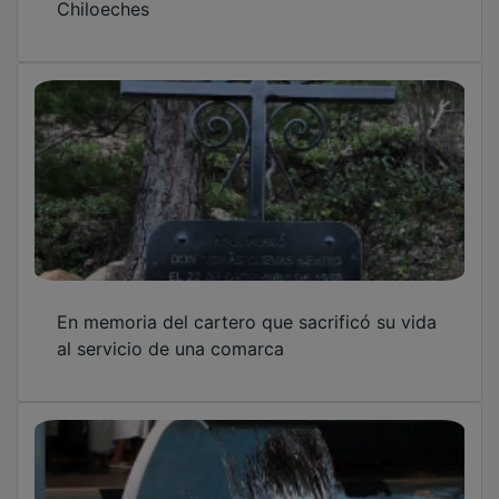
En memoria del cartero que sacrificó su vida
al servicio de una comarca