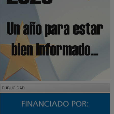
PUBLICIDAD