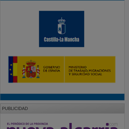
PUBLICIDAD