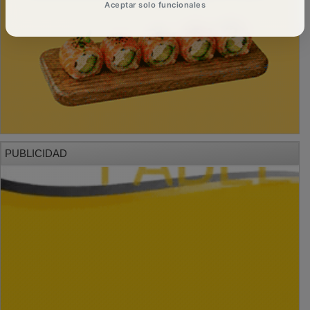
Aceptar solo funcionales
PUBLICIDAD