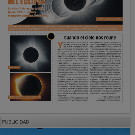
PUBLICIDAD