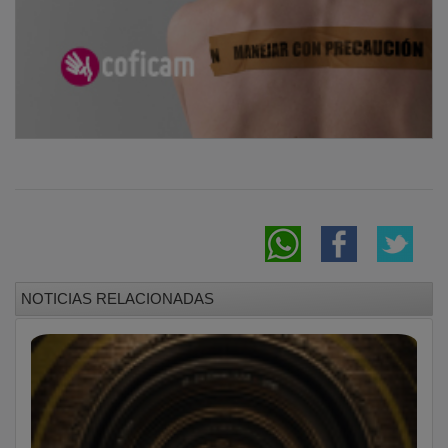
NOTICIAS RELACIONADAS