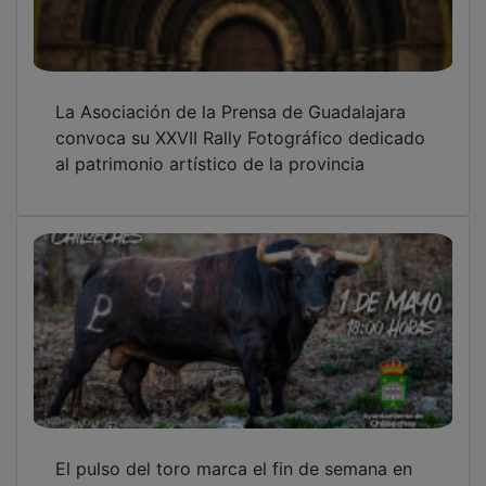
La Asociación de la Prensa de Guadalajara
convoca su XXVII Rally Fotográfico dedicado
al patrimonio artístico de la provincia
El pulso del toro marca el fin de semana en
Chiloeches