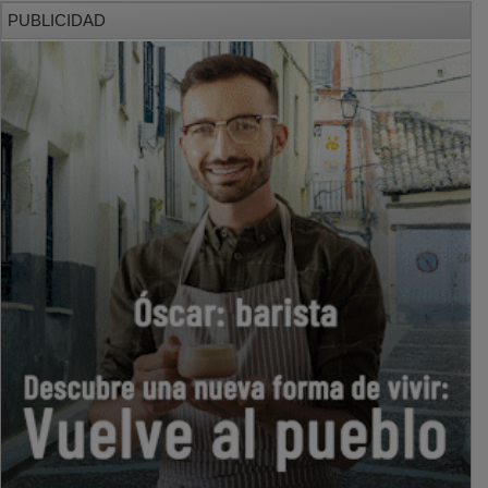
PUBLICIDAD