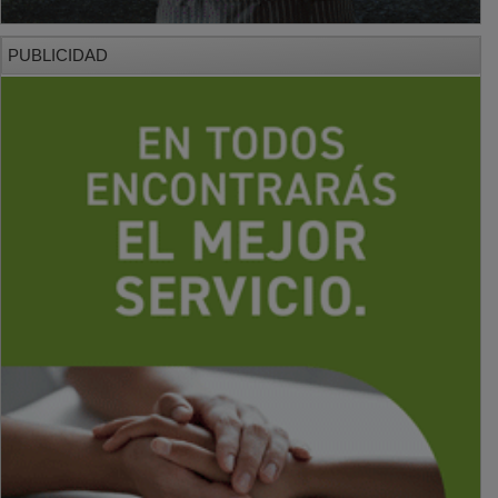
PUBLICIDAD