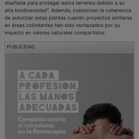
alta biodiversidad". Además, cuestionan la coherencia
de autorizar estas plantas cuando proyectos similares
en áreas colindantes han sido rechazados por su
impacto en valores naturales compartidos.
PUBLICIDAD