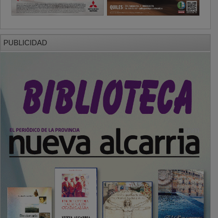
PUBLICIDAD