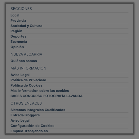
SECCIONES
Local
Provincia
Sociedad y Cultura
Región
Deportes
Economía
Opinión
NUEVA ALCARRIA
Quiénes somos
MÁS INFORMACIÓN
Aviso Legal
Política de Privacidad
Politica de Cookies
Mas informacion sobre las cookies
BASES CONCURSO FOTOGRAFÍA LAVANDA
OTROS ENLACES
Sistemas Integrales Cualificados
Entrada Bloggers
Aviso Legal
Configuración de Cookies
Empleo Trabajando.es