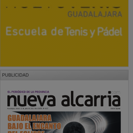
PUBLICIDAD