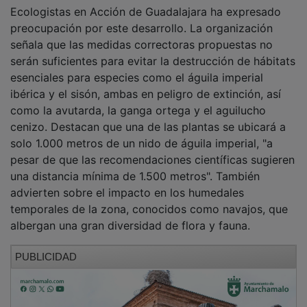
Ecologistas en Acción de Guadalajara ha expresado
preocupación por este desarrollo. La organización
señala que las medidas correctoras propuestas no
serán suficientes para evitar la destrucción de hábitats
esenciales para especies como el águila imperial
ibérica y el sisón, ambas en peligro de extinción, así
como la avutarda, la ganga ortega y el aguilucho
cenizo. Destacan que una de las plantas se ubicará a
solo 1.000 metros de un nido de águila imperial, "a
pesar de que las recomendaciones científicas sugieren
una distancia mínima de 1.500 metros". También
advierten sobre el impacto en los humedales
temporales de la zona, conocidos como navajos, que
albergan una gran diversidad de flora y fauna.
PUBLICIDAD