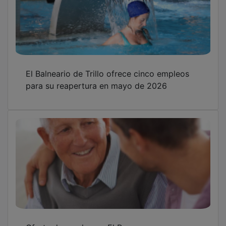
El Balneario de Trillo ofrece cinco empleos
para su reapertura en mayo de 2026
Oferta de empleo en El Recuenco