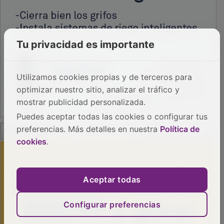
Tu privacidad es importante
Utilizamos cookies propias y de terceros para
optimizar nuestro sitio, analizar el tráfico y
mostrar publicidad personalizada.
Puedes aceptar todas las cookies o configurar tus
PUBLICIDAD
preferencias. Más detalles en nuestra
Política de
cookies
.
Aceptar todas
Configurar preferencias