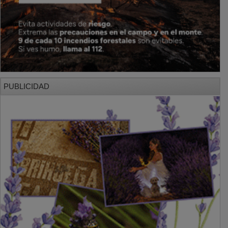
PUBLICIDAD