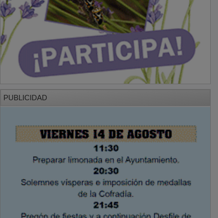
PUBLICIDAD