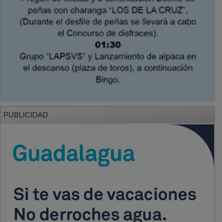
PUBLICIDAD