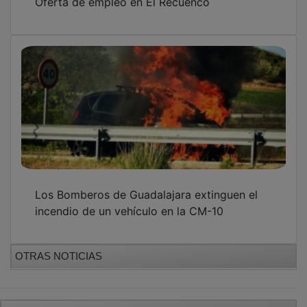
Los Bomberos de Guadalajara extinguen el
incendio de un vehículo en la CM-10
OTRAS NOTICIAS
GUADA TV MEDIA