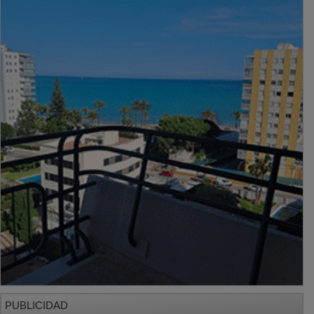
PUBLICIDAD