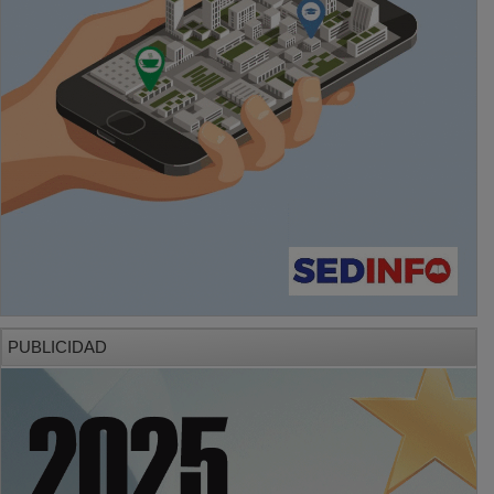
PUBLICIDAD