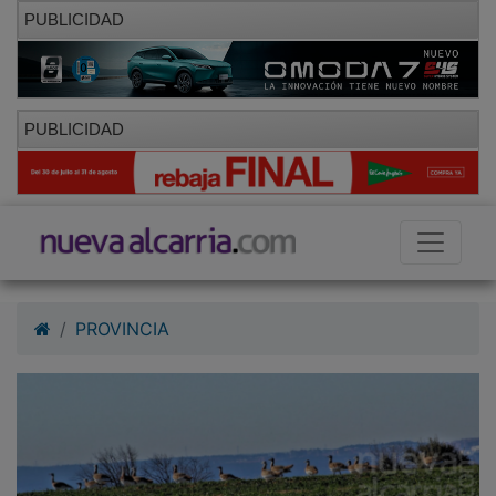
PUBLICIDAD
PUBLICIDAD
PROVINCIA