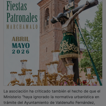
La asociación ha criticado también el hecho de que el
Ministerio "haya ignorado la normativa urbanística en
trámite del Ayuntamiento de Valdenuño Fernández,
diseñada para proteger estos terrenos debido a su