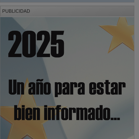
PUBLICIDAD