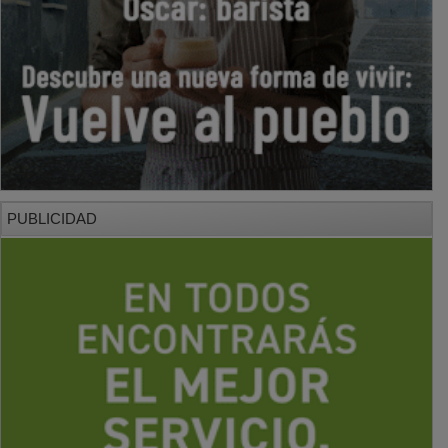
PUBLICIDAD