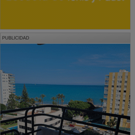
PUBLICIDAD