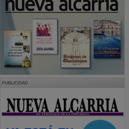
PUBLICIDAD