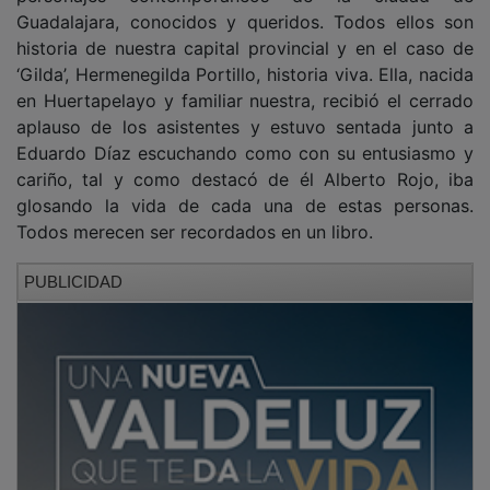
Guadalajara, conocidos y queridos. Todos ellos son
historia de nuestra capital provincial y en el caso de
‘Gilda’, Hermenegilda Portillo, historia viva. Ella, nacida
en Huertapelayo y familiar nuestra, recibió el cerrado
aplauso de los asistentes y estuvo sentada junto a
Eduardo Díaz escuchando como con su entusiasmo y
cariño, tal y como destacó de él Alberto Rojo, iba
glosando la vida de cada una de estas personas.
Todos merecen ser recordados en un libro.
PUBLICIDAD