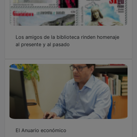
Los amigos de la biblioteca rinden homenaje
al presente y al pasado
El Anuario económico