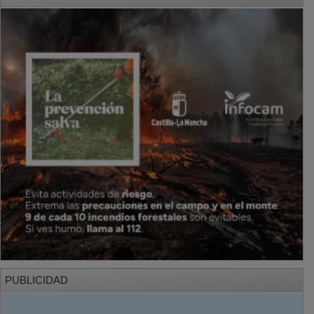
PUBLICIDAD