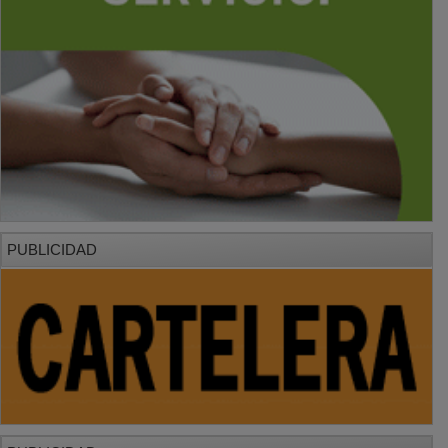
PUBLICIDAD
PUBLICIDAD