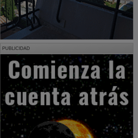
PUBLICIDAD