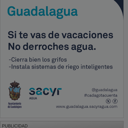
PUBLICIDAD