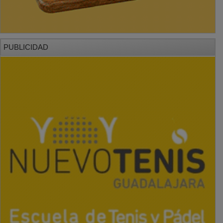
PUBLICIDAD