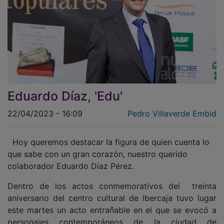
Eduardo Díaz, 'Edu'
22/04/2023 - 16:09
Pedro Villaverde Embid
Hoy queremos destacar la figura de quien cuenta lo
que sabe con un gran corazón, nuestro querido
colaborador Eduardo Díaz Pérez.
Dentro de los actos conmemorativos del treinta
aniversario del centro cultural de Ibercaja tuvo lugar
este martes un acto entrañable en el que se evocó a
personajes contemporáneos de la ciudad de