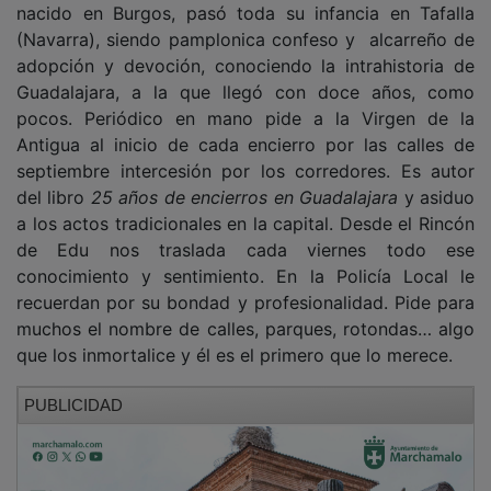
(Navarra), siendo pamplonica confeso y alcarreño de
adopción y devoción, conociendo la intrahistoria de
Guadalajara, a la que llegó con doce años, como
pocos. Periódico en mano pide a la Virgen de la
Antigua al inicio de cada encierro por las calles de
septiembre intercesión por los corredores. Es autor
del libro
25 años de encierros en Guadalajara
y asiduo
a los actos tradicionales en la capital. Desde el Rincón
de Edu nos traslada cada viernes todo ese
conocimiento y sentimiento. En la Policía Local le
recuerdan por su bondad y profesionalidad. Pide para
muchos el nombre de calles, parques, rotondas… algo
que los inmortalice y él es el primero que lo merece.
PUBLICIDAD