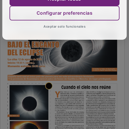
Configurar preferencias
Aceptar solo funcionales