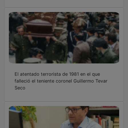
El atentado terrorista de 1981 en el que
falleció el teniente coronel Guillermo Tevar
Seco