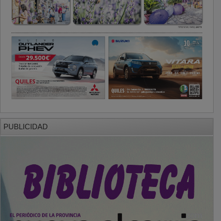
PUBLICIDAD