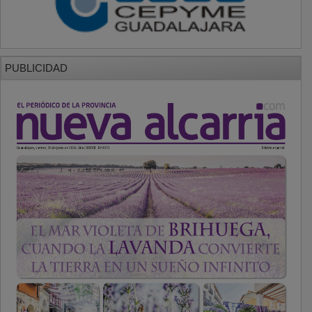
PUBLICIDAD