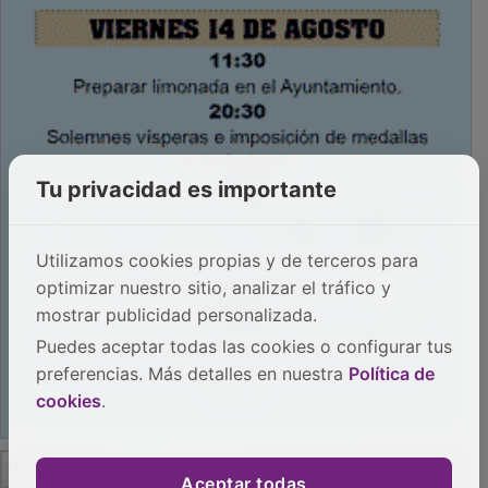
Tu privacidad es importante
Utilizamos cookies propias y de terceros para
optimizar nuestro sitio, analizar el tráfico y
mostrar publicidad personalizada.
Puedes aceptar todas las cookies o configurar tus
preferencias. Más detalles en nuestra
Política de
cookies
.
PUBLICIDAD
Aceptar todas