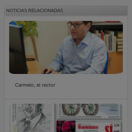
NOTICIAS RELACIONADAS
Carmelo, el rector