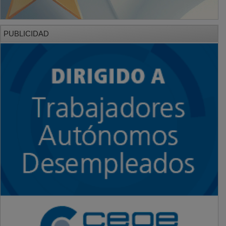
PUBLICIDAD