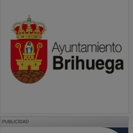
PUBLICIDAD