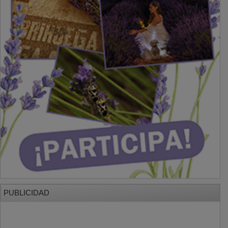
PUBLICIDAD