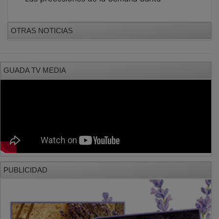
OTRAS NOTICIAS
GUADA TV MEDIA
PUBLICIDAD