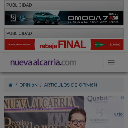
PUBLICIDAD
PUBLICIDAD
OPINIóN
ARTíCULOS DE OPINIóN