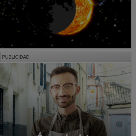
PUBLICIDAD