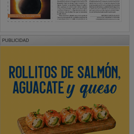
PUBLICIDAD