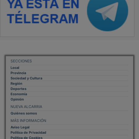
SECCIONES
Local
Provincia
Sociedad y Cultura
Región
Deportes
Economía
Opinión
NUEVA ALCARRIA
Quiénes somos
MÁS INFORMACIÓN
Aviso Legal
Política de Privacidad
Politica de Cookies
Mas informacion sobre las cookies