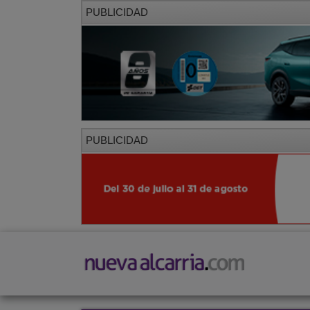
PUBLICIDAD
PUBLICIDAD