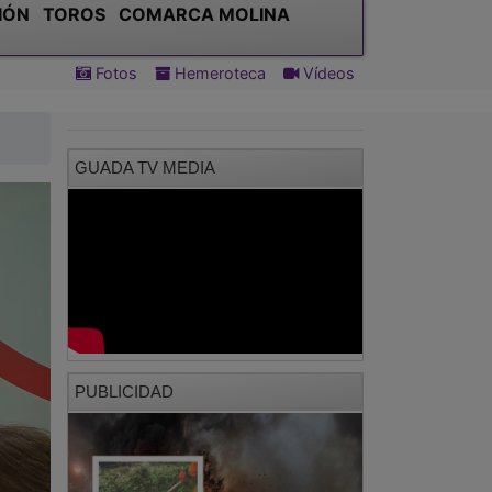
IÓN
TOROS
COMARCA MOLINA
Fotos
Hemeroteca
Vídeos
GUADA TV MEDIA
PUBLICIDAD