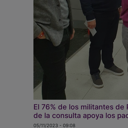
El 76% de los militantes d
de la consulta apoya los pa
05/11/2023 - 09:08