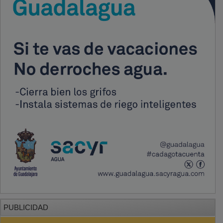
PUBLICIDAD