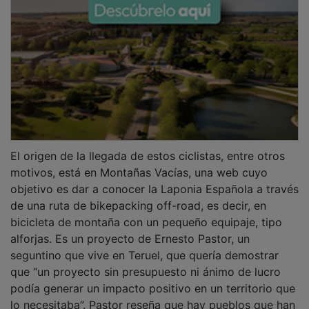
El origen de la llegada de estos ciclistas, entre otros
motivos, está en Montañas Vacías, una web cuyo
objetivo es dar a conocer la Laponia Española a través
de una ruta de bikepacking off-road, es decir, en
bicicleta de montaña con un pequeño equipaje, tipo
alforjas. Es un proyecto de Ernesto Pastor, un
seguntino que vive en Teruel, que quería demostrar
que “un proyecto sin presupuesto ni ánimo de lucro
podía generar un impacto positivo en un territorio que
lo necesitaba”. Pastor reseña que hay pueblos que han