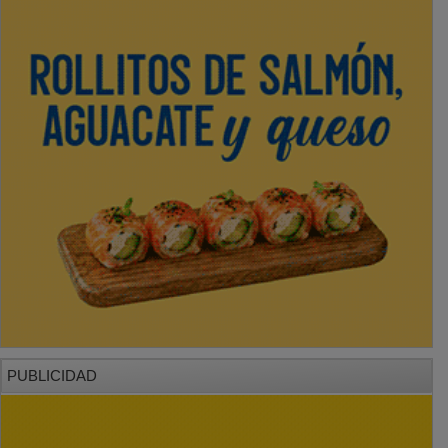
PUBLICIDAD