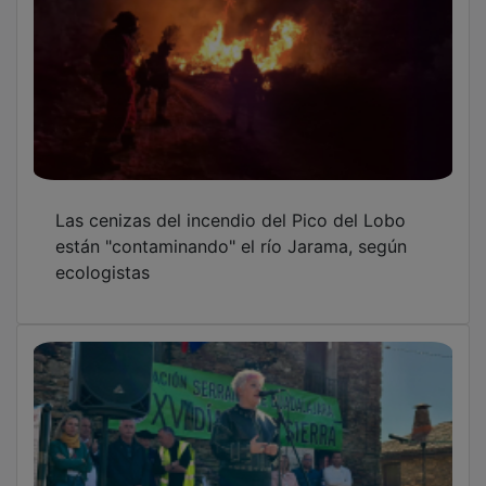
Las cenizas del incendio del Pico del Lobo
están "contaminando" el río Jarama, según
ecologistas