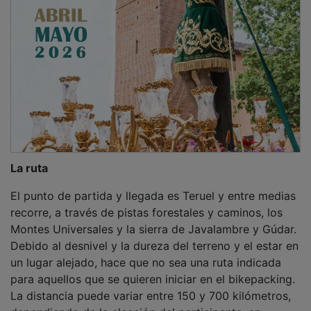
La ruta
El punto de partida y llegada es Teruel y entre medias
recorre, a través de pistas forestales y caminos, los
Montes Universales y la sierra de Javalambre y Gúdar.
Debido al desnivel y la dureza del terreno y el estar en
un lugar alejado, hace que no sea una ruta indicada
para aquellos que se quieren iniciar en el bikepacking.
La distancia puede variar entre 150 y 700 kilómetros,
dependiendo de la elección del participante, en