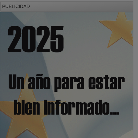
PUBLICIDAD