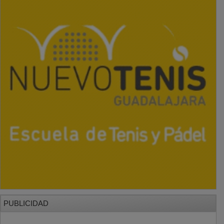
PUBLICIDAD