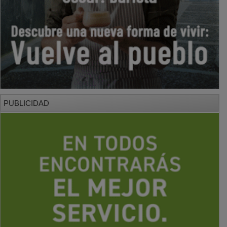
PUBLICIDAD