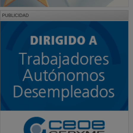
PUBLICIDAD