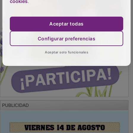
cookies
.
Aceptar todas
Configurar preferencias
Aceptar solo funcionales
PUBLICIDAD