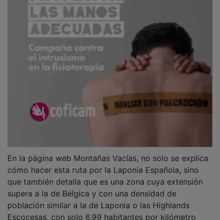
En la página web Montañas Vacías, no solo se explica
cómo hacer esta ruta por la Laponia Española, sino
que también detalla que es una zona cuya extensión
supera a la de Bélgica y con una densidad de
población similar a la de Laponia o las Highlands
Escocesas, con solo 6,99 habitantes por kilómetro