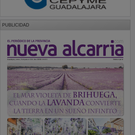
PUBLICIDAD