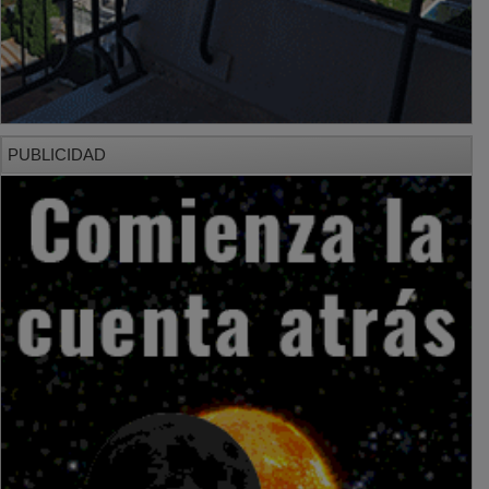
PUBLICIDAD