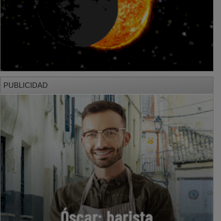
PUBLICIDAD