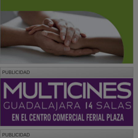
PUBLICIDAD
PUBLICIDAD