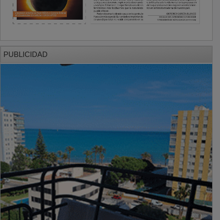
PUBLICIDAD