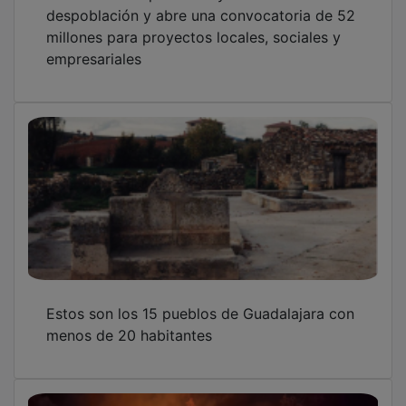
despoblación y abre una convocatoria de 52
millones para proyectos locales, sociales y
empresariales
Estos son los 15 pueblos de Guadalajara con
menos de 20 habitantes