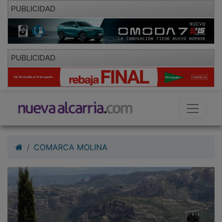
PUBLICIDAD
PUBLICIDAD
COMARCA MOLINA