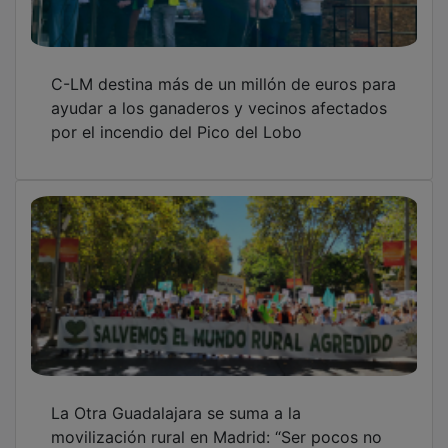
C-LM destina más de un millón de euros para
ayudar a los ganaderos y vecinos afectados
por el incendio del Pico del Lobo
La Otra Guadalajara se suma a la
movilización rural en Madrid: “Ser pocos no
resta derechos”