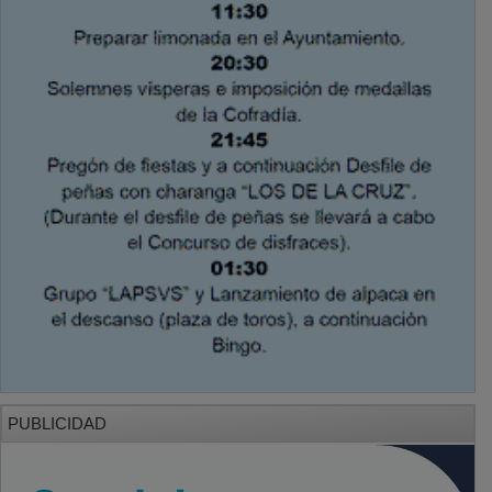
PUBLICIDAD