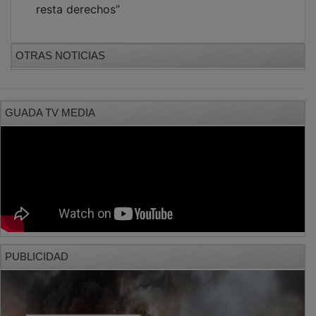
OTRAS NOTICIAS
GUADA TV MEDIA
PUBLICIDAD