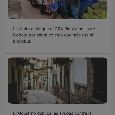
La Junta distingue al CRA Río Arandilla de
Cobeta por ser el colegio que más usa el
bibliobús
El Gobierno duplica las ayudas contra la