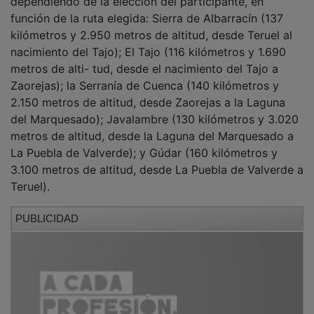
función de la ruta elegida: Sierra de Albarracín (137
kilómetros y 2.950 metros de altitud, desde Teruel al
nacimiento del Tajo); El Tajo (116 kilómetros y 1.690
metros de alti- tud, desde el nacimiento del Tajo a
Zaorejas); la Serranía de Cuenca (140 kilómetros y
2.150 metros de altitud, desde Zaorejas a la Laguna
del Marquesado); Javalambre (130 kilómetros y 3.020
metros de altitud, desde la Laguna del Marquesado a
La Puebla de Valverde); y Gúdar (160 kilómetros y
3.100 metros de altitud, desde La Puebla de Valverde a
Teruel).
PUBLICIDAD