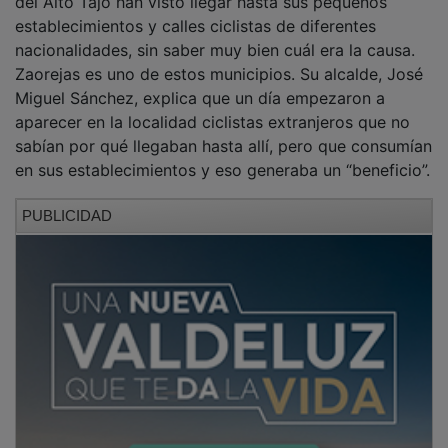
establecimientos y calles ciclistas de diferentes
nacionalidades, sin saber muy bien cuál era la causa.
Zaorejas es uno de estos municipios. Su alcalde, José
Miguel Sánchez, explica que un día empezaron a
aparecer en la localidad ciclistas extranjeros que no
sabían por qué llegaban hasta allí, pero que consumían
en sus establecimientos y eso generaba un “beneficio”.
PUBLICIDAD