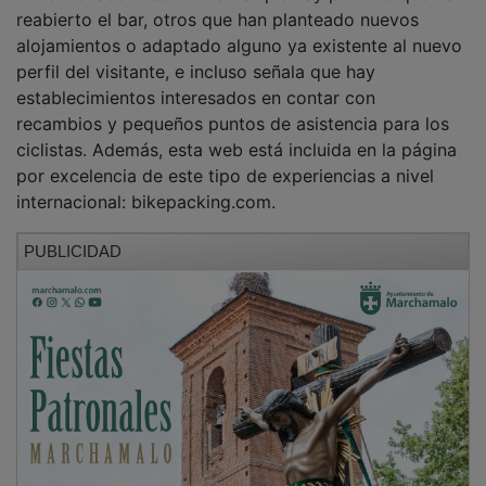
reabierto el bar, otros que han planteado nuevos
alojamientos o adaptado alguno ya existente al nuevo
perfil del visitante, e incluso señala que hay
establecimientos interesados en contar con
recambios y pequeños puntos de asistencia para los
ciclistas. Además, esta web está incluida en la página
por excelencia de este tipo de experiencias a nivel
internacional: bikepacking.com.
PUBLICIDAD