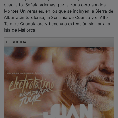
cuadrado. Señala además que la zona cero son los
Montes Universales, en los que se incluyen la Sierra de
Albarracín turolense, la Serranía de Cuenca y el Alto
Tajo de Guadalajara y tiene una extensión similar a la
isla de Mallorca.
PUBLICIDAD