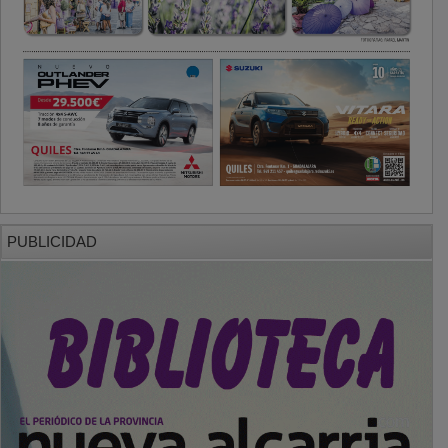
PUBLICIDAD