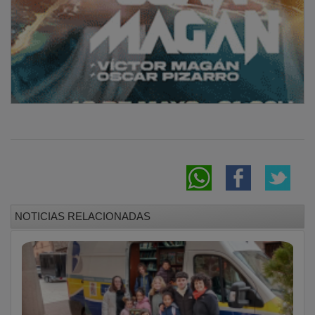
NOTICIAS RELACIONADAS