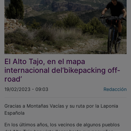
El Alto Tajo, en el mapa
internacional del‘bikepacking off-
road’
19/02/2023 - 09:03
Redacción
Gracias a Montañas Vacías y su ruta por la Laponia
Española
En los últimos años, los vecinos de algunos pueblos
del Alto Tajo han visto llegar hasta sus pequeños