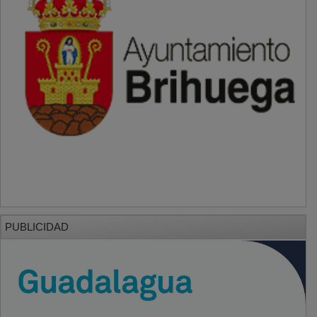
PUBLICIDAD