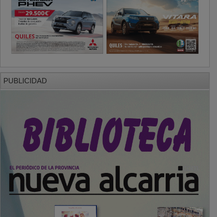
PUBLICIDAD