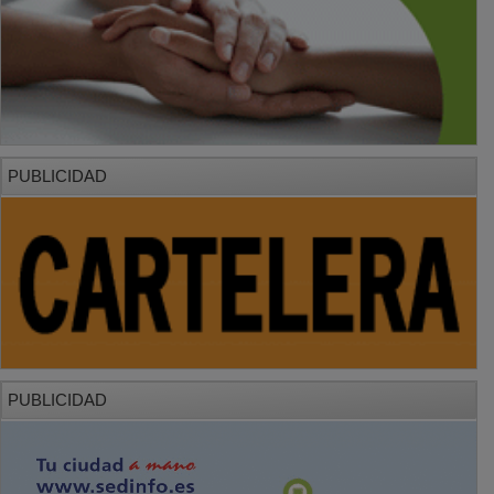
PUBLICIDAD
PUBLICIDAD