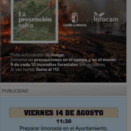
PUBLICIDAD