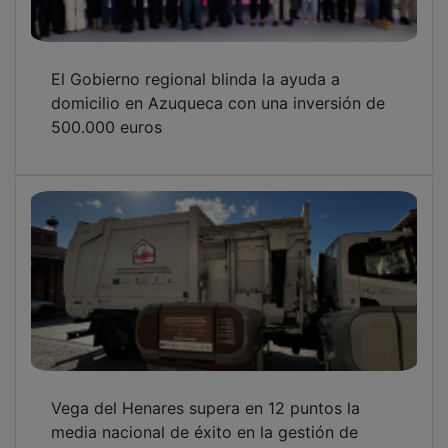
El Gobierno regional blinda la ayuda a
domicilio en Azuqueca con una inversión de
500.000 euros
Vega del Henares supera en 12 puntos la
media nacional de éxito en la gestión de
residuos