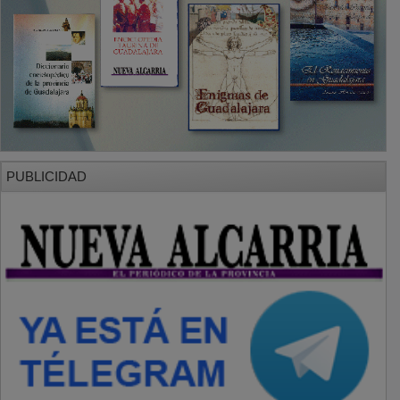
PUBLICIDAD