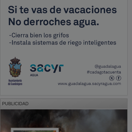
PUBLICIDAD