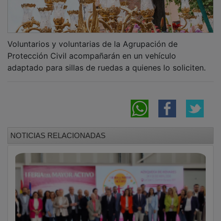
Voluntarios y voluntarias de la Agrupación de
Protección Civil acompañarán en un vehículo
adaptado para sillas de ruedas a quienes lo soliciten.
NOTICIAS RELACIONADAS