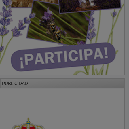
PUBLICIDAD