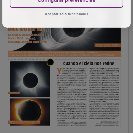
Configurar preferencias
Aceptar solo funcionales