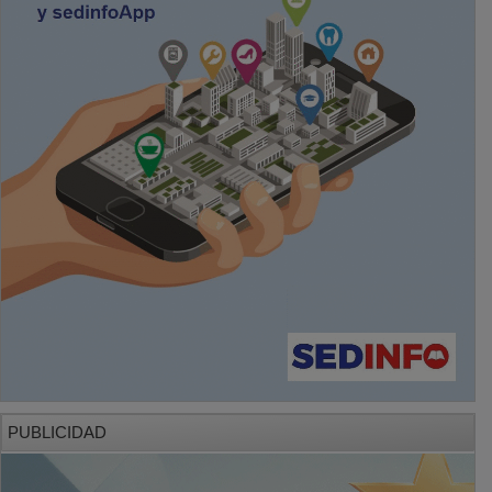
PUBLICIDAD