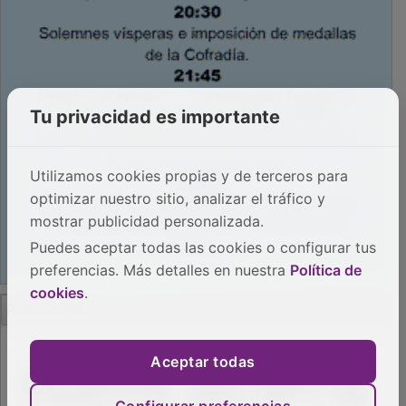
Tu privacidad es importante
Utilizamos cookies propias y de terceros para
optimizar nuestro sitio, analizar el tráfico y
mostrar publicidad personalizada.
Puedes aceptar todas las cookies o configurar tus
preferencias. Más detalles en nuestra
Política de
cookies
.
PUBLICIDAD
Aceptar todas