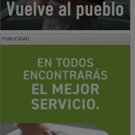
PUBLICIDAD