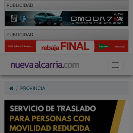
PUBLICIDAD
PUBLICIDAD
PROVINCIA