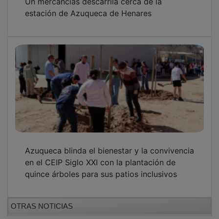
estación de Azuqueca de Henares
Azuqueca blinda el bienestar y la convivencia
en el CEIP Siglo XXI con la plantación de
quince árboles para sus patios inclusivos
OTRAS NOTICIAS