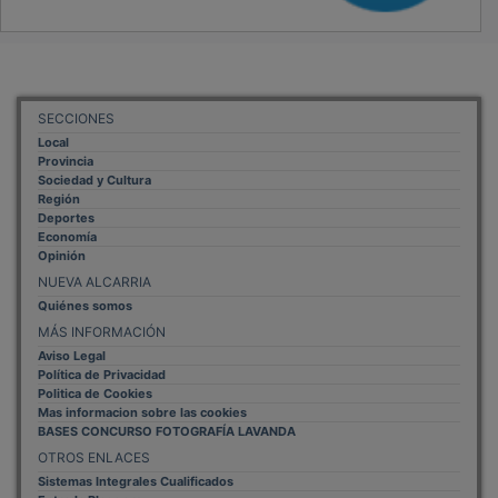
SECCIONES
Local
Provincia
Sociedad y Cultura
Región
Deportes
Economía
Opinión
NUEVA ALCARRIA
Quiénes somos
MÁS INFORMACIÓN
Aviso Legal
Política de Privacidad
Politica de Cookies
Mas informacion sobre las cookies
BASES CONCURSO FOTOGRAFÍA LAVANDA
OTROS ENLACES
Sistemas Integrales Cualificados
Entrada Bloggers