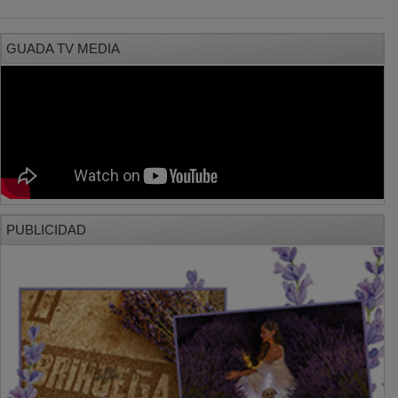
GUADA TV MEDIA
PUBLICIDAD