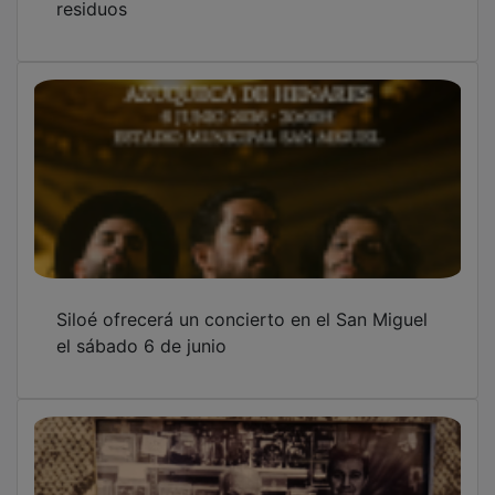
Siloé ofrecerá un concierto en el San Miguel
el sábado 6 de junio