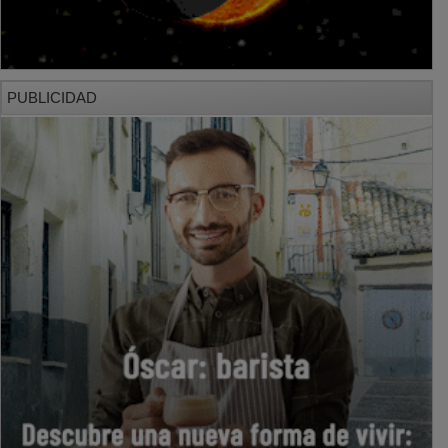
PUBLICIDAD