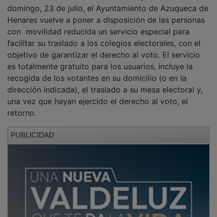
domingo, 23 de julio, el Ayuntamiento de Azuqueca de
Henares vuelve a poner a disposición de las personas
con movilidad reducida un servicio especial para
facilitar su traslado a los colegios electorales, con el
objetivo de garantizar el derecho al voto. El servicio
es totalmente gratuito para los usuarios, incluye la
recogida de los votantes en su domicilio (o en la
dirección indicada), el traslado a su mesa electoral y,
una vez que hayan ejercido el derecho al voto, el
retorno.
PUBLICIDAD