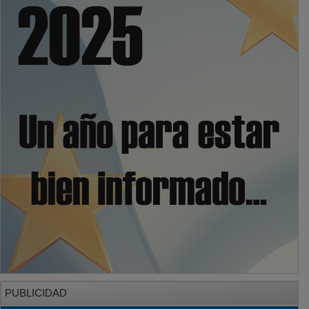
PUBLICIDAD