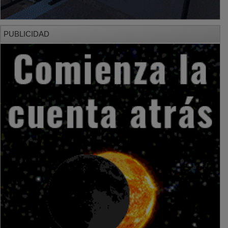
PUBLICIDAD