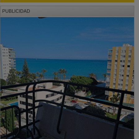
PUBLICIDAD