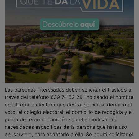
Las personas interesadas deben solicitar el traslado a
través del teléfono 639 74 52 29, indicando el nombre
del elector o electora que desea ejercer su derecho al
voto, el colegio electoral, el domicilio de recogida y el
punto de retorno. También se deben indicar las
necesidades específicas de la persona que hará uso
del servicio, para adaptarlo a ella. Se podrá solicitar el
traslado a lo largo de toda la semana e incluso