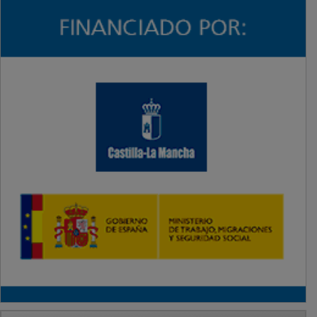
PUBLICIDAD