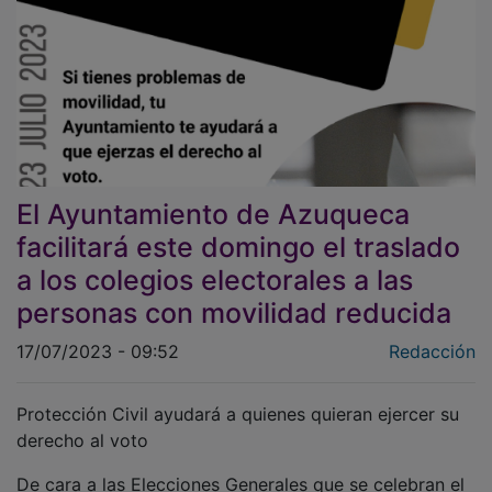
El Ayuntamiento de Azuqueca
facilitará este domingo el traslado
a los colegios electorales a las
personas con movilidad reducida
17/07/2023 - 09:52
Redacción
Protección Civil ayudará a quienes quieran ejercer su
derecho al voto
De cara a las Elecciones Generales que se celebran el