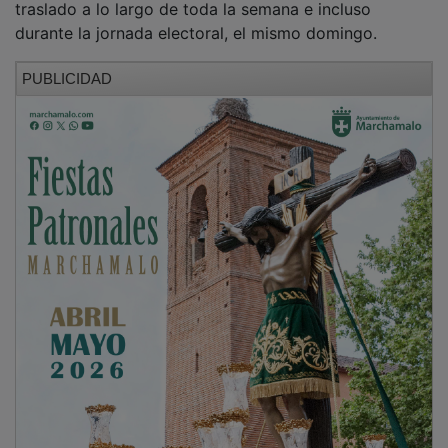
durante la jornada electoral, el mismo domingo.
PUBLICIDAD