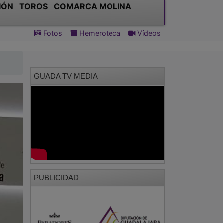
IÓN
TOROS
COMARCA MOLINA
Fotos
Hemeroteca
Vídeos
GUADA TV MEDIA
PUBLICIDAD