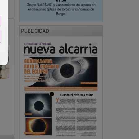
PUBLICIDAD