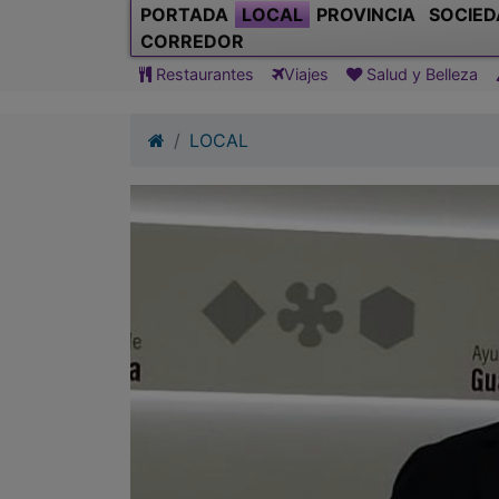
PORTADA
LOCAL
PROVINCIA
SOCIED
CORREDOR
Restaurantes
Viajes
Salud y Belleza
LOCAL