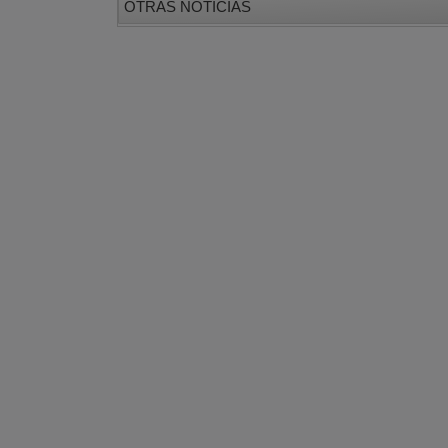
OTRAS NOTICIAS