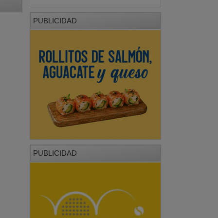
PUBLICIDAD
PUBLICIDAD