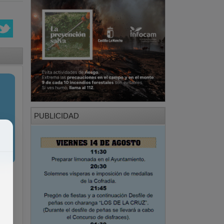
PUBLICIDAD