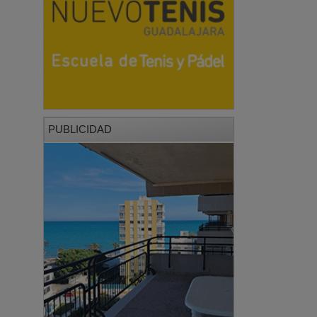
PUBLICIDAD