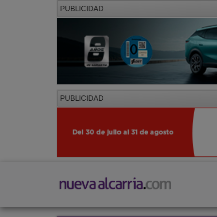
PUBLICIDAD
PUBLICIDAD