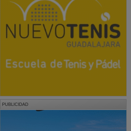
PUBLICIDAD