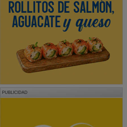
PUBLICIDAD