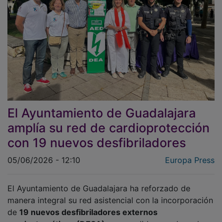
El Ayuntamiento de Guadalajara
amplía su red de cardioprotección
con 19 nuevos desfibriladores
05/06/2026 - 12:10
Europa Press
El Ayuntamiento de Guadalajara ha reforzado de
manera integral su red asistencial con la incorporación
de
19 nuevos desfibriladores externos
semiautomáticos (DESA)
, una medida que eleva de