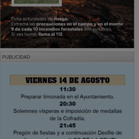
PUBLICIDAD