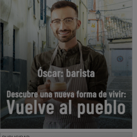
PUBLICIDAD