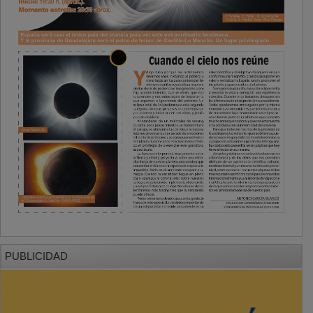
PUBLICIDAD