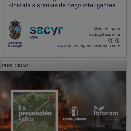
PUBLICIDAD