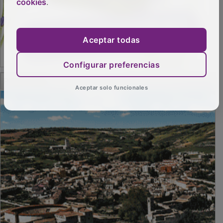
cookies
.
Aceptar todas
Configurar preferencias
Aceptar solo funcionales
PUBLICIDAD