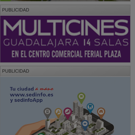
PUBLICIDAD