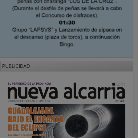
PUBLICIDAD