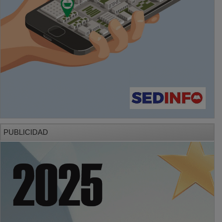
PUBLICIDAD