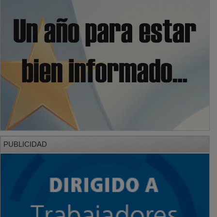
PUBLICIDAD