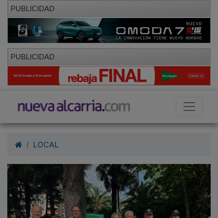
PUBLICIDAD
PUBLICIDAD
LOCAL