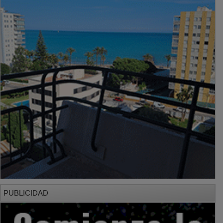
PUBLICIDAD