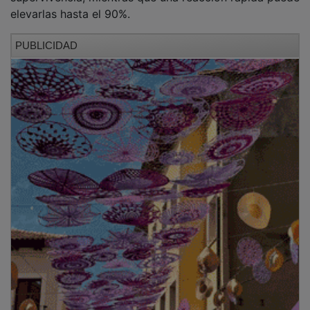
elevarlas hasta el 90%.
PUBLICIDAD