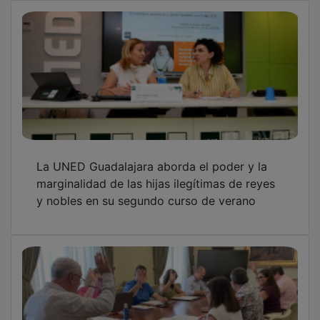
La Diputación instalará 24 estaciones
digitales de vialidad invernal en la red
provincial de carreteras