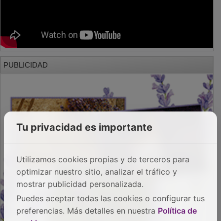
PUBLICIDAD
Tu privacidad es importante
Utilizamos cookies propias y de terceros para
optimizar nuestro sitio, analizar el tráfico y
mostrar publicidad personalizada.
Puedes aceptar todas las cookies o configurar tus
preferencias. Más detalles en nuestra
Política de