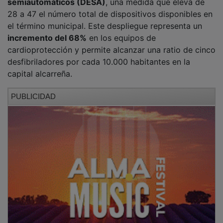
28 a 47 el número total de dispositivos disponibles en
el término municipal. Este despliegue representa un
incremento del 68%
en los equipos de
cardioprotección y permite alcanzar una ratio de cinco
desfibriladores por cada 10.000 habitantes en la
capital alcarreña.
PUBLICIDAD