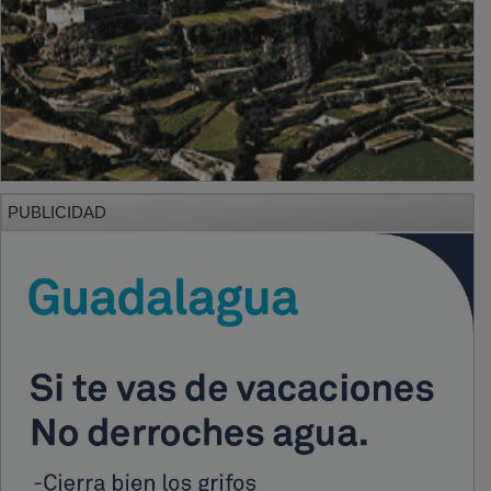
PUBLICIDAD