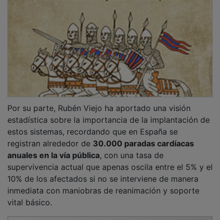
PUBLICIDAD