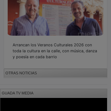
PUBLICIDAD