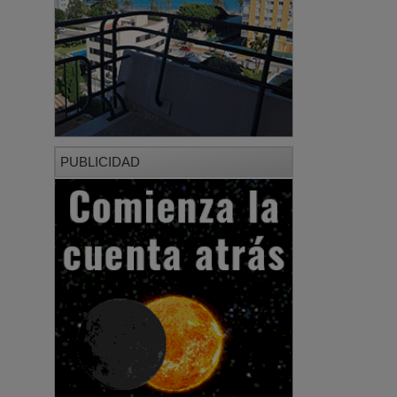
PUBLICIDAD