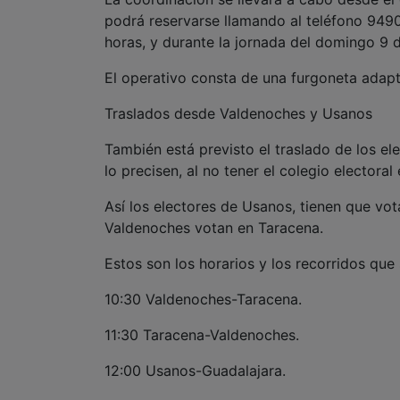
podrá reservarse llamando al teléfono 9490
horas, y durante la jornada del domingo 9 
El operativo consta de una furgoneta adap
Traslados desde Valdenoches y Usanos
También está previsto el traslado de los e
lo precisen, al no tener el colegio electoral
Así los electores de Usanos, tienen que vot
Valdenoches votan en Taracena.
Estos son los horarios y los recorridos que
10:30 Valdenoches-Taracena.
11:30 Taracena-Valdenoches.
12:00 Usanos-Guadalajara.