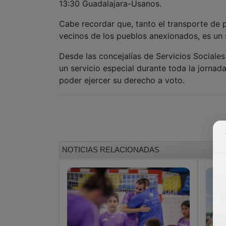
13:30 Guadalajara-Usanos.
Cabe recordar que, tanto el transporte de 
vecinos de los pueblos anexionados, es un s
Desde las concejalías de Servicios Sociale
un servicio especial durante toda la jorna
poder ejercer su derecho a voto.
NOTICIAS RELACIONADAS