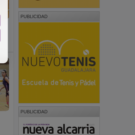
PUBLICIDAD
PUBLICIDAD