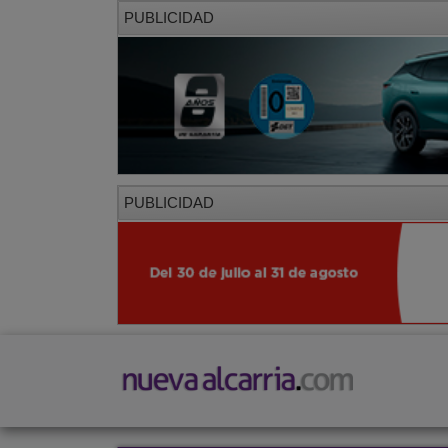
PUBLICIDAD
PUBLICIDAD