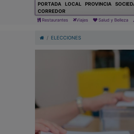
PORTADA
LOCAL
PROVINCIA
SOCIED
CORREDOR
Restaurantes
Viajes
Salud y Belleza
ELECCIONES