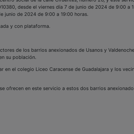
10380, desde el viernes día 7 de junio de 2024 de 9:00 a 
de junio de 2024 de 9:00 a 19:00 horas.
tada y con plataforma.
lectores de los barrios anexionados de Usanos y Valdenoch
 en su población.
ar en el colegio Liceo Caracense de Guadalajara y los veci
 se ofrecen en este servicio a estos dos barrios anexionado