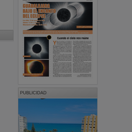
PUBLICIDAD