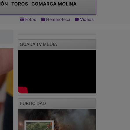
IÓN
TOROS
COMARCA MOLINA
Fotos
Hemeroteca
Vídeos
GUADA TV MEDIA
PUBLICIDAD