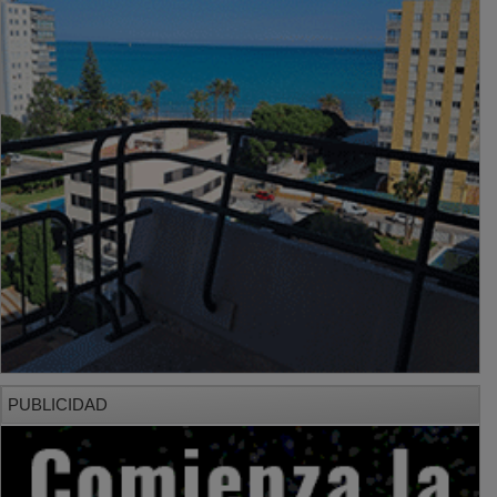
PUBLICIDAD