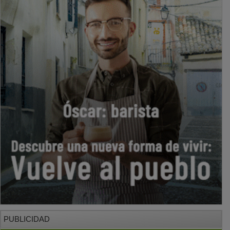
PUBLICIDAD