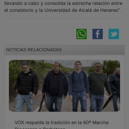
el consistorio y la Universidad de Alcalá de Henares".
NOTICIAS RELACIONADAS
VOX respalda la tradición en la 60ª Marcha
Diocesana a Barbatona