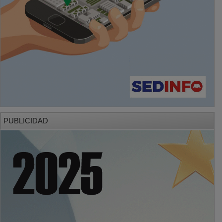
PUBLICIDAD