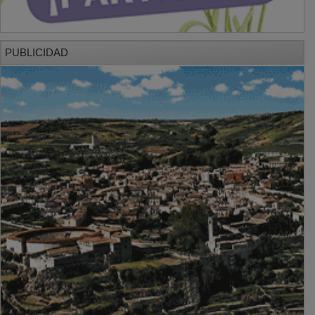
PUBLICIDAD