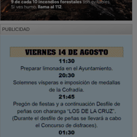
PUBLICIDAD