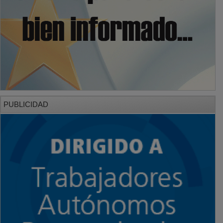
PUBLICIDAD