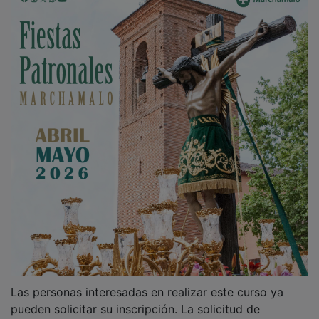
Las personas interesadas en realizar este curso ya
pueden solicitar su inscripción. La solicitud de
inscripción debe realizarse por internet, desde la