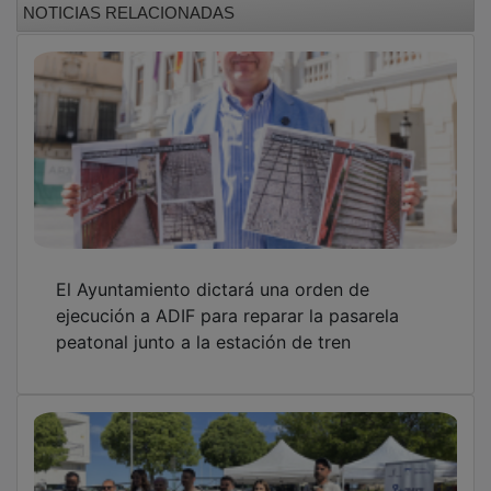
El Ayuntamiento dictará una orden de
ejecución a ADIF para reparar la pasarela
peatonal junto a la estación de tren