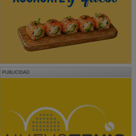
PUBLICIDAD