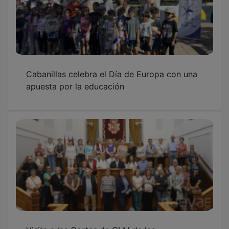
Cabanillas celebra el Día de Europa con una
apuesta por la educación
Visita a las Cortes de CLM de las