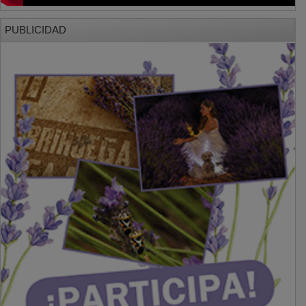
PUBLICIDAD