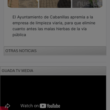
El Ayuntamiento de Cabanillas apremia a la
empresa de limpieza viaria, para que elimine
cuanto antes las malas hierbas de la vía
pública
OTRAS NOTICIAS
GUADA TV MEDIA