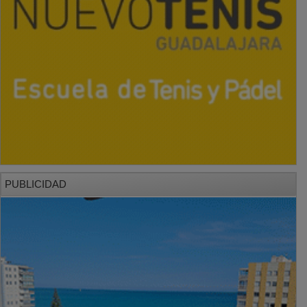
PUBLICIDAD