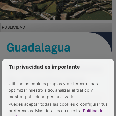
PUBLICIDAD
Tu privacidad es importante
Utilizamos cookies propias y de terceros para
optimizar nuestro sitio, analizar el tráfico y
mostrar publicidad personalizada.
Puedes aceptar todas las cookies o configurar tus
preferencias. Más detalles en nuestra
Política de