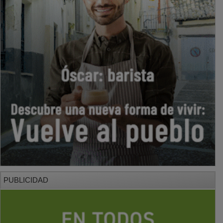
PUBLICIDAD