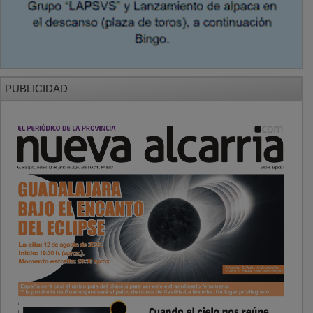
PUBLICIDAD