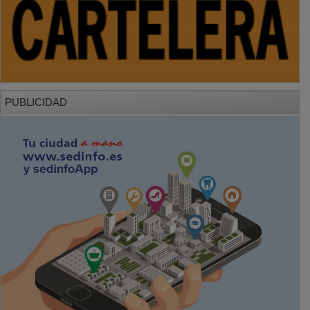
PUBLICIDAD