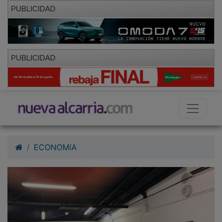
PUBLICIDAD
PUBLICIDAD
ECONOMíA