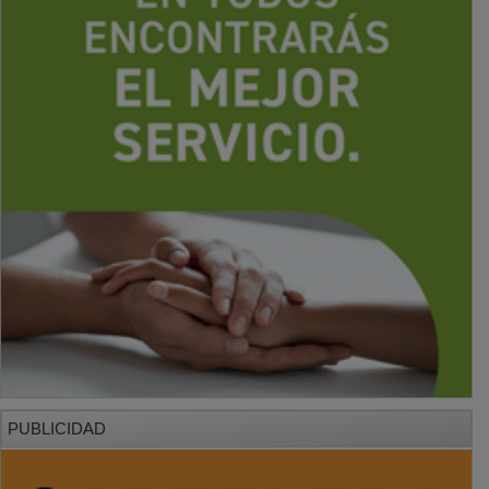
PUBLICIDAD