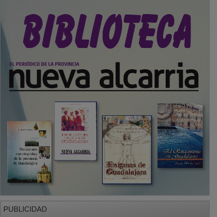
PUBLICIDAD