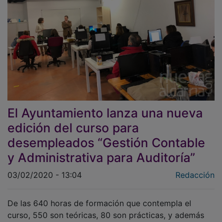
El Ayuntamiento lanza una nueva
edición del curso para
desempleados “Gestión Contable
y Administrativa para Auditoría”
03/02/2020 - 13:04
Redacción
De las 640 horas de formación que contempla el
curso, 550 son teóricas, 80 son prácticas, y además
hay 10 horas de formación complementaria.