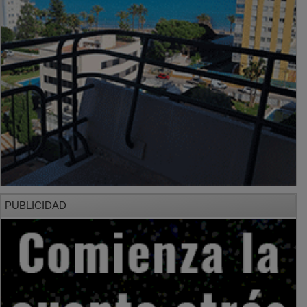
PUBLICIDAD