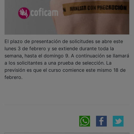
El plazo de presentación de solicitudes se abre este
lunes 3 de febrero y se extiende durante toda la
semana, hasta el domingo 9. A continuación se llamará
a los solicitantes a una prueba de selección. La
previsión es que el curso comience este mismo 18 de
febrero.
NOTICIAS RELACIONADAS