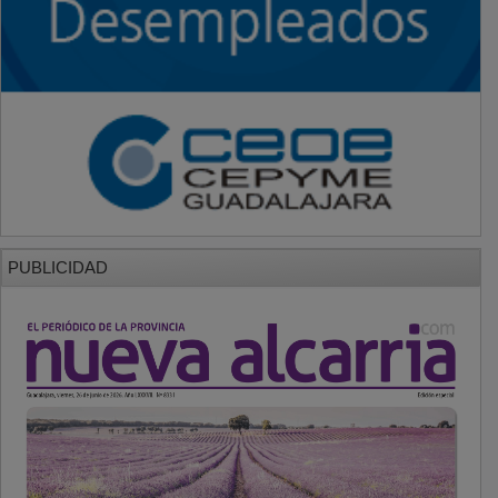
PUBLICIDAD