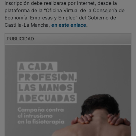
plataforma de la “Oficina Virtual de la Consejería de
Economía, Empresas y Empleo” del Gobierno de
Castilla-La Mancha,
en este enlace
.
PUBLICIDAD