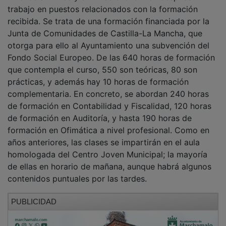
trabajo en puestos relacionados con la formación
recibida. Se trata de una formación financiada por la
Junta de Comunidades de Castilla-La Mancha, que
otorga para ello al Ayuntamiento una subvención del
Fondo Social Europeo. De las 640 horas de formación
que contempla el curso, 550 son teóricas, 80 son
prácticas, y además hay 10 horas de formación
complementaria. En concreto, se abordan 240 horas
de formación en Contabilidad y Fiscalidad, 120 horas
de formación en Auditoría, y hasta 190 horas de
formación en Ofimática a nivel profesional. Como en
años anteriores, las clases se impartirán en el aula
homologada del Centro Joven Municipal; la mayoría
de ellas en horario de mañana, aunque habrá algunos
contenidos puntuales por las tardes.
PUBLICIDAD