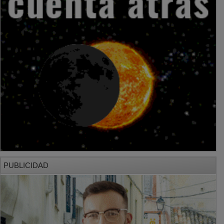
PUBLICIDAD