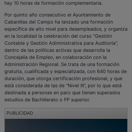
Por quinto año consecutivo el Ayuntamiento de
Cabanillas del Campo ha lanzado una formación
específica de alto nivel para desempleados, y organiza
en la localidad la celebración del curso “Gestión
Contable y Gestión Adiministrativa para Auditoría”,
dentro de las políticas activas que desarrolla la
Concejalía de Empleo, en colaboración con la
Administración Regional. Se trata de una formación
gratuita, cualificada y especializada, con 640 horas de
duración, que otorga certificación profesional, y que
está considerada de las de “Nivel III”, por lo que está
destinada a personas en paro que tienen superados
estudios de Bachillerato o FP superior.
PUBLICIDAD