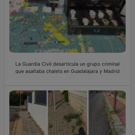
La Guardia Civil desarticula un grupo criminal
que asaltaba chalets en Guadalajara y Madrid