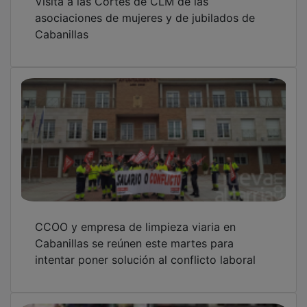
asociaciones de mujeres y de jubilados de
Cabanillas
CCOO y empresa de limpieza viaria en
Cabanillas se reúnen este martes para
intentar poner solución al conflicto laboral