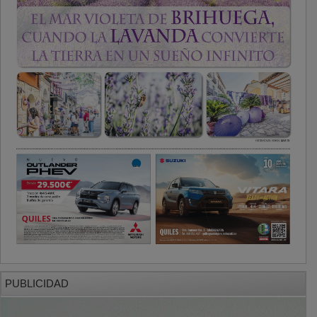
PUBLICIDAD