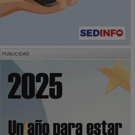
PUBLICIDAD