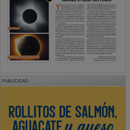
PUBLICIDAD