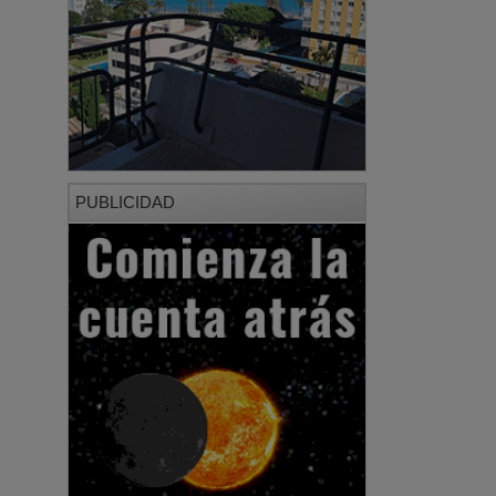
PUBLICIDAD