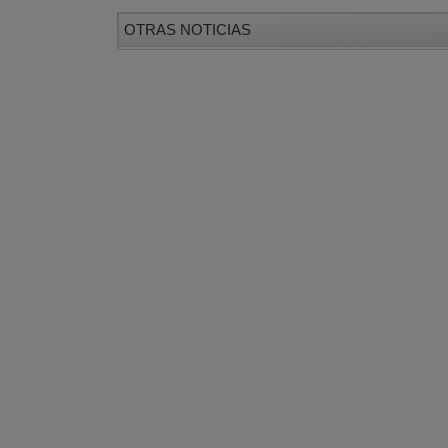
OTRAS NOTICIAS