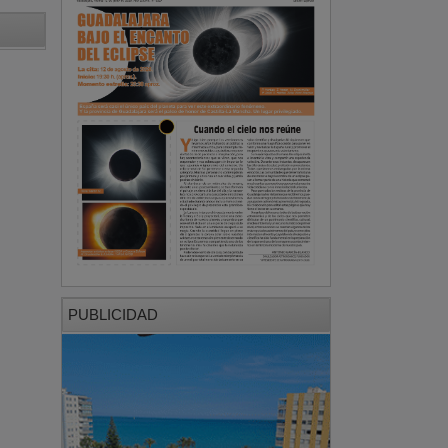
PUBLICIDAD