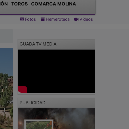
IÓN
TOROS
COMARCA MOLINA
Fotos
Hemeroteca
Vídeos
GUADA TV MEDIA
PUBLICIDAD