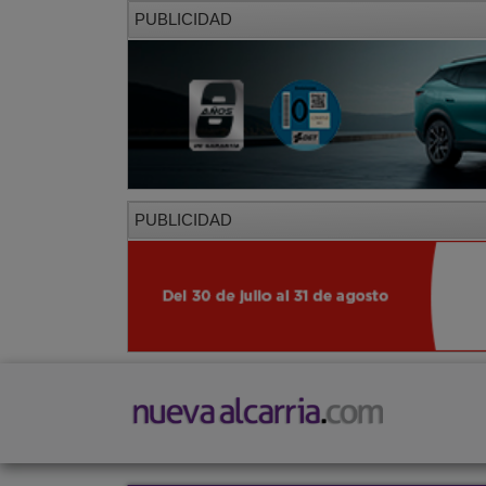
PUBLICIDAD
PUBLICIDAD