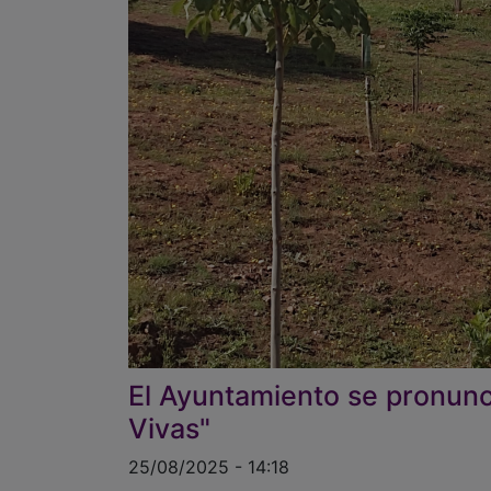
El Ayuntamiento se pronun
Vivas"
25/08/2025 - 14:18