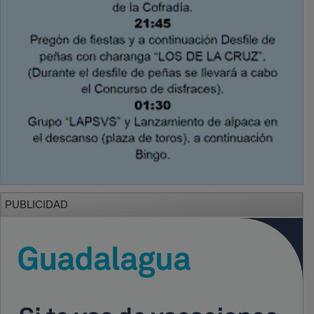
PUBLICIDAD