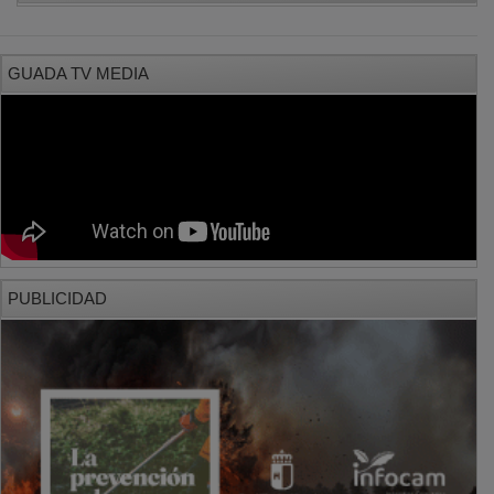
GUADA TV MEDIA
PUBLICIDAD