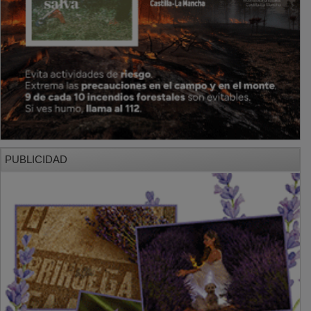
PUBLICIDAD