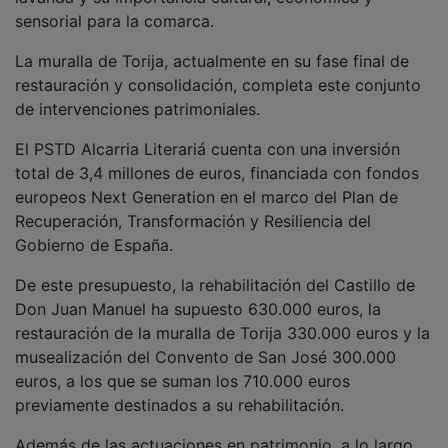
sensorial para la comarca.
La muralla de Torija, actualmente en su fase final de
restauración y consolidación, completa este conjunto
de intervenciones patrimoniales.
El PSTD Alcarria Literariá cuenta con una inversión
total de 3,4 millones de euros, financiada con fondos
europeos Next Generation en el marco del Plan de
Recuperación, Transformación y Resiliencia del
Gobierno de España.
De este presupuesto, la rehabilitación del Castillo de
Don Juan Manuel ha supuesto 630.000 euros, la
restauración de la muralla de Torija 330.000 euros y la
musealización del Convento de San José 300.000
euros, a los que se suman los 710.000 euros
previamente destinados a su rehabilitación.
Además de las actuaciones en patrimonio, a lo largo