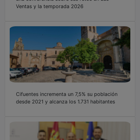
Ventas y la temporada 2026
Cifuentes incrementa un 7,5% su población
desde 2021 y alcanza los 1.731 habitantes