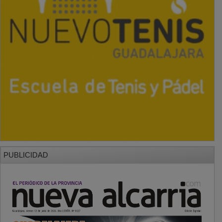
PUBLICIDAD