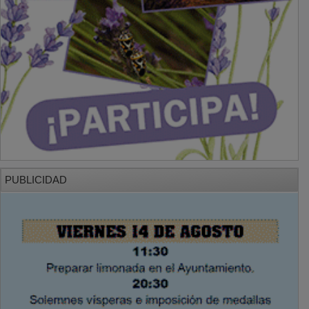
PUBLICIDAD