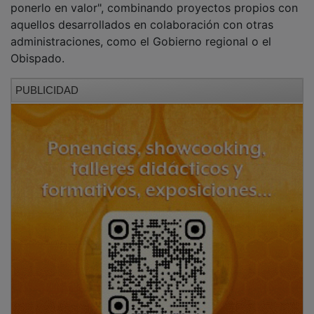
aquellos desarrollados en colaboración con otras
administraciones, como el Gobierno regional o el
Obispado.
PUBLICIDAD