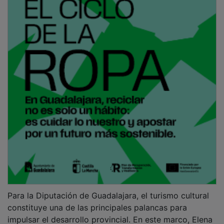
Para la Diputación de Guadalajara, el turismo cultural
constituye una de las principales palancas para
impulsar el desarrollo provincial. En este marco, Elena