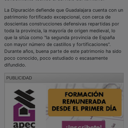
La Dipuración defiende que Guadalajara cuenta con un
patrimonio fortificado excepcional, con cerca de
doscientas construcciones defensivas repartidas por
toda la provincia, la mayoría de origen medieval, lo
que la sitúa como "la segunda provincia de España
con mayor número de castillos y fortificaciones".
Durante años, buena parte de este patrimonio ha sido
poco conocido, poco estudiado o escasamente
difundido.
PUBLICIDAD