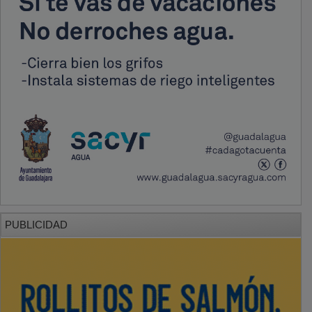
PUBLICIDAD