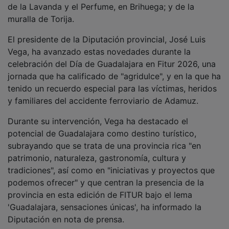
muralla de Torija.
El presidente de la Diputación provincial, José Luis
Vega, ha avanzado estas novedades durante la
celebración del Día de Guadalajara en Fitur 2026, una
jornada que ha calificado de "agridulce", y en la que ha
tenido un recuerdo especial para las víctimas, heridos
y familiares del accidente ferroviario de Adamuz.
Durante su intervención, Vega ha destacado el
potencial de Guadalajara como destino turístico,
subrayando que se trata de una provincia rica "en
patrimonio, naturaleza, gastronomía, cultura y
tradiciones", así como en "iniciativas y proyectos que
podemos ofrecer" y que centran la presencia de la
provincia en esta edición de FITUR bajo el lema
'Guadalajara, sensaciones únicas', ha informado la
Diputación en nota de prensa.