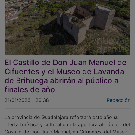
El Castillo de Don Juan Manuel de
Cifuentes y el Museo de Lavanda
de Brihuega abrirán al público a
finales de año
21/01/2026 - 20:38
Redacción
La provincia de Guadalajara reforzará este año su
oferta turística y cultural con la apertura al público del
Castillo de Don Juan Manuel, en Cifuentes, del Museo
de la Lavanda y el Perfume, en Brihuega; y de la