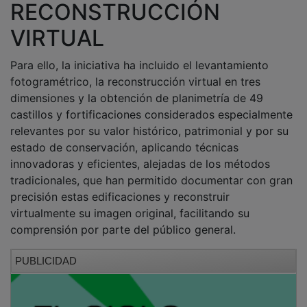
RECONSTRUCCIÓN
VIRTUAL
Para ello, la iniciativa ha incluido el levantamiento
fotogramétrico, la reconstrucción virtual en tres
dimensiones y la obtención de planimetría de 49
castillos y fortificaciones considerados especialmente
relevantes por su valor histórico, patrimonial y por su
estado de conservación, aplicando técnicas
innovadoras y eficientes, alejadas de los métodos
tradicionales, que han permitido documentar con gran
precisión estas edificaciones y reconstruir
virtualmente su imagen original, facilitando su
comprensión por parte del público general.
PUBLICIDAD