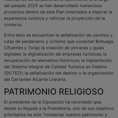
del pasado 2025 se han desarrollado numerosos
proyectos dentro de este Plan orientados a mejorar la
experiencia turística y reforzar la proyección de la
comarca.
Entre ellos se encuentran la señalización de caminos y
rutas de senderismo y ciclismo que conectan Brihuega,
Cifuentes y Torija; la creación de yincanas y guías
digitales; la digitalización de empresas turísticas; la
recuperación de elementos históricos; la implantación
del Sistema Integral de Calidad Turística en Destino
(SICTED); la señalización del destino o la organización
del Certamen Alcarria Literaria.
PATRIMONIO RELIGIOSO
El presidente de la Diputación ha recordado que,
desde su llegada a la Presidencia, uno de sus objetivos
prioritarios ha sido "conservar nuestro patrimonio y
ponerlo en valor", combinando proyectos propios con