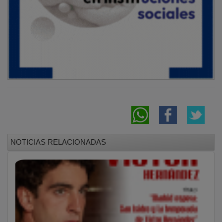
NOTICIAS RELACIONADAS