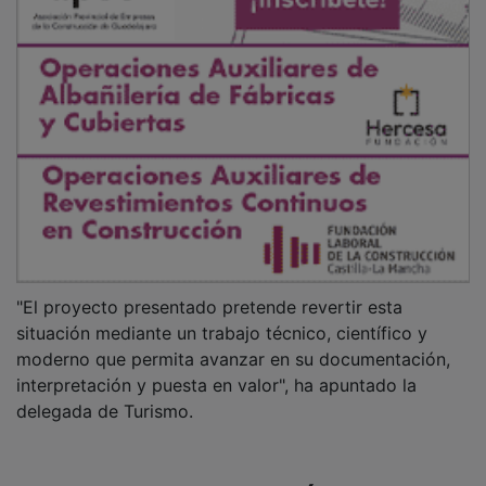
"El proyecto presentado pretende revertir esta
situación mediante un trabajo técnico, científico y
moderno que permita avanzar en su documentación,
interpretación y puesta en valor", ha apuntado la
delegada de Turismo.