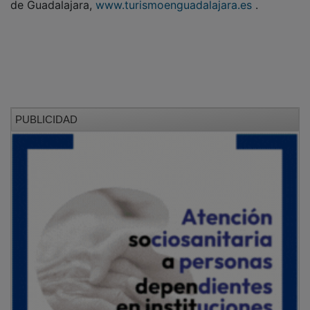
PUBLICIDAD