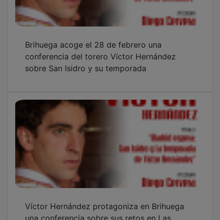
Brihuega acoge el 28 de febrero una
conferencia del torero Víctor Hernández
sobre San Isidro y su temporada
Víctor Hernández protagoniza en Brihuega
una conferencia sobre sus retos en Las