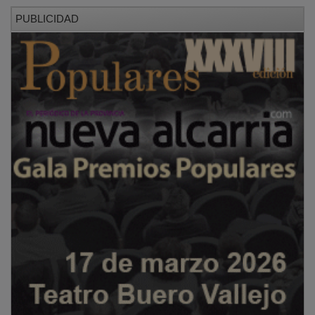
PUBLICIDAD