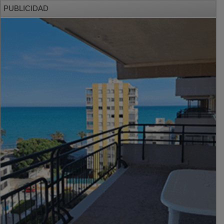
PUBLICIDAD