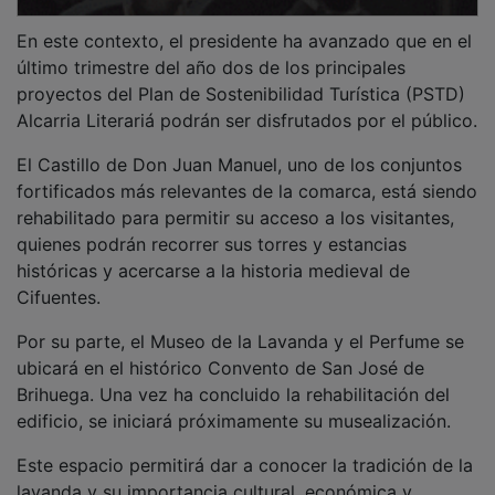
En este contexto, el presidente ha avanzado que en el
último trimestre del año dos de los principales
proyectos del Plan de Sostenibilidad Turística (PSTD)
Alcarria Literariá podrán ser disfrutados por el público.
El Castillo de Don Juan Manuel, uno de los conjuntos
fortificados más relevantes de la comarca, está siendo
rehabilitado para permitir su acceso a los visitantes,
quienes podrán recorrer sus torres y estancias
históricas y acercarse a la historia medieval de
Cifuentes.
Por su parte, el Museo de la Lavanda y el Perfume se
ubicará en el histórico Convento de San José de
Brihuega. Una vez ha concluido la rehabilitación del
edificio, se iniciará próximamente su musealización.
Este espacio permitirá dar a conocer la tradición de la
lavanda y su importancia cultural, económica y