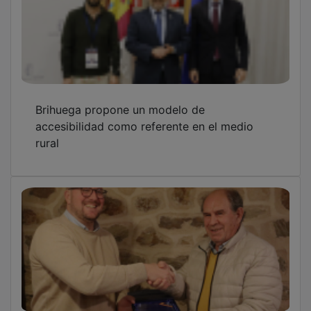
Brihuega propone un modelo de
accesibilidad como referente en el medio
rural