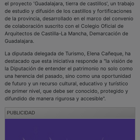
de estudio y difusión de los castillos y fortificaciones
de la provincia, desarrollado en el marco del convenio
de colaboración suscrito con el Colegio Oficial de
Arquitectos de Castilla-La Mancha, Demarcación de
Guadalajara.
La diputada delegada de Turismo, Elena Cañeque, ha
destacado que esta iniciativa responde a "la visión de
la Diputación de entender el patrimonio no solo como
una herencia del pasado, sino como una oportunidad
de futuro y un recurso cultural, educativo y turístico
de primer nivel, que debe ser conocido, protegido y
difundido de manera rigurosa y accesible".
PUBLICIDAD