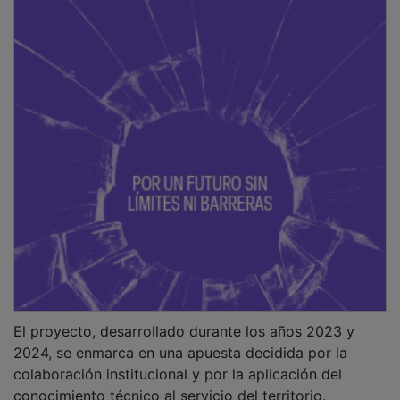
El proyecto, desarrollado durante los años 2023 y
2024, se enmarca en una apuesta decidida por la
colaboración institucional y por la aplicación del
conocimiento técnico al servicio del territorio.