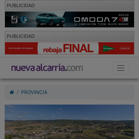
PUBLICIDAD
PUBLICIDAD
PROVINCIA