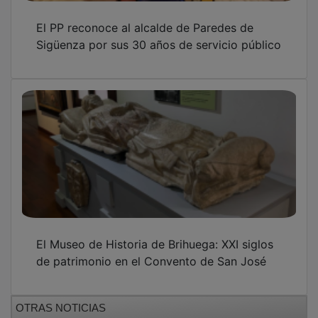
El PP reconoce al alcalde de Paredes de
Sigüenza por sus 30 años de servicio público
El Museo de Historia de Brihuega: XXI siglos
de patrimonio en el Convento de San José
OTRAS NOTICIAS