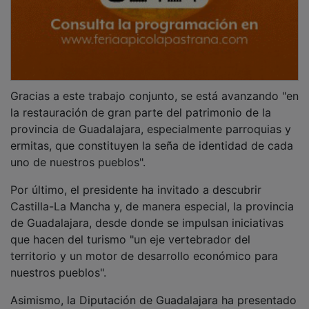
Gracias a este trabajo conjunto, se está avanzando "en
la restauración de gran parte del patrimonio de la
provincia de Guadalajara, especialmente parroquias y
ermitas, que constituyen la seña de identidad de cada
uno de nuestros pueblos".
Por último, el presidente ha invitado a descubrir
Castilla-La Mancha y, de manera especial, la provincia
de Guadalajara, desde donde se impulsan iniciativas
que hacen del turismo "un eje vertebrador del
territorio y un motor de desarrollo económico para
nuestros pueblos".
Asimismo, la Diputación de Guadalajara ha presentado
el proyecto 'Guadalajara, tierra de castillos', un trabajo