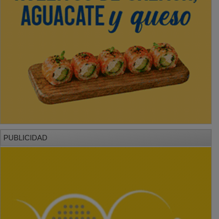
PUBLICIDAD