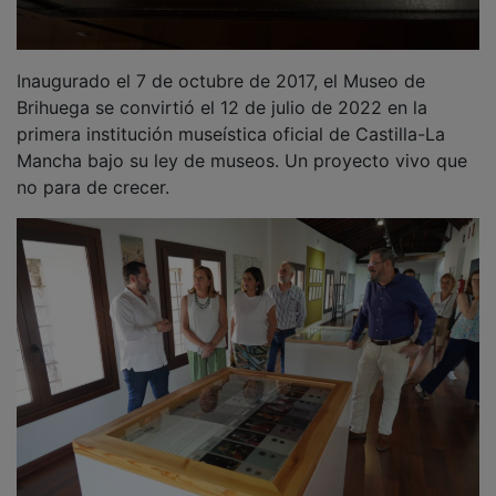
Inaugurado el 7 de octubre de 2017, el Museo de
Brihuega se convirtió el 12 de julio de 2022 en la
primera institución museística oficial de Castilla-La
Mancha bajo su ley de museos. Un proyecto vivo que
no para de crecer.