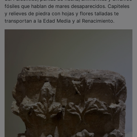
fósiles que hablan de mares desaparecidos. Capiteles
y relieves de piedra con hojas y flores talladas te
transportan a la Edad Media y al Renacimiento.