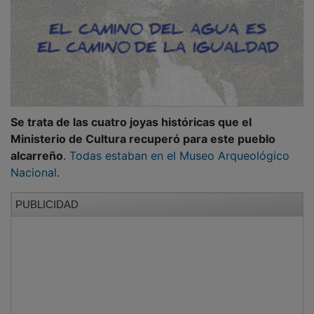
Se trata de las cuatro joyas históricas que el
Ministerio de Cultura recuperó para este pueblo
alcarreño
.
Todas estaban en el Museo Arqueológico
Nacional
.
PUBLICIDAD