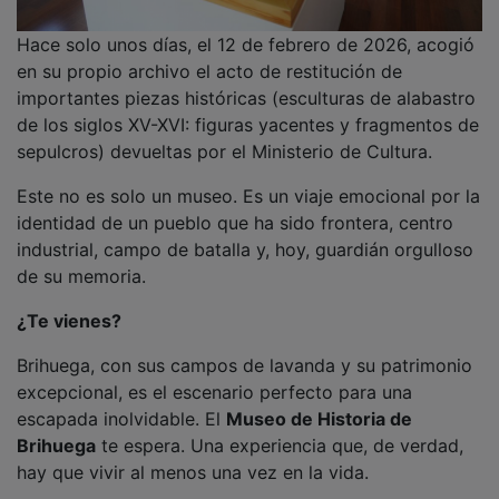
Hace solo unos días, el 12 de febrero de 2026, acogió
en su propio archivo el acto de restitución de
importantes piezas históricas (esculturas de alabastro
de los siglos XV-XVI: figuras yacentes y fragmentos de
sepulcros) devueltas por el Ministerio de Cultura.
Este no es solo un museo. Es un viaje emocional por la
identidad de un pueblo que ha sido frontera, centro
industrial, campo de batalla y, hoy, guardián orgulloso
de su memoria.
¿Te vienes?
Brihuega, con sus campos de lavanda y su patrimonio
excepcional, es el escenario perfecto para una
escapada inolvidable. El
Museo de Historia de
Brihuega
te espera. Una experiencia que, de verdad,
hay que vivir al menos una vez en la vida.