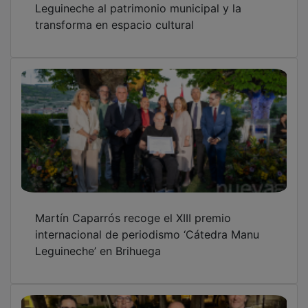
Leguineche al patrimonio municipal y la
transforma en espacio cultural
Martín Caparrós recoge el XIII premio
internacional de periodismo ‘Cátedra Manu
Leguineche’ en Brihuega