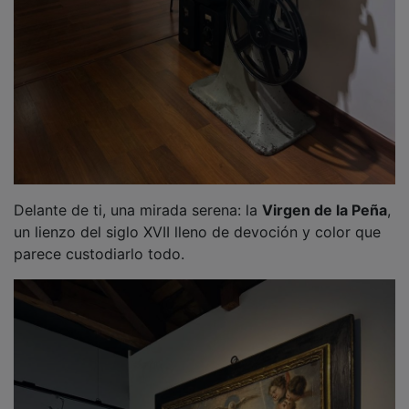
Delante de ti, una mirada serena: la
Virgen de la Peña
,
un lienzo del siglo XVII lleno de devoción y color que
parece custodiarlo todo.