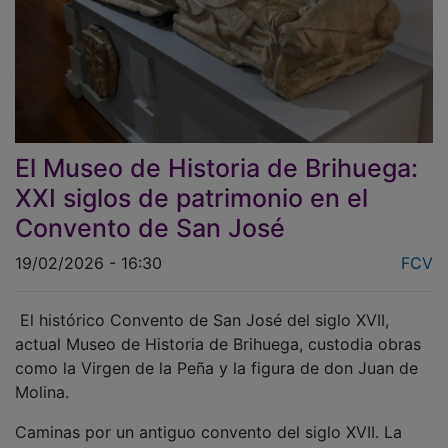
El Museo de Historia de Brihuega:
XXI siglos de patrimonio en el
Convento de San José
19/02/2026 - 16:30
FCV
El histórico Convento de San José del siglo XVII,
actual Museo de Historia de Brihuega, custodia obras
como la Virgen de la Peña y la figura de don Juan de
Molina.
Caminas por un antiguo convento del siglo XVII. La