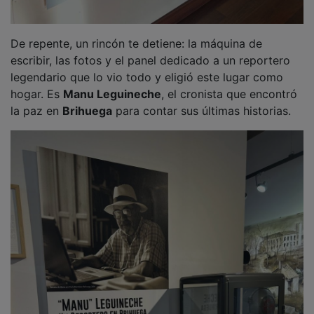
De repente, un rincón te detiene: la máquina de
escribir, las fotos y el panel dedicado a un reportero
legendario que lo vio todo y eligió este lugar como
hogar. Es
Manu Leguineche
, el cronista que encontró
la paz en
Brihuega
para contar sus últimas historias.