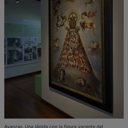
Avanzas. Una lápida con la figura yacente del