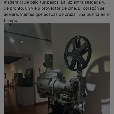
madera cruje bajo tus pasos. La luz entra sesgada y,
de pronto, un viejo proyector de cine. El corazón se
acelera. Sientes que acabas de cruzar una puerta en el
tiempo.