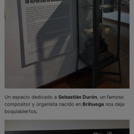
Un espacio dedicado a
Sebastián Durón
, un famoso
compositor y organista nacido en
Brihuega
nos deja
boquiabiertos.