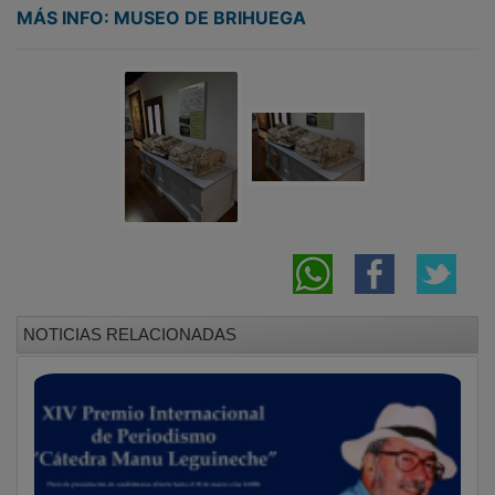
MÁS INFO: MUSEO DE BRIHUEGA
NOTICIAS RELACIONADAS