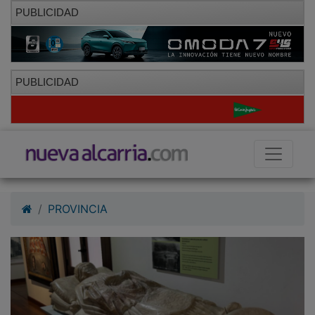
PUBLICIDAD
PUBLICIDAD
PROVINCIA