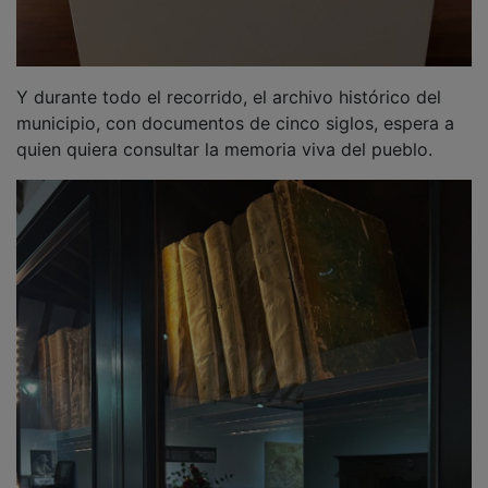
Y durante todo el recorrido, el archivo histórico del
municipio, con documentos de cinco siglos, espera a
quien quiera consultar la memoria viva del pueblo.