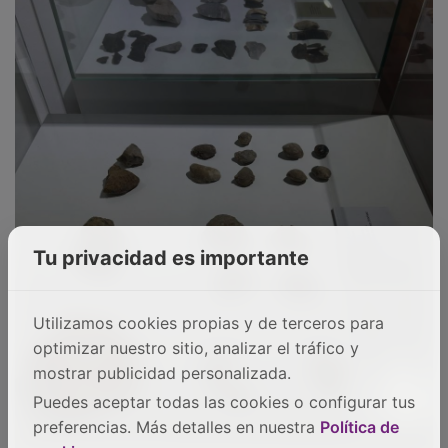
Tu privacidad es importante
Utilizamos cookies propias y de terceros para
optimizar nuestro sitio, analizar el tráfico y
mostrar publicidad personalizada.
Puedes aceptar todas las cookies o configurar tus
preferencias. Más detalles en nuestra
Política de