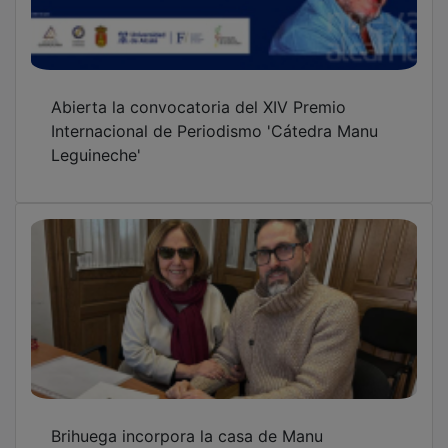
Abierta la convocatoria del XIV Premio
Internacional de Periodismo 'Cátedra Manu
Leguineche'
Brihuega incorpora la casa de Manu