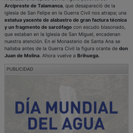
Arcipreste de Talamanca
, que desapareció de la
iglesia de San Felipe en la Guerra Civil nos atrapa; una
estatua yacente de alabastro de gran factura técnica
y un fragmento de sarcófago
con escudo blasonado,
que estaban en la ​Iglesia de San Miguel, encadenan
nuestra atención. En el Monasterio de Santa Ana se
hallaba antes de la Guerra Civil la figura orante de
don
Juan de Molina
. Ahora vuelve a
Brihuega.
PUBLICIDAD