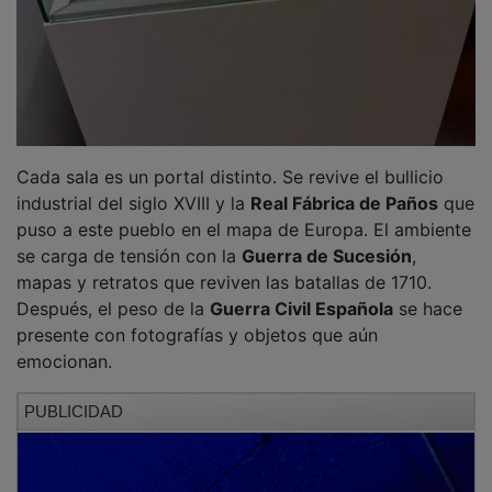
Cada sala es un portal distinto. Se revive el bullicio
industrial del siglo XVIII y la
Real Fábrica de Paños
que
puso a este pueblo en el mapa de Europa. El ambiente
se carga de tensión con la
Guerra de Sucesión
,
mapas y retratos que reviven las batallas de 1710.
Después, el peso de la
Guerra Civil Española
se hace
presente con fotografías y objetos que aún
emocionan.
PUBLICIDAD