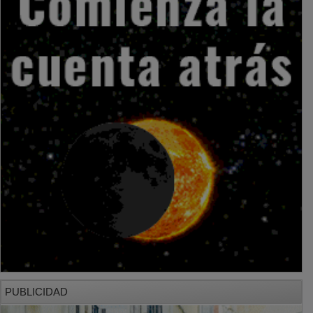
PUBLICIDAD