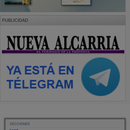
PUBLICIDAD
SECCIONES
Local