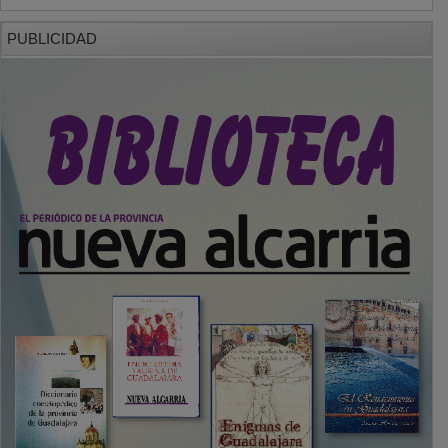
PUBLICIDAD