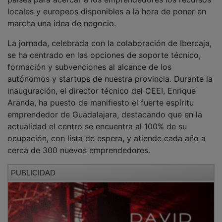
locales y europeos disponibles a la hora de poner en
marcha una idea de negocio.
La jornada, celebrada con la colaboración de Ibercaja,
se ha centrado en las opciones de soporte técnico,
formación y subvenciones al alcance de los
autónomos y startups de nuestra provincia. Durante la
inauguración, el director técnico del CEEI, Enrique
Aranda, ha puesto de manifiesto el fuerte espíritu
emprendedor de Guadalajara, destacando que en la
actualidad el centro se encuentra al 100% de su
ocupación, con lista de espera, y atiende cada año a
cerca de 300 nuevos emprendedores.
PUBLICIDAD