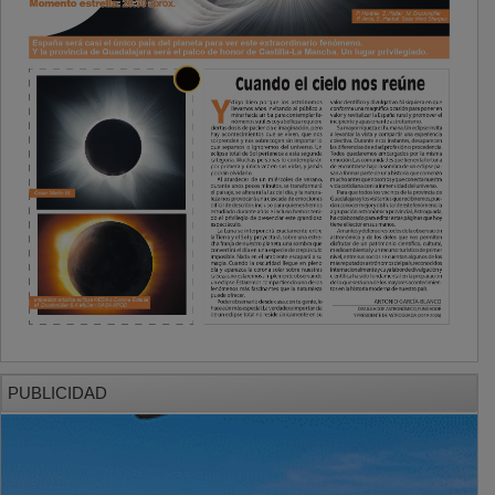
PUBLICIDAD