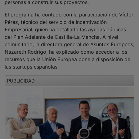
El programa ha contado con la participación de Víctor
Pérez, técnico del servicio de Incentivación
Empresarial, quien ha detallado las ayudas públicas
del Plan Adelante de Castilla-La Mancha. A nivel
comunitario, la directora general de Asuntos Europeos,
Nazareth Rodrigo, ha explicado cómo acceder a los
recursos que la Unión Europea pone a disposición de
las startups españolas.
PUBLICIDAD