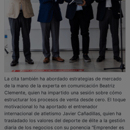
La cita también ha abordado estrategias de mercado
de la mano de la experta en comunicación Beatriz
Clemente, quien ha impartido una sesión sobre cómo
estructurar los procesos de venta desde cero. El toque
motivacional lo ha aportado el entrenador
internacional de atletismo Javier Cañadillas, quien ha
trasladado los valores del deporte de élite a la gestión
diaria de los negocios con su ponencia "Emprender es