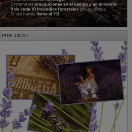
PUBLICIDAD