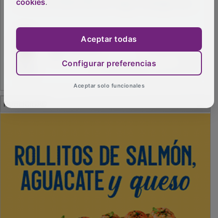
cookies
.
Aceptar todas
Configurar preferencias
Aceptar solo funcionales
PUBLICIDAD