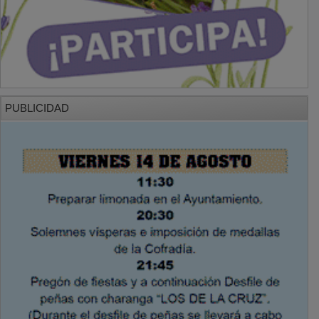
PUBLICIDAD