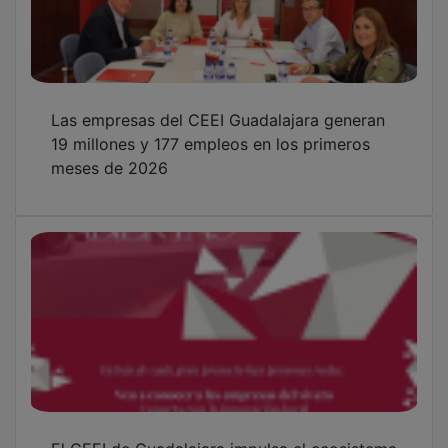
Las empresas del CEEI Guadalajara generan
19 millones y 177 empleos en los primeros
meses de 2026
El CEEI de Guadalajara impulsa el ecosistema