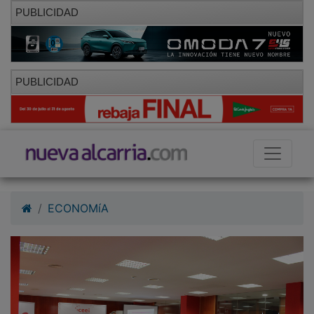
PUBLICIDAD
PUBLICIDAD
ECONOMíA