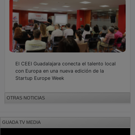
El CEEI Guadalajara conecta el talento local
con Europa en una nueva edición de la
Startup Europe Week
OTRAS NOTICIAS
GUADA TV MEDIA