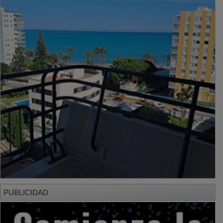
PUBLICIDAD