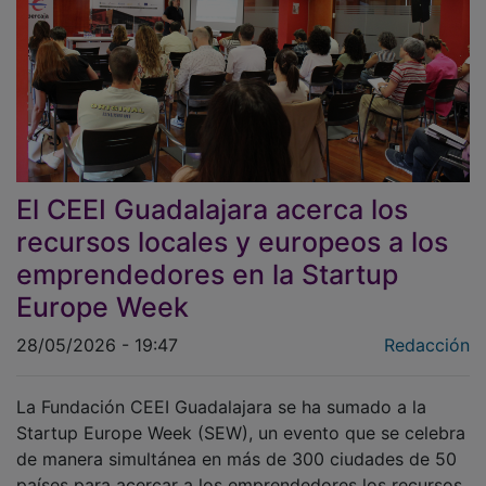
El CEEI Guadalajara acerca los
recursos locales y europeos a los
emprendedores en la Startup
Europe Week
28/05/2026 - 19:47
Redacción
La Fundación CEEI Guadalajara se ha sumado a la
Startup Europe Week (SEW), un evento que se celebra
de manera simultánea en más de 300 ciudades de 50
países para acercar a los emprendedores los recursos