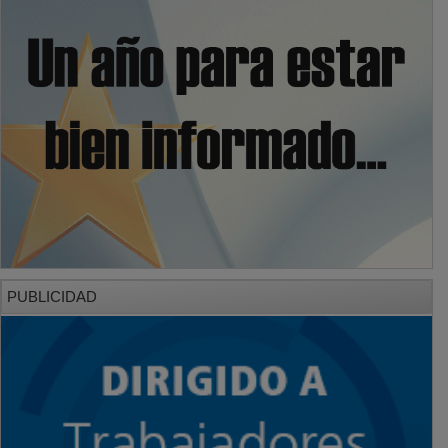
PUBLICIDAD