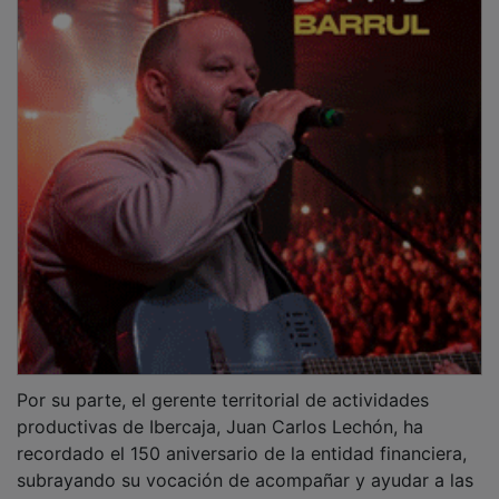
Por su parte, el gerente territorial de actividades
productivas de Ibercaja, Juan Carlos Lechón, ha
recordado el 150 aniversario de la entidad financiera,
subrayando su vocación de acompañar y ayudar a las
personas a construir sus proyectos.