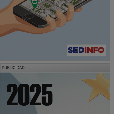
PUBLICIDAD