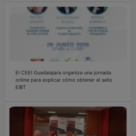
El CEEI Guadalajara organiza una jornada
online para explicar cómo obtener el sello
EIBT