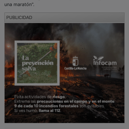
una maratón".
PUBLICIDAD