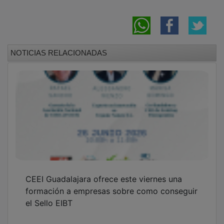
NOTICIAS RELACIONADAS
CEEI Guadalajara ofrece este viernes una
formación a empresas sobre como conseguir
el Sello EIBT