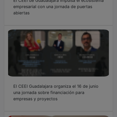
empresarial con una jornada de puertas
abiertas
El CEEI Guadalajara organiza el 16 de junio
una jornada sobre financiación para
empresas y proyectos