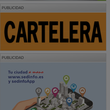
PUBLICIDAD
PUBLICIDAD