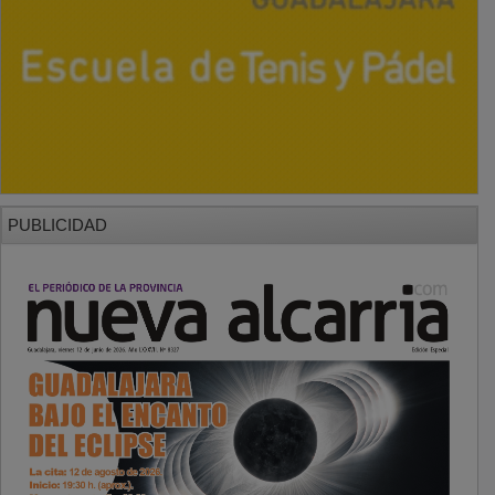
PUBLICIDAD