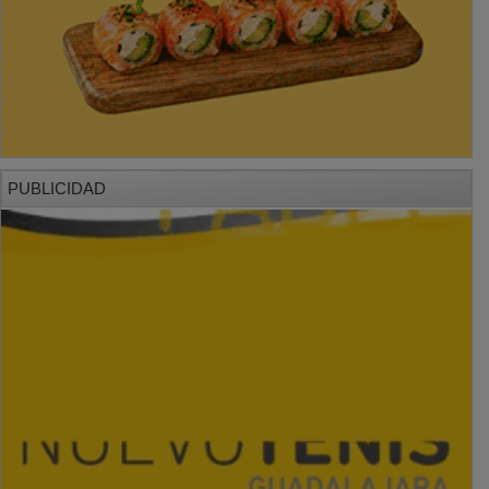
PUBLICIDAD