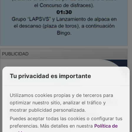
PUBLICIDAD
Tu privacidad es importante
Utilizamos cookies propias y de terceros para
optimizar nuestro sitio, analizar el tráfico y
mostrar publicidad personalizada.
Puedes aceptar todas las cookies o configurar tus
preferencias. Más detalles en nuestra
Política de