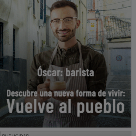
PUBLICIDAD