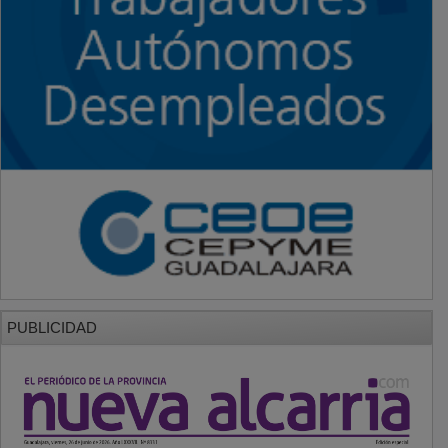
PUBLICIDAD