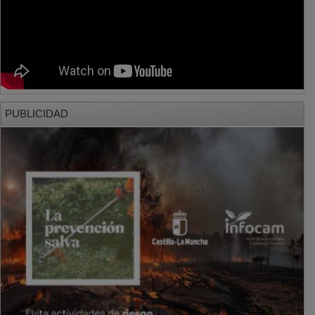
PUBLICIDAD