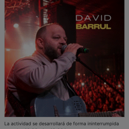
La actividad se desarrollará de forma ininterrumpida
entre las
10.00 y las 13.00 horas
y contará con la