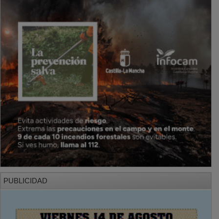
PUBLICIDAD