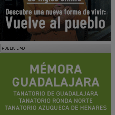
PUBLICIDAD
PUBLICIDAD