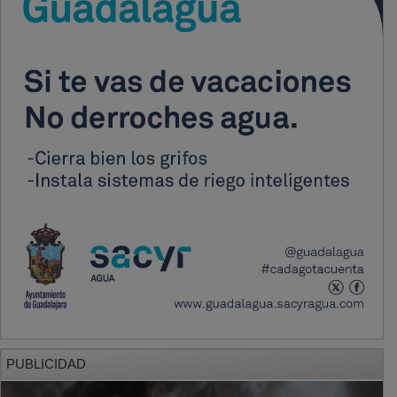
PUBLICIDAD