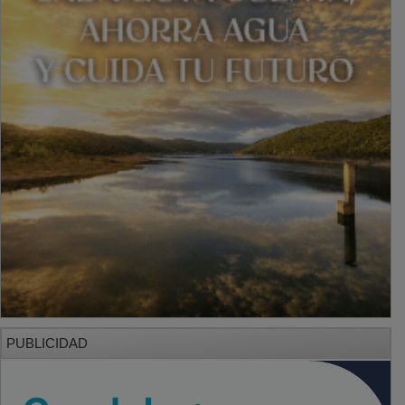
PUBLICIDAD