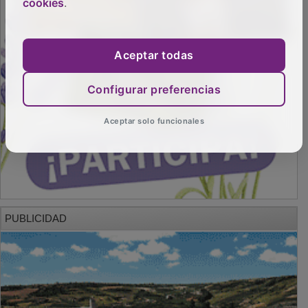
cookies
.
Aceptar todas
Configurar preferencias
Aceptar solo funcionales
PUBLICIDAD