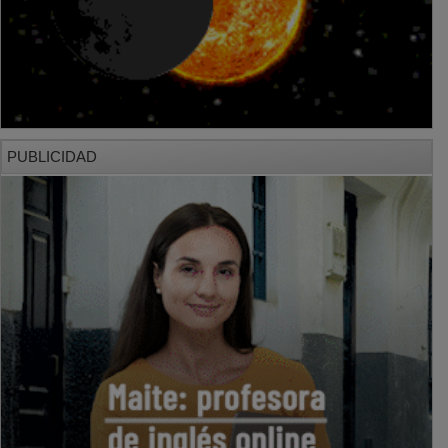
PUBLICIDAD