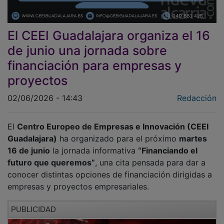
El CEEI Guadalajara organiza el 16
de junio una jornada sobre
financiación para empresas y
proyectos
02/06/2026 - 14:43
Redacción
El
Centro Europeo de Empresas e Innovación (CEEI
Guadalajara)
ha organizado para el próximo
martes
16 de junio
la jornada informativa
“Financiando el
futuro que queremos”
, una cita pensada para dar a
conocer distintas opciones de financiación dirigidas a
empresas y proyectos empresariales.
PUBLICIDAD