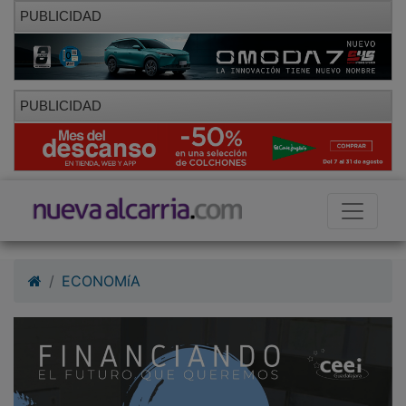
PUBLICIDAD
PUBLICIDAD
ECONOMíA