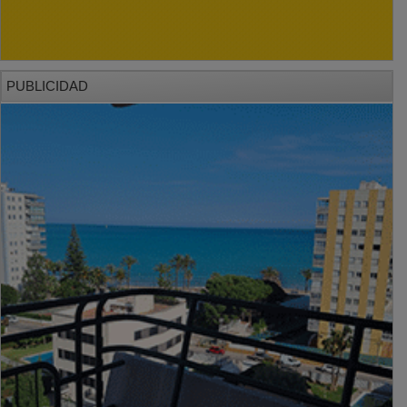
PUBLICIDAD