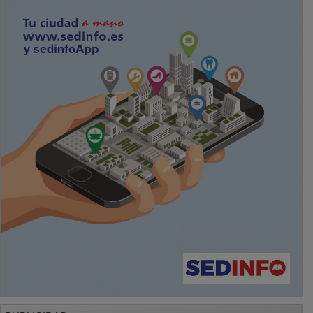
PUBLICIDAD