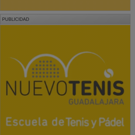
PUBLICIDAD