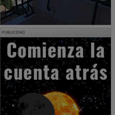
PUBLICIDAD