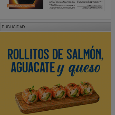
PUBLICIDAD