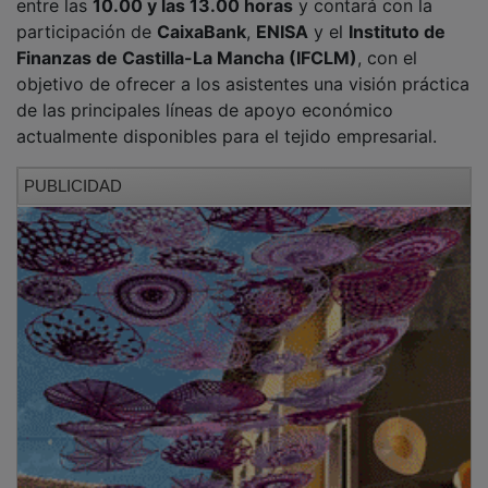
participación de
CaixaBank
,
ENISA
y el
Instituto de
Finanzas de Castilla-La Mancha (IFCLM)
, con el
objetivo de ofrecer a los asistentes una visión práctica
de las principales líneas de apoyo económico
actualmente disponibles para el tejido empresarial.
PUBLICIDAD