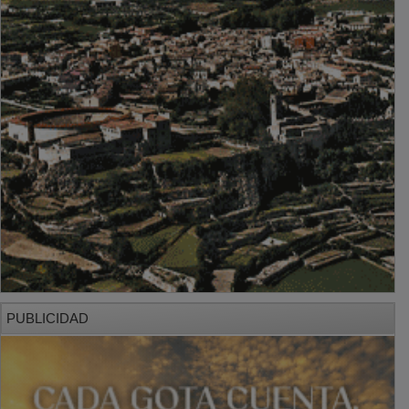
PUBLICIDAD