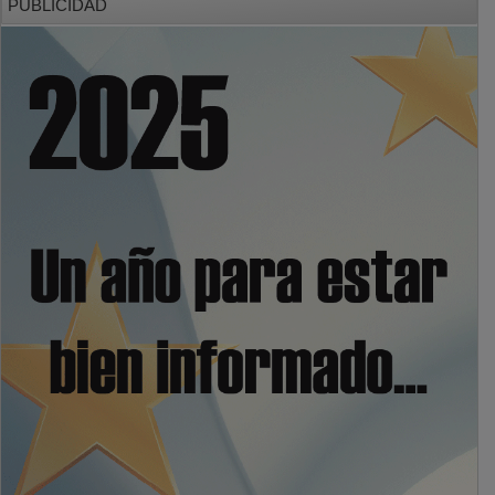
PUBLICIDAD