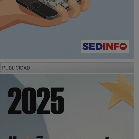
PUBLICIDAD