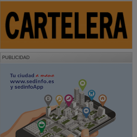
PUBLICIDAD