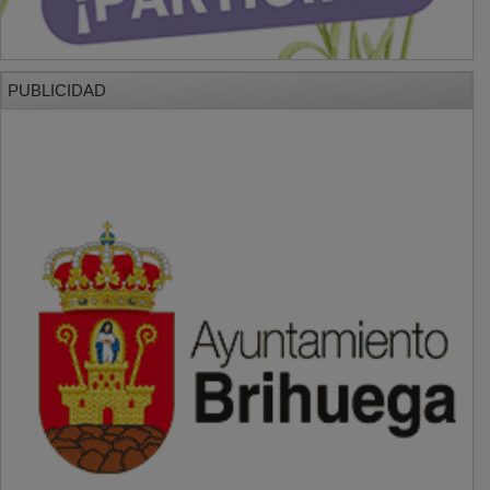
PUBLICIDAD