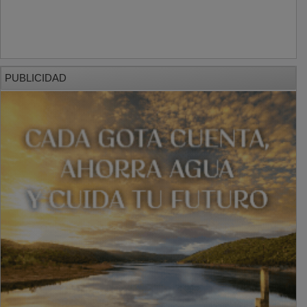
PUBLICIDAD