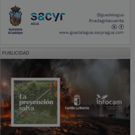
PUBLICIDAD