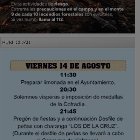
PUBLICIDAD