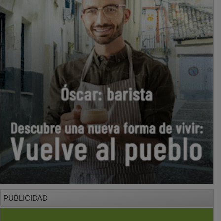
PUBLICIDAD