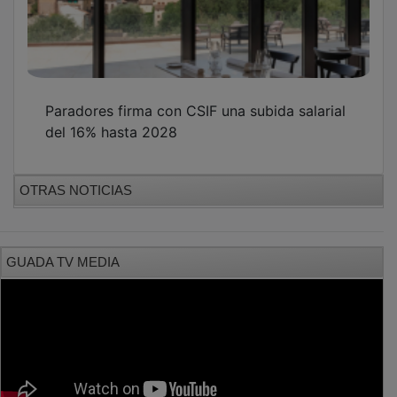
Paradores firma con CSIF una subida salarial
del 16% hasta 2028
OTRAS NOTICIAS
GUADA TV MEDIA