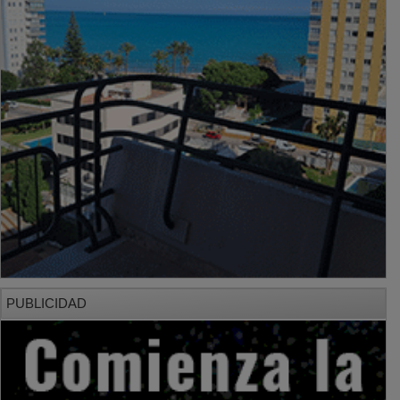
PUBLICIDAD