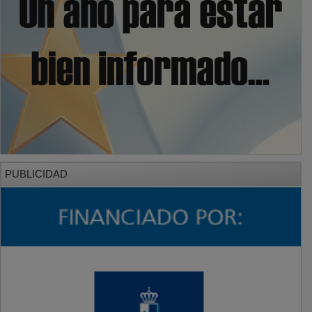
PUBLICIDAD