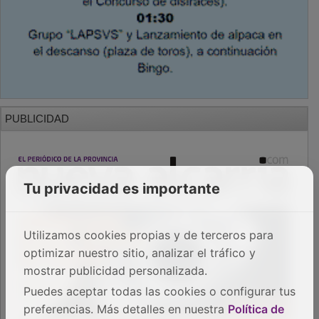
PUBLICIDAD
Tu privacidad es importante
Utilizamos cookies propias y de terceros para
optimizar nuestro sitio, analizar el tráfico y
mostrar publicidad personalizada.
Puedes aceptar todas las cookies o configurar tus
preferencias. Más detalles en nuestra
Política de