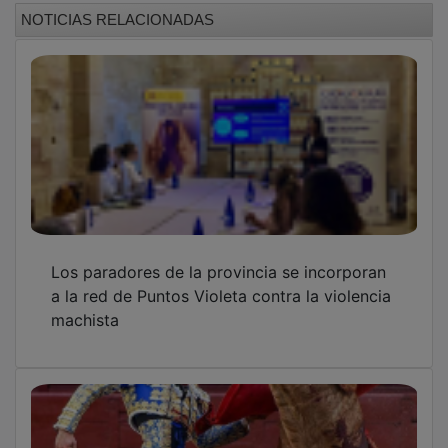
NOTICIAS RELACIONADAS
Los paradores de la provincia se incorporan
a la red de Puntos Violeta contra la violencia
machista