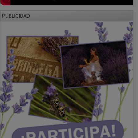
PUBLICIDAD