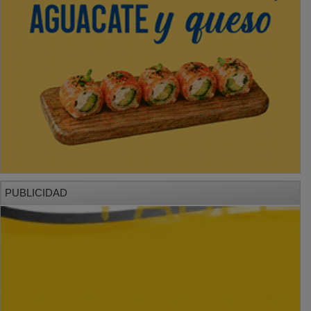
PUBLICIDAD