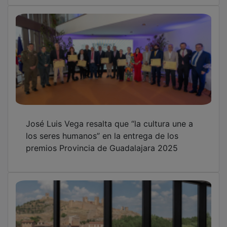
José Luis Vega resalta que “la cultura une a
los seres humanos” en la entrega de los
premios Provincia de Guadalajara 2025