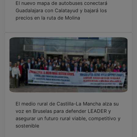
Guadalajara con Calatayud y bajará los
precios en la ruta de Molina
El medio rural de Castilla-La Mancha alza su
voz en Bruselas para defender LEADER y
asegurar un futuro rural viable, competitivo y
sostenible