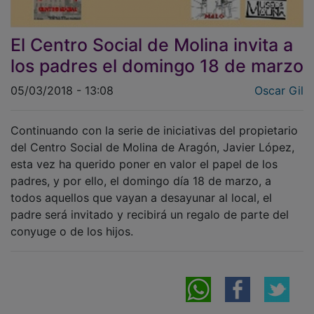
El Centro Social de Molina invita a
los padres el domingo 18 de marzo
05/03/2018 - 13:08
Oscar Gil
Continuando con la serie de iniciativas del propietario
del Centro Social de Molina de Aragón, Javier López,
esta vez ha querido poner en valor el papel de los
padres, y por ello, el domingo día 18 de marzo, a
todos aquellos que vayan a desayunar al local, el
padre será invitado y recibirá un regalo de parte del
conyuge o de los hijos.