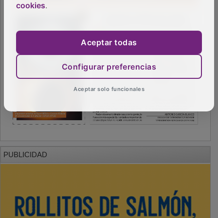
cookies
.
Aceptar todas
Configurar preferencias
Aceptar solo funcionales
PUBLICIDAD