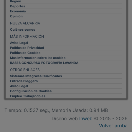
Deportes
Economía
Opinión
NUEVA ALCARRIA
Quiénes somos
MÁS INFORMACIÓN
Aviso Legal
Política de Privacidad
Politica de Cookies
Mas informacion sobre las cookies
BASES CONCURSO FOTOGRAFÍA LAVANDA
OTROS ENLACES
Sistemas Integrales Cualificados
Entrada Bloggers
Aviso Legal
Configuración de Cookies
Empleo Trabajando.es
Tiempo: 0.1537 seg., Memoria Usada: 0.94 MB
Diseño web
Inweb
© 2015 - 2026
Volver arriba