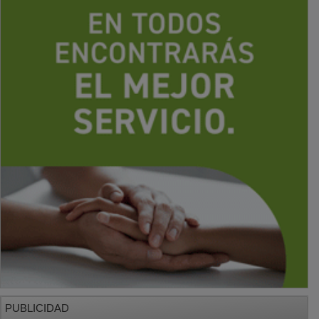
PUBLICIDAD