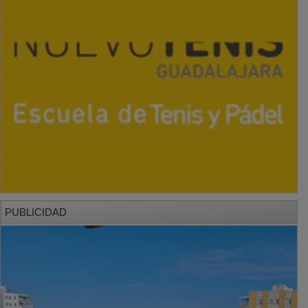
PUBLICIDAD