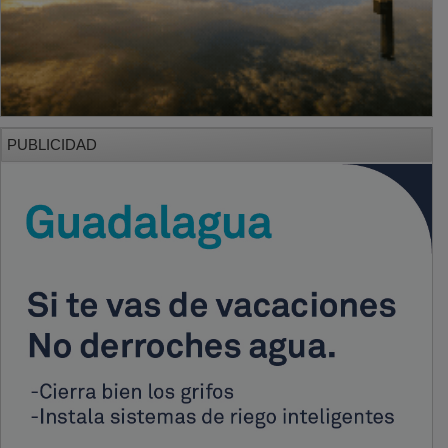
PUBLICIDAD