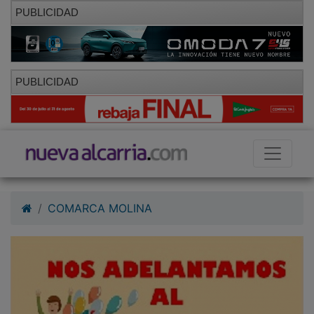
PUBLICIDAD
PUBLICIDAD
COMARCA MOLINA