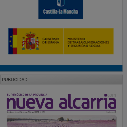
PUBLICIDAD