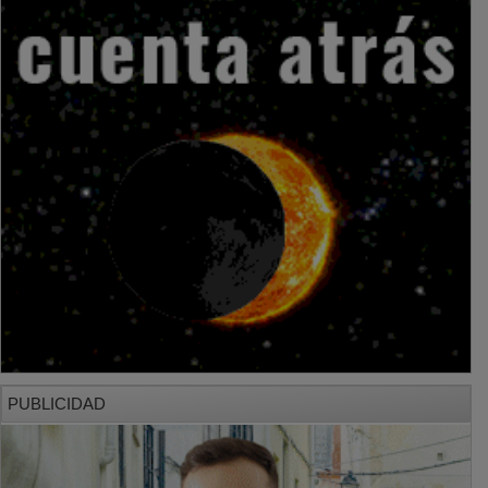
PUBLICIDAD