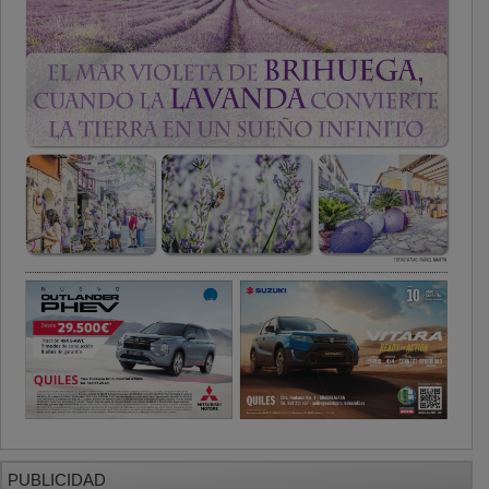
PUBLICIDAD