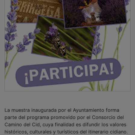
La muestra inaugurada por el Ayuntamiento forma
parte del programa promovido por el Consorcio del
Camino del Cid, cuya finalidad es difundir los valores
históricos, culturales y turísticos del itinerario cidiano.
La exposición pretende acercar el legado de Rodrigo