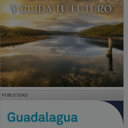
PUBLICIDAD