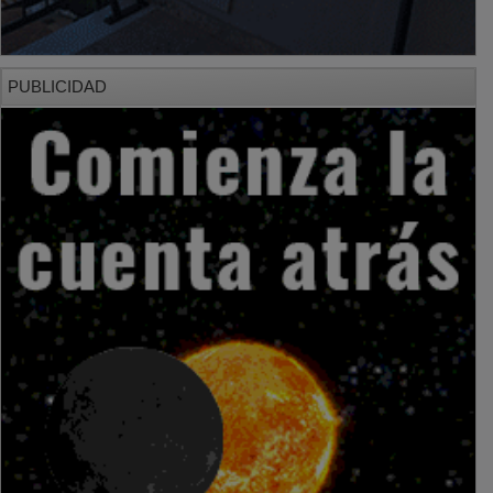
PUBLICIDAD