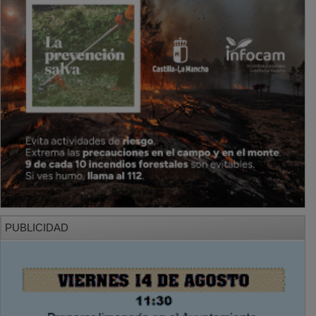
PUBLICIDAD