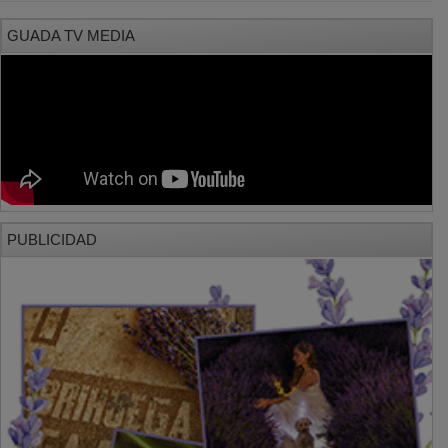
GUADA TV MEDIA
PUBLICIDAD