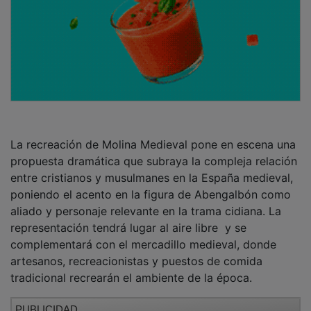
La recreación de Molina Medieval pone en escena una
propuesta dramática que subraya la compleja relación
entre cristianos y musulmanes en la España medieval,
poniendo el acento en la figura de Abengalbón como
aliado y personaje relevante en la trama cidiana. La
representación tendrá lugar al aire libre y se
complementará con el mercadillo medieval, donde
artesanos, recreacionistas y puestos de comida
tradicional recrearán el ambiente de la época.
PUBLICIDAD