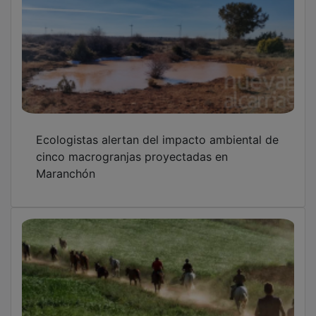
Ecologistas alertan del impacto ambiental de
cinco macrogranjas proyectadas en
Maranchón