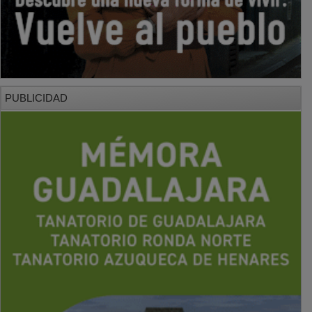
PUBLICIDAD