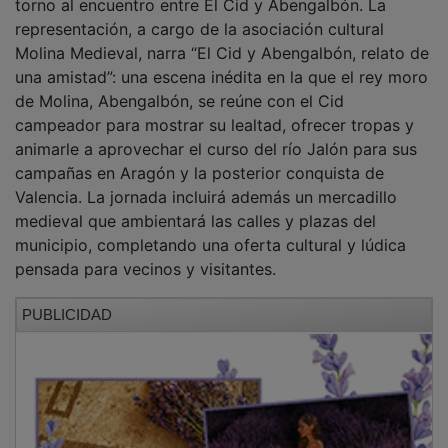
representación, a cargo de la asociación cultural
Molina Medieval, narra “El Cid y Abengalbón, relato de
una amistad”: una escena inédita en la que el rey moro
de Molina, Abengalbón, se reúne con el Cid
campeador para mostrar su lealtad, ofrecer tropas y
animarle a aprovechar el curso del río Jalón para sus
campañas en Aragón y la posterior conquista de
Valencia. La jornada incluirá además un mercadillo
medieval que ambientará las calles y plazas del
municipio, completando una oferta cultural y lúdica
pensada para vecinos y visitantes.
PUBLICIDAD