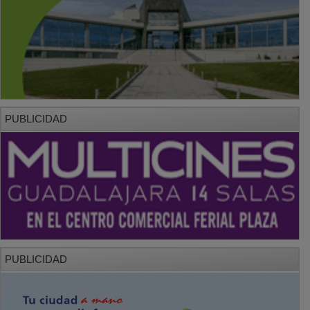
PUBLICIDAD
PUBLICIDAD