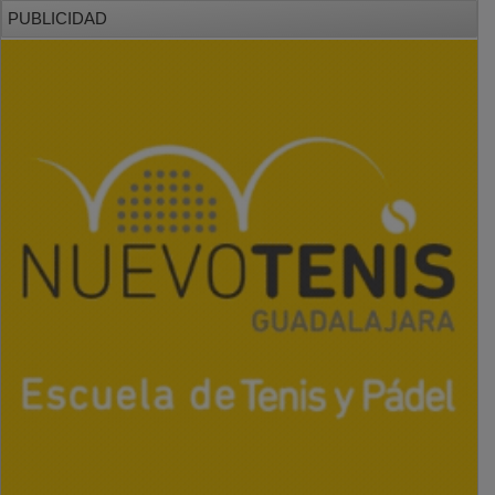
PUBLICIDAD