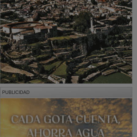
PUBLICIDAD