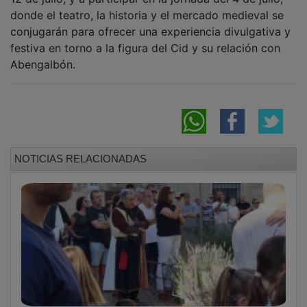
donde el teatro, la historia y el mercado medieval se
conjugarán para ofrecer una experiencia divulgativa y
festiva en torno a la figura del Cid y su relación con
Abengalbón.
NOTICIAS RELACIONADAS