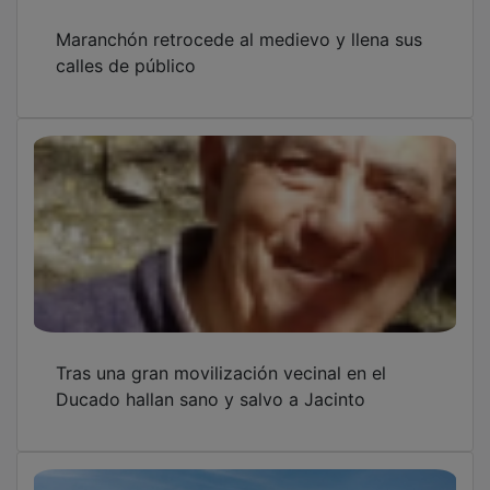
Maranchón retrocede al medievo y llena sus
calles de público
Tras una gran movilización vecinal en el
Ducado hallan sano y salvo a Jacinto