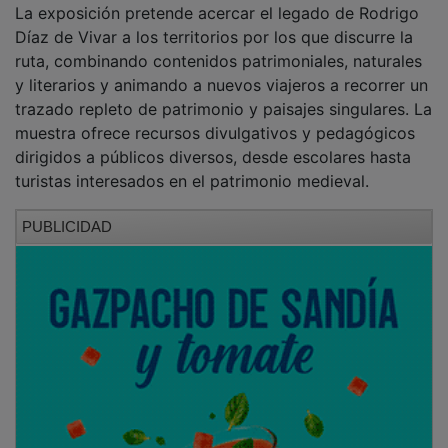
Díaz de Vivar a los territorios por los que discurre la
ruta, combinando contenidos patrimoniales, naturales
y literarios y animando a nuevos viajeros a recorrer un
trazado repleto de patrimonio y paisajes singulares. La
muestra ofrece recursos divulgativos y pedagógicos
dirigidos a públicos diversos, desde escolares hasta
turistas interesados en el patrimonio medieval.
PUBLICIDAD