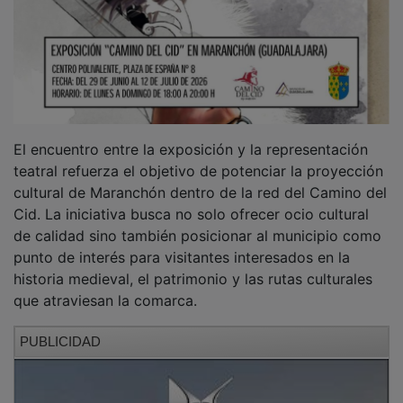
El encuentro entre la exposición y la representación
teatral refuerza el objetivo de potenciar la proyección
cultural de Maranchón dentro de la red del Camino del
Cid. La iniciativa busca no solo ofrecer ocio cultural
de calidad sino también posicionar al municipio como
punto de interés para visitantes interesados en la
historia medieval, el patrimonio y las rutas culturales
que atraviesan la comarca.
PUBLICIDAD