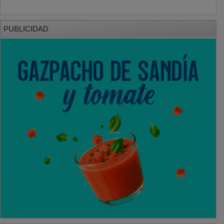
PUBLICIDAD