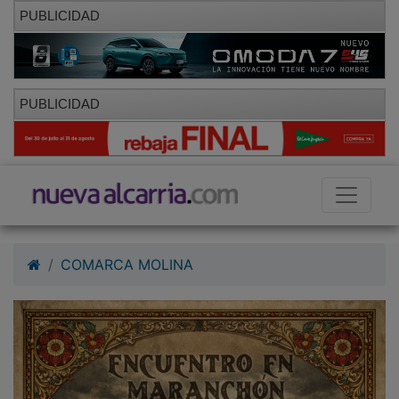
PUBLICIDAD
PUBLICIDAD
COMARCA MOLINA