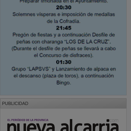
PUBLICIDAD