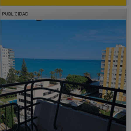
PUBLICIDAD