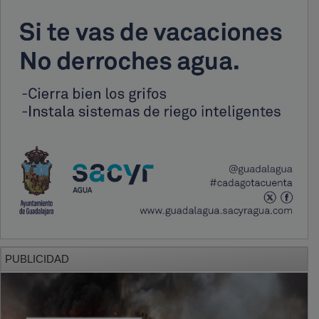
PUBLICIDAD