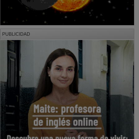
PUBLICIDAD