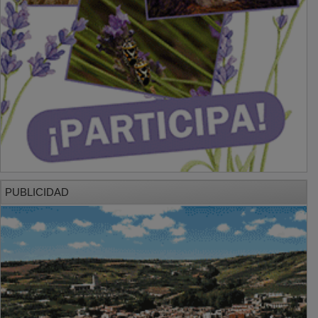
PUBLICIDAD