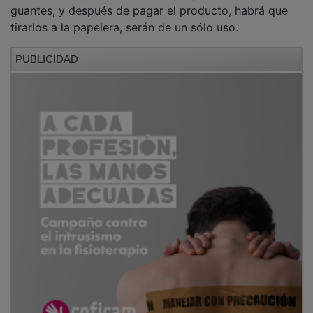
guantes, y después de pagar el producto, habrá que
tirarlos a la papelera, serán de un sólo uso.
PUBLICIDAD