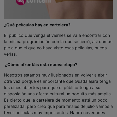
¿Qué películas hay en cartelera?
El público que venga el viernes se va a encontrar con
la misma programación con la que se cerró, así damos
pie a que el que no haya visto esas películas, pueda
verlas.
¿Cómo afrontáis esta nueva etapa?
Nosotros estamos muy ilusionados en volver a abrir
otra vez porque es importante que Guadalajara tenga
los cines abiertos para que el público tenga a su
disposición una oferta cultural un poquito más amplia.
Es cierto que la cartelera de momento está un poco
paralizada, pero creo que para finales de julio vamos a
tener películas muy importantes. Habrá novedades
todos los fines de semana a excepción de este, el de