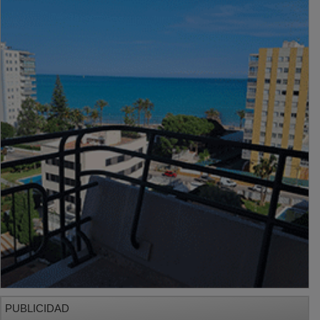
PUBLICIDAD