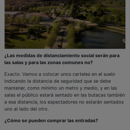
¿Las medidas de distanciamiento social serán para
las salas y para las zonas comunes no?
Exacto. Vamos a colocar unos carteles en el suelo
indicando la distancia de seguridad que se debe
mantener, como mínimo un metro y medio, y en las
salas el público estará sentado en las butacas también
a esa distancia, los espectadores no estarán sentados
uno al lado del otro.
¿Cómo se pueden comprar las entradas?
El funcionamiento va a ser el mismo que siempre.