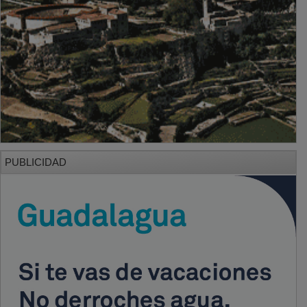
PUBLICIDAD