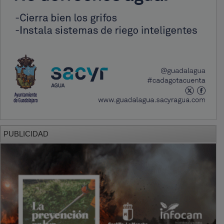
PUBLICIDAD