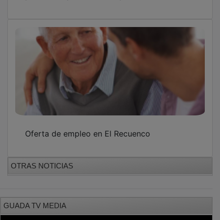
Oferta de empleo en El Recuenco
OTRAS NOTICIAS
GUADA TV MEDIA