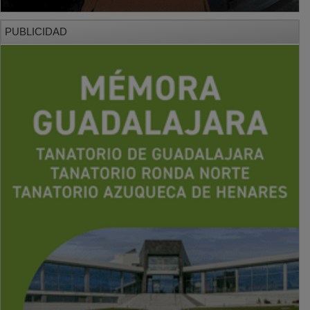
PUBLICIDAD