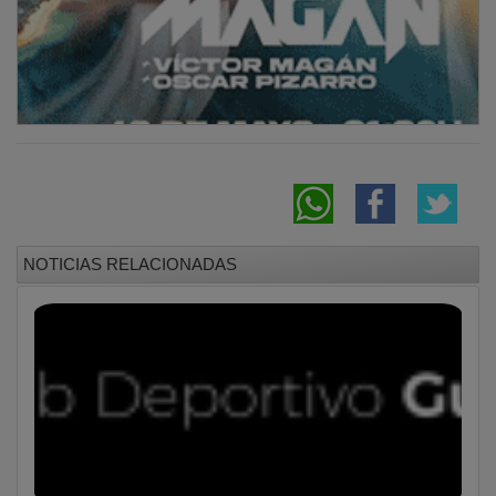
NOTICIAS RELACIONADAS