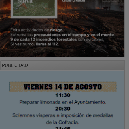
PUBLICIDAD