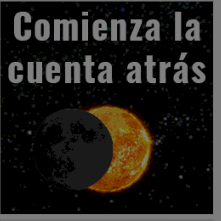
PUBLICIDAD