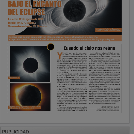
PUBLICIDAD