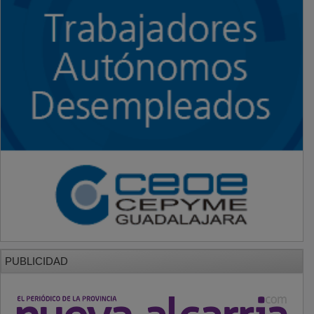
PUBLICIDAD