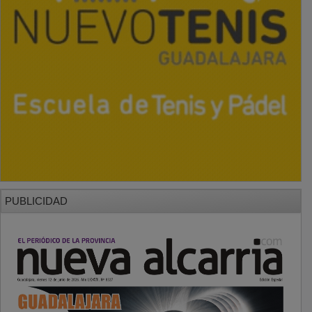
PUBLICIDAD