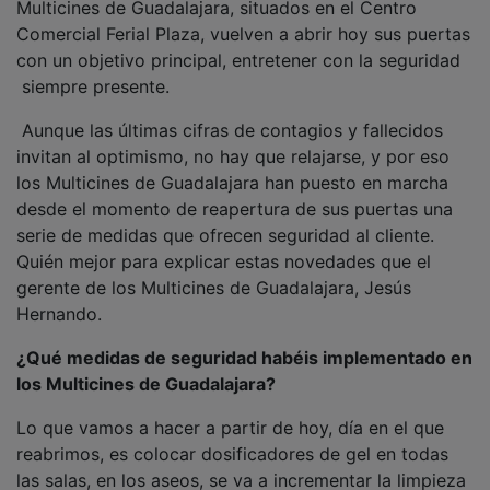
Comercial Ferial Plaza, vuelven a abrir hoy sus puertas
con un objetivo principal, entretener con la seguridad
siempre presente.
Aunque las últimas cifras de contagios y fallecidos
invitan al optimismo, no hay que relajarse, y por eso
los Multicines de Guadalajara han puesto en marcha
desde el momento de reapertura de sus puertas una
serie de medidas que ofrecen seguridad al cliente.
Quién mejor para explicar estas novedades que el
gerente de los Multicines de Guadalajara, Jesús
Hernando.
¿Qué medidas de seguridad habéis implementado en
los Multicines de Guadalajara?
Lo que vamos a hacer a partir de hoy, día en el que
reabrimos, es colocar dosificadores de gel en todas
las salas, en los aseos, se va a incrementar la limpieza