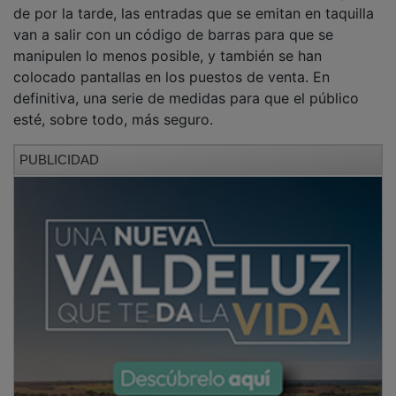
de por la tarde, las entradas que se emitan en taquilla
van a salir con un código de barras para que se
manipulen lo menos posible, y también se han
colocado pantallas en los puestos de venta. En
definitiva, una serie de medidas para que el público
esté, sobre todo, más seguro.
PUBLICIDAD