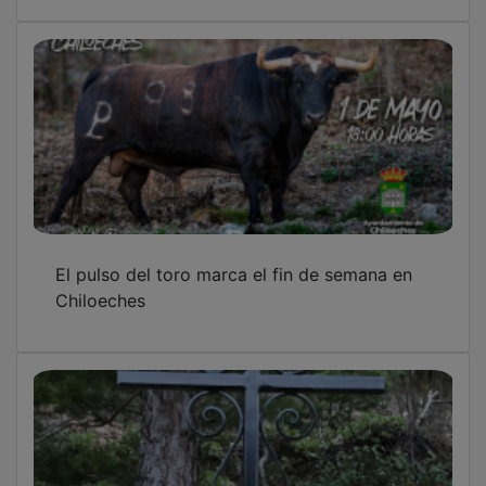
El pulso del toro marca el fin de semana en
Chiloeches