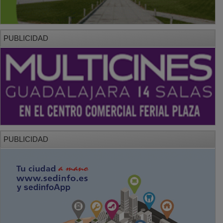
PUBLICIDAD
PUBLICIDAD