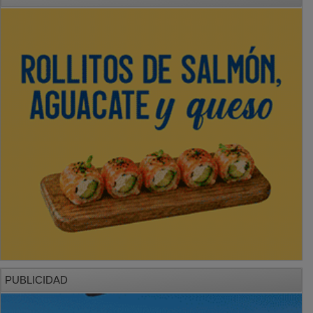
PUBLICIDAD