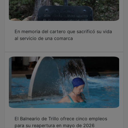
En memoria del cartero que sacrificó su vida
al servicio de una comarca
El Balneario de Trillo ofrece cinco empleos
para su reapertura en mayo de 2026