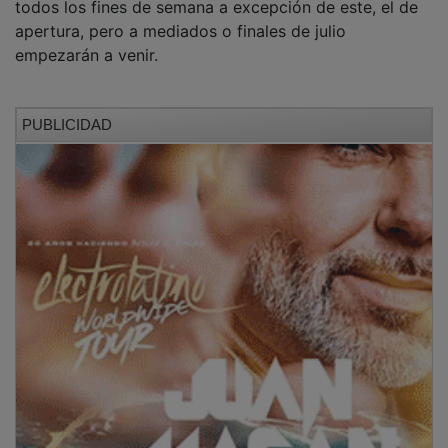
apertura, pero a mediados o finales de julio
empezarán a venir.
PUBLICIDAD