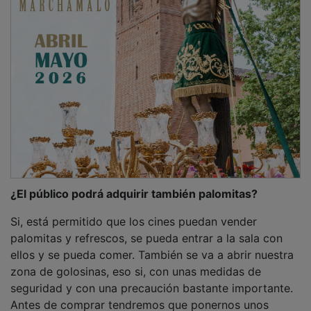
¿El público podrá adquirir también palomitas?
Si, está permitido que los cines puedan vender
palomitas y refrescos, se pueda entrar a la sala con
ellos y se pueda comer. También se va a abrir nuestra
zona de golosinas, eso si, con unas medidas de
seguridad y con una precaución bastante importante.
Antes de comprar tendremos que ponernos unos