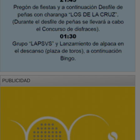
PUBLICIDAD