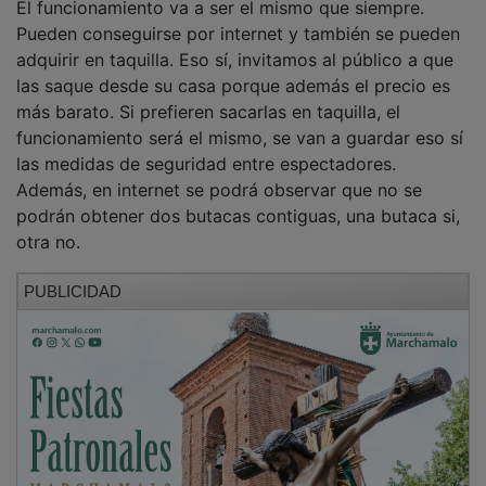
Pueden conseguirse por internet y también se pueden
adquirir en taquilla. Eso sí, invitamos al público a que
las saque desde su casa porque además el precio es
más barato. Si prefieren sacarlas en taquilla, el
funcionamiento será el mismo, se van a guardar eso sí
las medidas de seguridad entre espectadores.
Además, en internet se podrá observar que no se
podrán obtener dos butacas contiguas, una butaca si,
otra no.
PUBLICIDAD