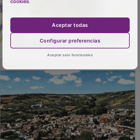
cookies
.
Aceptar todas
Configurar preferencias
Aceptar solo funcionales
PUBLICIDAD