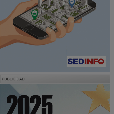
PUBLICIDAD