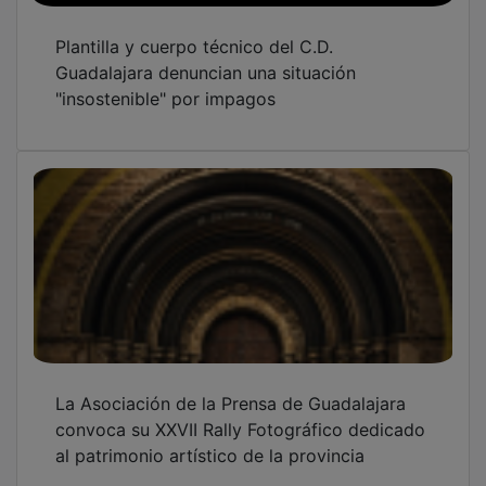
Plantilla y cuerpo técnico del C.D.
Guadalajara denuncian una situación
"insostenible" por impagos
La Asociación de la Prensa de Guadalajara
convoca su XXVII Rally Fotográfico dedicado
al patrimonio artístico de la provincia