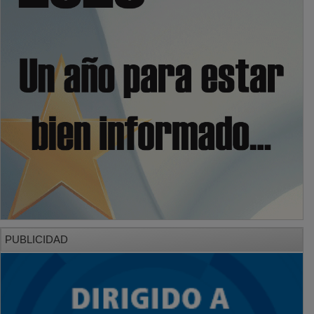
PUBLICIDAD