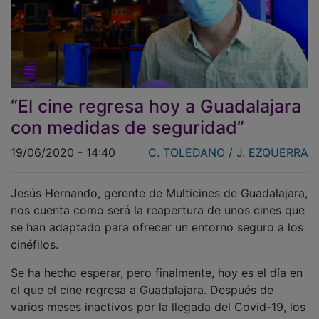
“El cine regresa hoy a Guadalajara
con medidas de seguridad”
19/06/2020 - 14:40
C. TOLEDANO / J. EZQUERRA
Jesús Hernando, gerente de Multicines de Guadalajara,
nos cuenta como será la reapertura de unos cines que
se han adaptado para ofrecer un entorno seguro a los
cinéfilos.
Se ha hecho esperar, pero finalmente, hoy es el día en
el que el cine regresa a Guadalajara. Después de
varios meses inactivos por la llegada del Covid-19, los
Multicines de Guadalajara, situados en el Centro