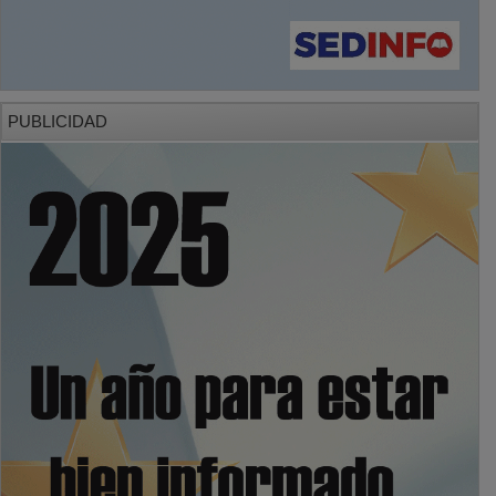
PUBLICIDAD