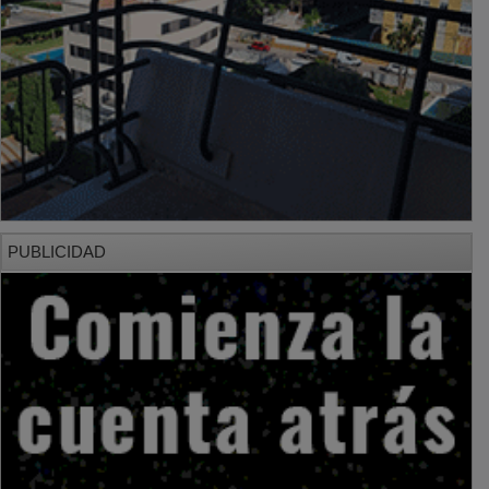
PUBLICIDAD