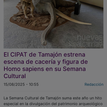
El CIPAT de Tamajón estrena
escena de cacería y figura de
Homo sapiens en su Semana
Cultural
15/08/2025 - 10:55
Redacción
La Semana Cultural de Tamajón suma este año un hito
especial en la divulgación del patrimonio arqueológico
y paleontológico de la villa agallonera, y por