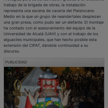
trabajo de la brigada de obras, la instalación
representa una escena de cacería del Pleistoceno
Medio en la que un grupo de neandertales despiezan
una gran presa, como pudo ser un elefante. El montaje
ha contado con el asesoramiento del equipo de la
Universidad de Alcalá (UAH) y con el trabajo de los
alguaciles municipales, que han hecho posible esta
extensión del CIPAT, dándole continuidad a su
discurso.
PUBLICIDAD