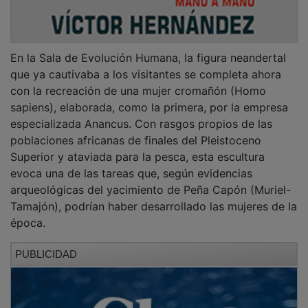
En la Sala de Evolución Humana, la figura neandertal
que ya cautivaba a los visitantes se completa ahora
con la recreación de una mujer cromañón (Homo
sapiens), elaborada, como la primera, por la empresa
especializada Anancus. Con rasgos propios de las
poblaciones africanas de finales del Pleistoceno
Superior y ataviada para la pesca, esta escultura
evoca una de las tareas que, según evidencias
arqueológicas del yacimiento de Peña Capón (Muriel-
Tamajón), podrían haber desarrollado las mujeres de la
época.
PUBLICIDAD