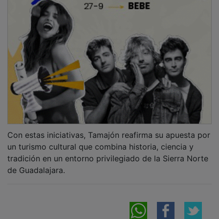
Con estas iniciativas, Tamajón reafirma su apuesta por
un turismo cultural que combina historia, ciencia y
tradición en un entorno privilegiado de la Sierra Norte
de Guadalajara.