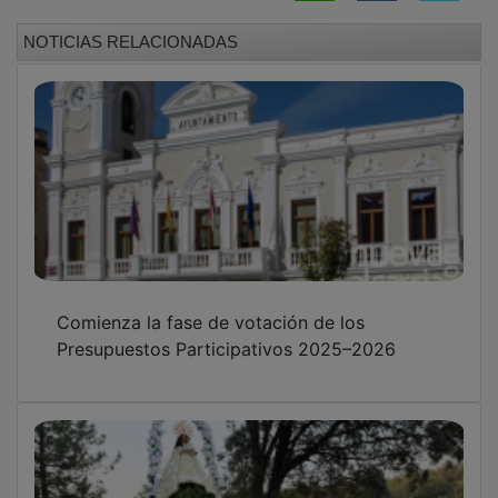
NOTICIAS RELACIONADAS
Comienza la fase de votación de los
Presupuestos Participativos 2025–2026