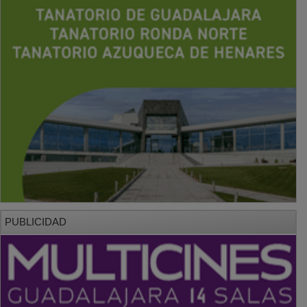
PUBLICIDAD