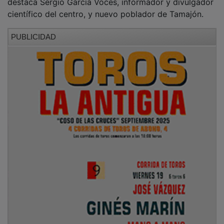
científico del centro, y nuevo poblador de Tamajón.
PUBLICIDAD