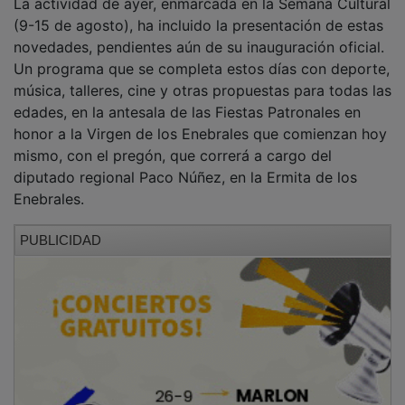
(9-15 de agosto), ha incluido la presentación de estas
novedades, pendientes aún de su inauguración oficial.
Un programa que se completa estos días con deporte,
música, talleres, cine y otras propuestas para todas las
edades, en la antesala de las Fiestas Patronales en
honor a la Virgen de los Enebrales que comienzan hoy
mismo, con el pregón, que correrá a cargo del
diputado regional Paco Núñez, en la Ermita de los
Enebrales.
PUBLICIDAD