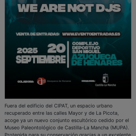
Fuera del edificio del CIPAT, un espacio urbano
recuperado entre las calles Mayor y de La Picota,
acoge ya un nuevo conjunto escultórico cedido por el
Museo Paleontológico de Castilla-La Mancha (MUPA).
Protegida para su conservación gracias a un excelente