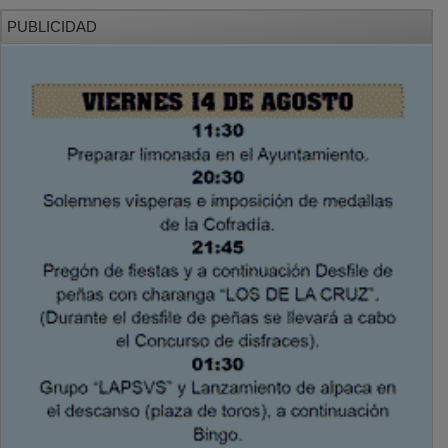
PUBLICIDAD