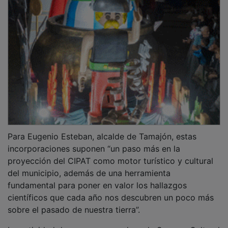
Para Eugenio Esteban, alcalde de Tamajón, estas
incorporaciones suponen “un paso más en la
proyección del CIPAT como motor turístico y cultural
del municipio, además de una herramienta
fundamental para poner en valor los hallazgos
científicos que cada año nos descubren un poco más
sobre el pasado de nuestra tierra”.
La actividad de ayer, enmarcada en la Semana Cultural