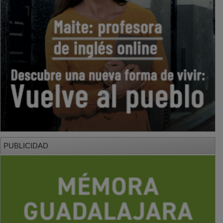
PUBLICIDAD