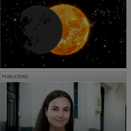
PUBLICIDAD