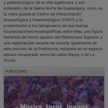
extensión, de la Sierra Norte de Guadalajara, como es
la visita guiada al Centro de Interpretación
Arqueológica y Paleontológica (CIPAT) y la
presentación a los tamajoneros de sus nuevas
incorporaciones museográficas, entre ellas, una figura
femenina de Homo sapiens del Pleistoceno Superior y
una espectacular escena de cacería, igualmente de
este periodo de la Prehistoria, instalada en un espacio
urbano recuperado entre las calles Mayor y de La
Picota.
PUBLICIDAD