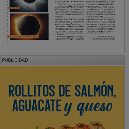
PUBLICIDAD