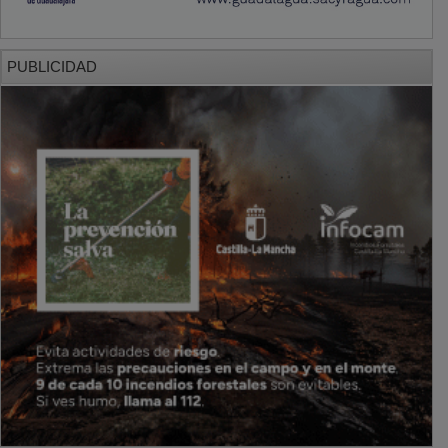
PUBLICIDAD