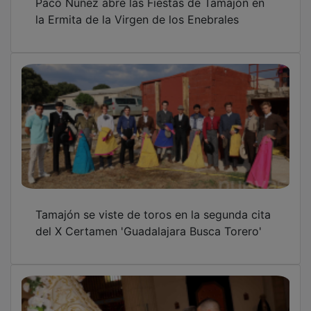
la Ermita de la Virgen de los Enebrales
Tamajón se viste de toros en la segunda cita
del X Certamen 'Guadalajara Busca Torero'