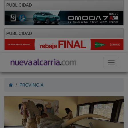
PUBLICIDAD
PUBLICIDAD
PROVINCIA