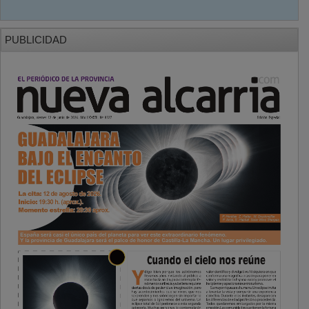
PUBLICIDAD