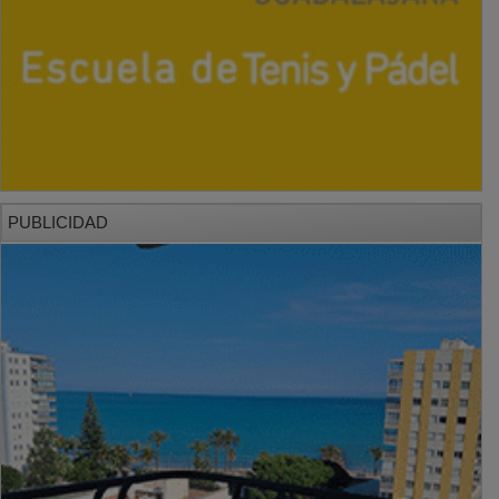
PUBLICIDAD