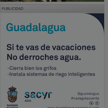
PUBLICIDAD