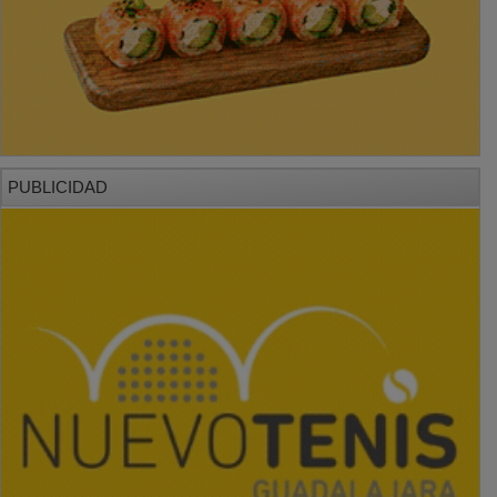
PUBLICIDAD