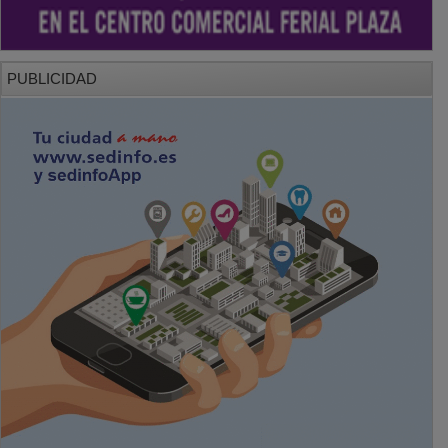
PUBLICIDAD