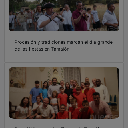
Procesión y tradiciones marcan el día grande
de las fiestas en Tamajón
Paco Núñez abre las Fiestas de Tamajón en