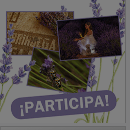
PUBLICIDAD