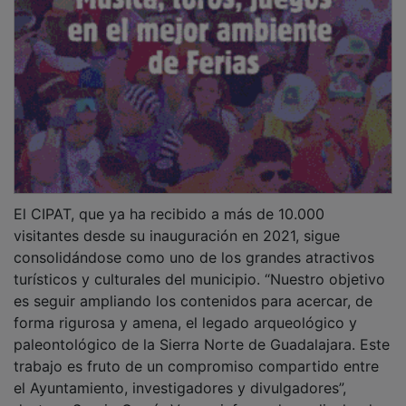
El CIPAT, que ya ha recibido a más de 10.000
visitantes desde su inauguración en 2021, sigue
consolidándose como uno de los grandes atractivos
turísticos y culturales del municipio. “Nuestro objetivo
es seguir ampliando los contenidos para acercar, de
forma rigurosa y amena, el legado arqueológico y
paleontológico de la Sierra Norte de Guadalajara. Este
trabajo es fruto de un compromiso compartido entre
el Ayuntamiento, investigadores y divulgadores”,
destaca Sergio García Voces, informador y divulgador