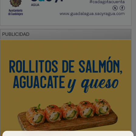
PUBLICIDAD