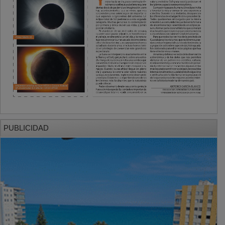
PUBLICIDAD