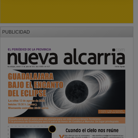
PUBLICIDAD