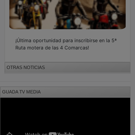
PUBLICIDAD