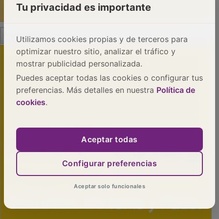
Tu privacidad es importante
Utilizamos cookies propias y de terceros para
optimizar nuestro sitio, analizar el tráfico y
PUBLICIDAD
mostrar publicidad personalizada.
Puedes aceptar todas las cookies o configurar tus
preferencias. Más detalles en nuestra
Política de
cookies
.
Aceptar todas
Configurar preferencias
Aceptar solo funcionales