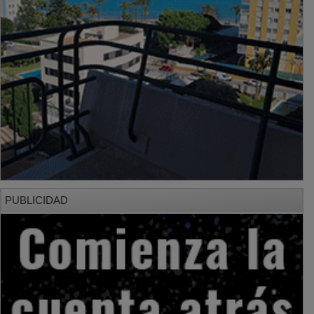
PUBLICIDAD