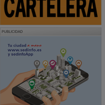
PUBLICIDAD