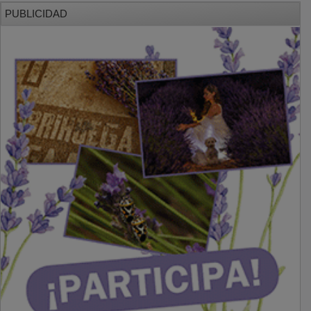
PUBLICIDAD