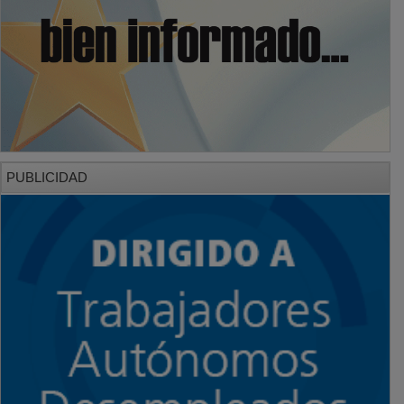
PUBLICIDAD