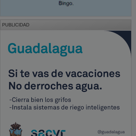
PUBLICIDAD