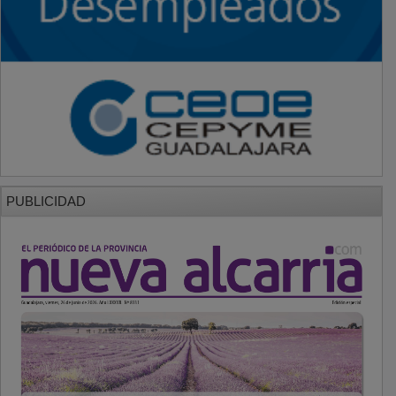
PUBLICIDAD