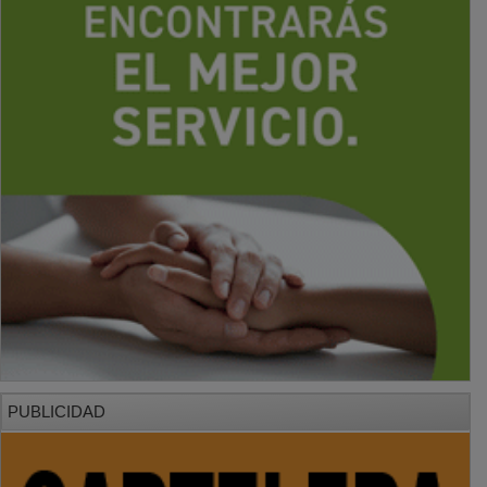
PUBLICIDAD