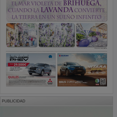
PUBLICIDAD