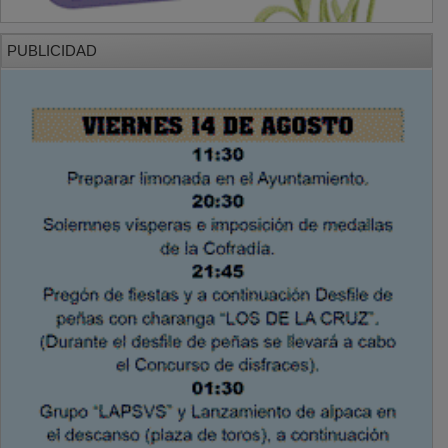
PUBLICIDAD