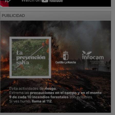
PUBLICIDAD