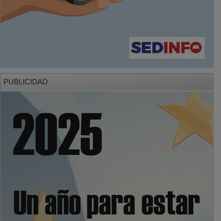
PUBLICIDAD