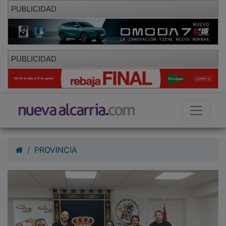
PUBLICIDAD
PUBLICIDAD
PROVINCIA