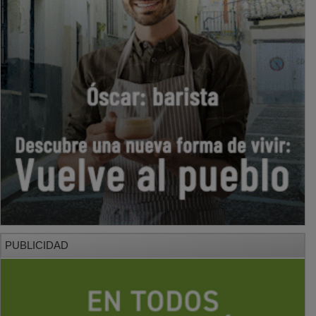
PUBLICIDAD