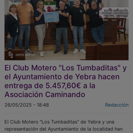
El Club Motero "Los Tumbaditas" y
el Ayuntamiento de Yebra hacen
entrega de 5.457,60€ a la
Asociación Caminando
26/05/2025 - 18:48
Redacción
El Club Motero "Los Tumbaditas" de Yebra y una
representación del Ayuntamiento de la localidad han
hecho entrega de un cheque por valor de
5.457,60