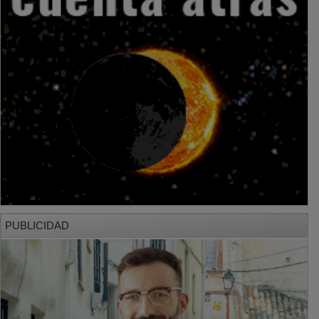
PUBLICIDAD