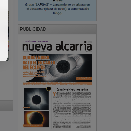
PUBLICIDAD