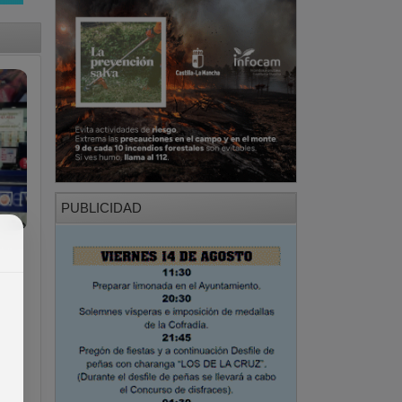
PUBLICIDAD