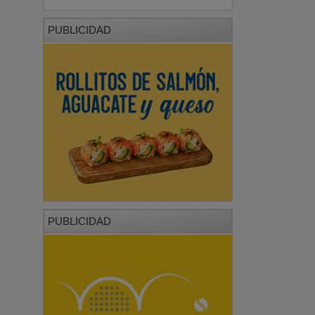
PUBLICIDAD
PUBLICIDAD