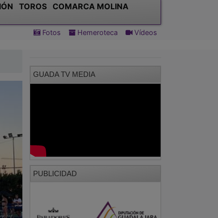
IÓN
TOROS
COMARCA MOLINA
Fotos
Hemeroteca
Vídeos
GUADA TV MEDIA
PUBLICIDAD