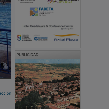
PUBLICIDAD
acción