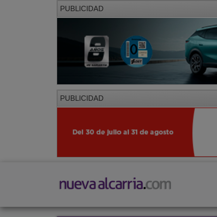
PUBLICIDAD
PUBLICIDAD