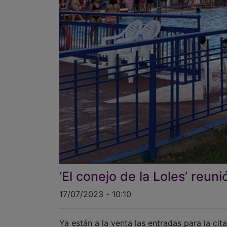
‘El conejo de la Loles’ reu
17/07/2023 - 10:10
Ya están a la venta las entradas para la ci