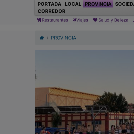
PORTADA
LOCAL
PROVINCIA
SOCIED
CORREDOR
Restaurantes
Viajes
Salud y Belleza
PROVINCIA