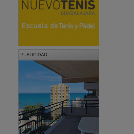
PUBLICIDAD