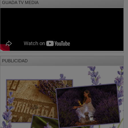
GUADA TV MEDIA
PUBLICIDAD