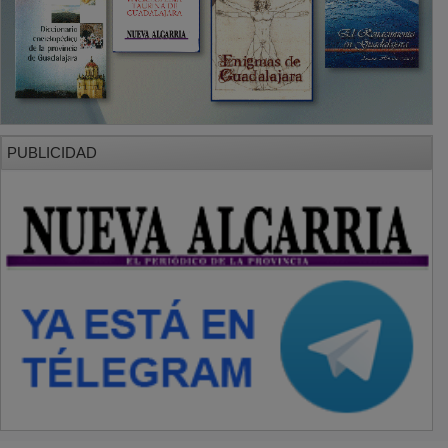
PUBLICIDAD