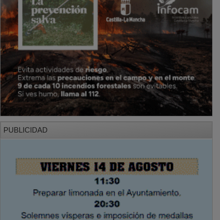
PUBLICIDAD