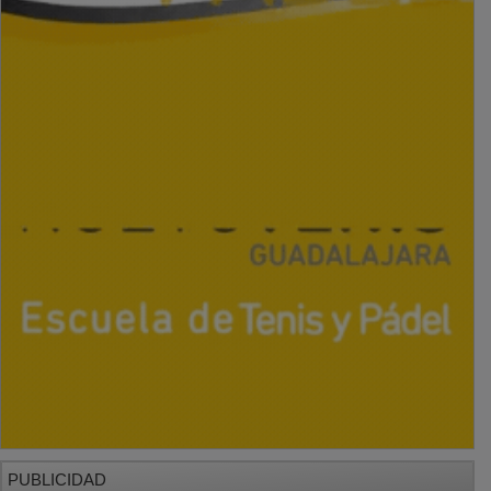
PUBLICIDAD