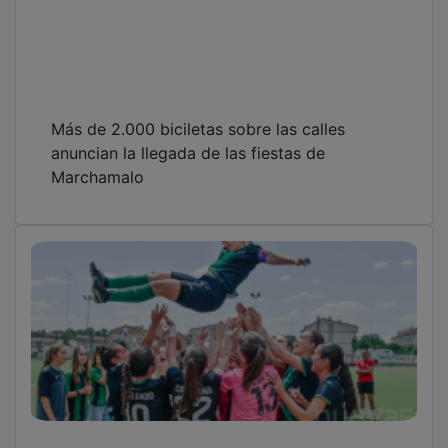
Más de 2.000 biciletas sobre las calles
anuncian la llegada de las fiestas de
Marchamalo