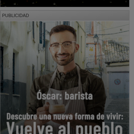
PUBLICIDAD