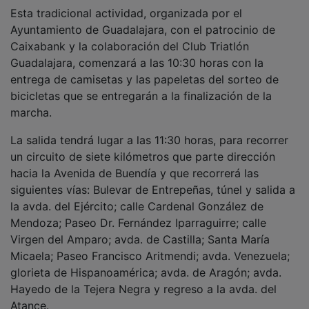
Esta tradicional actividad, organizada por el
Ayuntamiento de Guadalajara, con el patrocinio de
Caixabank y la colaboración del Club Triatlón
Guadalajara, comenzará a las 10:30 horas con la
entrega de camisetas y las papeletas del sorteo de
bicicletas que se entregarán a la finalización de la
marcha.
La salida tendrá lugar a las 11:30 horas, para recorrer
un circuito de siete kilómetros que parte dirección
hacia la Avenida de Buendía y que recorrerá las
siguientes vías: Bulevar de Entrepeñas, túnel y salida a
la avda. del Ejército; calle Cardenal González de
Mendoza; Paseo Dr. Fernández Iparraguirre; calle
Virgen del Amparo; avda. de Castilla; Santa María
Micaela; Paseo Francisco Aritmendi; avda. Venezuela;
glorieta de Hispanoamérica; avda. de Aragón; avda.
Hayedo de la Tejera Negra y regreso a la avda. del
Atance.