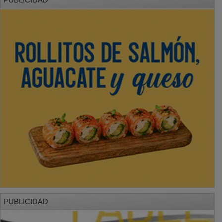
PUBLICIDAD