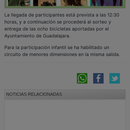
La llegada de participantes está prevista a las 12:30
horas, y a continuación se procederá al sorteo y
entrega de las ocho bicicletas aportadas por el
Ayuntamiento de Guadalajara.
Para la participación infantil se ha habilitado un
circuito de menores dimensiones en la misma salida.
NOTICIAS RELACIONADAS