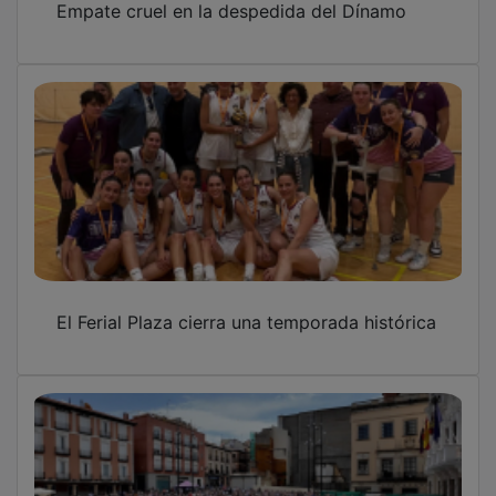
Empate cruel en la despedida del Dínamo
El Ferial Plaza cierra una temporada histórica