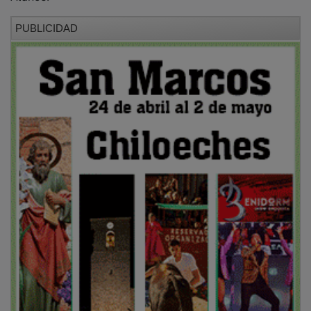
PUBLICIDAD