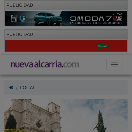
PUBLICIDAD
PUBLICIDAD
LOCAL