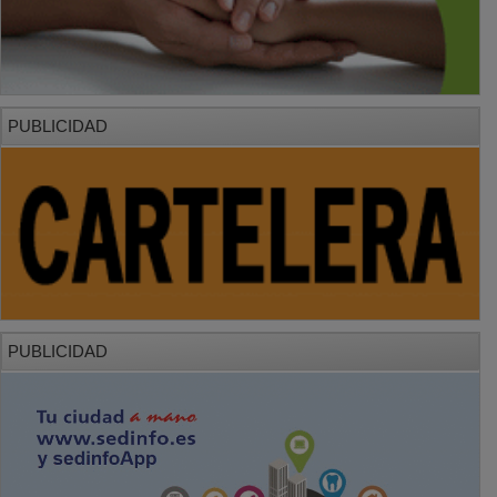
PUBLICIDAD
PUBLICIDAD