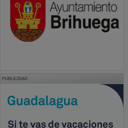
PUBLICIDAD