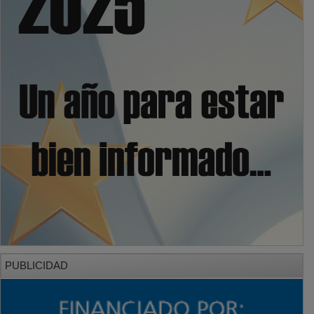
PUBLICIDAD