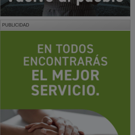
PUBLICIDAD