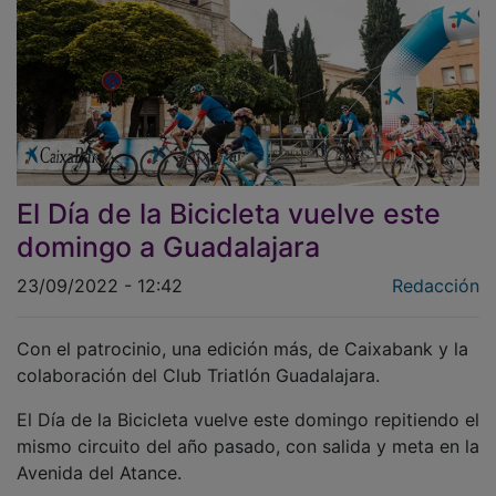
El Día de la Bicicleta vuelve este
domingo a Guadalajara
23/09/2022 - 12:42
Redacción
Con el patrocinio, una edición más, de Caixabank y la
colaboración del Club Triatlón Guadalajara.
El Día de la Bicicleta vuelve este domingo repitiendo el
mismo circuito del año pasado, con salida y meta en la
Avenida del Atance.