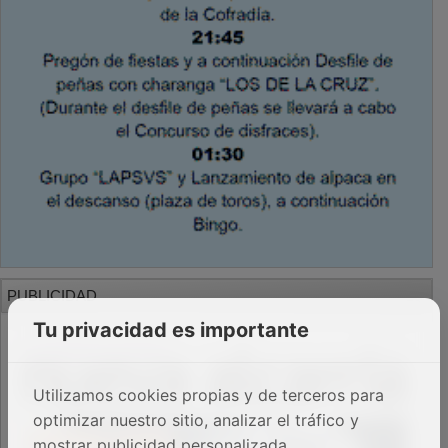
PUBLICIDAD
Tu privacidad es importante
Utilizamos cookies propias y de terceros para
optimizar nuestro sitio, analizar el tráfico y
mostrar publicidad personalizada.