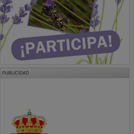
PUBLICIDAD