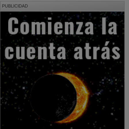
PUBLICIDAD