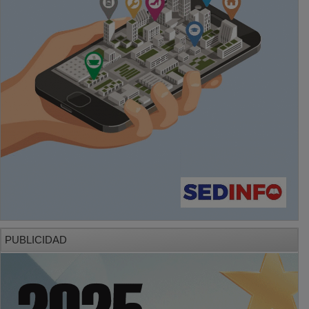
PUBLICIDAD