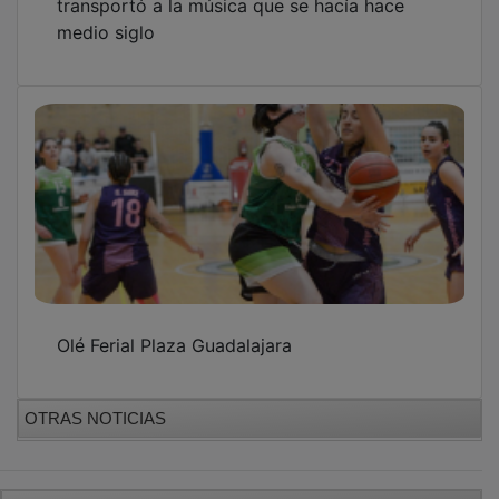
transportó a la música que se hacía hace
medio siglo
Olé Ferial Plaza Guadalajara
OTRAS NOTICIAS