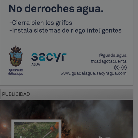
PUBLICIDAD