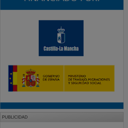
PUBLICIDAD