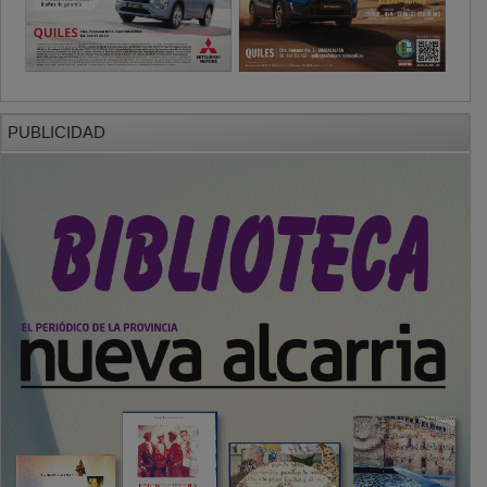
PUBLICIDAD