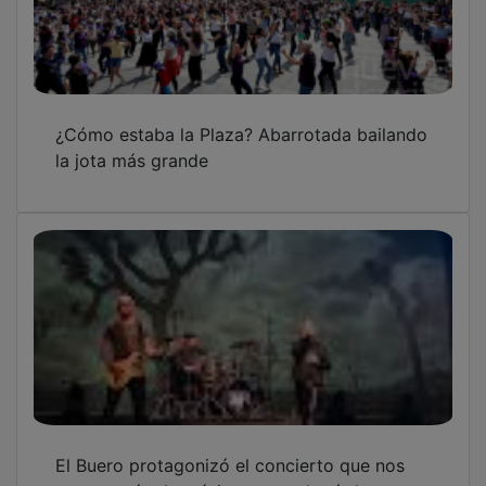
¿Cómo estaba la Plaza? Abarrotada bailando
la jota más grande
El Buero protagonizó el concierto que nos