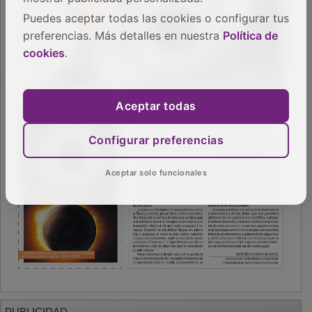
Puedes aceptar todas las cookies o configurar tus
preferencias. Más detalles en nuestra
Política de
cookies
.
Aceptar todas
Configurar preferencias
Aceptar solo funcionales
PUBLICIDAD