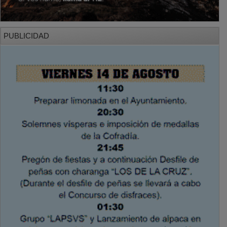
PUBLICIDAD