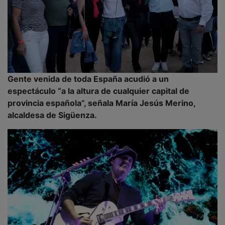
Gente venida de toda España acudió a un
espectáculo “a la altura de cualquier capital de
provincia española”, señala María Jesús Merino,
alcaldesa de Sigüenza.