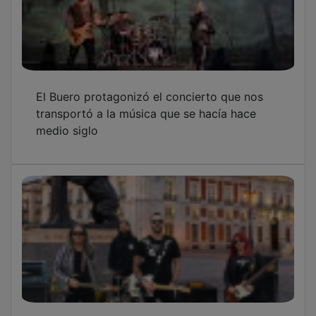
El Buero protagonizó el concierto que nos
transportó a la música que se hacía hace
medio siglo
Si este domingo corres la maratón de