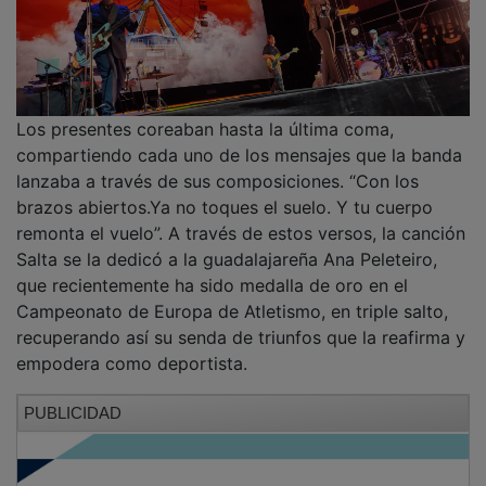
Los presentes coreaban hasta la última coma,
compartiendo cada uno de los mensajes que la banda
lanzaba a través de sus composiciones. “Con los
brazos abiertos.Ya no toques el suelo. Y tu cuerpo
remonta el vuelo”. A través de estos versos, la canción
Salta se la dedicó a la guadalajareña Ana Peleteiro,
que recientemente ha sido medalla de oro en el
Campeonato de Europa de Atletismo, en triple salto,
recuperando así su senda de triunfos que la reafirma y
empodera como deportista.
PUBLICIDAD