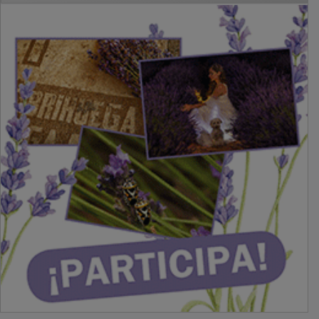
PUBLICIDAD