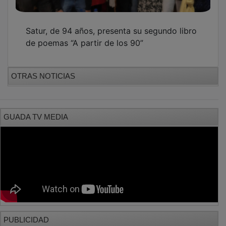
Satur, de 94 años, presenta su segundo libro
de poemas “A partir de los 90”
OTRAS NOTICIAS
GUADA TV MEDIA
PUBLICIDAD