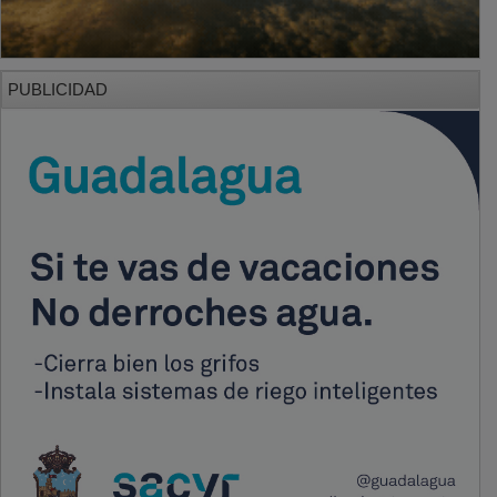
PUBLICIDAD