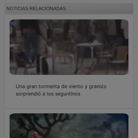
Una gran tormenta de viento y granizo
sorprendió a los seguntinos