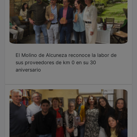
El Molino de Alcuneza reconoce la labor de
sus proveedores de km 0 en su 30
aniversario