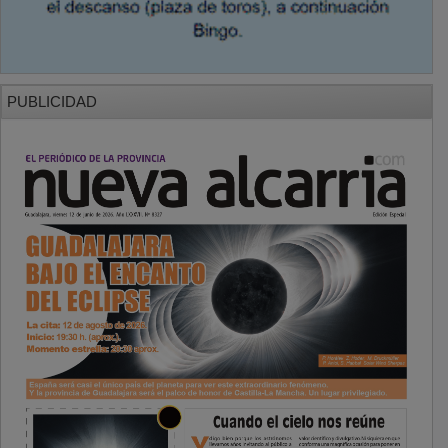
PUBLICIDAD