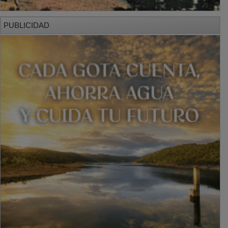
PUBLICIDAD