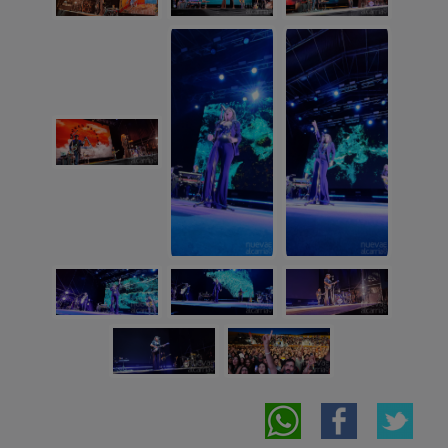
NOTICIAS RELACIONADAS