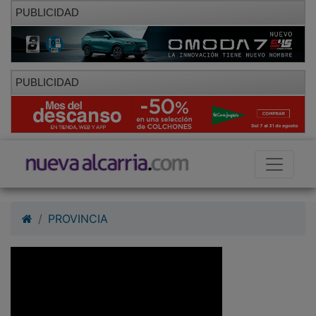
PUBLICIDAD
PUBLICIDAD
PROVINCIA