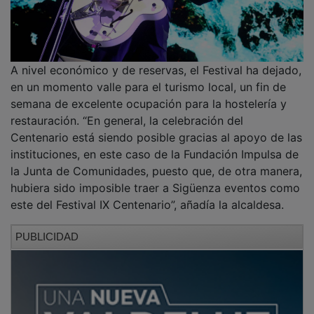
A nivel económico y de reservas, el Festival ha dejado,
en un momento valle para el turismo local, un fin de
semana de excelente ocupación para la hostelería y
restauración. “En general, la celebración del
Centenario está siendo posible gracias al apoyo de las
instituciones, en este caso de la Fundación Impulsa de
la Junta de Comunidades, puesto que, de otra manera,
hubiera sido imposible traer a Sigüenza eventos como
este del Festival IX Centenario”, añadía la alcaldesa.
PUBLICIDAD