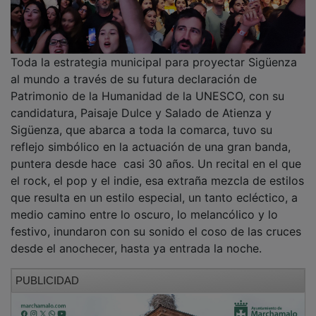
Toda la estrategia municipal para proyectar Sigüenza
al mundo a través de su futura declaración de
Patrimonio de la Humanidad de la UNESCO, con su
candidatura, Paisaje Dulce y Salado de Atienza y
Sigüenza, que abarca a toda la comarca, tuvo su
reflejo simbólico en la actuación de una gran banda,
puntera desde hace casi 30 años. Un recital en el que
el rock, el pop y el indie, esa extraña mezcla de estilos
que resulta en un estilo especial, un tanto ecléctico, a
medio camino entre lo oscuro, lo melancólico y lo
festivo, inundaron con su sonido el coso de las cruces
desde el anochecer, hasta ya entrada la noche.
PUBLICIDAD