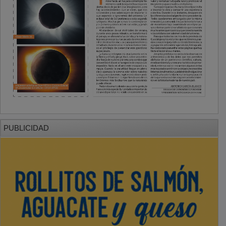
PUBLICIDAD