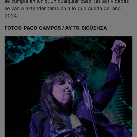
2024.
FOTOS: PACO CAMPOS / AYTO. SIGÜENZA