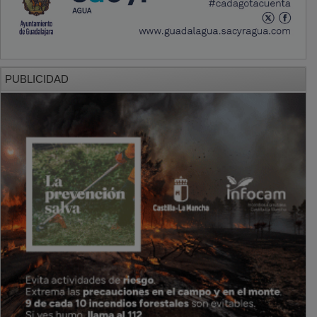
PUBLICIDAD