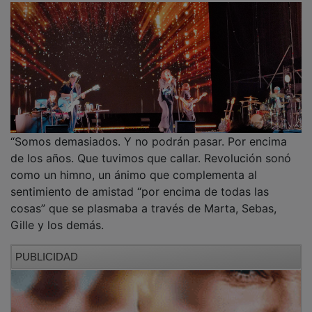
“Somos demasiados. Y no podrán pasar. Por encima
de los años. Que tuvimos que callar. Revolución sonó
como un himno, un ánimo que complementa al
sentimiento de amistad “por encima de todas las
cosas” que se plasmaba a través de Marta, Sebas,
Gille y los demás.
PUBLICIDAD