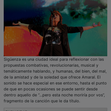
Sigüenza es una ciudad ideal para reflexionar con las
propuestas combativas, revolucionarias, musical y
temáticamente hablando, y humanas, del bien, del mal,
de la amistad y de la soledad que ofrece Amaral. El
sonido se hace especial en ese entorno, hasta el punto
de que en pocas ocasiones se puede sentir desde
dentro aquello de “...pero esta noche moriría por vos”,
fragmento de la canción que le da título.
PUBLICIDAD