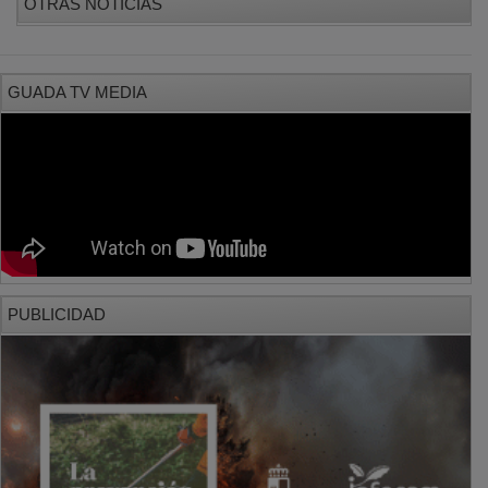
PUBLICIDAD