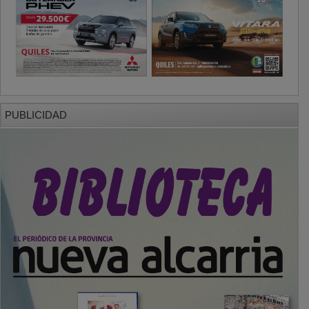
PUBLICIDAD