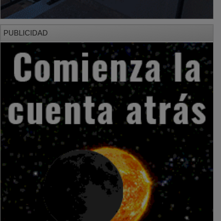
PUBLICIDAD