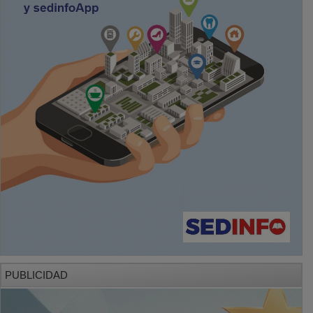
PUBLICIDAD