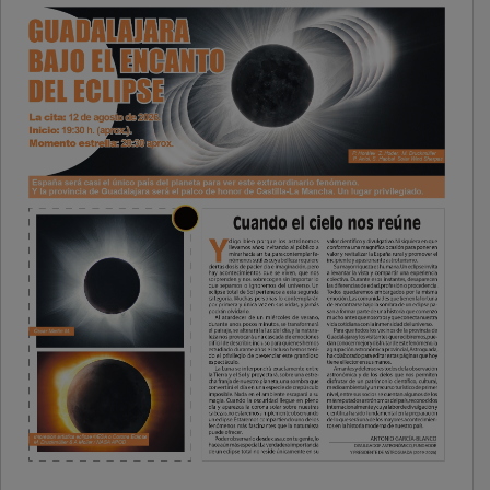
PUBLICIDAD