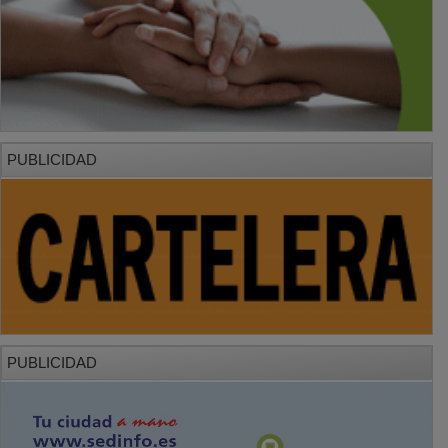
PUBLICIDAD