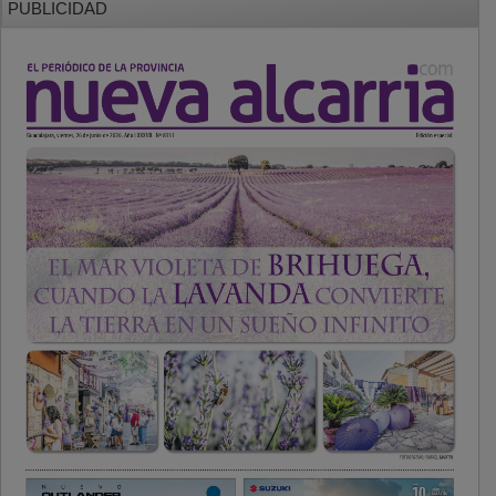
PUBLICIDAD