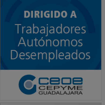
PUBLICIDAD