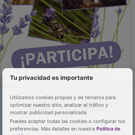
Tu privacidad es importante
Utilizamos cookies propias y de terceros para
PUBLICIDAD
optimizar nuestro sitio, analizar el tráfico y
mostrar publicidad personalizada.
Puedes aceptar todas las cookies o configurar tus
preferencias. Más detalles en nuestra
Política de