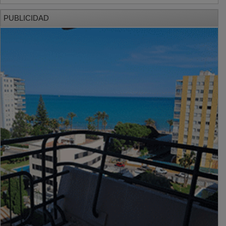
PUBLICIDAD