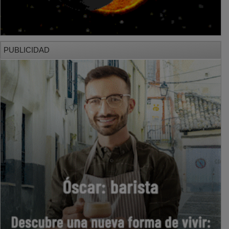
PUBLICIDAD