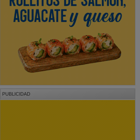
PUBLICIDAD