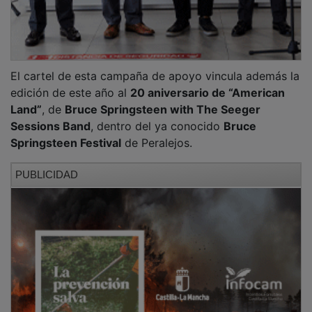
NOTICIAS RELACIONADAS