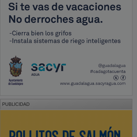
PUBLICIDAD