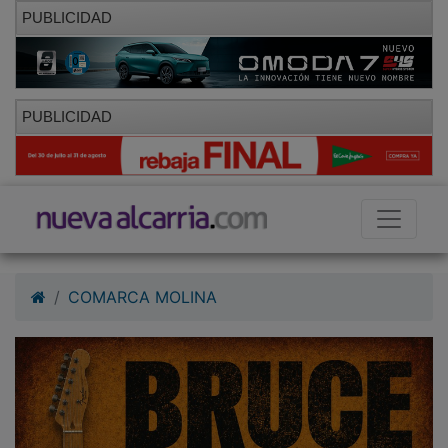
PUBLICIDAD
PUBLICIDAD
COMARCA MOLINA