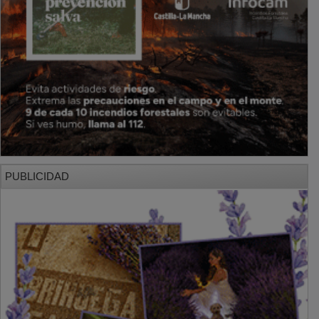
PUBLICIDAD