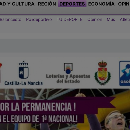
AD Y CULTURA
REGIÓN
DEPORTES
ECONOMÍA
OPIN
Baloncesto
Polideportivo
TU DEPORTE
Opinión
Mus
Atle