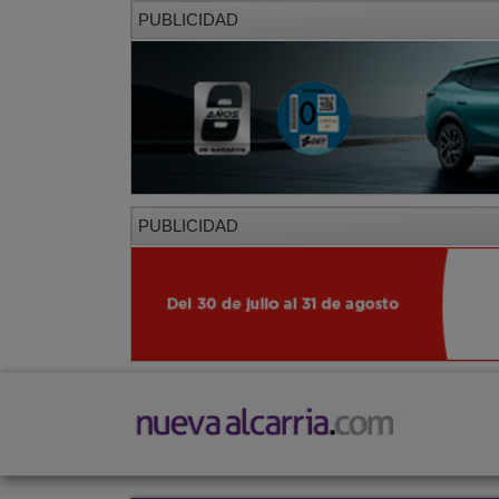
PUBLICIDAD
PUBLICIDAD