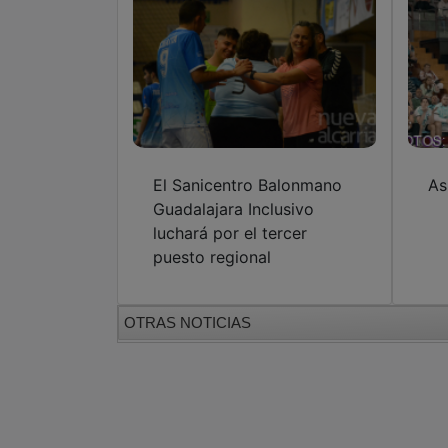
El Sanicentro Balonmano
As
Guadalajara Inclusivo
luchará por el tercer
puesto regional
OTRAS NOTICIAS