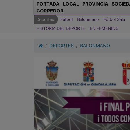
PORTADA
LOCAL
PROVINCIA
SOCIED
CORREDOR
Deportes
Fútbol
Balonmano
Fútbol Sala
HISTORIA DEL DEPORTE
EN FEMENINO
DEPORTES
BALONMANO