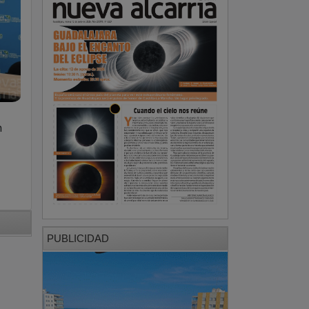
n
PUBLICIDAD