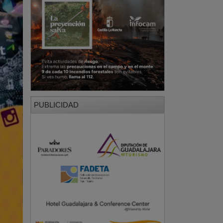
PUBLICIDAD