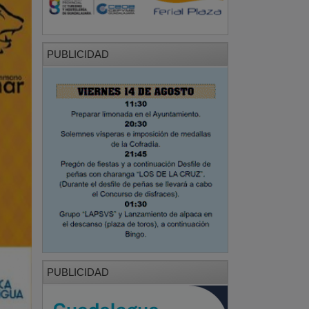
PUBLICIDAD
PUBLICIDAD