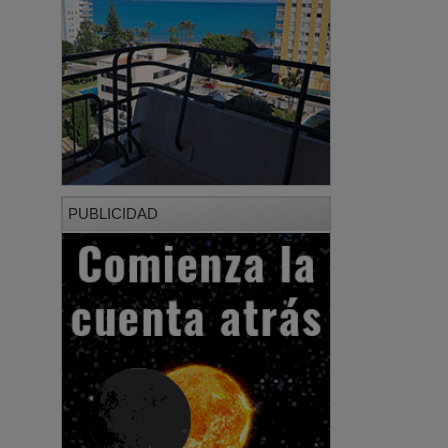
PUBLICIDAD