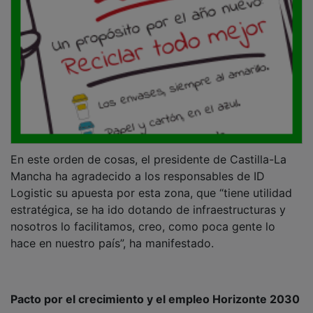
En este orden de cosas, el presidente de Castilla-La
Mancha ha agradecido a los responsables de ID
Logistic su apuesta por esta zona, que “tiene utilidad
estratégica, se ha ido dotando de infraestructuras y
nosotros lo facilitamos, creo, como poca gente lo
hace en nuestro país”, ha manifestado.
Pacto por el crecimiento y el empleo Horizonte 2030