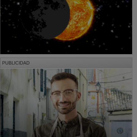
PUBLICIDAD