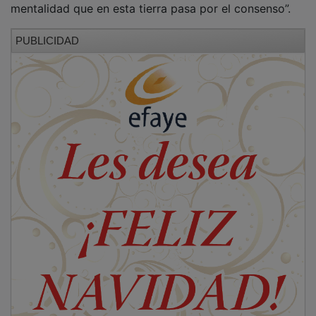
PUBLICIDAD