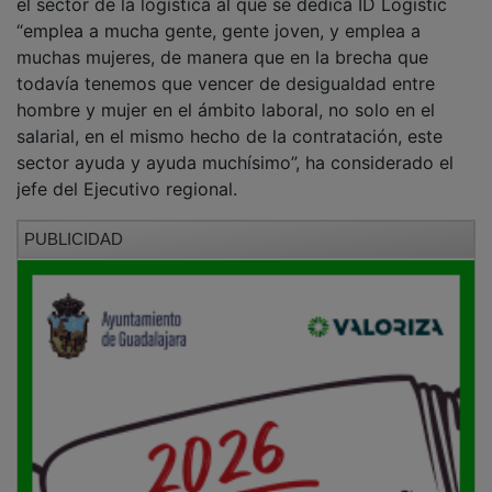
“emplea a mucha gente, gente joven, y emplea a
muchas mujeres, de manera que en la brecha que
todavía tenemos que vencer de desigualdad entre
hombre y mujer en el ámbito laboral, no solo en el
salarial, en el mismo hecho de la contratación, este
sector ayuda y ayuda muchísimo”, ha considerado el
jefe del Ejecutivo regional.
PUBLICIDAD