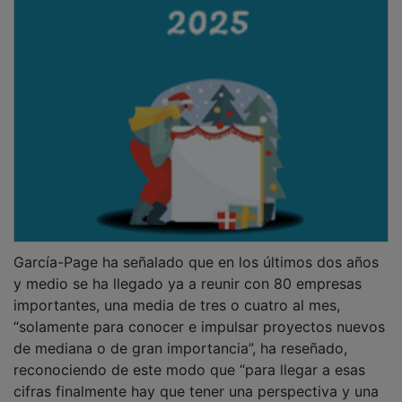
García-Page ha señalado que en los últimos dos años
y medio se ha llegado ya a reunir con 80 empresas
importantes, una media de tres o cuatro al mes,
“solamente para conocer e impulsar proyectos nuevos
de mediana o de gran importancia”, ha reseñado,
reconociendo de este modo que “para llegar a esas
cifras finalmente hay que tener una perspectiva y una
mentalidad que en esta tierra pasa por el consenso”.