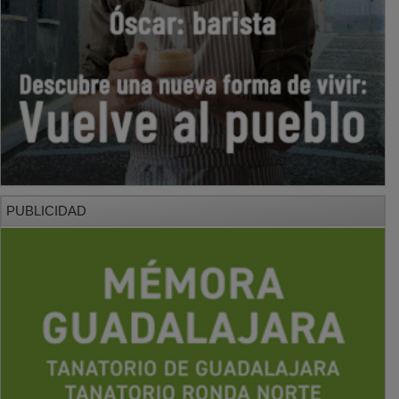
PUBLICIDAD