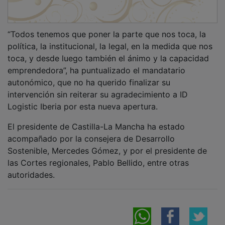
“Todos tenemos que poner la parte que nos toca, la
política, la institucional, la legal, en la medida que nos
toca, y desde luego también el ánimo y la capacidad
emprendedora”, ha puntualizado el mandatario
autonómico, que no ha querido finalizar su
intervención sin reiterar su agradecimiento a ID
Logistic Iberia por esta nueva apertura.
El presidente de Castilla-La Mancha ha estado
acompañado por la consejera de Desarrollo
Sostenible, Mercedes Gómez, y por el presidente de
las Cortes regionales, Pablo Bellido, entre otras
autoridades.