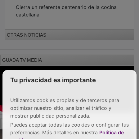
Cierra un referente centenario de la cocina
castellana
OTRAS NOTICIAS
GUADA TV MEDIA
Tu privacidad es importante
Utilizamos cookies propias y de terceros para
optimizar nuestro sitio, analizar el tráfico y
mostrar publicidad personalizada.
PUBLICIDAD
Puedes aceptar todas las cookies o configurar tus
preferencias. Más detalles en nuestra
Política de