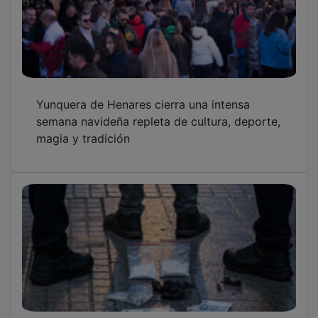
Yunquera de Henares cierra una intensa
semana navideña repleta de cultura, deporte,
magia y tradición