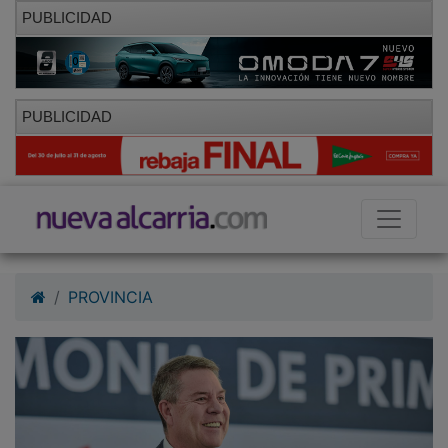
PUBLICIDAD
PUBLICIDAD
PROVINCIA