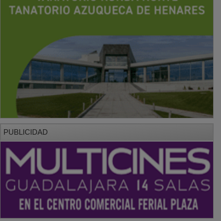
PUBLICIDAD