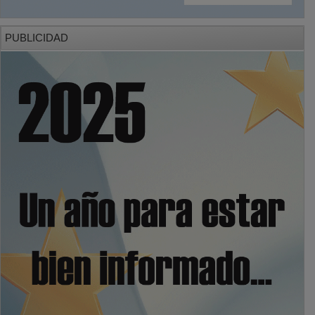
PUBLICIDAD