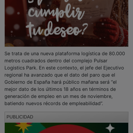
Se trata de una nueva plataforma logística de 80.000
metros cuadrados dentro del complejo Pulsar
Logistics Park. En este contexto, el jefe del Ejecutivo
regional ha avanzado que el dato del paro que el
Gobierno de España hará público mañana será “el
mejor dato de los últimos 18 años en términos de
generación de empleo en un mes de noviembre,
batiendo nuevos récords de empleabilidad”.
PUBLICIDAD