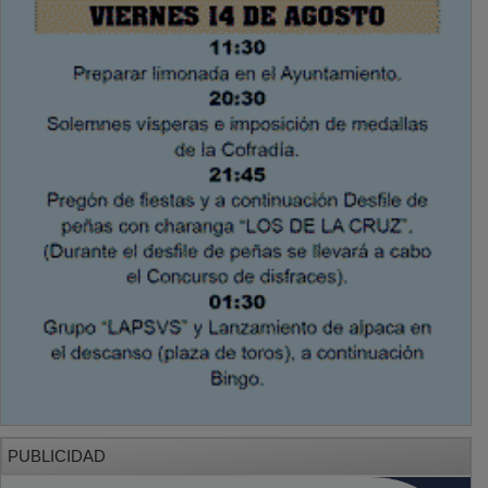
PUBLICIDAD