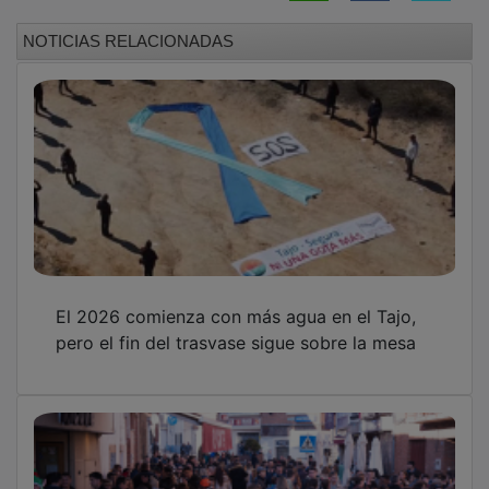
NOTICIAS RELACIONADAS
El 2026 comienza con más agua en el Tajo,
pero el fin del trasvase sigue sobre la mesa