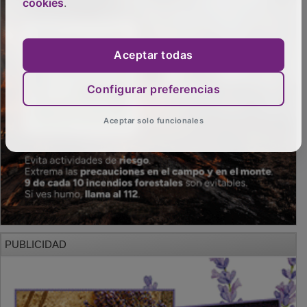
cookies
.
Aceptar todas
Configurar preferencias
Aceptar solo funcionales
PUBLICIDAD