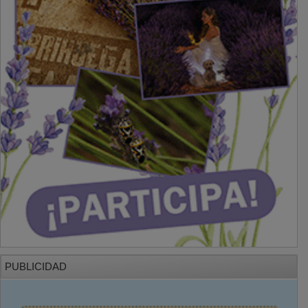
PUBLICIDAD