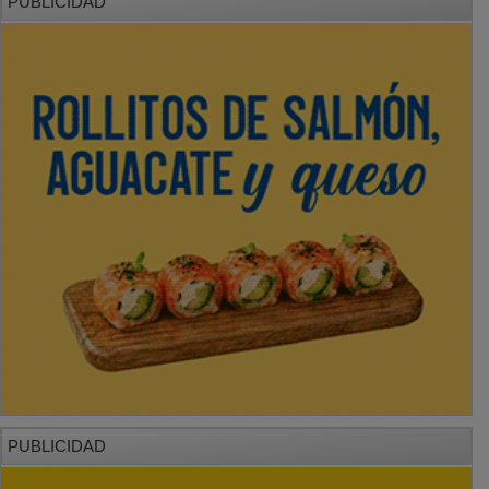
PUBLICIDAD