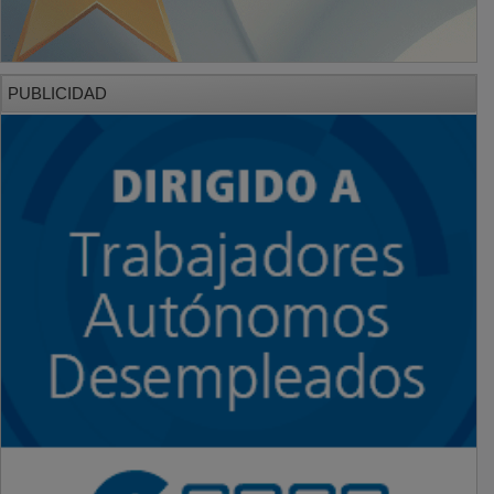
PUBLICIDAD