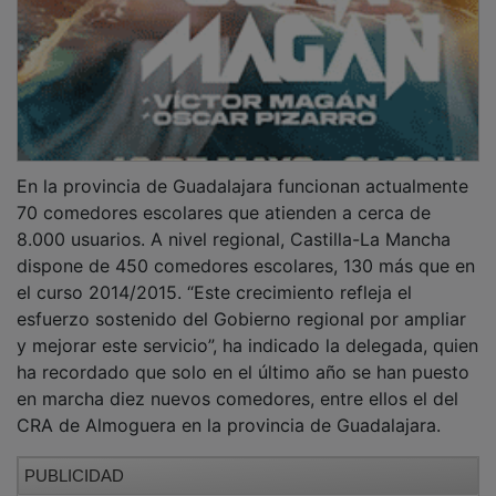
En la provincia de Guadalajara funcionan actualmente
70 comedores escolares que atienden a cerca de
8.000 usuarios. A nivel regional, Castilla-La Mancha
dispone de 450 comedores escolares, 130 más que en
el curso 2014/2015. “Este crecimiento refleja el
esfuerzo sostenido del Gobierno regional por ampliar
y mejorar este servicio”, ha indicado la delegada, quien
ha recordado que solo en el último año se han puesto
en marcha diez nuevos comedores, entre ellos el del
CRA de Almoguera en la provincia de Guadalajara.
PUBLICIDAD