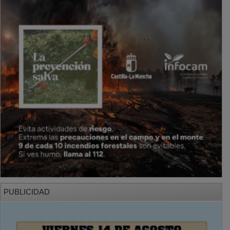
PUBLICIDAD