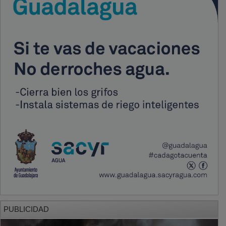
PUBLICIDAD