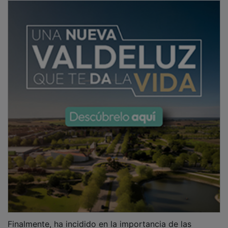
Finalmente, ha incidido en la importancia de las