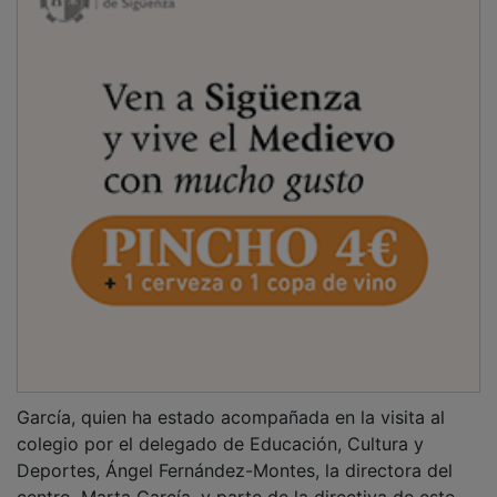
García, quien ha estado acompañada en la visita al
colegio por el delegado de Educación, Cultura y
Deportes, Ángel Fernández-Montes, la directora del
centro, Marta García, y parte de la directiva de este,