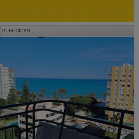
PUBLICIDAD