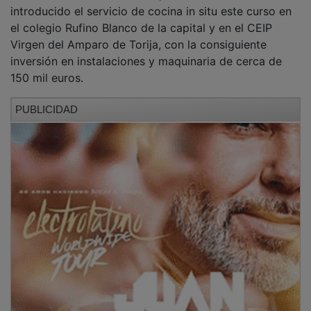
introducido el servicio de cocina in situ este curso en
el colegio Rufino Blanco de la capital y en el CEIP
Virgen del Amparo de Torija, con la consiguiente
inversión en instalaciones y maquinaria de cerca de
150 mil euros.
PUBLICIDAD