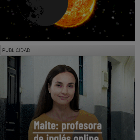
PUBLICIDAD