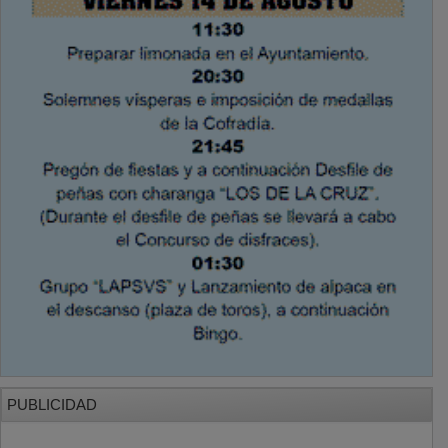
PUBLICIDAD