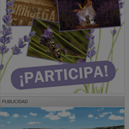
PUBLICIDAD