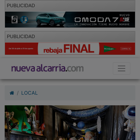
PUBLICIDAD
PUBLICIDAD
LOCAL