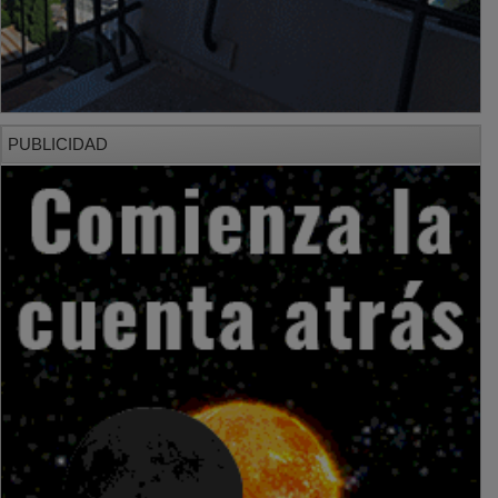
PUBLICIDAD