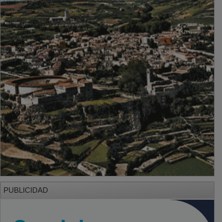
PUBLICIDAD