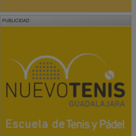
PUBLICIDAD