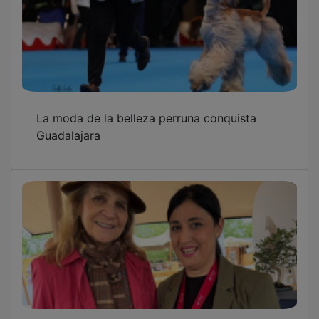
La moda de la belleza perruna conquista
Guadalajara