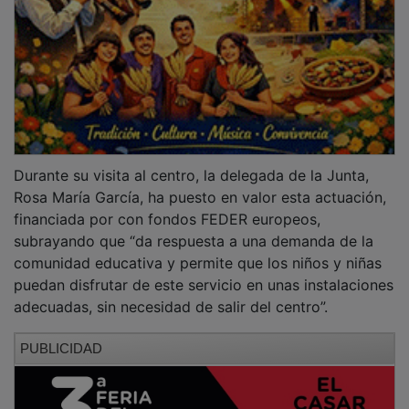
Durante su visita al centro, la delegada de la Junta,
Rosa María García, ha puesto en valor esta actuación,
financiada por con fondos FEDER europeos,
subrayando que “da respuesta a una demanda de la
comunidad educativa y permite que los niños y niñas
puedan disfrutar de este servicio en unas instalaciones
adecuadas, sin necesidad de salir del centro”.
PUBLICIDAD