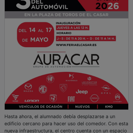
Hasta ahora, el alumnado debía desplazarse a un
edificio cercano para hacer uso del comedor. Con esta
nueva infraestructura, el centro cuenta con un espacio