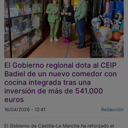
El Gobierno regional dota al CEIP
Badiel de un nuevo comedor con
cocina integrada tras una
inversión de más de 541.000
euros
16/04/2026 - 12:41
Redacción
El Gobierno de Castilla-La Mancha ha reforzado el