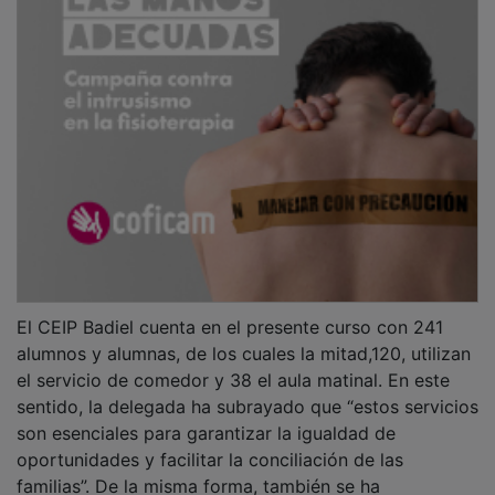
El CEIP Badiel cuenta en el presente curso con 241
alumnos y alumnas, de los cuales la mitad,120, utilizan
el servicio de comedor y 38 el aula matinal. En este
sentido, la delegada ha subrayado que “estos servicios
son esenciales para garantizar la igualdad de
oportunidades y facilitar la conciliación de las
familias”. De la misma forma, también se ha