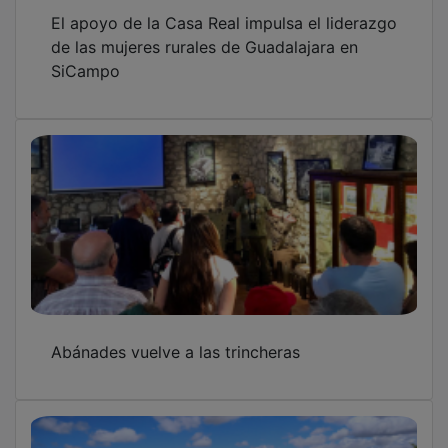
El apoyo de la Casa Real impulsa el liderazgo
de las mujeres rurales de Guadalajara en
SiCampo
Abánades vuelve a las trincheras