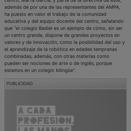
además de por una de las representantes del AMPA,
ha puesto en valor el trabajo de la comunidad
educativa y del equipo docente del centro, señalando
que “el colegio Badiel es un ejemplo de cómo, sin ser
un centro grande, dispone de grandes proyectos en
valores y de innovación, como la posibilidad del uso y
el aprendizaje de la robótica en edades tempranas
combinadas, además, con otras materias como
pueden ser nociones de arte o de inglés, porque
estamos en un colegio bilingüe”.
PUBLICIDAD