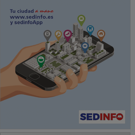
PUBLICIDAD