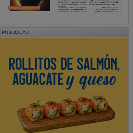
PUBLICIDAD