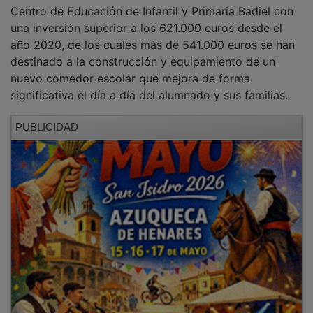
Centro de Educación de Infantil y Primaria Badiel con
una inversión superior a los 621.000 euros desde el
año 2020, de los cuales más de 541.000 euros se han
destinado a la construcción y equipamiento de un
nuevo comedor escolar que mejora de forma
significativa el día a día del alumnado y sus familias.
PUBLICIDAD