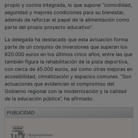
propio y cocina integrada, lo que supone “comodidad,
seguridad y mejores condiciones para su bienestar,
además de reforzar el papel de la alimentación como
parte del propio proyecto educativo”.
La delegada ha destacado que esta actuación forma
parte de un conjunto de inversiones que superan los
620.000 euros en los últimos cinco años, entre las que
también figura la rehabilitación de la pista deportiva,
con cerca de 45.000 euros, así como otras mejoras en
accesibilidad, climatización y espacios comunes. “Son
actuaciones que evidencian el compromiso del
Gobierno regional con la modernización y la calidad
de la educación pública”, ha afirmado.
PUBLICIDAD