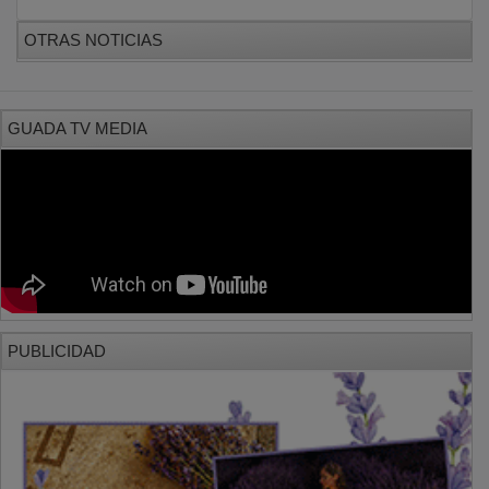
OTRAS NOTICIAS
GUADA TV MEDIA
PUBLICIDAD