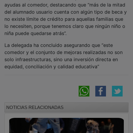
ayudas al comedor, destacando que “más de la mitad
del alumnado usuario cuenta con algún tipo de beca y
no existe límite de crédito para aquellas familias que
lo necesiten, porque tenemos claro que ningún niño o
niña puede quedarse atrás”.
La delegada ha concluido asegurando que “este
comedor y el conjunto de mejoras realizadas no son
solo infraestructuras, sino una inversión directa en
equidad, conciliación y calidad educativa”
NOTICIAS RELACIONADAS