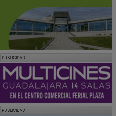
PUBLICIDAD
PUBLICIDAD