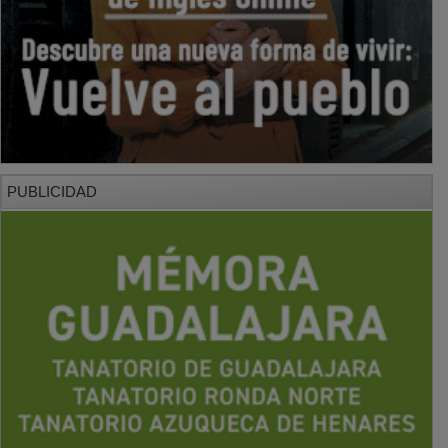
PUBLICIDAD