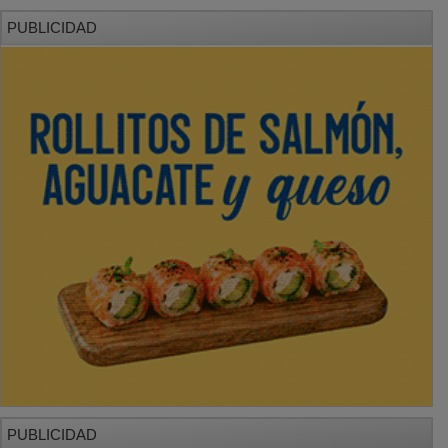
PUBLICIDAD