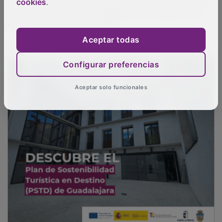
cookies
.
Aceptar todas
Configurar preferencias
Aceptar solo funcionales