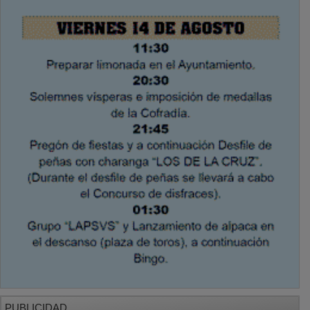
PUBLICIDAD