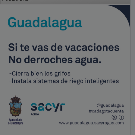
PUBLICIDAD