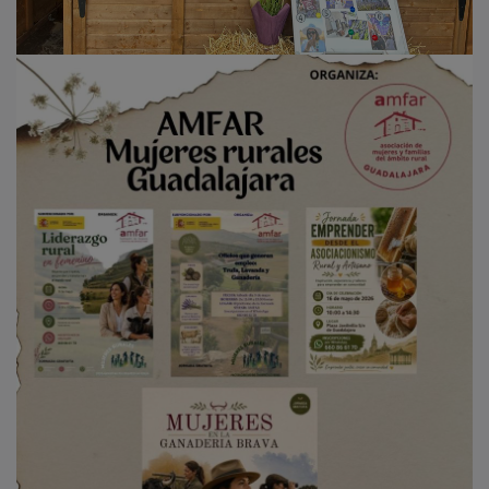
NOTICIAS RELACIONADAS