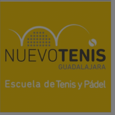
PUBLICIDAD