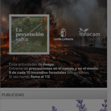
PUBLICIDAD