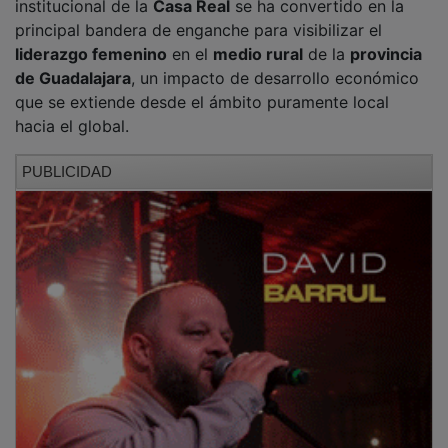
principal bandera de enganche para visibilizar el
liderazgo femenino
en el
medio rural
de la
provincia
de Guadalajara
, un impacto de desarrollo económico
que se extiende desde el ámbito puramente local
hacia el global.
PUBLICIDAD