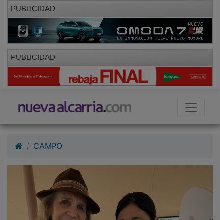
PUBLICIDAD
PUBLICIDAD
CAMPO