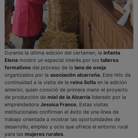
Durante la última edición del certamen, la
infanta
Elena
mostró un especial interés por los
talleres
formativos
del proceso de la
lana de oveja
organizados por la
asociación alcarreña
. Este hito da
continuidad a la visita de la
reina Sofía
en la edición
anterior, quien conoció de primera mano el proyecto
de producción de
miel de la Alcarria
liderado por la
emprendedora
Jessica Franco
. Estas visitas
institucionales confirman el éxito de una línea de
trabajo orientada a mostrar las oportunidades de
desarrollo, empleo y ocio que ofrece el entorno rural
para las
mujeres rurales
.