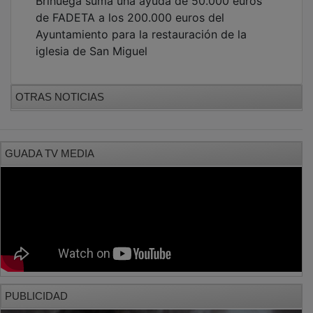
PUBLICIDAD