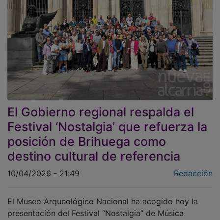
El Gobierno regional respalda el
Festival ‘Nostalgia’ que refuerza la
posición de Brihuega como
destino cultural de referencia
10/04/2026 - 21:49
Redacción
El Museo Arqueológico Nacional ha acogido hoy la
presentación del Festival “Nostalgia” de Música
Antigua de Brihuega, una nueva apuesta cultural para