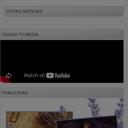
OTRAS NOTICIAS
GUADA TV MEDIA
PUBLICIDAD