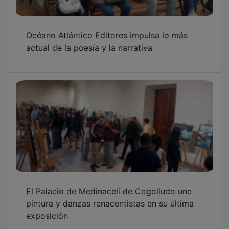
Océano Atlántico Editores impulsa lo más
actual de la poesía y la narrativa
El Palacio de Medinaceli de Cogolludo une
pintura y danzas renacentistas en su última
exposición