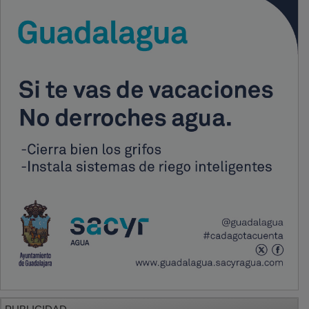
PUBLICIDAD