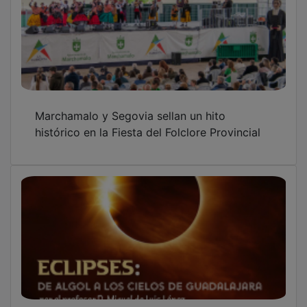
Marchamalo y Segovia sellan un hito
histórico en la Fiesta del Folclore Provincial