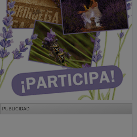
PUBLICIDAD