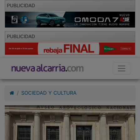
PUBLICIDAD
PUBLICIDAD
SOCIEDAD Y CULTURA