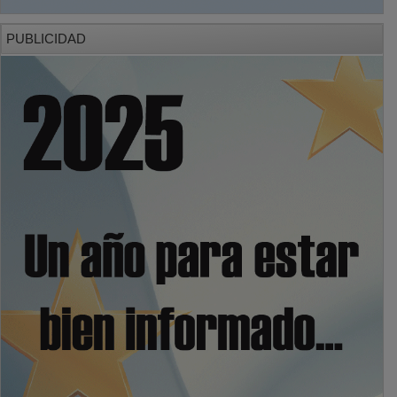
PUBLICIDAD