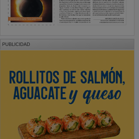
PUBLICIDAD