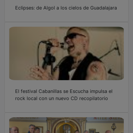
Eclipses: de Algol a los cielos de Guadalajara
El festival Cabanillas se Escucha impulsa el
rock local con un nuevo CD recopilatorio