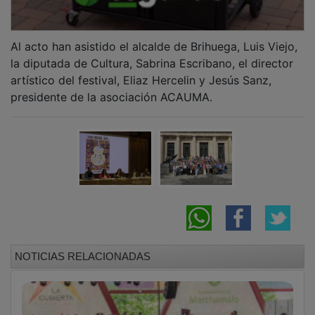
Al acto han asistido el alcalde de Brihuega, Luis Viejo,
la diputada de Cultura, Sabrina Escribano, el director
artístico del festival, Eliaz Hercelin y Jesús Sanz,
presidente de la asociación ACAUMA.
NOTICIAS RELACIONADAS