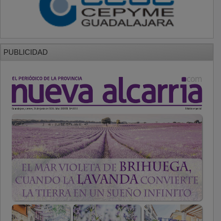
PUBLICIDAD