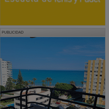
PUBLICIDAD