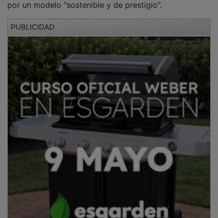
PUBLICIDAD