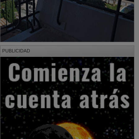
PUBLICIDAD