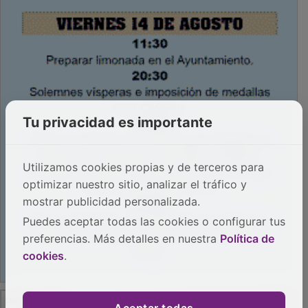
Tu privacidad es importante
Utilizamos cookies propias y de terceros para
optimizar nuestro sitio, analizar el tráfico y
mostrar publicidad personalizada.
Puedes aceptar todas las cookies o configurar tus
preferencias. Más detalles en nuestra
Política de
cookies
.
PUBLICIDAD
Aceptar todas