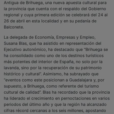
la provincia que cuenta con el respaldo del Gobierno
regional y cuya primera edición se celebrará del 24 al
26 de abril en esta localidad y en su pedanía de
Balconete.
La delegada de Economía, Empresas y Empleo,
Susana Blas, que ha asistido en representación del
Ejecutivo autonómico, ha destacado que “Brihuega se
ha consolidado como uno de los destinos turísticos
más potentes del interior de España, no solo por la
lavanda, sino por la recuperación de su patrimonio
histórico y cultural”. Asimismo, ha subrayado que
“eventos como este posicionan a Guadalajara y, por
supuesto, a Brihuega, como referente del turismo
cultural de calidad”. Blas ha recordado que la provincia
ha liderado el crecimiento en pernoctaciones en varios
periodos del último año y que la región ha alcanzado
cifras récord cercanas a los seis millones, apostando
por un modelo “sostenible y de prestigio”.