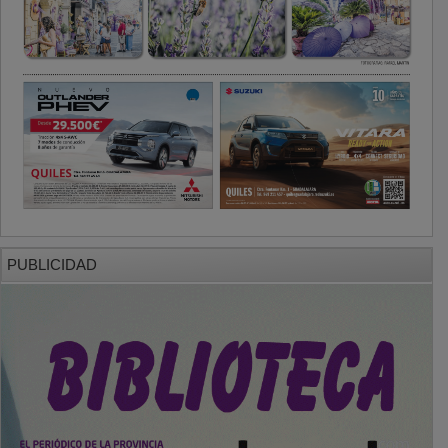
PUBLICIDAD