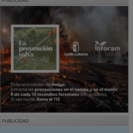
PUBLICIDAD