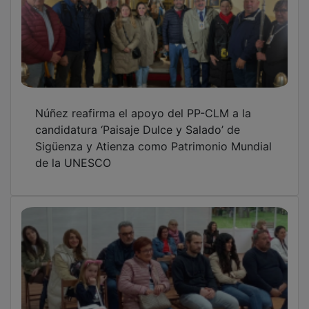
Núñez reafirma el apoyo del PP-CLM a la
candidatura ‘Paisaje Dulce y Salado’ de
Sigüenza y Atienza como Patrimonio Mundial
de la UNESCO