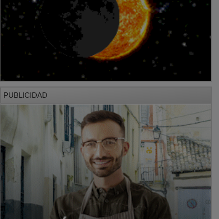
PUBLICIDAD