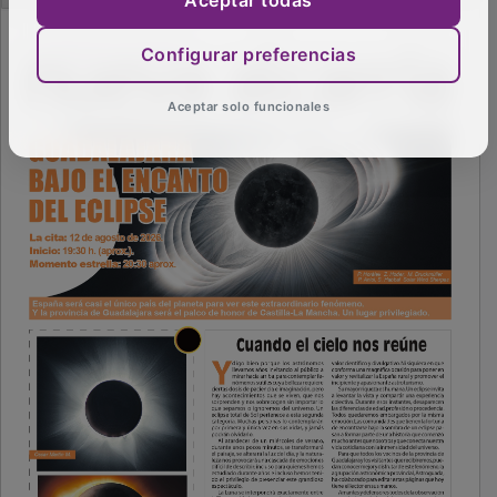
Configurar preferencias
Aceptar solo funcionales