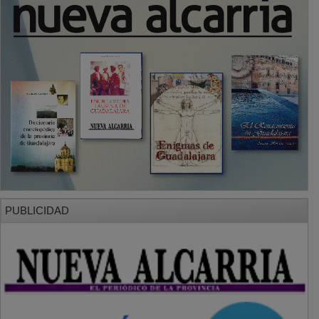
PUBLICIDAD