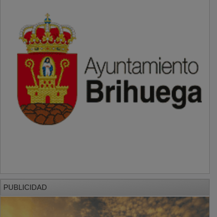
PUBLICIDAD