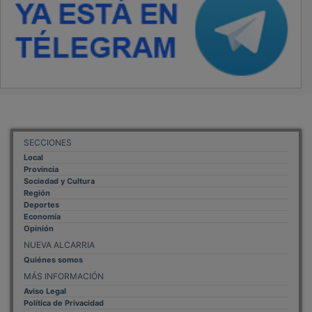
SECCIONES
Local
Provincia
Sociedad y Cultura
Región
Deportes
Economía
Opinión
NUEVA ALCARRIA
Quiénes somos
MÁS INFORMACIÓN
Aviso Legal
Política de Privacidad
Politica de Cookies