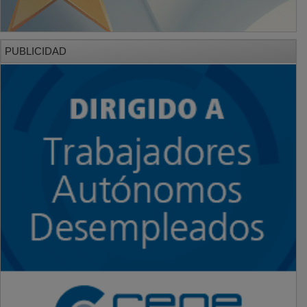
PUBLICIDAD