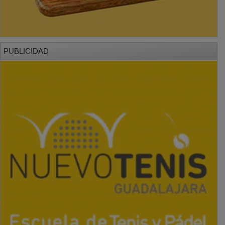
PUBLICIDAD