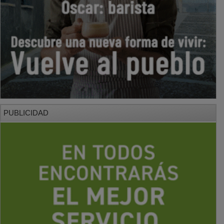
PUBLICIDAD