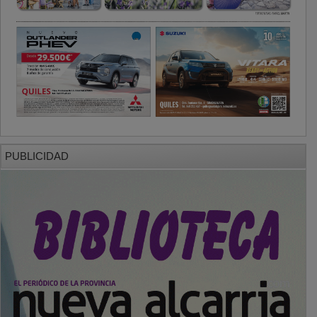
PUBLICIDAD