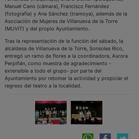
Manuel Cano (cámara), Francisco Fernández
(fotografía) y Ana Sánchez (tramoya), además de la
Asociación de Mujeres de Villanueva de la Torre
(MUVIT) y del propio Ayuntamiento.
Tras la representación de la función del sábado, la
alcaldesa de Villanueva de la Torre, Sonsoles Rico,
entregó un ramo de flores a la coordinadora, Aurora
Perpiñán, como muestra de agradecimiento -
extensible a todo el grupo- por parte del
Ayuntamiento por retomar la actividad y propiciar el
regreso del teatro a la localidad.