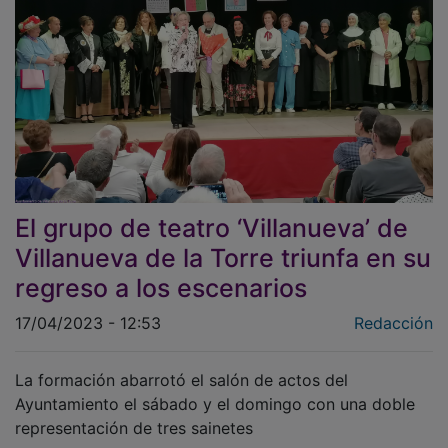
El grupo de teatro ‘Villanueva’ de
Villanueva de la Torre triunfa en su
regreso a los escenarios
17/04/2023 - 12:53
Redacción
La formación abarrotó el salón de actos del
Ayuntamiento el sábado y el domingo con una doble
representación de tres sainetes