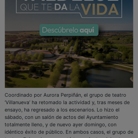
Coordinado por Aurora Perpiñán, el grupo de teatro
‘Villanueva’ ha retomado la actividad y, tras meses de
ensayo, ha regresado a los escenarios. Lo hizo el
sábado, con un salón de actos del Ayuntamiento
totalmente lleno, y de nuevo ayer domingo, con
idéntico éxito de público. En ambos casos, el grupo de