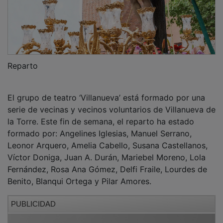
Reparto
El grupo de teatro ‘Villanueva’ está formado por una
serie de vecinas y vecinos voluntarios de Villanueva de
la Torre. Este fin de semana, el reparto ha estado
formado por: Angelines Iglesias, Manuel Serrano,
Leonor Arquero, Amelia Cabello, Susana Castellanos,
Víctor Doniga, Juan A. Durán, Mariebel Moreno, Lola
Fernández, Rosa Ana Gómez, Delfi Fraile, Lourdes de
Benito, Blanqui Ortega y Pilar Amores.
PUBLICIDAD