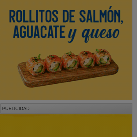
PUBLICIDAD