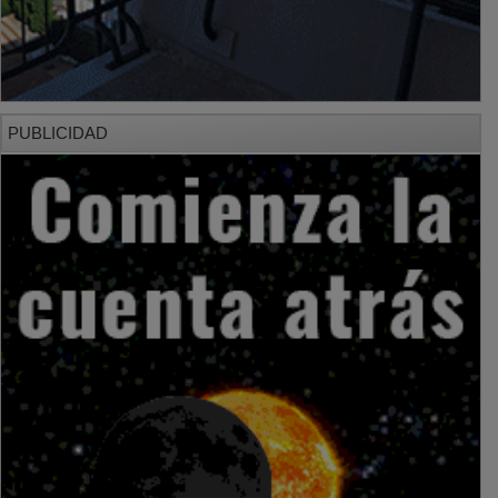
PUBLICIDAD