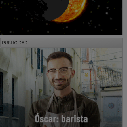
PUBLICIDAD