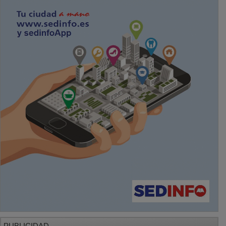
PUBLICIDAD