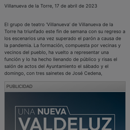
Villanueva de la Torre, 17 de abril de 2023
El grupo de teatro ‘Villanueva’ de Villanueva de la
Torre ha triunfado este fin de semana con su regreso a
los escenarios una vez superado el parón a causa de
la pandemia. La formación, compuesta por vecinas y
vecinos del pueblo, ha vuelto a representar una
función y lo ha hecho llenando de público y risas el
salón de actos del Ayuntamiento el sábado y el
domingo, con tres sainetes de José Cedena,
PUBLICIDAD