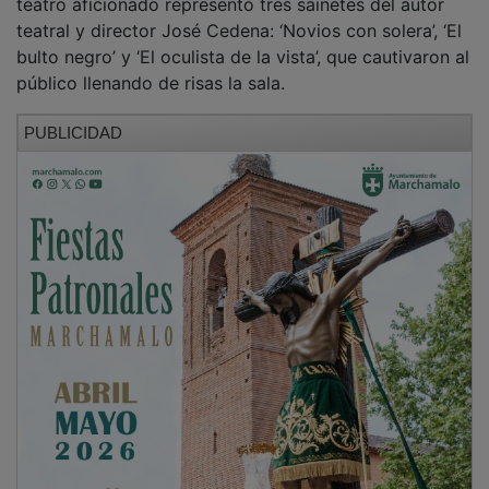
teatro aficionado representó tres sainetes del autor
teatral y director José Cedena: ‘Novios con solera’, ‘El
bulto negro’ y ‘El oculista de la vista’, que cautivaron al
público llenando de risas la sala.
PUBLICIDAD