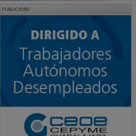
PUBLICIDAD