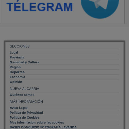
SECCIONES
Local
Provincia
Sociedad y Cultura
Región
Deportes
Economía
Opinión
NUEVA ALCARRIA
Quiénes somos
MÁS INFORMACIÓN
Aviso Legal
Política de Privacidad
Politica de Cookies
Mas informacion sobre las cookies
BASES CONCURSO FOTOGRAFÍA LAVANDA