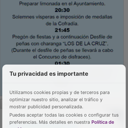
Tu privacidad es importante
Utilizamos cookies propias y de terceros para
optimizar nuestro sitio, analizar el tráfico y
PUBLICIDAD
mostrar publicidad personalizada.
Puedes aceptar todas las cookies o configurar tus
preferencias. Más detalles en nuestra
Política de