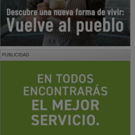
PUBLICIDAD