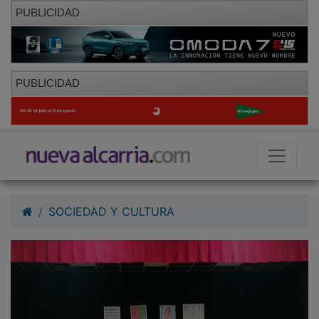
PUBLICIDAD
PUBLICIDAD
SOCIEDAD Y CULTURA