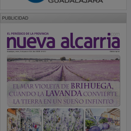
PUBLICIDAD