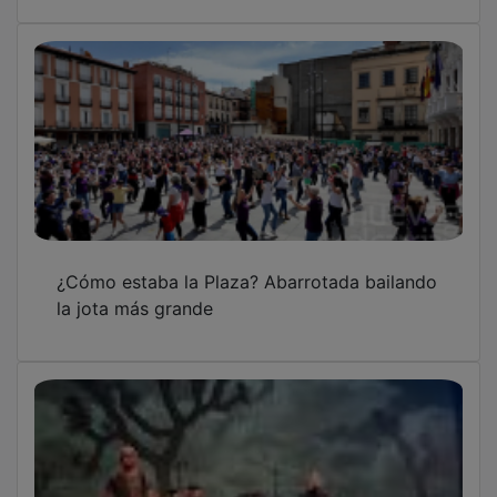
¿Cómo estaba la Plaza? Abarrotada bailando
la jota más grande