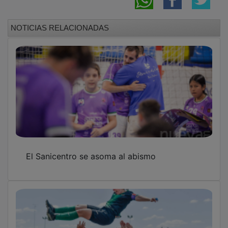
NOTICIAS RELACIONADAS
El Sanicentro se asoma al abismo