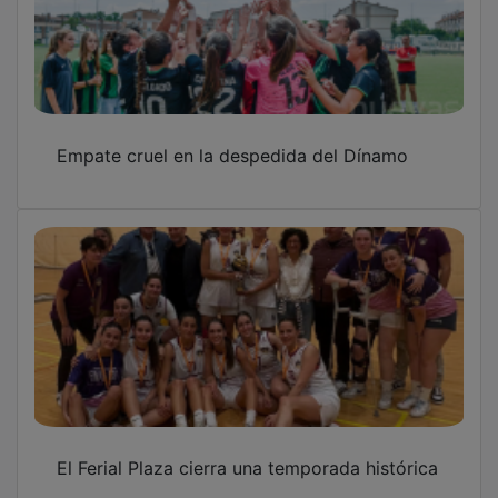
Empate cruel en la despedida del Dínamo
El Ferial Plaza cierra una temporada histórica