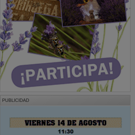
PUBLICIDAD