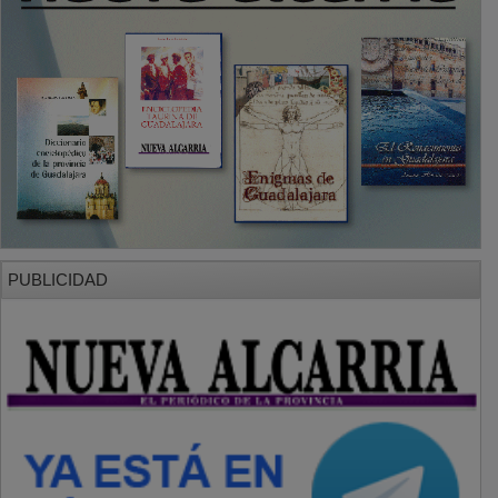
PUBLICIDAD