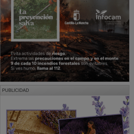
PUBLICIDAD