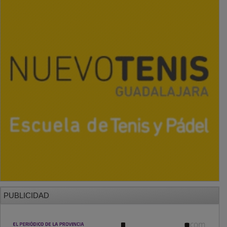
PUBLICIDAD