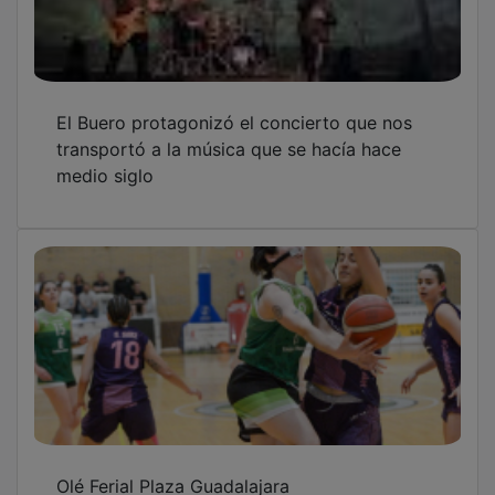
El Buero protagonizó el concierto que nos
transportó a la música que se hacía hace
medio siglo
Olé Ferial Plaza Guadalajara