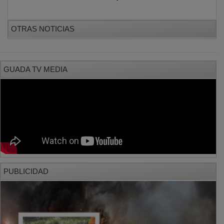
OTRAS NOTICIAS
GUADA TV MEDIA
PUBLICIDAD