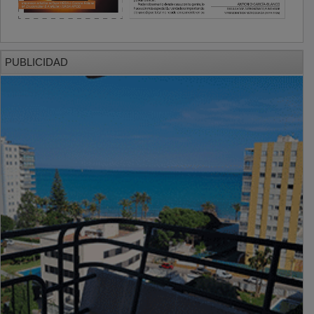
PUBLICIDAD