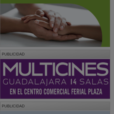
PUBLICIDAD
PUBLICIDAD