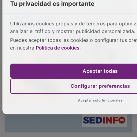
Tu privacidad es importante
Utilizamos cookies propias y de terceros para optimiza
analizar el tráfico y mostrar publicidad personalizada.
Puedes aceptar todas las cookies o configurar tus pre
en nuestra
Política de cookies
.
Aceptar todas
Configurar preferencias
Aceptar solo funcionales
La nueva producción de seguros ha alcanzado un