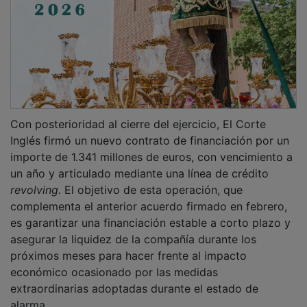
Con posterioridad al cierre del ejercicio, El Corte
Inglés firmó un nuevo contrato de financiación por un
importe de 1.341 millones de euros, con vencimiento a
un año y articulado mediante una línea de crédito
revolving.
El objetivo de esta operación, que
complementa el anterior acuerdo firmado en febrero,
es garantizar una financiación estable a corto plazo y
asegurar la liquidez de la compañía durante los
próximos meses para hacer frente al impacto
económico ocasionado por las medidas
extraordinarias adoptadas durante el estado de
alarma.