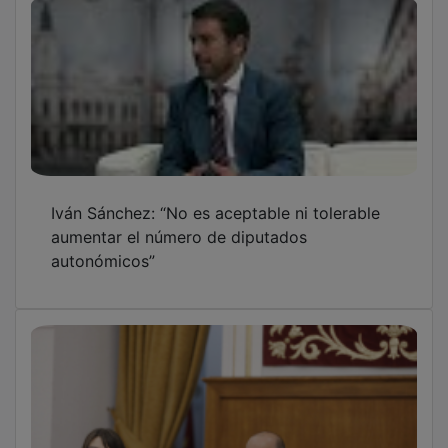
Iván Sánchez: “No es aceptable ni tolerable
aumentar el número de diputados
autonómicos”