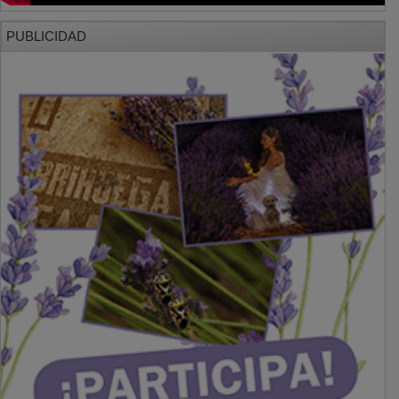
PUBLICIDAD