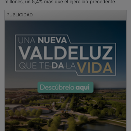
PUBLICIDAD