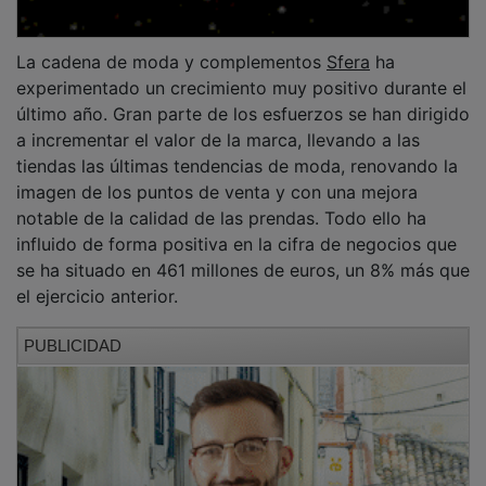
La cadena de moda y complementos
Sfera
ha
experimentado un crecimiento muy positivo durante el
último año. Gran parte de los esfuerzos se han dirigido
a incrementar el valor de la marca, llevando a las
tiendas las últimas tendencias de moda, renovando la
imagen de los puntos de venta y con una mejora
notable de la calidad de las prendas. Todo ello ha
influido de forma positiva en la cifra de negocios que
se ha situado en 461 millones de euros, un 8% más que
el ejercicio anterior.
PUBLICIDAD