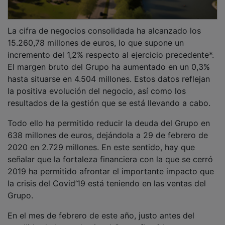
La cifra de negocios consolidada ha alcanzado los
15.260,78 millones de euros, lo que supone un
incremento del 1,2% respecto al ejercicio precedente*.
El margen bruto del Grupo ha aumentado en un 0,3%
hasta situarse en 4.504 millones. Estos datos reflejan
la positiva evolución del negocio, así como los
resultados de la gestión que se está llevando a cabo.
Todo ello ha permitido reducir la deuda del Grupo en
638 millones de euros, dejándola a 29 de febrero de
2020 en 2.729 millones. En este sentido, hay que
señalar que la fortaleza financiera con la que se cerró
2019 ha permitido afrontar el importante impacto que
la crisis del Covid’19 está teniendo en las ventas del
Grupo.
En el mes de febrero de este año, justo antes del
estallido de la pandemia, el Grupo firmó la