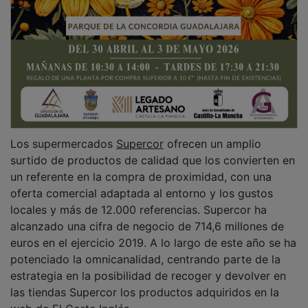
Los supermercados
Supercor
ofrecen un amplio
surtido de productos de calidad que los convierten en
un referente en la compra de proximidad, con una
oferta comercial adaptada al entorno y los gustos
locales y más de 12.000 referencias. Supercor ha
alcanzado una cifra de negocio de 714,6 millones de
euros en el ejercicio 2019. A lo largo de este año se ha
potenciado la omnicanalidad, centrando parte de la
estrategia en la posibilidad de recoger y devolver en
las tiendas Supercor los productos adquiridos en la
web de El Corte Inglés.