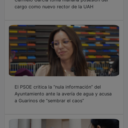
cargo como nuevo rector de la UAH
El PSOE critica la “nula información” del
Ayuntamiento ante la avería de agua y acusa
a Guarinos de “sembrar el caos”