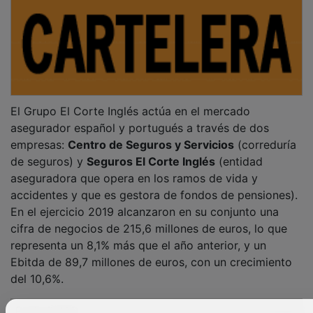
El Grupo El Corte Inglés actúa en el mercado
asegurador español y portugués a través de dos
empresas:
Centro de Seguros y Servicios
(correduría
de seguros) y
Seguros El Corte Inglés
(entidad
aseguradora que opera en los ramos de vida y
accidentes y que es gestora de fondos de pensiones).
En el ejercicio 2019 alcanzaron en su conjunto una
cifra de negocios de 215,6 millones de euros, lo que
representa un 8,1% más que el año anterior, y un
Ebitda de 89,7 millones de euros, con un crecimiento
del 10,6%.
PUBLICIDAD