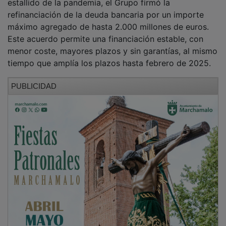
refinanciación de la deuda bancaria por un importe
máximo agregado de hasta 2.000 millones de euros.
Este acuerdo permite una financiación estable, con
menor coste, mayores plazos y sin garantías, al mismo
tiempo que amplía los plazos hasta febrero de 2025.
PUBLICIDAD