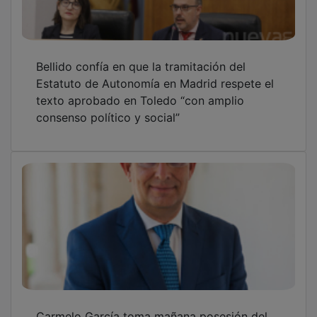
Bellido confía en que la tramitación del
Estatuto de Autonomía en Madrid respete el
texto aprobado en Toledo “con amplio
consenso político y social”
Carmelo García toma mañana posesión del