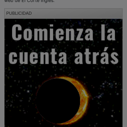
PUBLICIDAD