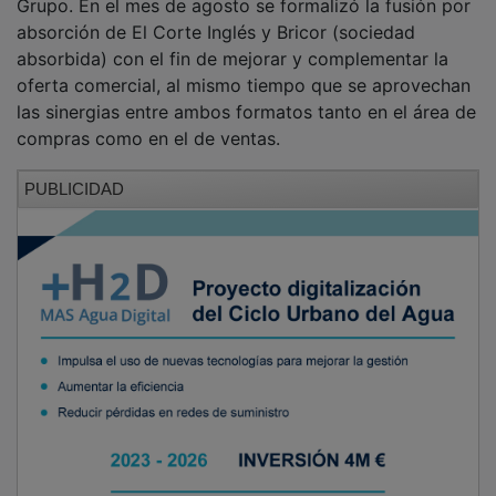
absorción de El Corte Inglés y Bricor (sociedad
absorbida) con el fin de mejorar y complementar la
oferta comercial, al mismo tiempo que se aprovechan
las sinergias entre ambos formatos tanto en el área de
compras como en el de ventas.
PUBLICIDAD