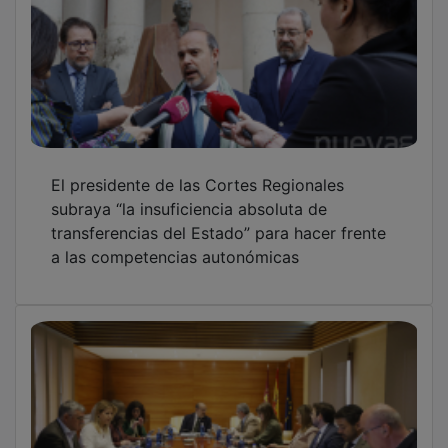
El presidente de las Cortes Regionales
subraya “la insuficiencia absoluta de
transferencias del Estado” para hacer frente
a las competencias autonómicas