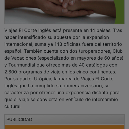
Viajes El Corte Inglés está presente en 14 países. Tras
haber intensificado su apuesta por la expansión
internacional, suma ya 143 oficinas fuera del territorio
español. También cuenta con dos turoperadores, Club
de Vacaciones (especializado en mayores de 60 años)
y Tourmundial que ofrece más de 40 catálogos con
2.800 programas de viaje en los cinco continentes.
Por su parte, Utópica, la marca de Viajes El Corte
Inglés que ha cumplido su primer aniversario, se
caracteriza por ofrecer una experiencia distinta para
que el viaje se convierta en vehículo de intercambio
cultural.
PUBLICIDAD