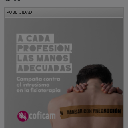
PUBLICIDAD