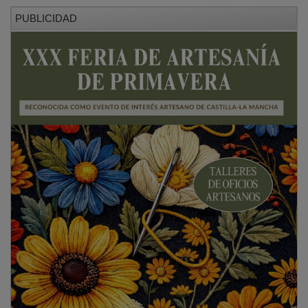
PUBLICIDAD