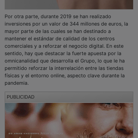
Por otra parte, durante 2019 se han realizado
inversiones por un valor de 344 millones de euros, la
mayor parte de las cuales se han destinado a
mantener el estándar de calidad de los centros
comerciales y a reforzar el negocio digital. En este
sentido, hay que destacar la fuerte apuesta por la
omnicanalidad que desarrolla el Grupo, lo que le ha
permitido reforzar la interrelación entre las tiendas
físicas y el entorno online, aspecto clave durante la
pandemia.
PUBLICIDAD