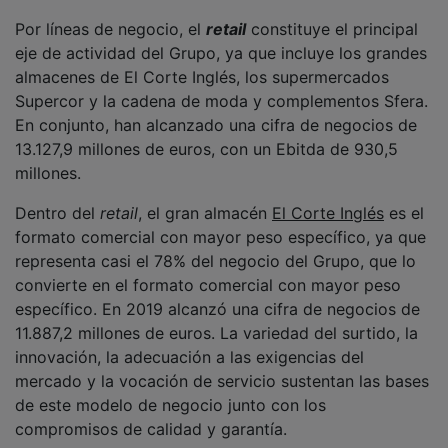
Por líneas de negocio, el
retail
constituye el principal
eje de actividad del Grupo, ya que incluye los grandes
almacenes de El Corte Inglés, los supermercados
Supercor y la cadena de moda y complementos Sfera.
En conjunto, han alcanzado una cifra de negocios de
13.127,9 millones de euros, con un Ebitda de 930,5
millones.
Dentro del
retail
, el gran almacén
El Corte Inglés
es el
formato comercial con mayor peso específico, ya que
representa casi el 78% del negocio del Grupo, que lo
convierte en el formato comercial con mayor peso
específico. En 2019 alcanzó una cifra de negocios de
11.887,2 millones de euros. La variedad del surtido, la
innovación, la adecuación a las exigencias del
mercado y la vocación de servicio sustentan las bases
de este modelo de negocio junto con los
compromisos de calidad y garantía.