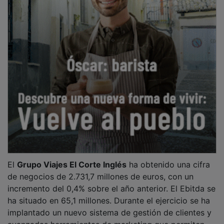
El
Grupo Viajes El Corte Inglés
ha obtenido una cifra
de negocios de 2.731,7 millones de euros, con un
incremento del 0,4% sobre el año anterior. El Ebitda se
ha situado en 65,1 millones. Durante el ejercicio se ha
implantado un nuevo sistema de gestión de clientes y
avanzadas herramientas de marketing que permiten