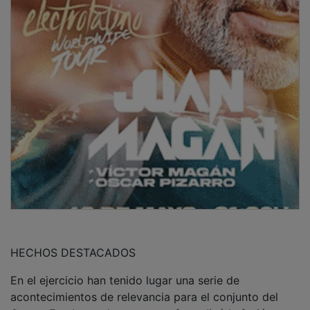
HECHOS DESTACADOS
En el ejercicio han tenido lugar una serie de
acontecimientos de relevancia para el conjunto del
Grupo. En el mes de agosto se formalizó la fusión por