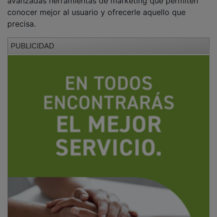
conocer mejor al usuario y ofrecerle aquello que
precisa.
PUBLICIDAD