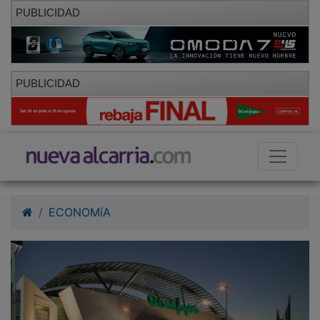
PUBLICIDAD
PUBLICIDAD
ECONOMíA