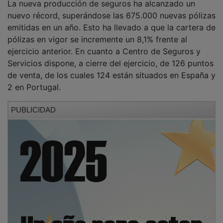
nuevo récord, superándose las 675.000 nuevas pólizas
emitidas en un año. Esto ha llevado a que la cartera de
pólizas en vigor se incremente un 8,1% frente al
ejercicio anterior. En cuanto a Centro de Seguros y
Servicios dispone, a cierre del ejercicio, de 126 puntos
de venta, de los cuales 124 están situados en España y
2 en Portugal.
PUBLICIDAD