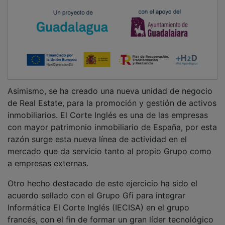
Asimismo, se ha creado una nueva unidad de negocio
de Real Estate, para la promoción y gestión de activos
inmobiliarios. El Corte Inglés es una de las empresas
con mayor patrimonio inmobiliario de España, por esta
razón surge esta nueva línea de actividad en el
mercado que da servicio tanto al propio Grupo como
a empresas externas.
Otro hecho destacado de este ejercicio ha sido el
acuerdo sellado con el Grupo Gfi para integrar
Informática El Corte Inglés (IECISA) en el grupo
francés, con el fin de formar un gran líder tecnológico
europeo. La operación fue aprobada por las