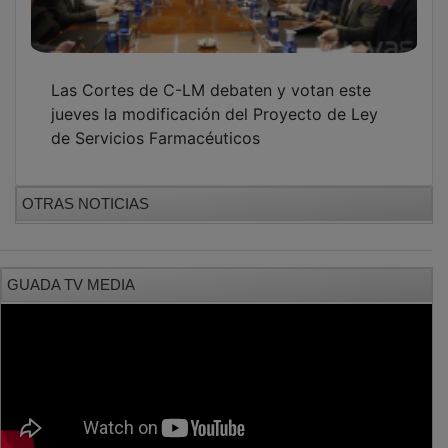
Las Cortes de C-LM debaten y votan este
jueves la modificación del Proyecto de Ley
de Servicios Farmacéuticos
OTRAS NOTICIAS
GUADA TV MEDIA