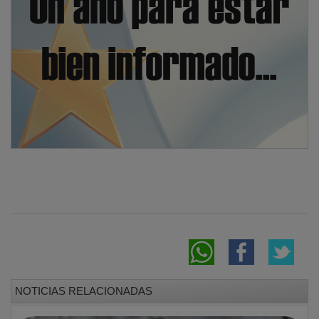
NOTICIAS RELACIONADAS