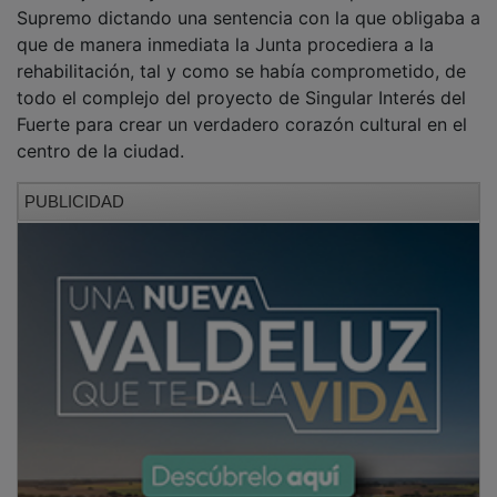
Supremo dictando una sentencia con la que obligaba a
que de manera inmediata la Junta procediera a la
rehabilitación, tal y como se había comprometido, de
todo el complejo del proyecto de Singular Interés del
Fuerte para crear un verdadero corazón cultural en el
centro de la ciudad.
PUBLICIDAD