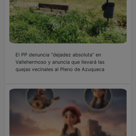
El PP denuncia “dejadez absoluta” en
Vallehermoso y anuncia que llevará las
quejas vecinales al Pleno de Azuqueca