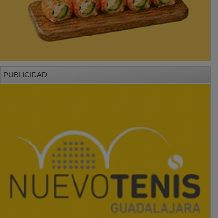
PUBLICIDAD