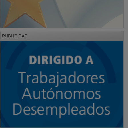
PUBLICIDAD