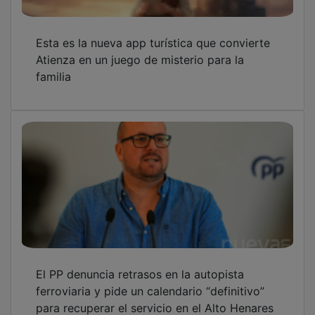
Esta es la nueva app turística que convierte
Atienza en un juego de misterio para la
familia
El PP denuncia retrasos en la autopista
ferroviaria y pide un calendario “definitivo”
para recuperar el servicio en el Alto Henares