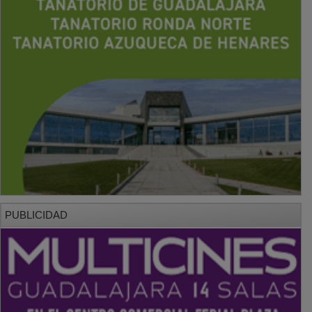
PUBLICIDAD