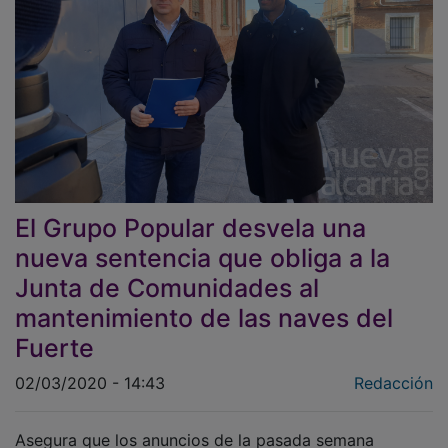
El Grupo Popular desvela una
nueva sentencia que obliga a la
Junta de Comunidades al
mantenimiento de las naves del
Fuerte
02/03/2020 - 14:43
Redacción
Asegura que los anuncios de la pasada semana