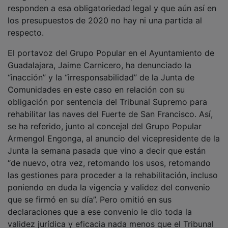
responden a esa obligatoriedad legal y que aún así en
los presupuestos de 2020 no hay ni una partida al
respecto.
El portavoz del Grupo Popular en el Ayuntamiento de
Guadalajara, Jaime Carnicero, ha denunciado la
“inacción” y la “irresponsabilidad” de la Junta de
Comunidades en este caso en relación con su
obligación por sentencia del Tribunal Supremo para
rehabilitar las naves del Fuerte de San Francisco. Así,
se ha referido, junto al concejal del Grupo Popular
Armengol Engonga, al anuncio del vicepresidente de la
Junta la semana pasada que vino a decir que están
“de nuevo, otra vez, retomando los usos, retomando
las gestiones para proceder a la rehabilitación, incluso
poniendo en duda la vigencia y validez del convenio
que se firmó en su día”. Pero omitió en sus
declaraciones que a ese convenio le dio toda la
validez jurídica y eficacia nada menos que el Tribunal