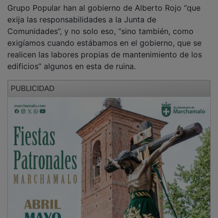
Grupo Popular han al gobierno de Alberto Rojo “que
exija las responsabilidades a la Junta de
Comunidades”, y no solo eso, “sino también, como
exigíamos cuando estábamos en el gobierno, que se
realicen las labores propias de mantenimiento de los
edificios” algunos en esta de ruina.
PUBLICIDAD