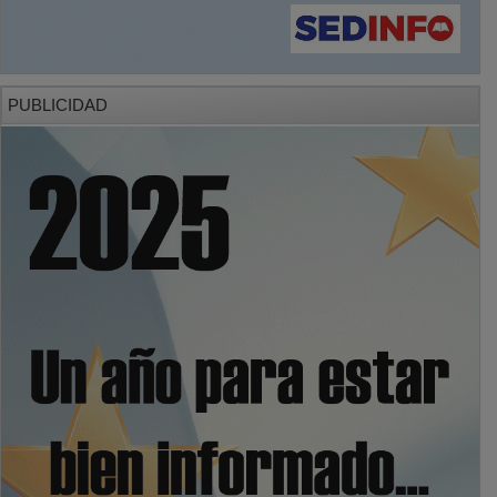
PUBLICIDAD