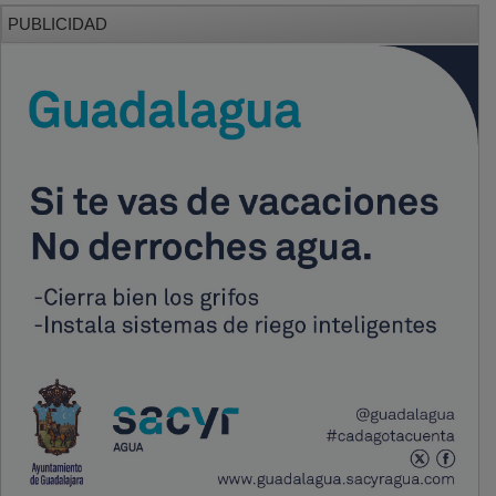
PUBLICIDAD