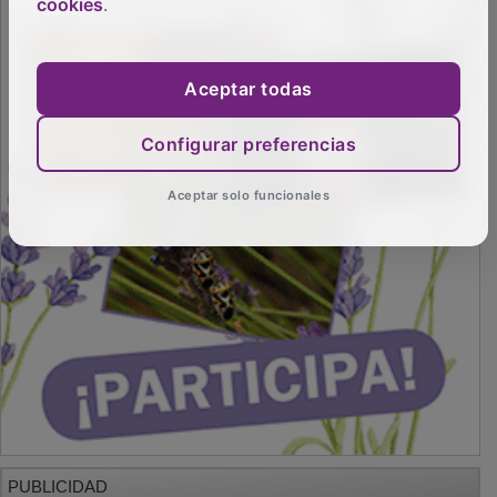
cookies
.
Aceptar todas
Configurar preferencias
Aceptar solo funcionales
PUBLICIDAD