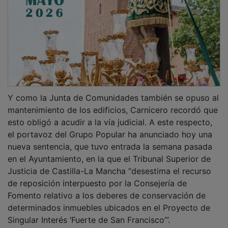
Y como la Junta de Comunidades también se opuso al
mantenimiento de los edificios, Carnicero recordó que
esto obligó a acudir a la vía judicial. A este respecto,
el portavoz del Grupo Popular ha anunciado hoy una
nueva sentencia, que tuvo entrada la semana pasada
en el Ayuntamiento, en la que el Tribunal Superior de
Justicia de Castilla-La Mancha “desestima el recurso
de reposición interpuesto por la Consejería de
Fomento relativo a los deberes de conservación de
determinados inmuebles ubicados en el Proyecto de
Singular Interés ‘Fuerte de San Francisco’”.