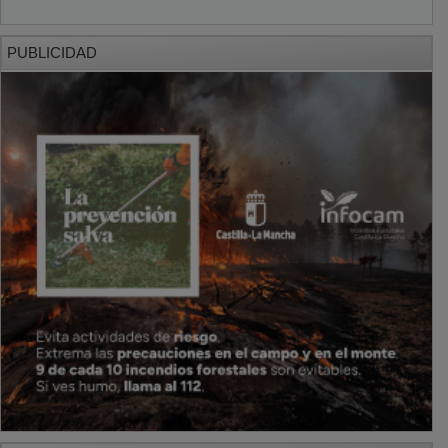
PUBLICIDAD
PUBLICIDAD