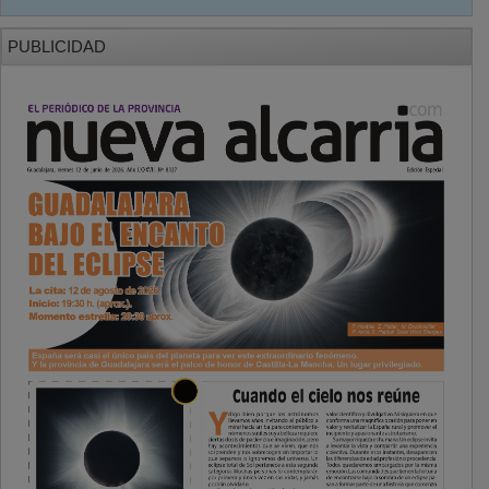
PUBLICIDAD