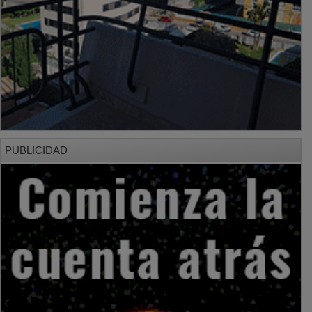
PUBLICIDAD