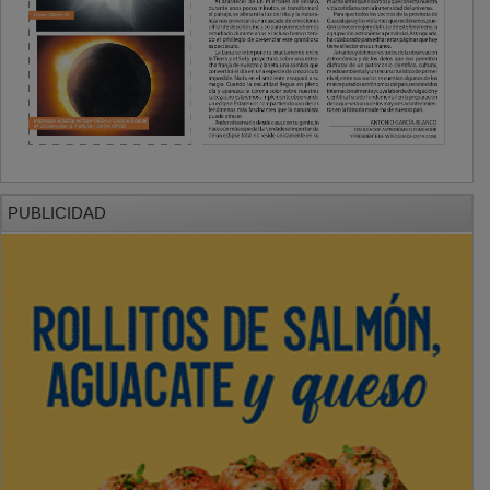
PUBLICIDAD