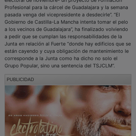
Profesional para la cárcel de Guadalajara y la semana
pasada venga del vicepresidente a desdecirle”. “El
Gobierno de Castilla-La Mancha intenta tomar el pelo
a los vecinos de Guadalajara”, ha finalizado volviendo
a pedir que se cumplan las responsabilidades de la
Junta en relación al Fuerte “donde hay edificios que se
están cayendo y cuya obligación de mantenimiento le
corresponde a la Junta como ha dicho no solo el
Grupo Popular, sino una sentencia del TSJCLM”.
PUBLICIDAD