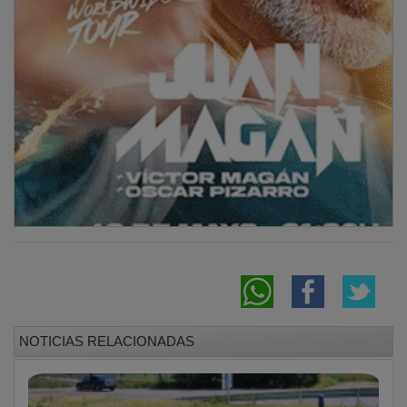
NOTICIAS RELACIONADAS