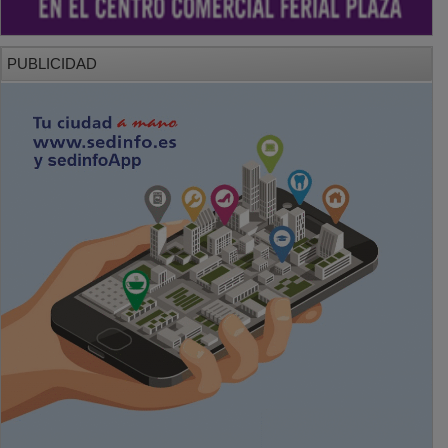
PUBLICIDAD