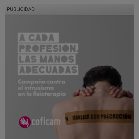
PUBLICIDAD