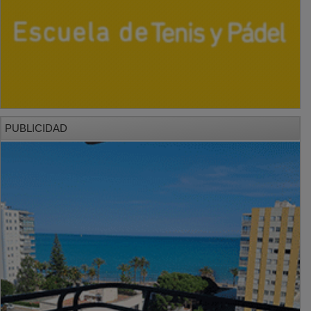
PUBLICIDAD