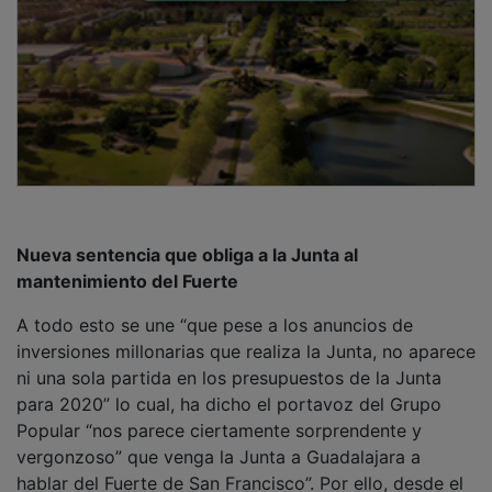
Nueva sentencia que obliga a la Junta al
mantenimiento del Fuerte
A todo esto se une “que pese a los anuncios de
inversiones millonarias que realiza la Junta, no aparece
ni una sola partida en los presupuestos de la Junta
para 2020” lo cual, ha dicho el portavoz del Grupo
Popular “nos parece ciertamente sorprendente y
vergonzoso” que venga la Junta a Guadalajara a
hablar del Fuerte de San Francisco”. Por ello, desde el