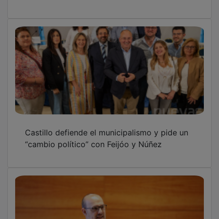
Castillo defiende el municipalismo y pide un
“cambio político” con Feijóo y Núñez