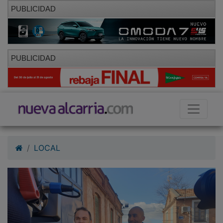
PUBLICIDAD
PUBLICIDAD
LOCAL