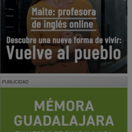
PUBLICIDAD