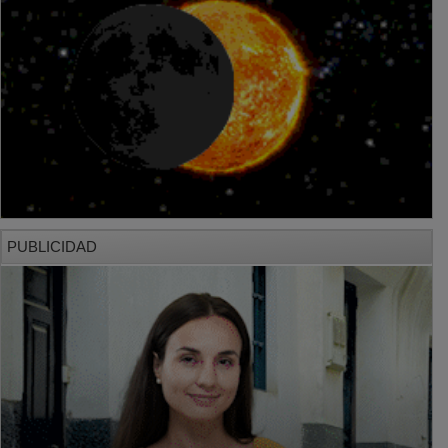
PUBLICIDAD