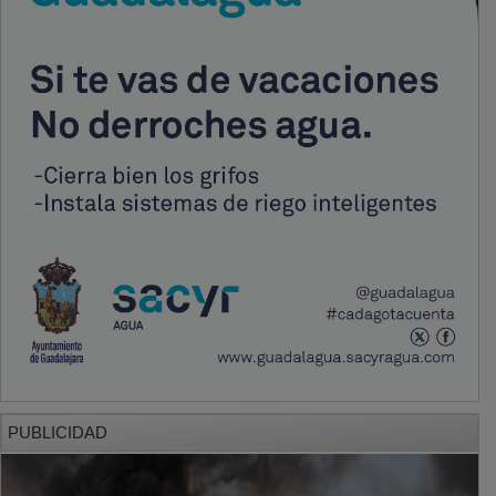
PUBLICIDAD