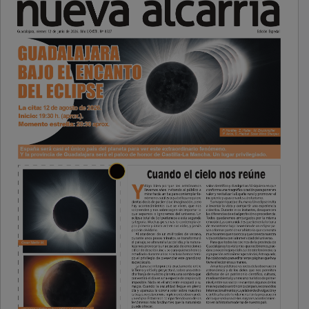
PUBLICIDAD