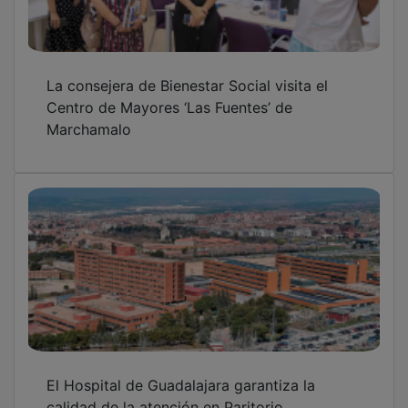
calidad de la atención en Paritorio
Núñez propone una Ley de Acceso a la
Vivienda Joven en Castilla-La Mancha