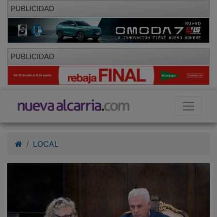
PUBLICIDAD
PUBLICIDAD
LOCAL