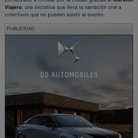
Viajero
, una iniciativa que lleva la narración oral a
colectivos que no pueden asistir al evento.
PUBLICIDAD