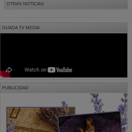
PUBLICIDAD