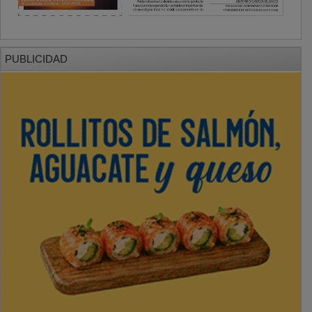
PUBLICIDAD