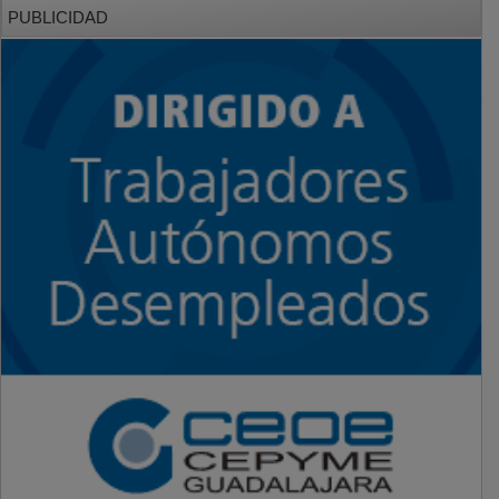
PUBLICIDAD