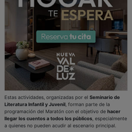
PUBLICIDAD