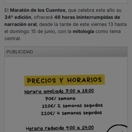
NOTICIAS RELACIONADAS