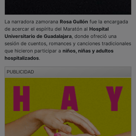
La narradora zamorana
Rosa Gullón
fue la encargada
de acercar el espíritu del Maratón al
Hospital
Universitario de Guadalajara
, donde ofreció una
sesión de cuentos, romances y canciones tradicionales
que hicieron participar a
niños, niñas y adultos
hospitalizados
.
PUBLICIDAD