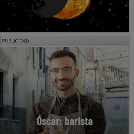
PUBLICIDAD