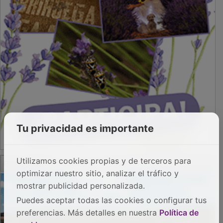
Tu privacidad es importante
Utilizamos cookies propias y de terceros para
optimizar nuestro sitio, analizar el tráfico y
mostrar publicidad personalizada.
PUBLICIDAD
Puedes aceptar todas las cookies o configurar tus
preferencias. Más detalles en nuestra
Política de