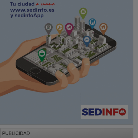
PUBLICIDAD