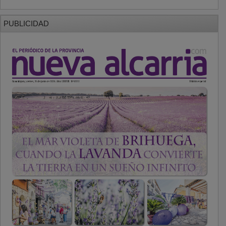
PUBLICIDAD