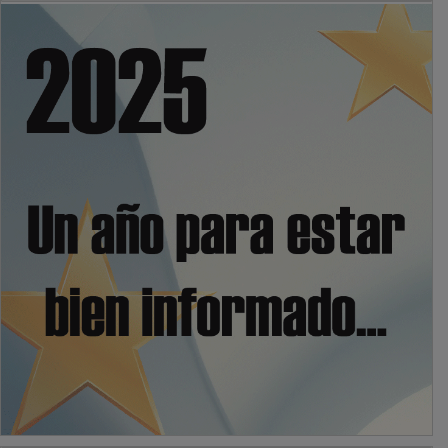
PUBLICIDAD