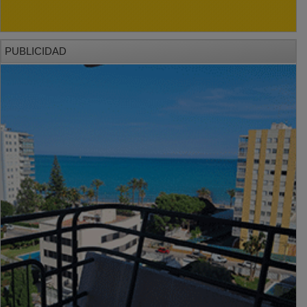
PUBLICIDAD