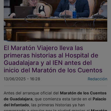
El Maratón Viajero lleva las
primeras historias al Hospital de
Guadalajara y al IEN antes del
inicio del Maratón de los Cuentos
13/06/2025 - 16:28
Redacción
Antes del arranque oficial del
Maratón de los Cuentos
de Guadalajara
, que comienza esta tarde en el
Palacio
del Infantado
, las primeras historias ya han
comenzado a circular por la ciudad gracias al
Maratón