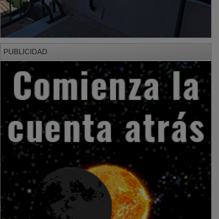
PUBLICIDAD