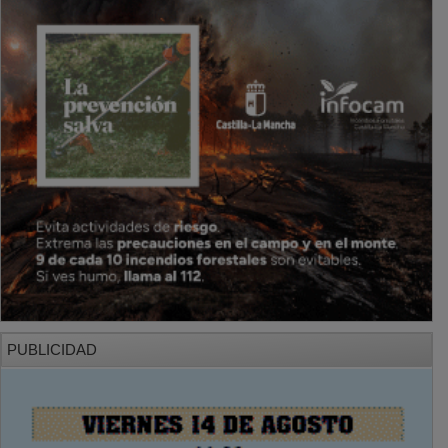
PUBLICIDAD