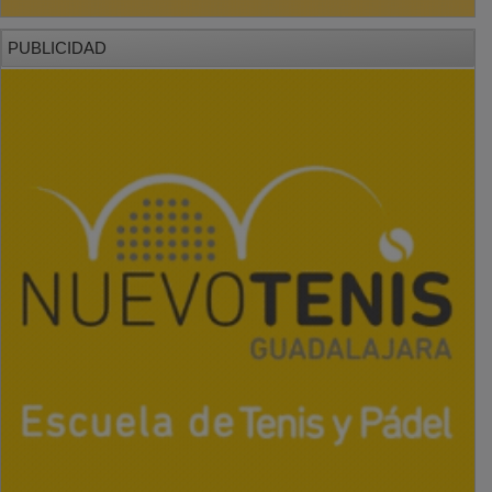
PUBLICIDAD