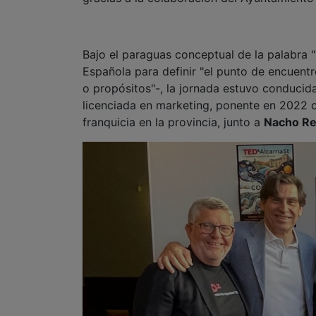
Bajo el paraguas conceptual de la palabra 
Española para definir "el punto de encuent
o propósitos"-, la jornada estuvo conducid
licenciada en marketing, ponente en 2022 con
franquicia en la provincia, junto a
Nacho R