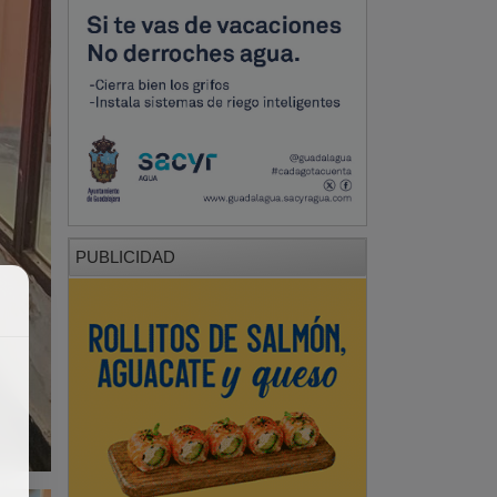
PUBLICIDAD