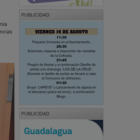
PUBLICIDAD
mia
encias
PUBLICIDAD