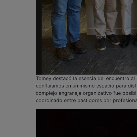
Tomey destacó la esencia del encuentro al 
confluíamos en un mismo espacio para disfr
complejo engranaje organizativo fue posibl
coordinado entre bastidores por profesion