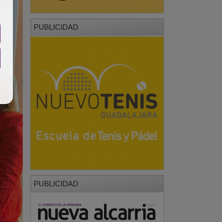
PUBLICIDAD
PUBLICIDAD