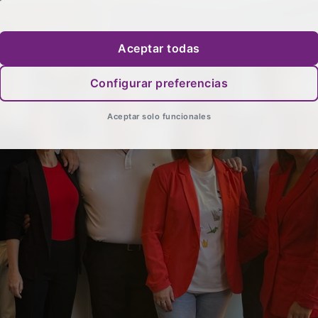
Aceptar todas
Configurar preferencias
Aceptar solo funcionales