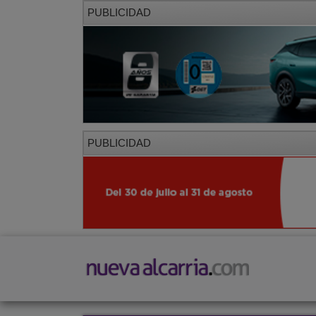
PUBLICIDAD
PUBLICIDAD