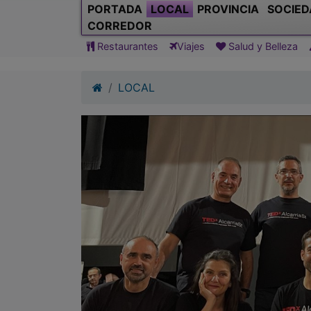
PORTADA
LOCAL
PROVINCIA
SOCIED
CORREDOR
Restaurantes
Viajes
Salud y Belleza
LOCAL