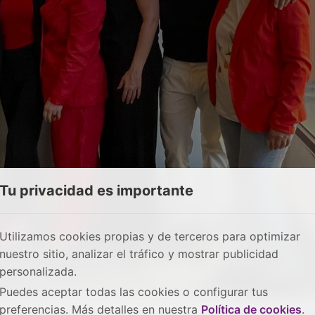
Tu privacidad es importante
Utilizamos cookies propias y de terceros para optimizar
nuestro sitio, analizar el tráfico y mostrar publicidad
personalizada.
Puedes aceptar todas las cookies o configurar tus
preferencias. Más detalles en nuestra
Política de cookies
.