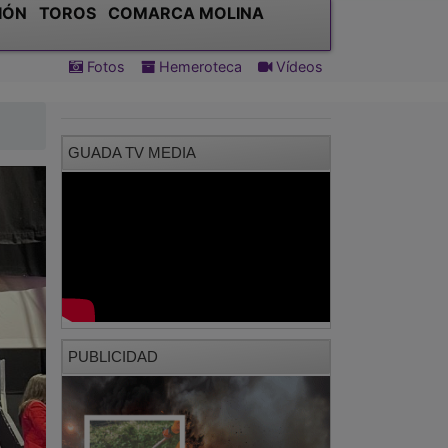
IÓN
TOROS
COMARCA MOLINA
Fotos
Hemeroteca
Vídeos
GUADA TV MEDIA
PUBLICIDAD