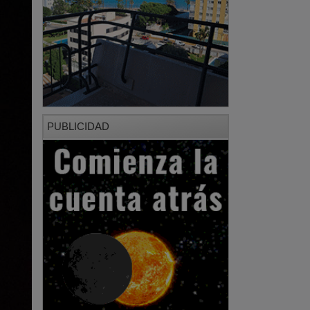
PUBLICIDAD