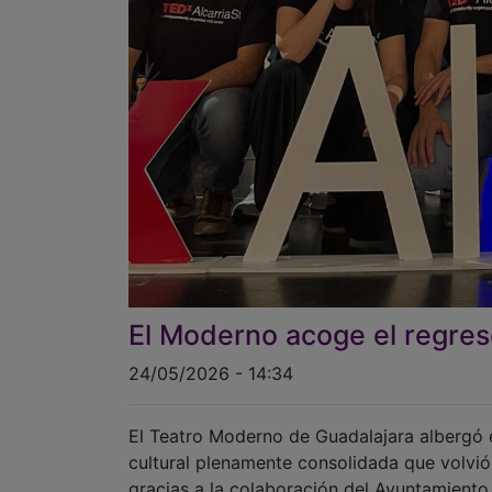
El Moderno acoge el regres
24/05/2026 - 14:34
El Teatro Moderno de Guadalajara albergó
cultural plenamente consolidada que volvió 
gracias a la colaboración del Ayuntamiento 