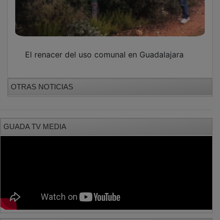
El renacer del uso comunal en Guadalajara
OTRAS NOTICIAS
GUADA TV MEDIA
PUBLICIDAD