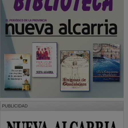
PUBLICIDAD