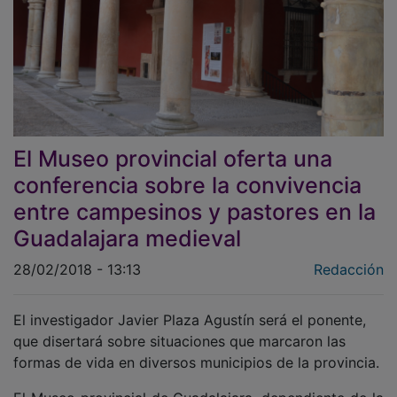
El Museo provincial oferta una
conferencia sobre la convivencia
entre campesinos y pastores en la
Guadalajara medieval
28/02/2018 - 13:13
Redacción
El investigador Javier Plaza Agustín será el ponente,
que disertará sobre situaciones que marcaron las
formas de vida en diversos municipios de la provincia.
El Museo provincial de Guadalajara, dependiente de la