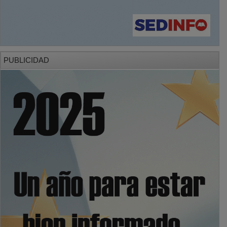
PUBLICIDAD