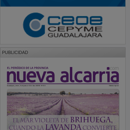
PUBLICIDAD