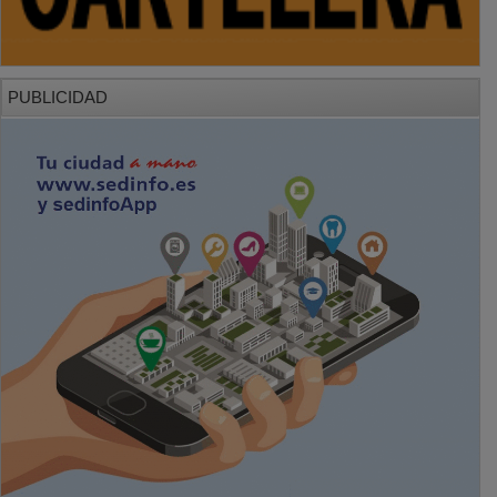
PUBLICIDAD