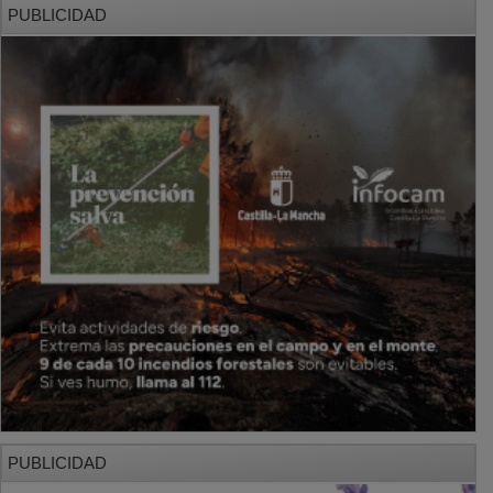
PUBLICIDAD