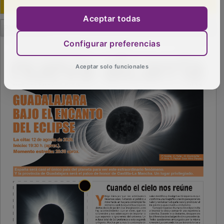
Aceptar todas
PUBLICIDAD
Configurar preferencias
Aceptar solo funcionales