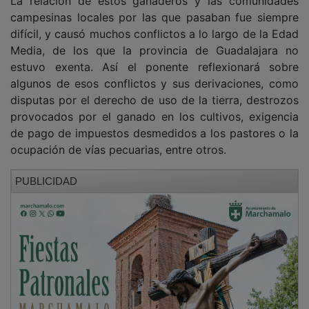
campesinas locales por las que pasaban fue siempre
difícil, y causó muchos conflictos a lo largo de la Edad
Media, de los que la provincia de Guadalajara no
estuvo exenta. Así el ponente reflexionará sobre
algunos de esos conflictos y sus derivaciones, como
disputas por el derecho de uso de la tierra, destrozos
provocados por el ganado en los cultivos, exigencia
de pago de impuestos desmedidos a los pastores o la
ocupación de vías pecuarias, entre otros.
PUBLICIDAD