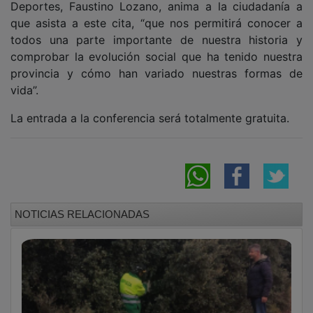
que asista a este cita, “que nos permitirá conocer a
todos una parte importante de nuestra historia y
comprobar la evolución social que ha tenido nuestra
provincia y cómo han variado nuestras formas de
vida”.
La entrada a la conferencia será totalmente gratuita.
NOTICIAS RELACIONADAS