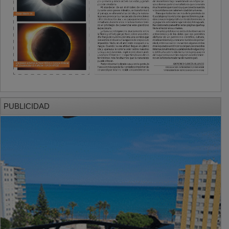
PUBLICIDAD