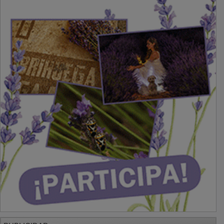
PUBLICIDAD