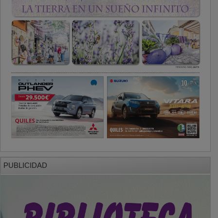
PUBLICIDAD