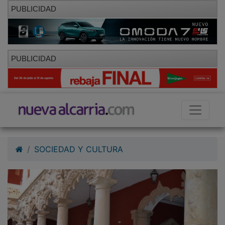
PUBLICIDAD
PUBLICIDAD
SOCIEDAD Y CULTURA