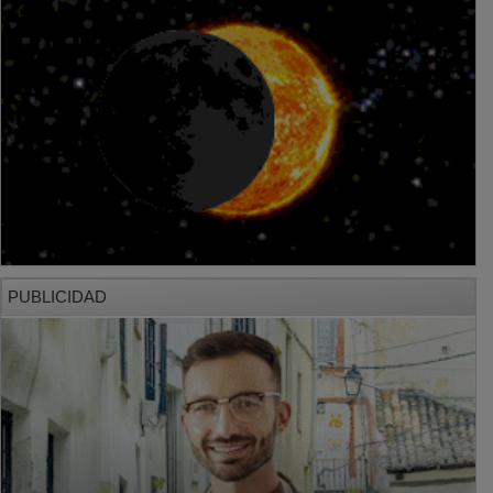
PUBLICIDAD