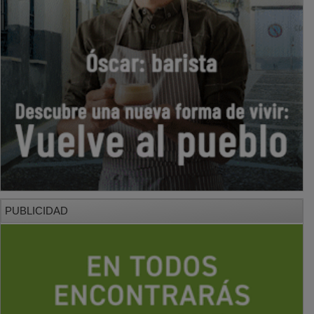
PUBLICIDAD