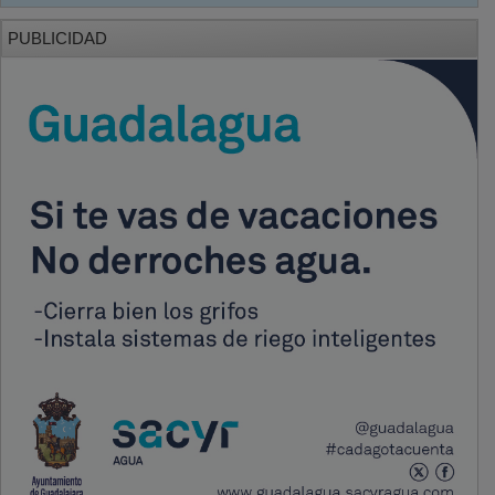
PUBLICIDAD