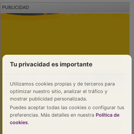
PUBLICIDAD
Tu privacidad es importante
Utilizamos cookies propias y de terceros para
optimizar nuestro sitio, analizar el tráfico y
mostrar publicidad personalizada.
Puedes aceptar todas las cookies o configurar tus
preferencias. Más detalles en nuestra
Política de
cookies
.