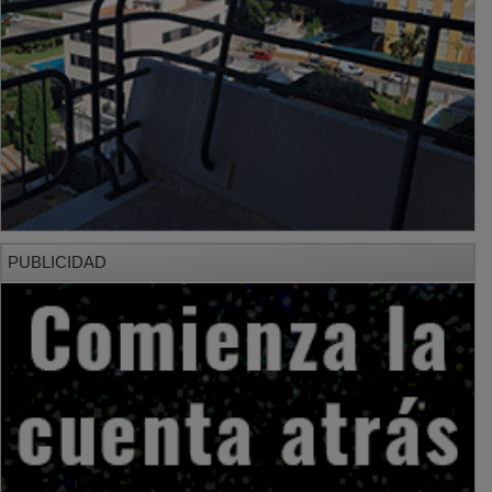
PUBLICIDAD