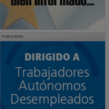
PUBLICIDAD