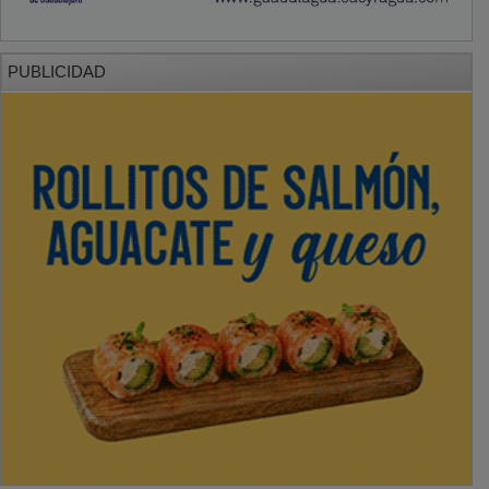
PUBLICIDAD