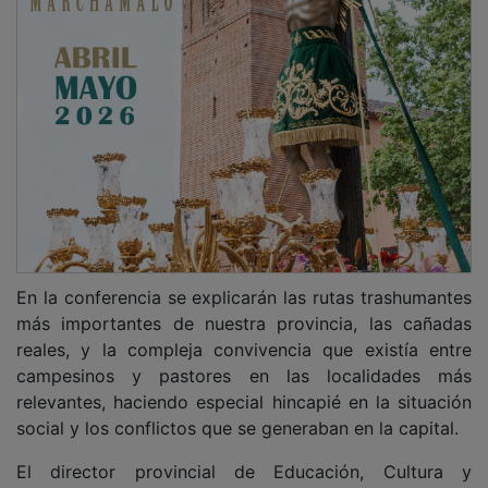
En la conferencia se explicarán las rutas trashumantes
más importantes de nuestra provincia, las cañadas
reales, y la compleja convivencia que existía entre
campesinos y pastores en las localidades más
relevantes, haciendo especial hincapié en la situación
social y los conflictos que se generaban en la capital.
El director provincial de Educación, Cultura y
Deportes, Faustino Lozano, anima a la ciudadanía a