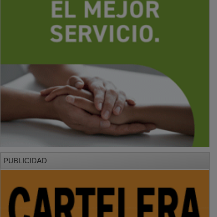
PUBLICIDAD