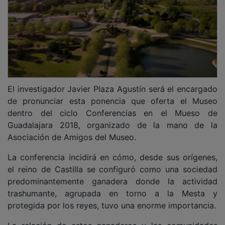
El investigador Javier Plaza Agustín será el encargado
de pronunciar esta ponencia que oferta el Museo
dentro del ciclo Conferencias en el Mueso de
Guadalajara 2018, organizado de la mano de la
Asociación de Amigos del Museo.
La conferencia incidirá en cómo, desde sus orígenes,
el reino de Castilla se configuró como una sociedad
predominantemente ganadera donde la actividad
trashumante, agrupada en torno a la Mesta y
protegida por los reyes, tuvo una enorme importancia.
La relación de estos ganaderos y las comunidades