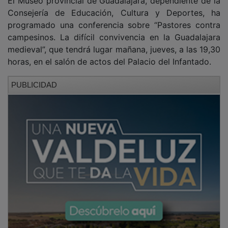
Consejería de Educación, Cultura y Deportes, ha
programado una conferencia sobre “Pastores contra
campesinos. La difícil convivencia en la Guadalajara
medieval”, que tendrá lugar mañana, jueves, a las 19,30
horas, en el salón de actos del Palacio del Infantado.
PUBLICIDAD