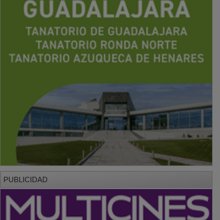
PUBLICIDAD