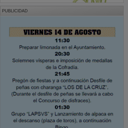
PUBLICIDAD