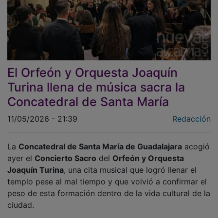
El Orfeón y Orquesta Joaquín
Turina llena de música sacra la
Concatedral de Santa María
11/05/2026 - 21:39
Redacción
La
Concatedral de Santa María de Guadalajara
acogió
ayer el
Concierto Sacro
del
Orfeón y Orquesta
Joaquín Turina
, una cita musical que logró llenar el
templo pese al mal tiempo y que volvió a confirmar el
peso de esta formación dentro de la vida cultural de la
ciudad.