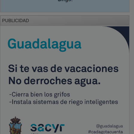
PUBLICIDAD