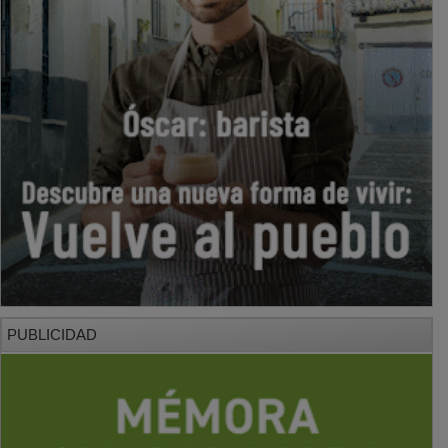
PUBLICIDAD