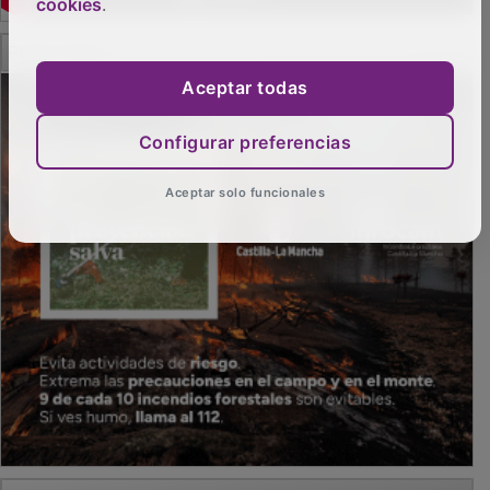
cookies
.
PUBLICIDAD
Aceptar todas
Configurar preferencias
Aceptar solo funcionales