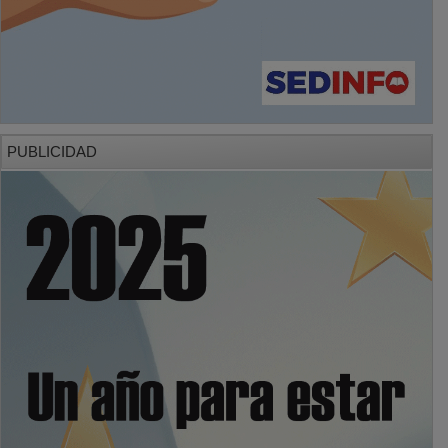
PUBLICIDAD