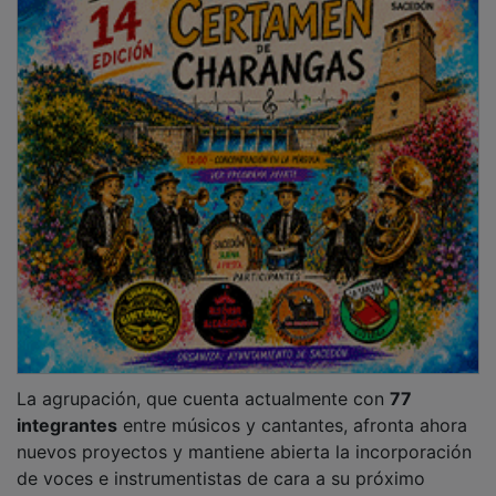
de voces e instrumentistas de cara a su próximo
espectáculo de
pop y rock
.
PUBLICIDAD