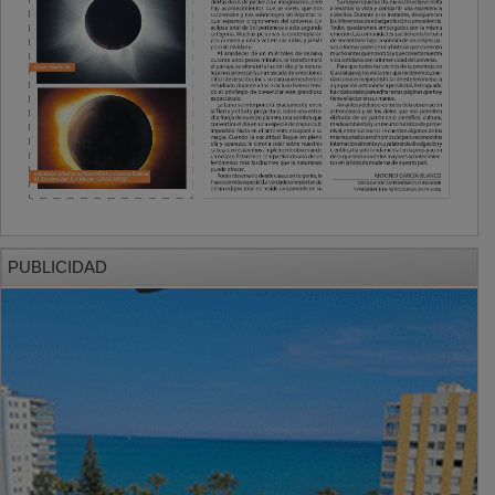
PUBLICIDAD