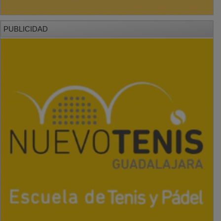
PUBLICIDAD