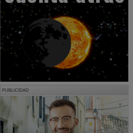
PUBLICIDAD