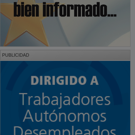
PUBLICIDAD