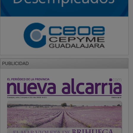
PUBLICIDAD