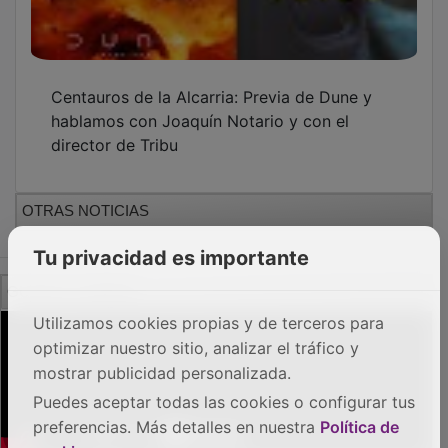
PUBLICIDAD
Tu privacidad es importante
Utilizamos cookies propias y de terceros para
optimizar nuestro sitio, analizar el tráfico y
mostrar publicidad personalizada.
Puedes aceptar todas las cookies o configurar tus
preferencias. Más detalles en nuestra
Política de