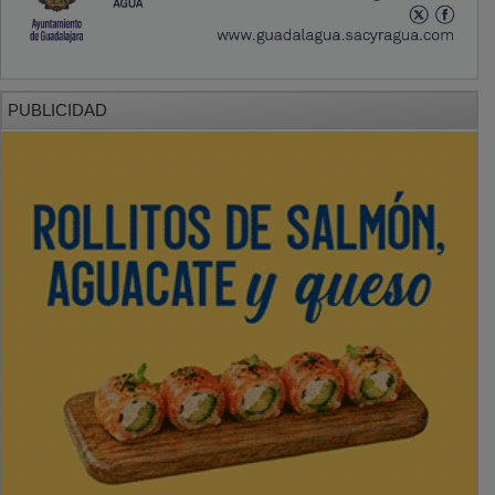
PUBLICIDAD