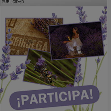
PUBLICIDAD