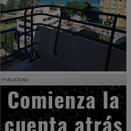
PUBLICIDAD