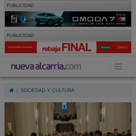
PUBLICIDAD
PUBLICIDAD
SOCIEDAD Y CULTURA