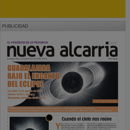
PUBLICIDAD