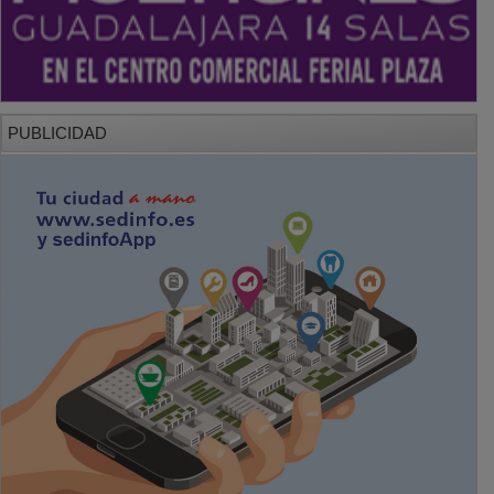
PUBLICIDAD