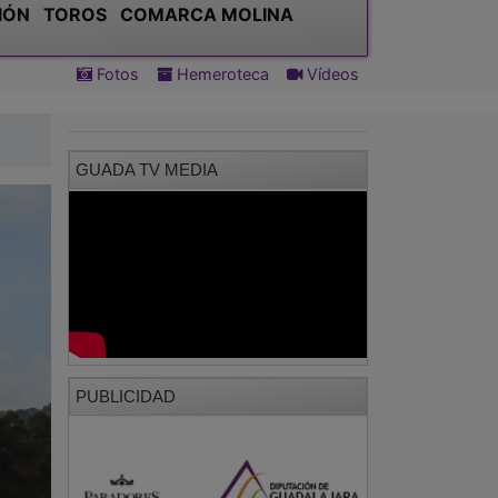
IÓN
TOROS
COMARCA MOLINA
Fotos
Hemeroteca
Vídeos
GUADA TV MEDIA
PUBLICIDAD