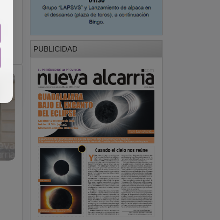
s
PUBLICIDAD