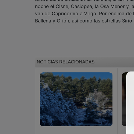
noche el Cisne, Casiopea, la Osa Menor y la 
van de Capricornio a Virgo. Por encima de 
Ballena y Orión, así como las estrellas Sirio
NOTICIAS RELACIONADAS