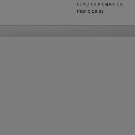
colegios y espacios
municipales