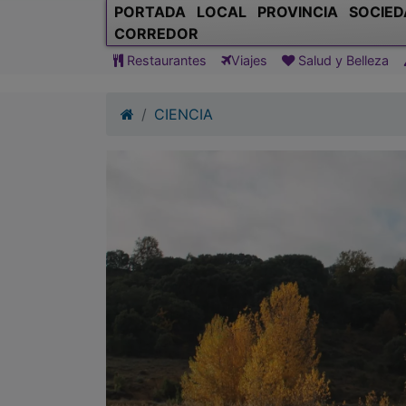
PORTADA
LOCAL
PROVINCIA
SOCIED
CORREDOR
Restaurantes
Viajes
Salud y Belleza
CIENCIA