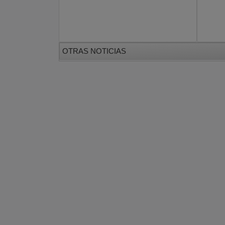
OTRAS NOTICIAS