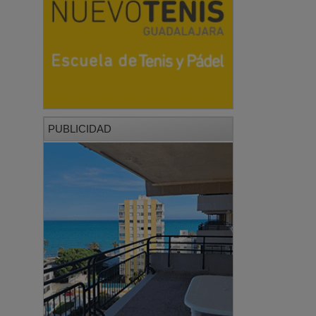
PUBLICIDAD