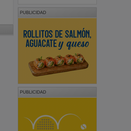
PUBLICIDAD
PUBLICIDAD