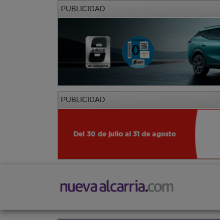
PUBLICIDAD
PUBLICIDAD