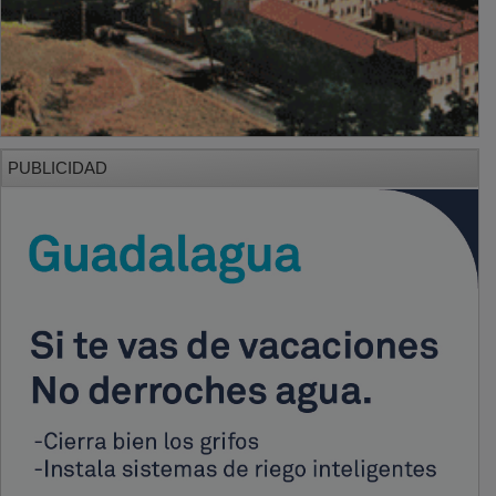
PUBLICIDAD