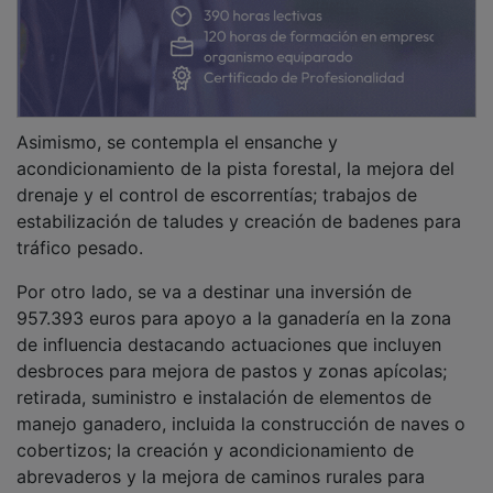
Asimismo, se contempla el ensanche y
acondicionamiento de la pista forestal, la mejora del
drenaje y el control de escorrentías; trabajos de
estabilización de taludes y creación de badenes para
tráfico pesado.
Por otro lado, se va a destinar una inversión de
957.393 euros para apoyo a la ganadería en la zona
de influencia destacando actuaciones que incluyen
desbroces para mejora de pastos y zonas apícolas;
retirada, suministro e instalación de elementos de
manejo ganadero, incluida la construcción de naves o
cobertizos; la creación y acondicionamiento de
abrevaderos y la mejora de caminos rurales para
facilitar el acceso de los ganaderos, entre otras.