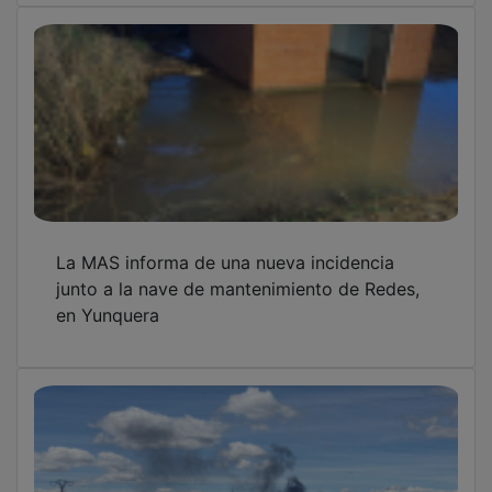
La MAS informa de una nueva incidencia
junto a la nave de mantenimiento de Redes,
en Yunquera