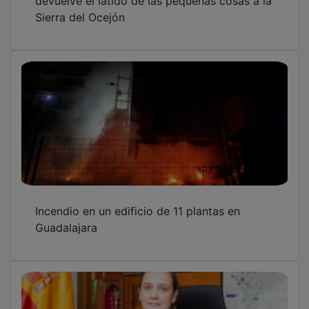
Sierra del Ocejón
Incendio en un edificio de 11 plantas en
Guadalajara