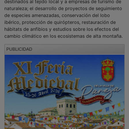
naturaleza; el desarrollo de proyectos de seguimiento
de especies amenazadas, conservación del lobo
ibérico, protección de quirópteros, restauración de
hábitats de anfibios y estudios sobre los efectos del
cambio climático en los ecosistemas de alta montaña.
PUBLICIDAD