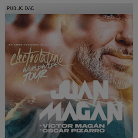
PUBLICIDAD