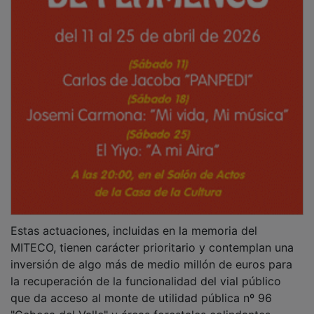
Estas actuaciones, incluidas en la memoria del
MITECO, tienen carácter prioritario y contemplan una
inversión de algo más de medio millón de euros para
la recuperación de la funcionalidad del vial público
que da acceso al monte de utilidad pública nº 96
"Cebosa del Valle" y áreas forestales colindantes.