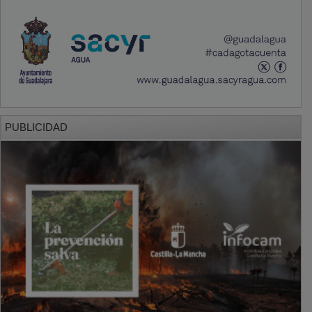
PUBLICIDAD