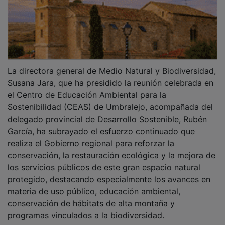
La directora general de Medio Natural y Biodiversidad,
Susana Jara, que ha presidido la reunión celebrada en
el Centro de Educación Ambiental para la
Sostenibilidad (CEAS) de Umbralejo, acompañada del
delegado provincial de Desarrollo Sostenible, Rubén
García, ha subrayado el esfuerzo continuado que
realiza el Gobierno regional para reforzar la
conservación, la restauración ecológica y la mejora de
los servicios públicos de este gran espacio natural
protegido, destacando especialmente los avances en
materia de uso público, educación ambiental,
conservación de hábitats de alta montaña y
programas vinculados a la biodiversidad.