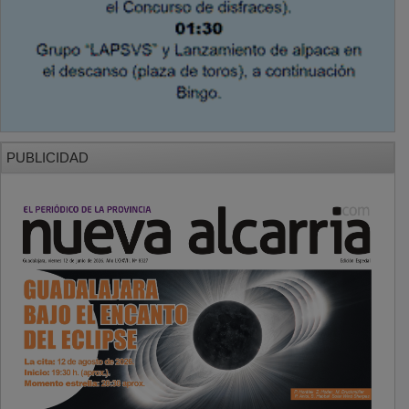
PUBLICIDAD