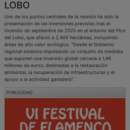
LOBO
Uno de los puntos centrales de la reunión ha sido la
presentación de las inversiones previstas tras el
incendio de septiembre de 2025 en el entorno del Pico
del Lobo, que afectó a 2.400 hectáreas, incluyendo
áreas de alto valor ecológico. "Desde el Gobierno
regional estamos impulsando un conjunto de medidas
que suponen una inversión global cercana a 1,46
millones de euros, destinadas a la restauración
ambiental, la recuperación de infraestructuras y el
apoyo a la actividad ganadera".
PUBLICIDAD