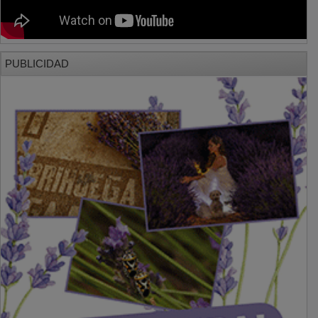
PUBLICIDAD