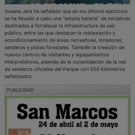
Susana Jara ha señalado que en los últimos ejercicios
se ha llevado a cabo una "amplia batería" de iniciativas
destinadas a fortalecer la infraestructura de uso
público, entre las que destacan la restauración y
acondicionamiento de áreas recreativas, miradores,
senderos y pistas forestales. También la creación de
nuevos centros de visitantes y equipamientos
interpretativos, además de la consolidación de la red
de senderos oficiales del Parque con 550 kilómetros
señalizados.
PUBLICIDAD