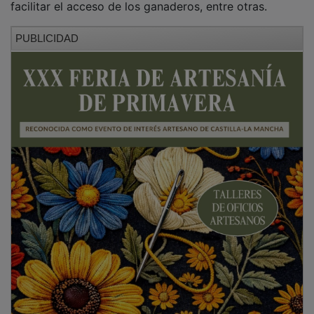
PUBLICIDAD