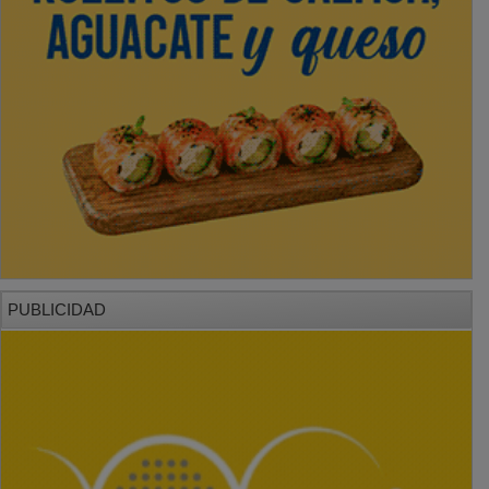
PUBLICIDAD