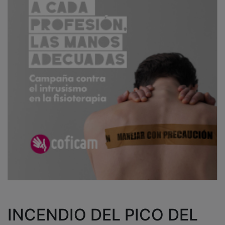
INCENDIO DEL PICO DEL