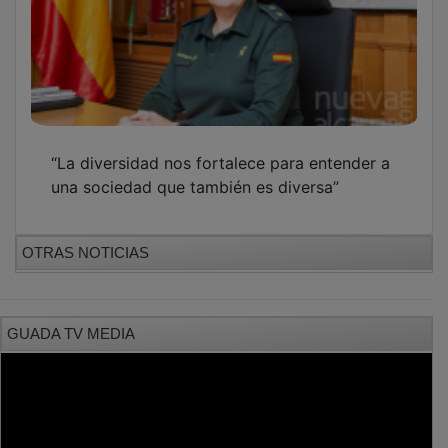
“La diversidad nos fortalece para entender a
una sociedad que también es diversa”
OTRAS NOTICIAS
GUADA TV MEDIA