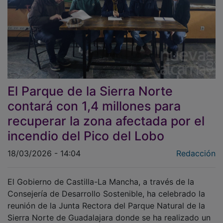
El Parque de la Sierra Norte
contará con 1,4 millones para
recuperar la zona afectada por el
incendio del Pico del Lobo
18/03/2026 - 14:04
Redacción
El Gobierno de Castilla-La Mancha, a través de la
Consejería de Desarrollo Sostenible, ha celebrado la
reunión de la Junta Rectora del Parque Natural de la
Sierra Norte de Guadalajara donde se ha realizado un
balance de actuaciones sobre las actividades del año