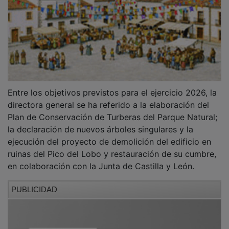
Entre los objetivos previstos para el ejercicio 2026, la
directora general se ha referido a la elaboración del
Plan de Conservación de Turberas del Parque Natural;
la declaración de nuevos árboles singulares y la
ejecución del proyecto de demolición del edificio en
ruinas del Pico del Lobo y restauración de su cumbre,
en colaboración con la Junta de Castilla y León.
PUBLICIDAD