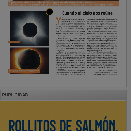
PUBLICIDAD