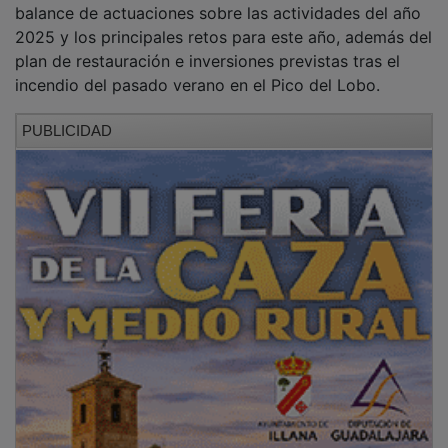
2025 y los principales retos para este año, además del
plan de restauración e inversiones previstas tras el
incendio del pasado verano en el Pico del Lobo.
PUBLICIDAD