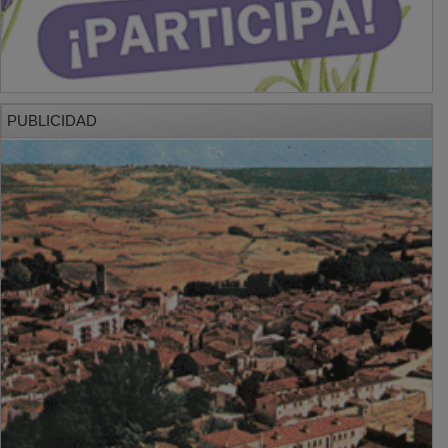
PUBLICIDAD