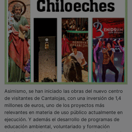
Asimismo, se han iniciado las obras del nuevo centro
de visitantes de Cantalojas, con una inversión de 1,4
millones de euros, uno de los proyectos más
relevantes en materia de uso público actualmente en
ejecución. Y además el desarrollo de programas de
educación ambiental, voluntariado y formación
destinados al tejido local y a empresas de turismo de