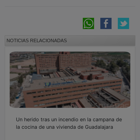
NOTICIAS RELACIONADAS
Un herido tras un incendio en la campana de
la cocina de una vivienda de Guadalajara