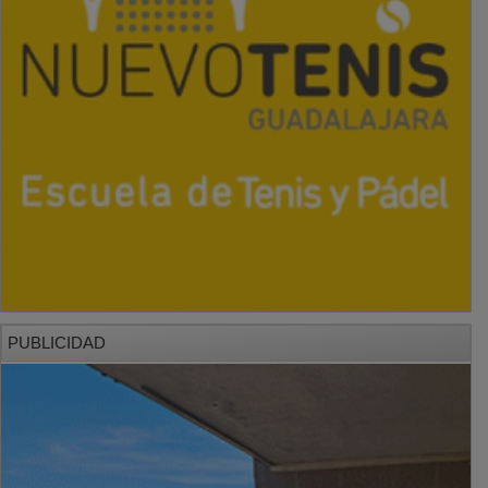
PUBLICIDAD