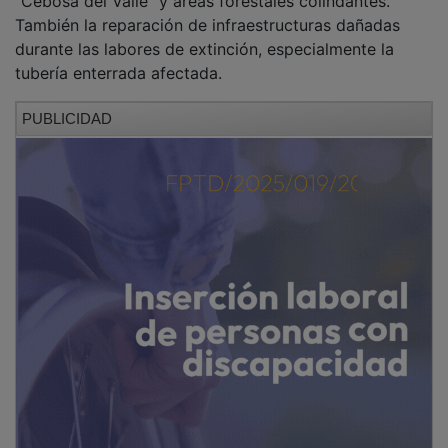
También la reparación de infraestructuras dañadas
durante las labores de extinción, especialmente la
tubería enterrada afectada.
PUBLICIDAD