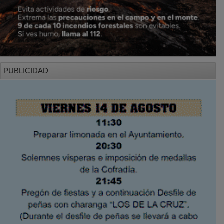
PUBLICIDAD