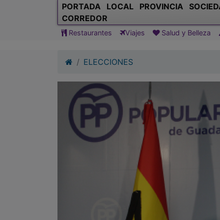
PORTADA
LOCAL
PROVINCIA
SOCIED
CORREDOR
Restaurantes
Viajes
Salud y Belleza
ELECCIONES