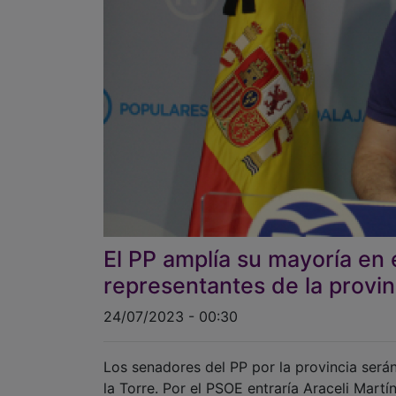
El PP amplía su mayoría en 
representantes de la provin
24/07/2023 - 00:30
Los senadores del PP por la provincia serán
la Torre. Por el PSOE entraría Araceli Mart