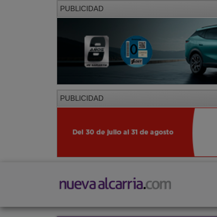
PUBLICIDAD
PUBLICIDAD