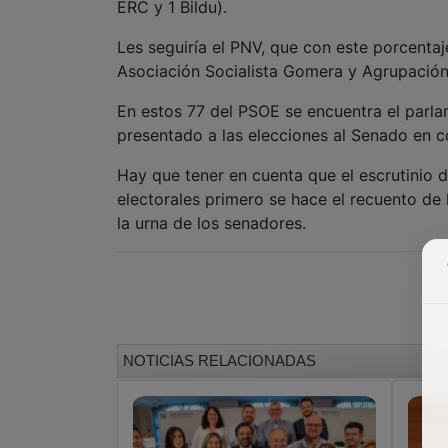
ERC y 1 Bildu).
Les seguiría el PNV, que con este porcenta
Asociación Socialista Gomera y Agrupación
En estos 77 del PSOE se encuentra el parla
presentado a las elecciones al Senado en c
Hay que tener en cuenta que el escrutinio 
electorales primero se hace el recuento de 
la urna de los senadores.
NOTICIAS RELACIONADAS