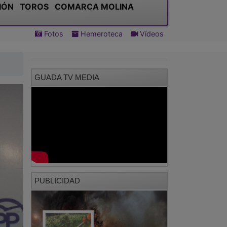
IÓN
TOROS
COMARCA MOLINA
Fotos
Hemeroteca
Vídeos
GUADA TV MEDIA
PUBLICIDAD