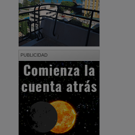
PUBLICIDAD