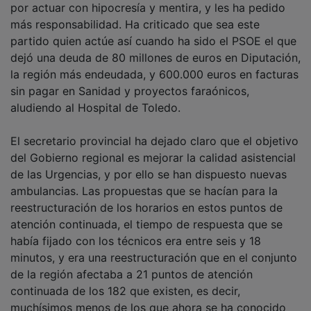
más responsabilidad. Ha criticado que sea este
partido quien actúe así cuando ha sido el PSOE el que
dejó una deuda de 80 millones de euros en Diputación,
la región más endeudada, y 600.000 euros en facturas
sin pagar en Sanidad y proyectos faraónicos,
aludiendo al Hospital de Toledo.
El secretario provincial ha dejado claro que el objetivo
del Gobierno regional es mejorar la calidad asistencial
de las Urgencias, y por ello se han dispuesto nuevas
ambulancias. Las propuestas que se hacían para la
reestructuración de los horarios en estos puntos de
atención continuada, el tiempo de respuesta que se
había fijado con los técnicos era entre seis y 18
minutos, y era una reestructuración que en el conjunto
de la región afectaba a 21 puntos de atención
continuada de los 182 que existen, es decir,
muchísimos menos de los que ahora se ha conocido