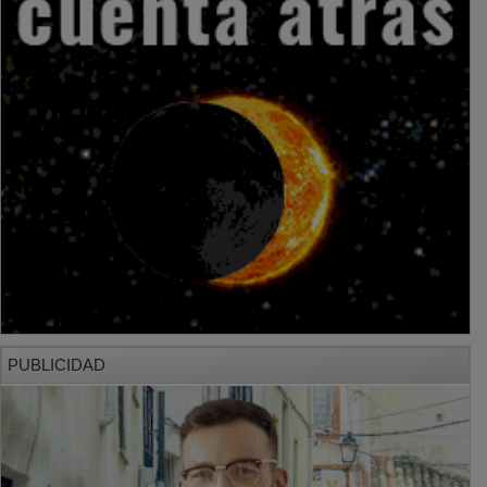
PUBLICIDAD