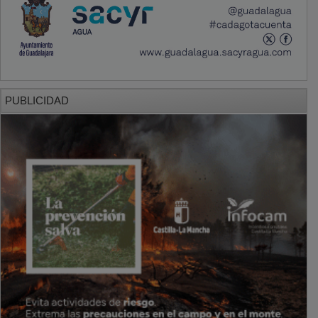
PUBLICIDAD