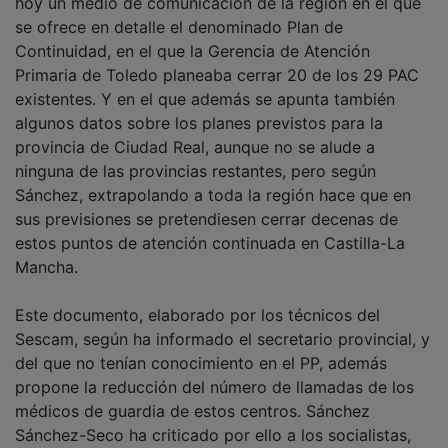
se ofrece en detalle el denominado Plan de
Continuidad, en el que la Gerencia de Atención
Primaria de Toledo planeaba cerrar 20 de los 29 PAC
existentes. Y en el que además se apunta también
algunos datos sobre los planes previstos para la
provincia de Ciudad Real, aunque no se alude a
ninguna de las provincias restantes, pero según
Sánchez, extrapolando a toda la región hace que en
sus previsiones se pretendiesen cerrar decenas de
estos puntos de atención continuada en Castilla-La
Mancha.
Este documento, elaborado por los técnicos del
Sescam, según ha informado el secretario provincial, y
del que no tenían conocimiento en el PP, además
propone la reducción del número de llamadas de los
médicos de guardia de estos centros. Sánchez
Sánchez-Seco ha criticado por ello a los socialistas,
por actuar con hipocresía y mentira, y les ha pedido