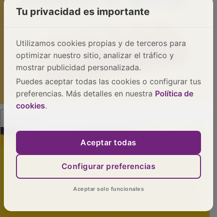
Tu privacidad es importante
Utilizamos cookies propias y de terceros para
optimizar nuestro sitio, analizar el tráfico y
mostrar publicidad personalizada.
Puedes aceptar todas las cookies o configurar tus
preferencias. Más detalles en nuestra
Política de
cookies
.
PUBLICIDAD
Aceptar todas
Configurar preferencias
Aceptar solo funcionales