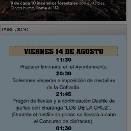
PUBLICIDAD