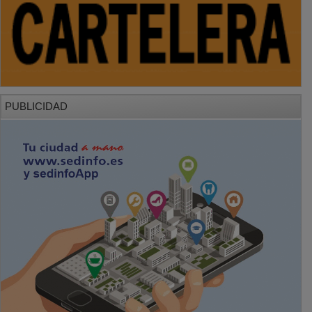
PUBLICIDAD