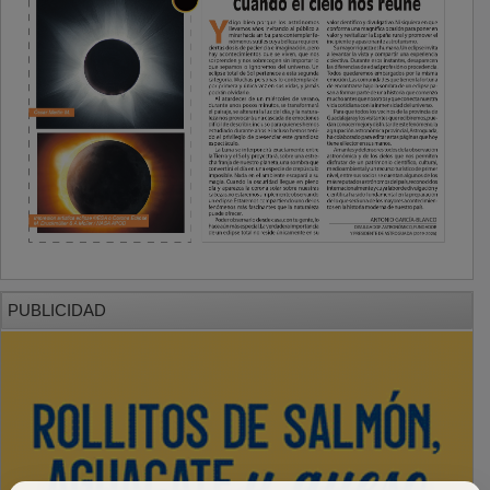
PUBLICIDAD