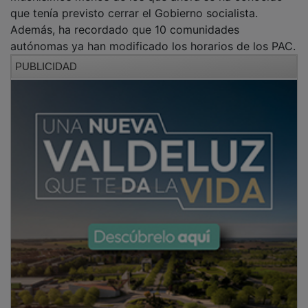
que tenía previsto cerrar el Gobierno socialista.
Además, ha recordado que 10 comunidades
autónomas ya han modificado los horarios de los PAC.
PUBLICIDAD