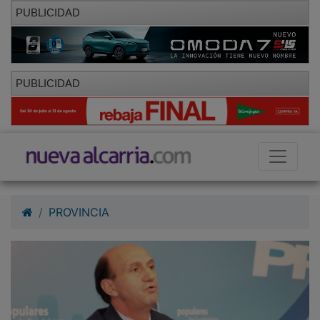
PUBLICIDAD
PUBLICIDAD
PROVINCIA