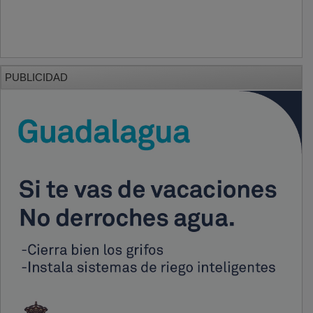
PUBLICIDAD