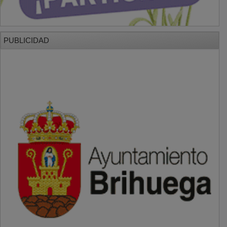
PUBLICIDAD