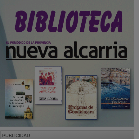
PUBLICIDAD