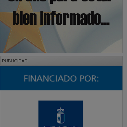
PUBLICIDAD