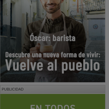
PUBLICIDAD