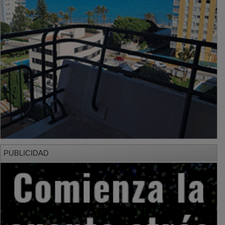
PUBLICIDAD