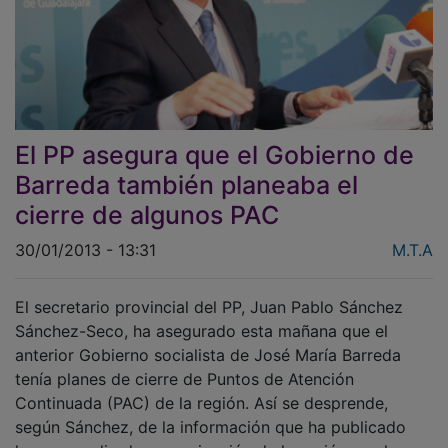
El PP asegura que el Gobierno de
Barreda también planeaba el
cierre de algunos PAC
30/01/2013 - 13:31
M.T.A
El secretario provincial del PP, Juan Pablo Sánchez
Sánchez-Seco, ha asegurado esta mañana que el
anterior Gobierno socialista de José María Barreda
tenía planes de cierre de Puntos de Atención
Continuada (PAC) de la región. Así se desprende,
según Sánchez, de la información que ha publicado
hoy un medio de comunicación de la región en el que