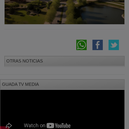
OTRAS NOTICIAS
GUADA TV MEDIA