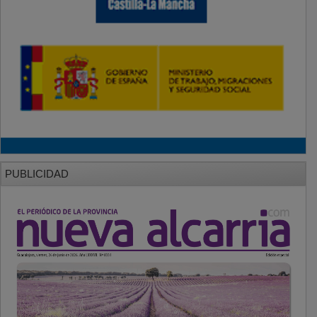
PUBLICIDAD