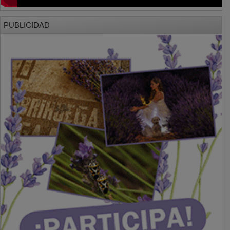
PUBLICIDAD