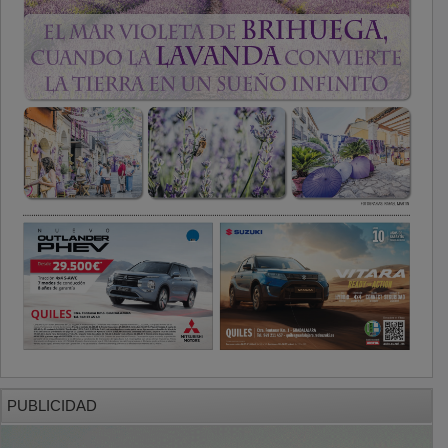
PUBLICIDAD