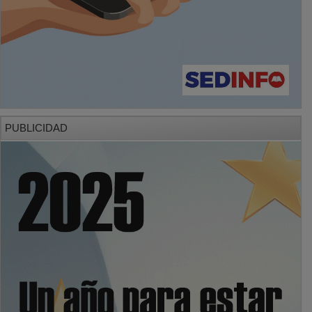
PUBLICIDAD