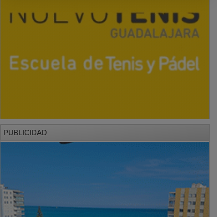
PUBLICIDAD