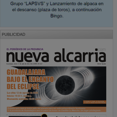
PUBLICIDAD