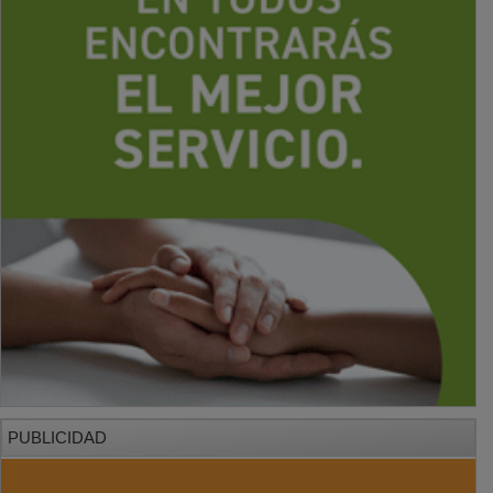
PUBLICIDAD