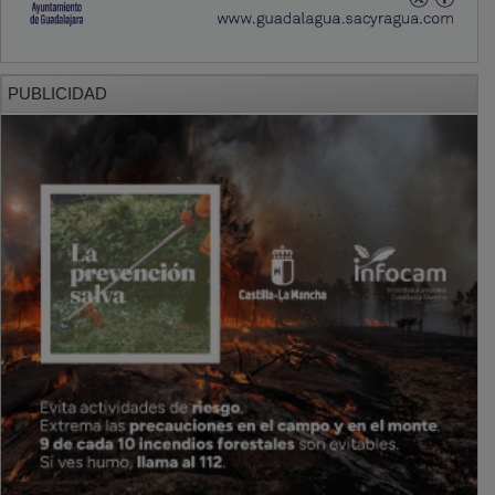
PUBLICIDAD