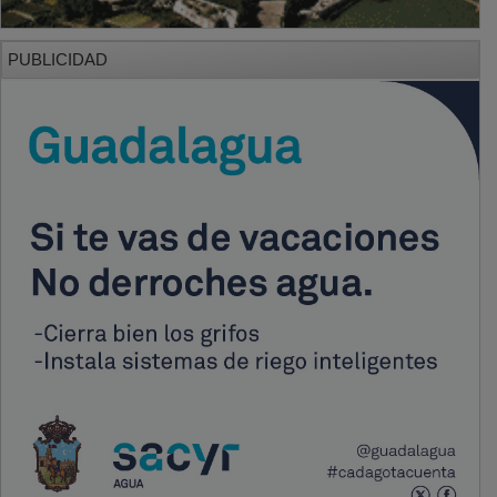
PUBLICIDAD