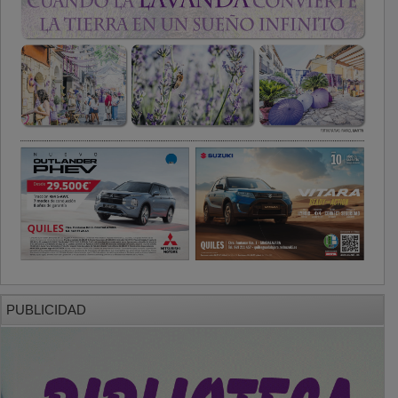
PUBLICIDAD