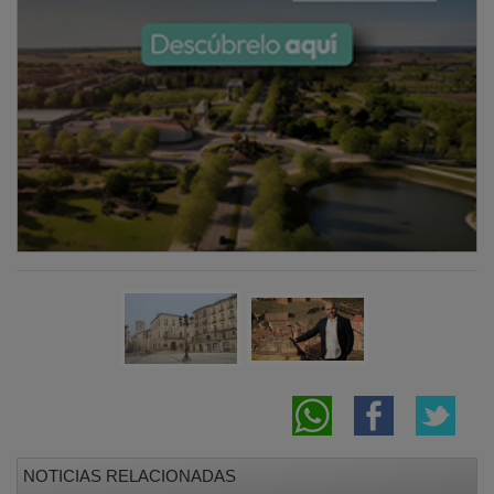
NOTICIAS RELACIONADAS