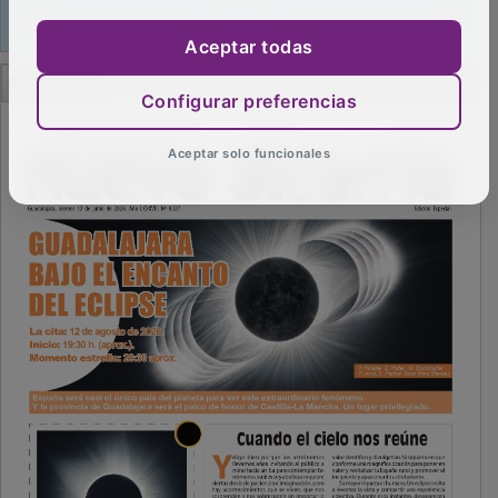
Aceptar todas
PUBLICIDAD
Configurar preferencias
Aceptar solo funcionales