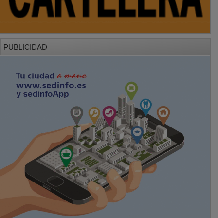
PUBLICIDAD