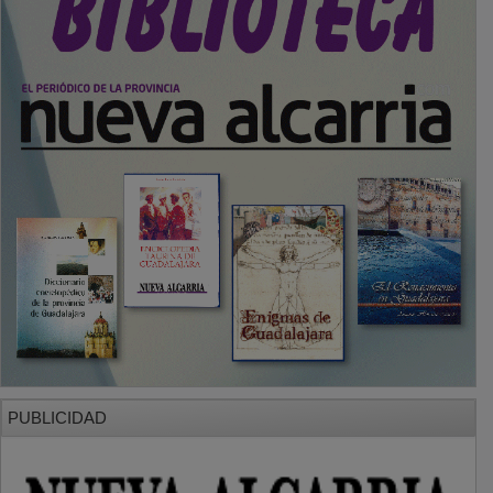
PUBLICIDAD