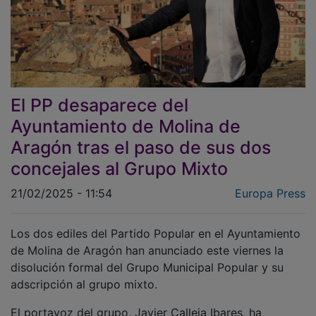
El PP desaparece del
Ayuntamiento de Molina de
Aragón tras el paso de sus dos
concejales al Grupo Mixto
21/02/2025 - 11:54
Europa Press
Los dos ediles del Partido Popular en el Ayuntamiento
de Molina de Aragón han anunciado este viernes la
disolución formal del Grupo Municipal Popular y su
adscripción al grupo mixto.
El portavoz del grupo, Javier Calleja Ibares, ha