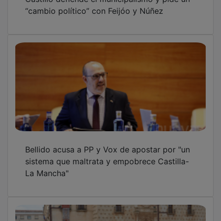
“cambio político” con Feijóo y Núñez
Bellido acusa a PP y Vox de apostar por "un
sistema que maltrata y empobrece Castilla-
La Mancha"