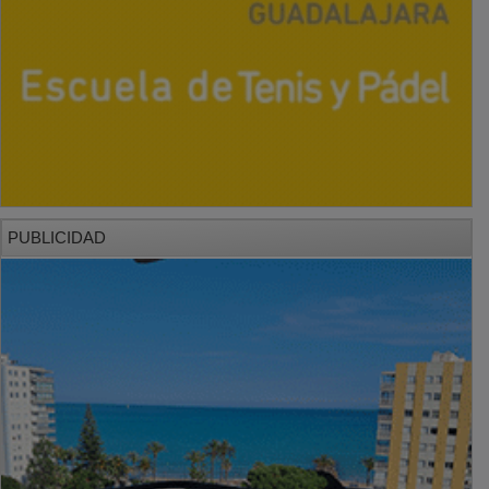
PUBLICIDAD