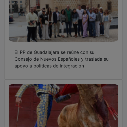
El PP de Guadalajara se reúne con su
Consejo de Nuevos Españoles y traslada su
apoyo a políticas de integración