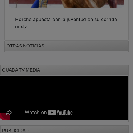
Horche apuesta por la juventud en su corrida
mixta
OTRAS NOTICIAS
GUADA TV MEDIA
PUBLICIDAD