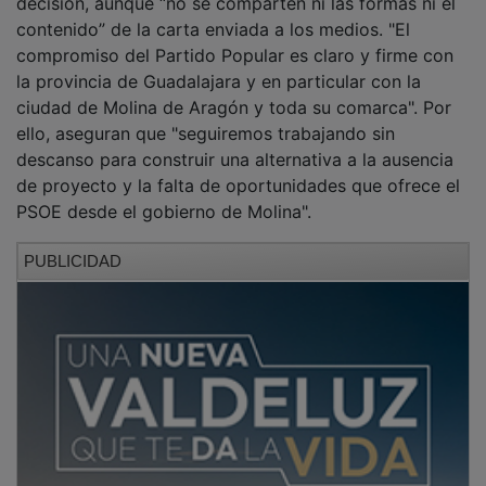
contenido” de la carta enviada a los medios. "El
compromiso del Partido Popular es claro y firme con
la provincia de Guadalajara y en particular con la
ciudad de Molina de Aragón y toda su comarca". Por
ello, aseguran que "seguiremos trabajando sin
descanso para construir una alternativa a la ausencia
de proyecto y la falta de oportunidades que ofrece el
PSOE desde el gobierno de Molina".
PUBLICIDAD