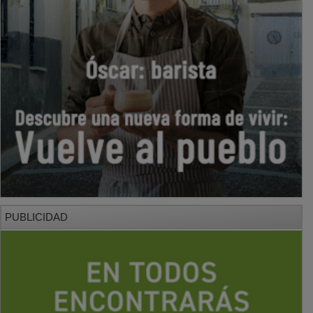
PUBLICIDAD