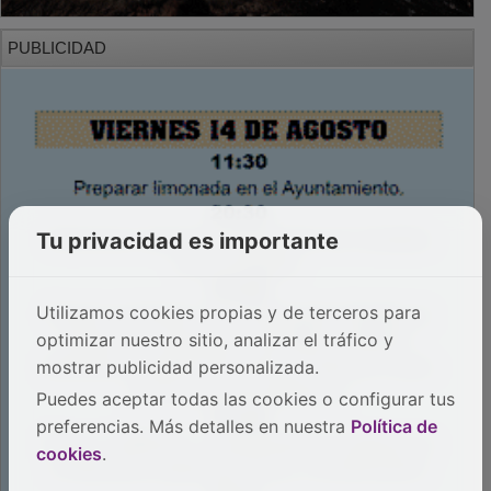
PUBLICIDAD
Tu privacidad es importante
Utilizamos cookies propias y de terceros para
optimizar nuestro sitio, analizar el tráfico y
mostrar publicidad personalizada.
Puedes aceptar todas las cookies o configurar tus
preferencias. Más detalles en nuestra
Política de
cookies
.