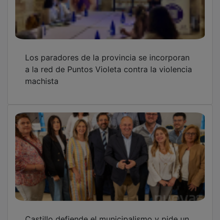
Los paradores de la provincia se incorporan
a la red de Puntos Violeta contra la violencia
machista
Castillo defiende el municipalismo y pide un