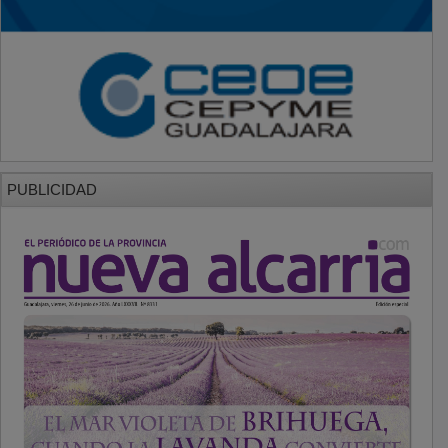
PUBLICIDAD