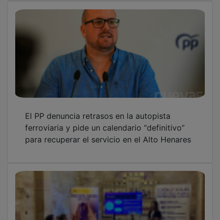
El PP denuncia retrasos en la autopista
ferroviaria y pide un calendario “definitivo”
para recuperar el servicio en el Alto Henares