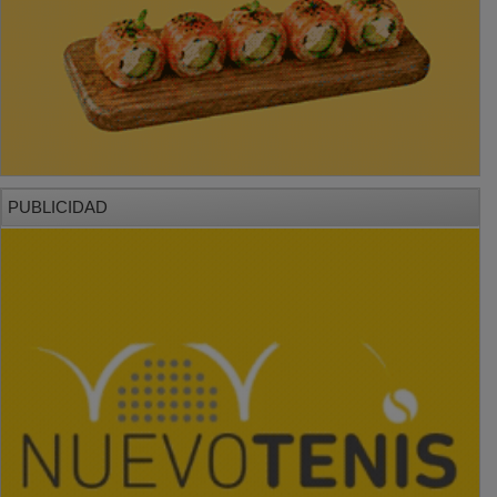
PUBLICIDAD