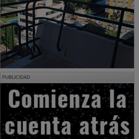
PUBLICIDAD