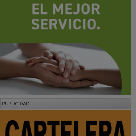
PUBLICIDAD