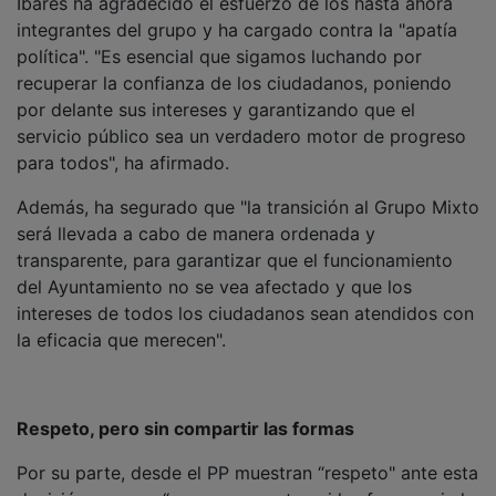
integrantes del grupo y ha cargado contra la "apatía
política". "Es esencial que sigamos luchando por
recuperar la confianza de los ciudadanos, poniendo
por delante sus intereses y garantizando que el
servicio público sea un verdadero motor de progreso
para todos", ha afirmado.
Además, ha segurado que "la transición al Grupo Mixto
será llevada a cabo de manera ordenada y
transparente, para garantizar que el funcionamiento
del Ayuntamiento no se vea afectado y que los
intereses de todos los ciudadanos sean atendidos con
la eficacia que merecen".
Respeto, pero sin compartir las formas
Por su parte, desde el PP muestran “respeto" ante esta
decisión, aunque “no se comparten ni las formas ni el