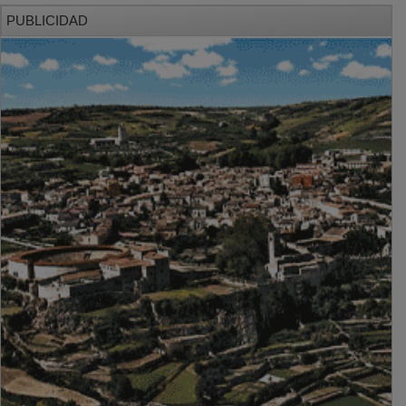
PUBLICIDAD