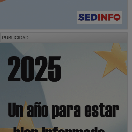
PUBLICIDAD