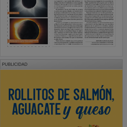
PUBLICIDAD