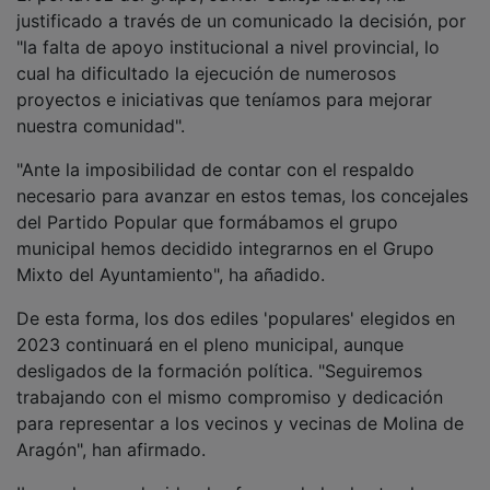
justificado a través de un comunicado la decisión, por
"la falta de apoyo institucional a nivel provincial, lo
cual ha dificultado la ejecución de numerosos
proyectos e iniciativas que teníamos para mejorar
nuestra comunidad".
"Ante la imposibilidad de contar con el respaldo
necesario para avanzar en estos temas, los concejales
del Partido Popular que formábamos el grupo
municipal hemos decidido integrarnos en el Grupo
Mixto del Ayuntamiento", ha añadido.
De esta forma, los dos ediles 'populares' elegidos en
2023 continuará en el pleno municipal, aunque
desligados de la formación política. "Seguiremos
trabajando con el mismo compromiso y dedicación
para representar a los vecinos y vecinas de Molina de
Aragón", han afirmado.
Ibares ha agradecido el esfuerzo de los hasta ahora