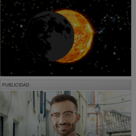
PUBLICIDAD