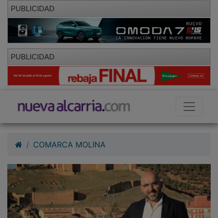
PUBLICIDAD
PUBLICIDAD
COMARCA MOLINA