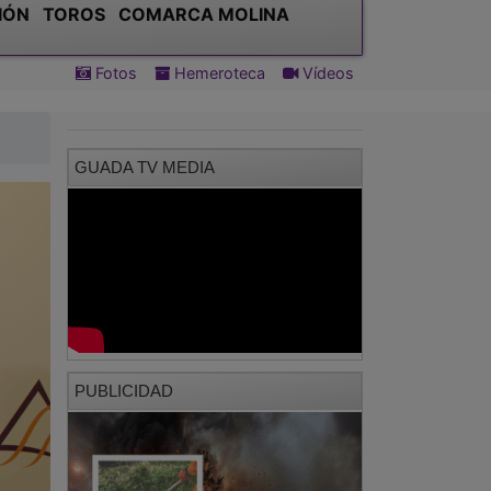
GUADA TV MEDIA
PUBLICIDAD