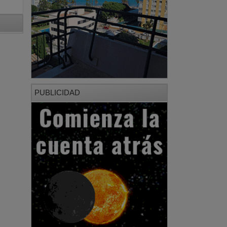
PUBLICIDAD
PUBLICIDAD