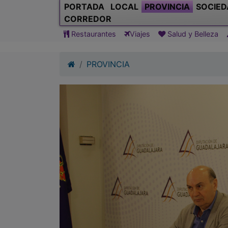
PROVINCIA