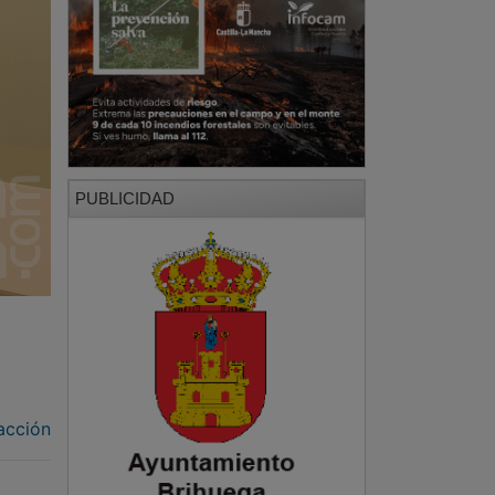
PUBLICIDAD
acción
uipo
PUBLICIDAD