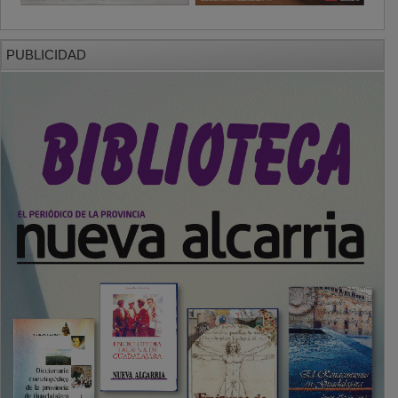
PUBLICIDAD