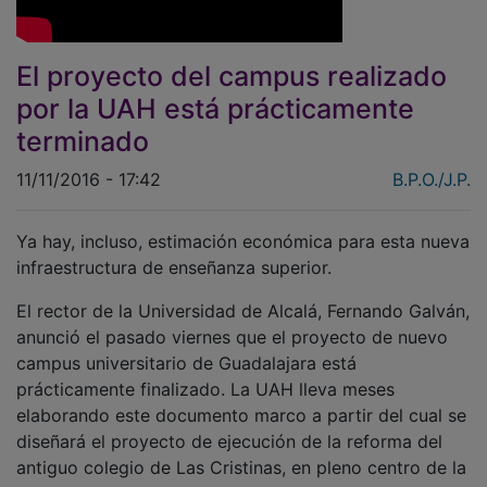
El proyecto del campus realizado
por la UAH está prácticamente
terminado
11/11/2016 - 17:42
B.P.O./J.P.
Ya hay, incluso, estimación económica para esta nueva
infraestructura de enseñanza superior.
El rector de la Universidad de Alcalá, Fernando Galván,
anunció el pasado viernes que el proyecto de nuevo
campus universitario de Guadalajara está
prácticamente finalizado. La UAH lleva meses
elaborando este documento marco a partir del cual se
diseñará el proyecto de ejecución de la reforma del
antiguo colegio de Las Cristinas, en pleno centro de la
ciudad.