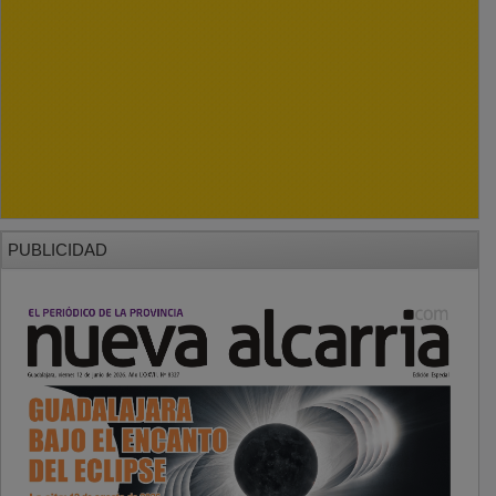
PUBLICIDAD