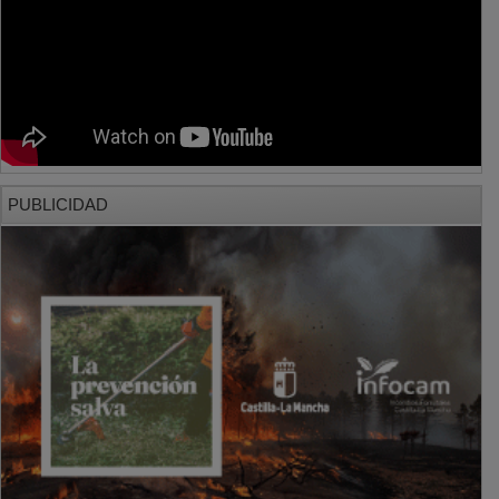
PUBLICIDAD