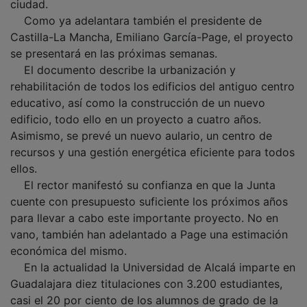
Como ya adelantara también el presidente de
Castilla-La Mancha, Emiliano García-Page, el proyecto
se presentará en las próximas semanas.
El documento describe la urbanización y
rehabilitación de todos los edificios del antiguo centro
educativo, así como la construcción de un nuevo
edificio, todo ello en un proyecto a cuatro años.
Asimismo, se prevé un nuevo aulario, un centro de
recursos y una gestión energética eficiente para todos
ellos.
El rector manifestó su confianza en que la Junta
cuente con presupuesto suficiente los próximos años
para llevar a cabo este importante proyecto. No en
vano, también han adelantado a Page una estimación
económica del mismo.
En la actualidad la Universidad de Alcalá imparte en
Guadalajara diez titulaciones con 3.200 estudiantes,
casi el 20 por ciento de los alumnos de grado de la
UAH. En concreto cuenta con ADE, Turismo, Lenguas