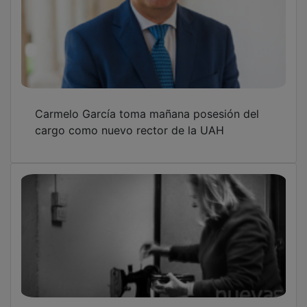
Carmelo García toma mañana posesión del
cargo como nuevo rector de la UAH