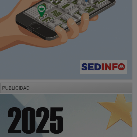
PUBLICIDAD