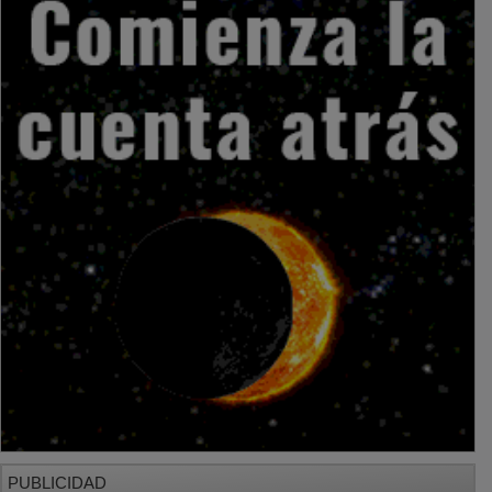
PUBLICIDAD