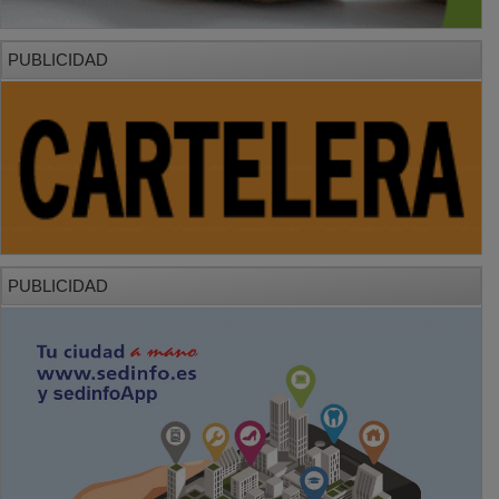
PUBLICIDAD
PUBLICIDAD