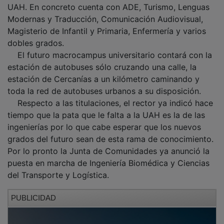
Modernas y Traducción, Comunicación Audiovisual,
Magisterio de Infantil y Primaria, Enfermería y varios
dobles grados.
El futuro macrocampus universitario contará con la
estación de autobuses sólo cruzando una calle, la
estación de Cercanías a un kilómetro caminando y
toda la red de autobuses urbanos a su disposición.
Respecto a las titulaciones, el rector ya indicó hace
tiempo que la pata que le falta a la UAH es la de las
ingenierías por lo que cabe esperar que los nuevos
grados del futuro sean de esta rama de conocimiento.
Por lo pronto la Junta de Comunidades ya anunció la
puesta en marcha de Ingeniería Biomédica y Ciencias
del Transporte y Logística.
PUBLICIDAD