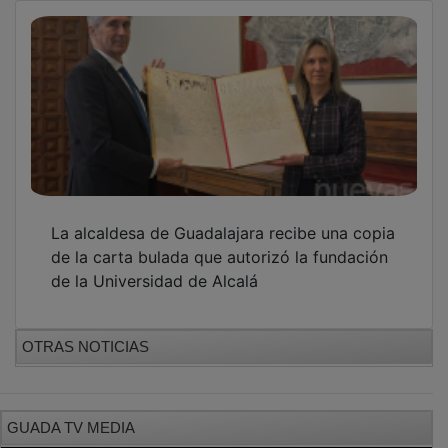
La alcaldesa de Guadalajara recibe una copia
de la carta bulada que autorizó la fundación
de la Universidad de Alcalá
OTRAS NOTICIAS
GUADA TV MEDIA