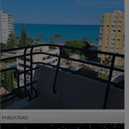
PUBLICIDAD