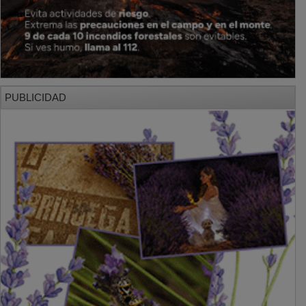
PUBLICIDAD