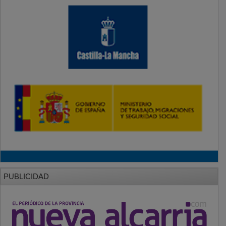
PUBLICIDAD