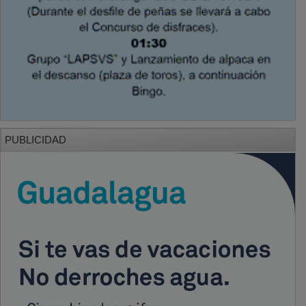
PUBLICIDAD