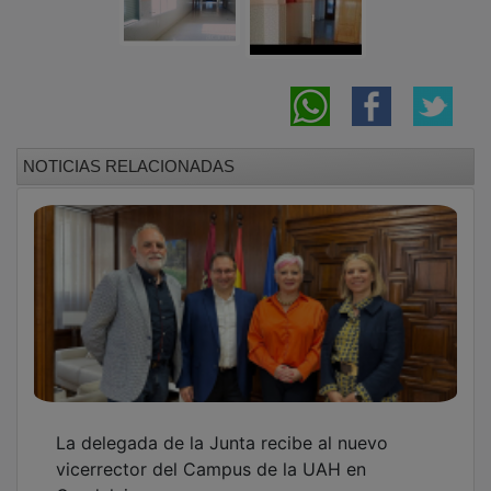
NOTICIAS RELACIONADAS
La delegada de la Junta recibe al nuevo
vicerrector del Campus de la UAH en
Guadalajara