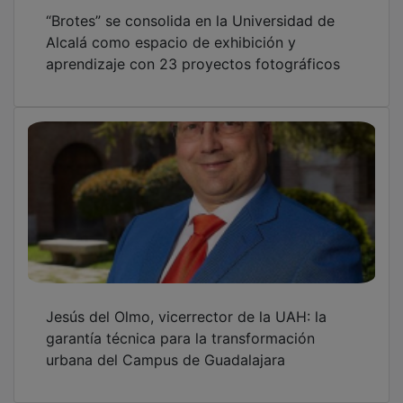
“Brotes” se consolida en la Universidad de
Alcalá como espacio de exhibición y
aprendizaje con 23 proyectos fotográficos
Jesús del Olmo, vicerrector de la UAH: la
garantía técnica para la transformación
urbana del Campus de Guadalajara