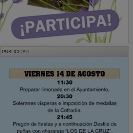
PUBLICIDAD