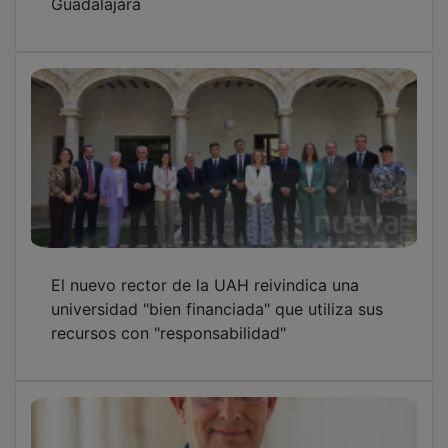
El nuevo rector de la UAH reivindica una
universidad "bien financiada" que utiliza sus
recursos con "responsabilidad"