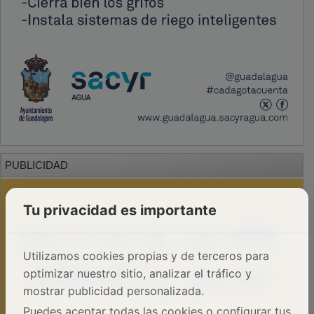
PUBLICIDAD
Tu privacidad es importante
Utilizamos cookies propias y de terceros para
optimizar nuestro sitio, analizar el tráfico y
mostrar publicidad personalizada.
Puedes aceptar todas las cookies o configurar tus