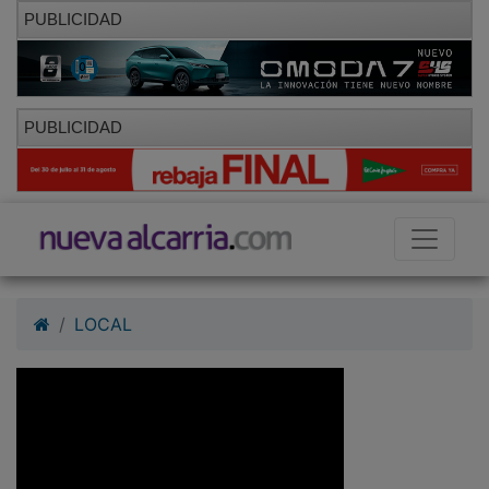
PUBLICIDAD
PUBLICIDAD
LOCAL