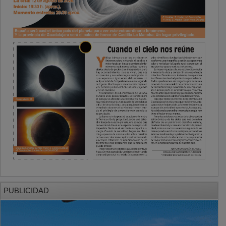
PUBLICIDAD