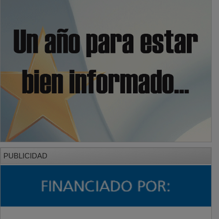
PUBLICIDAD