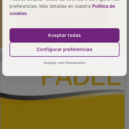
preferencias. Más detalles en nuestra
Política de
cookies
.
Aceptar todas
Configurar preferencias
PUBLICIDAD
Aceptar solo funcionales