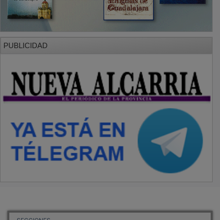
PUBLICIDAD
SECCIONES