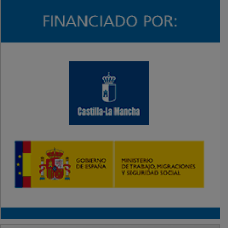
PUBLICIDAD