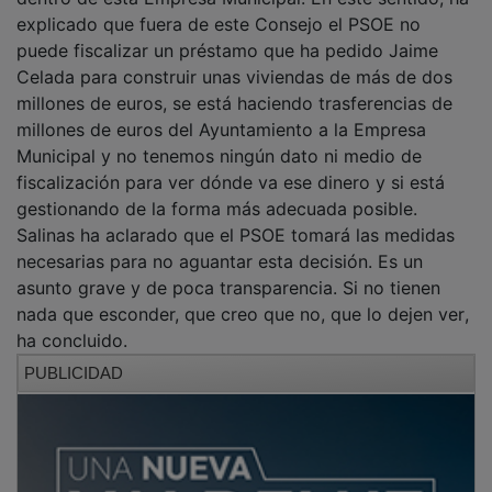
explicado que fuera de este Consejo el PSOE no
puede fiscalizar un préstamo que ha pedido Jaime
Celada para construir unas viviendas de más de dos
millones de euros, se está haciendo trasferencias de
millones de euros del Ayuntamiento a la Empresa
Municipal y no tenemos ningún dato ni medio de
fiscalización para ver dónde va ese dinero y si está
gestionando de la forma más adecuada posible.
Salinas ha aclarado que el PSOE tomará las medidas
necesarias para no aguantar esta decisión. Es un
asunto grave y de poca transparencia. Si no tienen
nada que esconder, que creo que no, que lo dejen ver,
ha concluido.
PUBLICIDAD