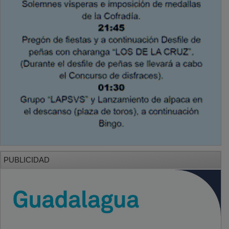
PUBLICIDAD