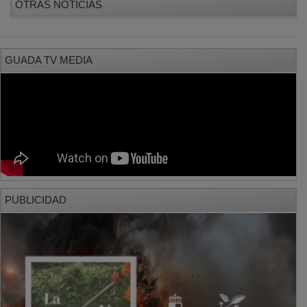
GUADA TV MEDIA
PUBLICIDAD