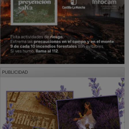
PUBLICIDAD