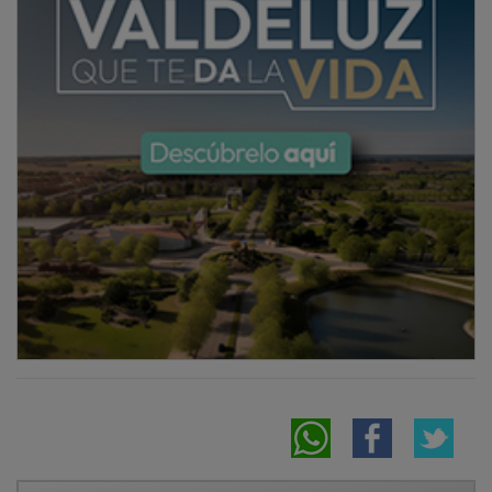
OTRAS NOTICIAS