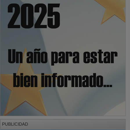
PUBLICIDAD