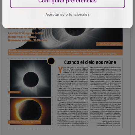
Configurar preferencias
Aceptar solo funcionales