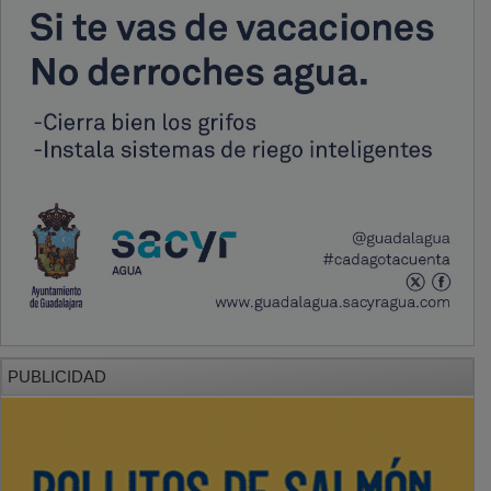
PUBLICIDAD