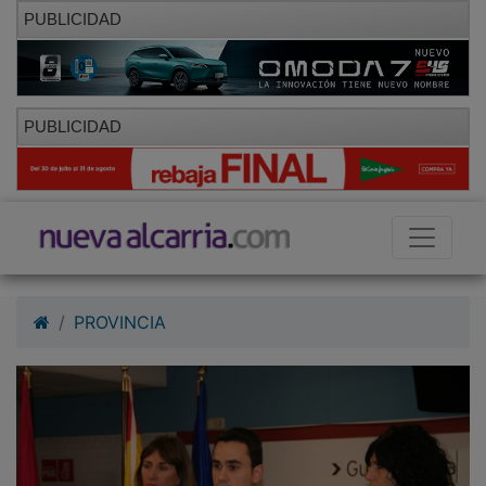
PUBLICIDAD
PUBLICIDAD
PROVINCIA