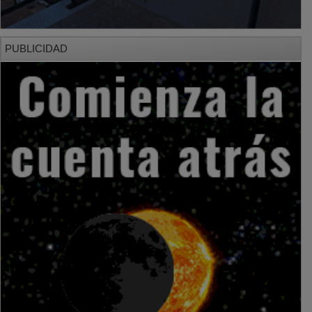
PUBLICIDAD