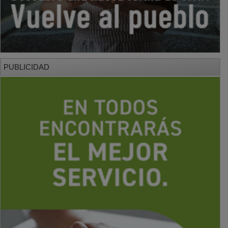
PUBLICIDAD