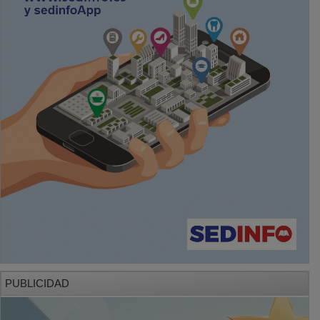
PUBLICIDAD