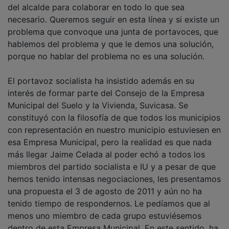
del alcalde para colaborar en todo lo que sea
necesario. Queremos seguir en esta línea y si existe un
problema que convoque una junta de portavoces, que
hablemos del problema y que le demos una solución,
porque no hablar del problema no es una solución.
El portavoz socialista ha insistido además en su
interés de formar parte del Consejo de la Empresa
Municipal del Suelo y la Vivienda, Suvicasa. Se
constituyó con la filosofía de que todos los municipios
con representación en nuestro municipio estuviesen en
esa Empresa Municipal, pero la realidad es que nada
más llegar Jaime Celada al poder echó a todos los
miembros del partido socialista e IU y a pesar de que
hemos tenido intensas negociaciones, les presentamos
una propuesta el 3 de agosto de 2011 y aún no ha
tenido tiempo de respondernos. Le pedíamos que al
menos uno miembro de cada grupo estuviésemos
dentro de esta Empresa Municipal. En este sentido, ha