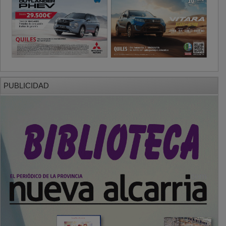
PUBLICIDAD