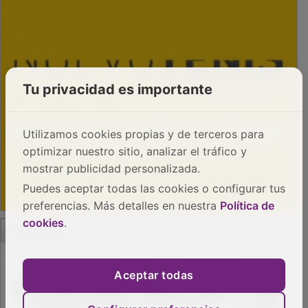
Tu privacidad es importante
Utilizamos cookies propias y de terceros para
optimizar nuestro sitio, analizar el tráfico y
mostrar publicidad personalizada.
Puedes aceptar todas las cookies o configurar tus
preferencias. Más detalles en nuestra
Política de
PUBLICIDAD
cookies
.
Aceptar todas