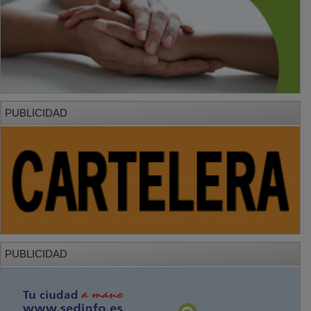
PUBLICIDAD
PUBLICIDAD