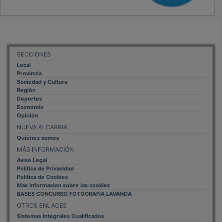
SECCIONES
Local
Provincia
Sociedad y Cultura
Región
Deportes
Economía
Opinión
NUEVA ALCARRIA
Quiénes somos
MÁS INFORMACIÓN
Aviso Legal
Política de Privacidad
Politica de Cookies
Mas informacion sobre las cookies
BASES CONCURSO FOTOGRAFÍA LAVANDA
OTROS ENLACES
Sistemas Integrales Cualificados
Entrada Bloggers