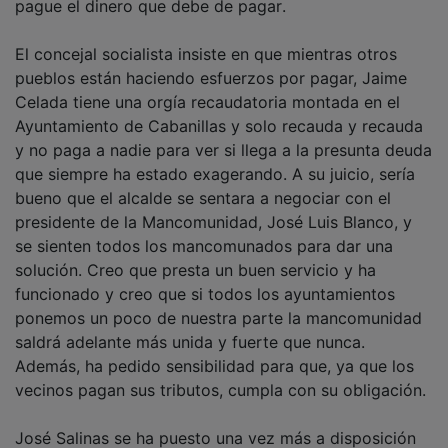
El concejal socialista insiste en que mientras otros
pueblos están haciendo esfuerzos por pagar, Jaime
Celada tiene una orgía recaudatoria montada en el
Ayuntamiento de Cabanillas y solo recauda y recauda
y no paga a nadie para ver si llega a la presunta deuda
que siempre ha estado exagerando. A su juicio, sería
bueno que el alcalde se sentara a negociar con el
presidente de la Mancomunidad, José Luis Blanco, y
se sienten todos los mancomunados para dar una
solución. Creo que presta un buen servicio y ha
funcionado y creo que si todos los ayuntamientos
ponemos un poco de nuestra parte la mancomunidad
saldrá adelante más unida y fuerte que nunca.
Además, ha pedido sensibilidad para que, ya que los
vecinos pagan sus tributos, cumpla con su obligación.
José Salinas se ha puesto una vez más a disposición