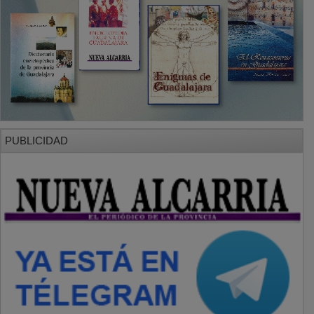
PUBLICIDAD