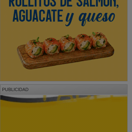
PUBLICIDAD