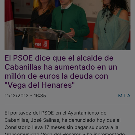
El PSOE dice que el alcalde de
Cabanillas ha aumentado en un
millón de euros la deuda con
"Vega del Henares"
11/12/2012 - 16:35
M.T.A
El portavoz del PSOE en el Ayuntamiento de
Cabanillas, José Salinas, ha denunciado hoy que el
Consistorio lleva 17 meses sin pagar su cuota a la
Mancomunidad Vega del Henares y ha incrementado