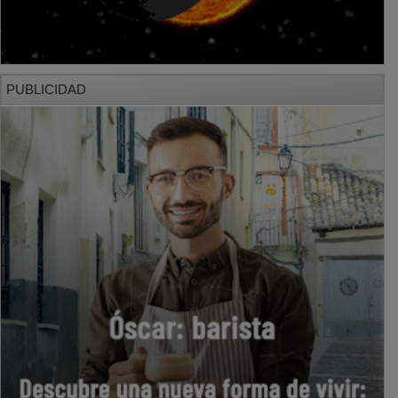
PUBLICIDAD