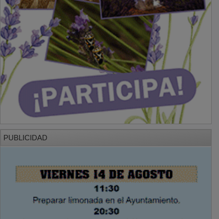
PUBLICIDAD