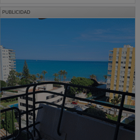
PUBLICIDAD