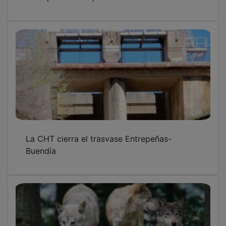
La CHT cierra el trasvase Entrepeñas-
Buendía