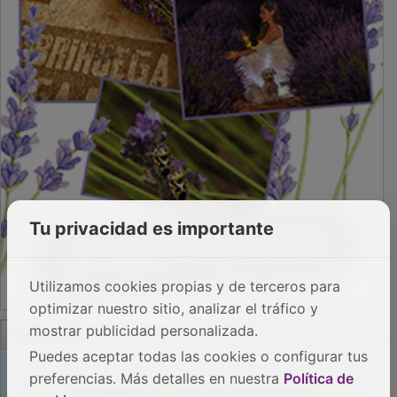
Tu privacidad es importante
Utilizamos cookies propias y de terceros para
optimizar nuestro sitio, analizar el tráfico y
PUBLICIDAD
mostrar publicidad personalizada.
Puedes aceptar todas las cookies o configurar tus
preferencias. Más detalles en nuestra
Política de