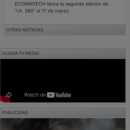
“I.A. 360” el 17 de marzo
OTRAS NOTICIAS
GUADA TV MEDIA
PUBLICIDAD