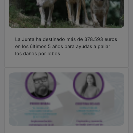
La Junta ha destinado más de 378.593 euros
en los últimos 5 años para ayudas a paliar
los daños por lobos
ECOINNTECH lanza la segunda edición de