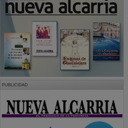
PUBLICIDAD