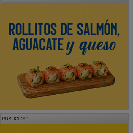
PUBLICIDAD