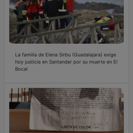
La familia de Elena Sirbu (Guadalajara) exige
hoy justicia en Santander por su muerte en El
Bocal