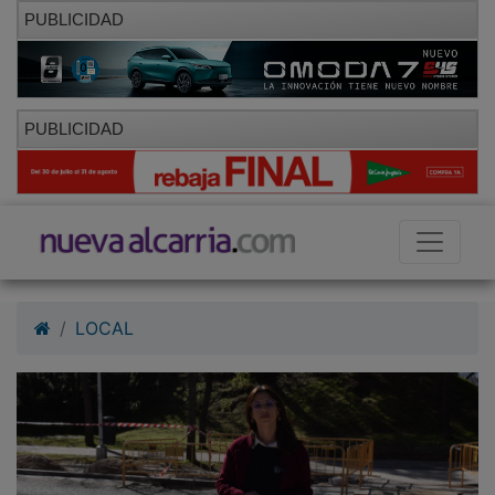
PUBLICIDAD
PUBLICIDAD
LOCAL