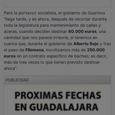
Para la portavoz socialista, el gobierno de Guarinos
“llega tarde, y es ahora, después de recortar durante
toda la legislatura para mantenimiento de calles y
aceras, cuando deciden destinar
80.000 euros
, una
cantidad que nos parece irrisoria, si tenemos en
cuenta que, durante el gobierno de
Alberto Rojo
y tras
el paso de
Filomena
, movilizamos más de
250.000
euros
en un contrato específico de bacheo; es decir,
más de tres veces lo que tienen previsto destinar
ahora”.
PUBLICIDAD