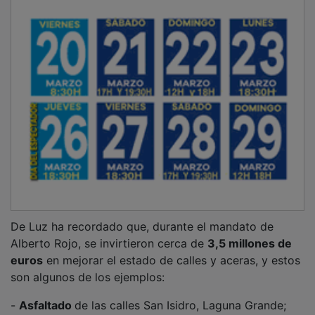
De Luz ha recordado que, durante el mandato de
Alberto Rojo, se invirtieron cerca de
3,5 millones de
euros
en mejorar el estado de calles y aceras, y estos
son algunos de los ejemplos:
-
Asfaltado
de las calles San Isidro, Laguna Grande;
Sevilla y Rafael de la Rica, con una inversión de