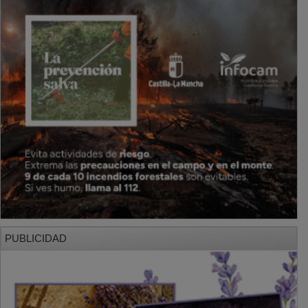
PUBLICIDAD