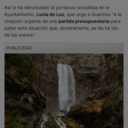
Así lo ha denunciado la portavoz socialista en el
Ayuntamiento,
Lucía de Luz
, que urge a Guarinos “a la
creación urgente de una
partida presupuestaria
para
paliar esta situación que, sinceramente, se les ha ido
de las manos”.
PUBLICIDAD