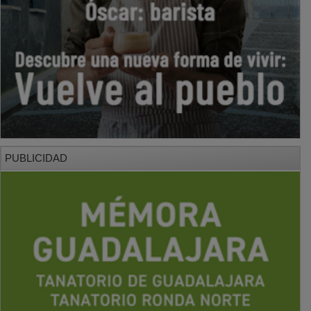
PUBLICIDAD