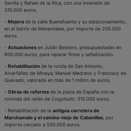
310.000 euros.
-
Mejora
de la calle Buenafuente y su estacionamiento,
en el barrio de Manantiales, por importe de 200.000
euros.
-
Actuaciones
en Julián Besteiro, presupuestadas en
600.000 euros, para reparar firme y señalización.
-
Rehabilitación
de la ronda de San Antonio;
Alvarfáñez de Minaya; Manuel Medrano y Francisco de
Quevedo, valorada en más de 1 millón de euros.
-
Obras de reforma
de la plaza de España con la
rotonda del retén de Cogolludo: 310.000 euros.
- Rehabilitación de la
antigua carretera de
Marchamalo y el camino viejo de Cabanillas
, por
importe cercano a 500.000 euros.