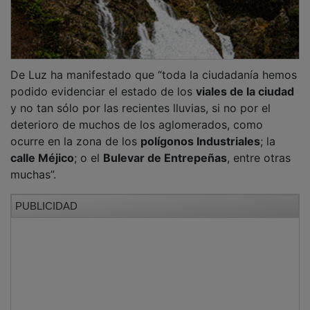
De Luz ha manifestado que “toda la ciudadanía hemos
podido evidenciar el estado de los
viales de la ciudad
y no tan sólo por las recientes lluvias, si no por el
deterioro de muchos de los aglomerados, como
ocurre en la zona de los
polígonos Industriales
; la
calle Méjico
; o el
Bulevar de Entrepeñas
, entre otras
muchas”.
PUBLICIDAD