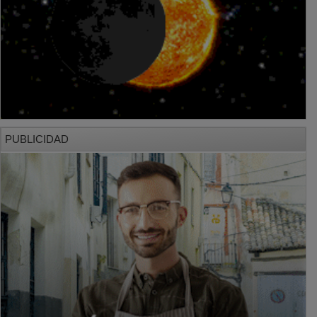
PUBLICIDAD