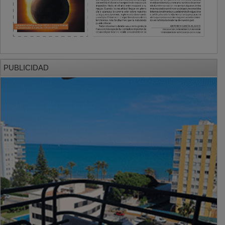
PUBLICIDAD