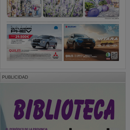
PUBLICIDAD