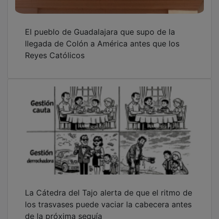
El pueblo de Guadalajara que supo de la
llegada de Colón a América antes que los
Reyes Católicos
La Cátedra del Tajo alerta de que el ritmo de
los trasvases puede vaciar la cabecera antes
de la próxima sequía