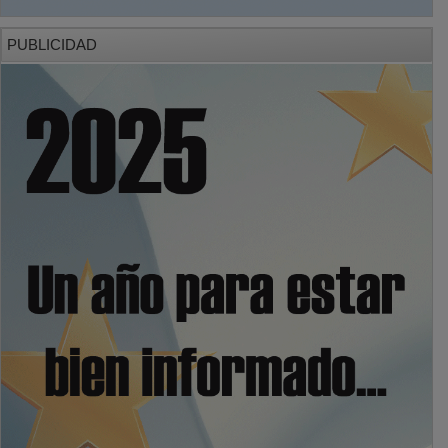
PUBLICIDAD