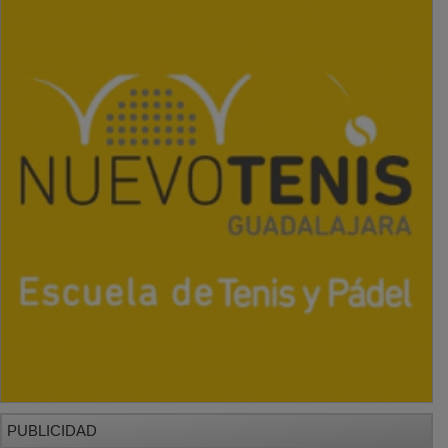
PUBLICIDAD