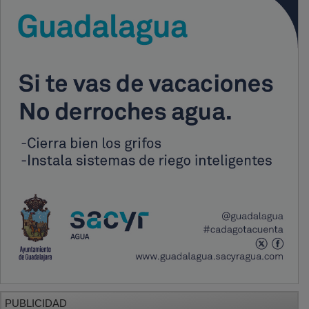
PUBLICIDAD