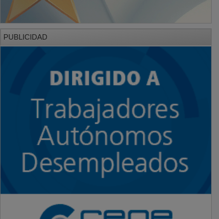
PUBLICIDAD