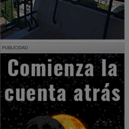
PUBLICIDAD