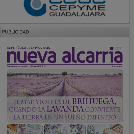
PUBLICIDAD