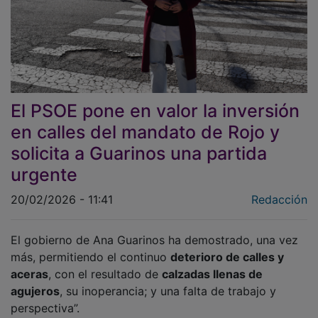
El PSOE pone en valor la inversión
en calles del mandato de Rojo y
solicita a Guarinos una partida
urgente
20/02/2026 - 11:41
Redacción
El gobierno de Ana Guarinos ha demostrado, una vez
más, permitiendo el continuo
deterioro de calles y
aceras
, con el resultado de
calzadas llenas de
agujeros
, su inoperancia; y una falta de trabajo y
perspectiva”.