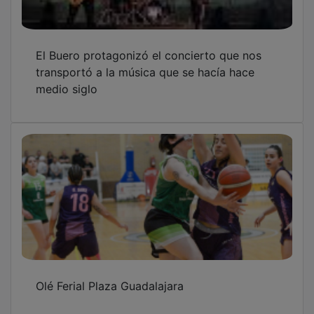
El Buero protagonizó el concierto que nos
transportó a la música que se hacía hace
medio siglo
Olé Ferial Plaza Guadalajara