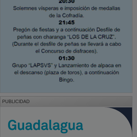
PUBLICIDAD