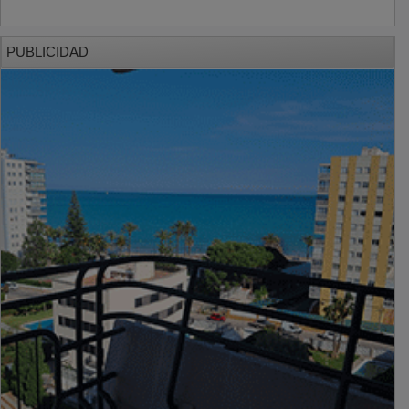
PUBLICIDAD