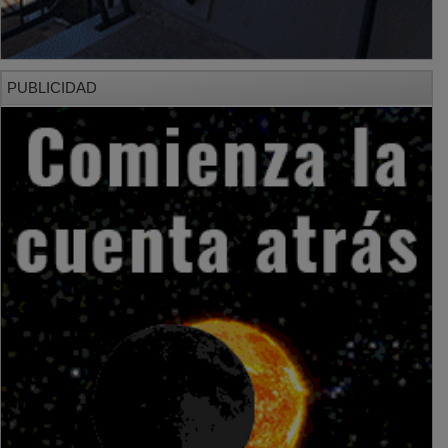
PUBLICIDAD