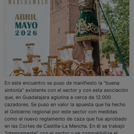
En este encuentro se puso de manifiesto la “buena
sintonía” existente con el sector y con esta asociación
que, en Guadalajara aglutina a cerca de 12.000
cazadores. Se puso en valor la apuesta que ha hecho
el Gobierno regional por este sector con medidas
como el nuevo reglamento de caza que fue aprobado
en las Cortes de Castilla-La Mancha. En él se trabajó
“intensamente” con el sector y se compatibiliza el