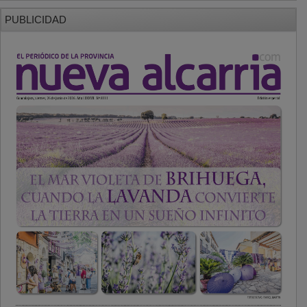
PUBLICIDAD