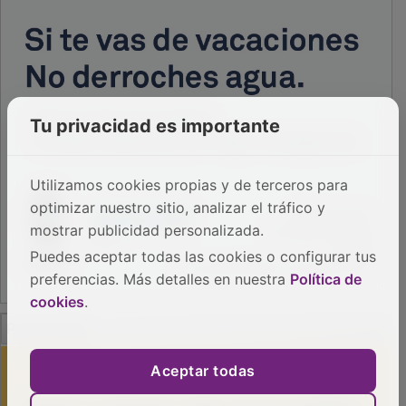
Tu privacidad es importante
Utilizamos cookies propias y de terceros para
optimizar nuestro sitio, analizar el tráfico y
mostrar publicidad personalizada.
Puedes aceptar todas las cookies o configurar tus
preferencias. Más detalles en nuestra
Política de
cookies
.
PUBLICIDAD
Aceptar todas