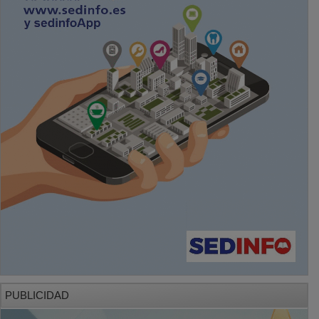
PUBLICIDAD