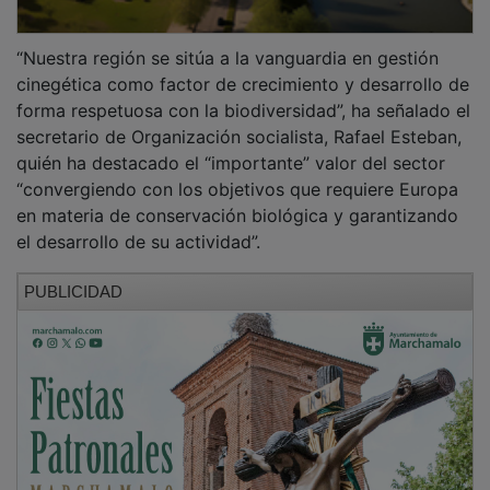
“Nuestra región se sitúa a la vanguardia en gestión
cinegética como factor de crecimiento y desarrollo de
forma respetuosa con la biodiversidad”, ha señalado el
secretario de Organización socialista, Rafael Esteban,
quién ha destacado el “importante” valor del sector
“convergiendo con los objetivos que requiere Europa
en materia de conservación biológica y garantizando
el desarrollo de su actividad”.
PUBLICIDAD