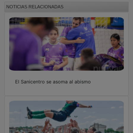
NOTICIAS RELACIONADAS
El Sanicentro se asoma al abismo