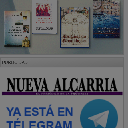
PUBLICIDAD