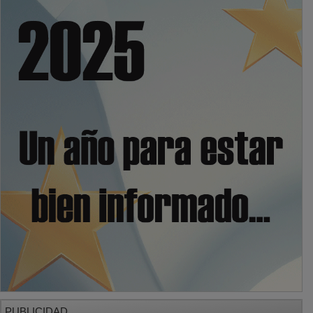
PUBLICIDAD