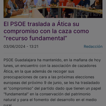
El PSOE traslada a Ática su
compromiso con la caza como
“recurso fundamental”
03/06/2024 - 13:21
Redacción
PSOE Guadalajara ha mantenido, en la mañana de hoy
lunes, un encuentro con la asociación de cazadores
Ática, en la que además de recoger sus
preocupaciones de cara a las próximas elecciones
europeas del próximo 9 de junio, se les ha trasladado
el “compromiso” del partido dado que tienen un papel
“fundamental” en la conservación del patrimonio
natural y para el fomento del desarrollo en el medio
rural.