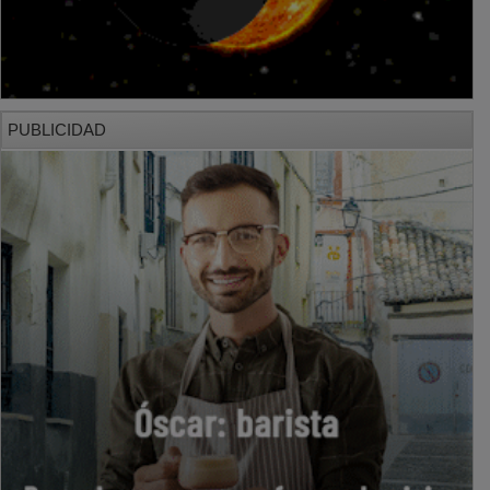
PUBLICIDAD