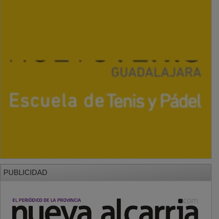
PUBLICIDAD