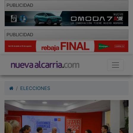
PUBLICIDAD
PUBLICIDAD
ELECCIONES