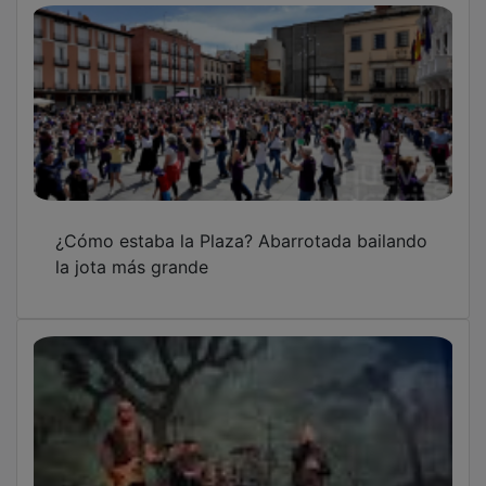
¿Cómo estaba la Plaza? Abarrotada bailando
la jota más grande