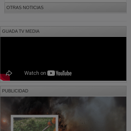
OTRAS NOTICIAS
GUADA TV MEDIA
PUBLICIDAD