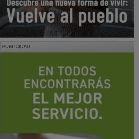
PUBLICIDAD