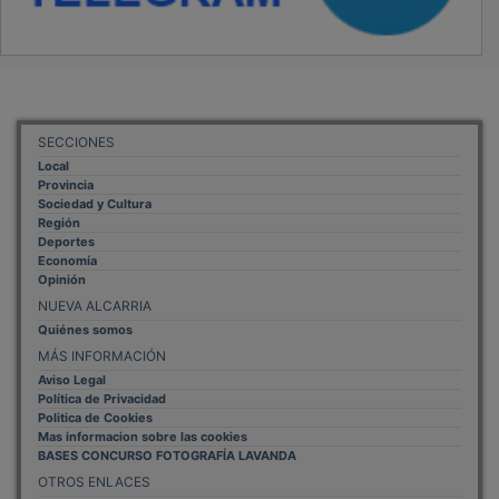
SECCIONES
Local
Provincia
Sociedad y Cultura
Región
Deportes
Economía
Opinión
NUEVA ALCARRIA
Quiénes somos
MÁS INFORMACIÓN
Aviso Legal
Política de Privacidad
Politica de Cookies
Mas informacion sobre las cookies
BASES CONCURSO FOTOGRAFÍA LAVANDA
OTROS ENLACES
Sistemas Integrales Cualificados