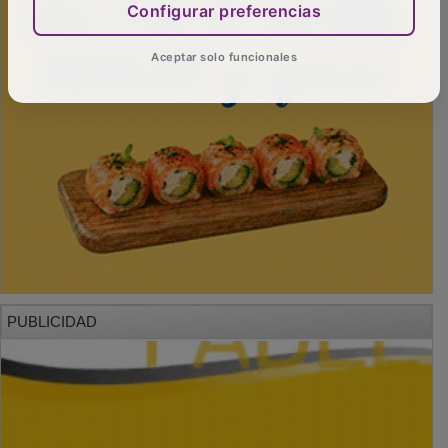
Configurar preferencias
Aceptar solo funcionales
PUBLICIDAD