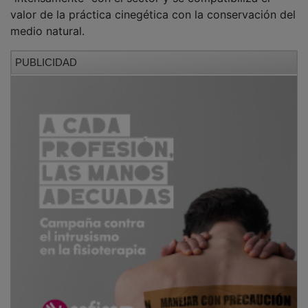
valor de la práctica cinegética con la conservación del
medio natural.
PUBLICIDAD