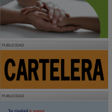
PUBLICIDAD
PUBLICIDAD