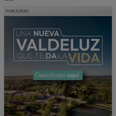
PUBLICIDAD