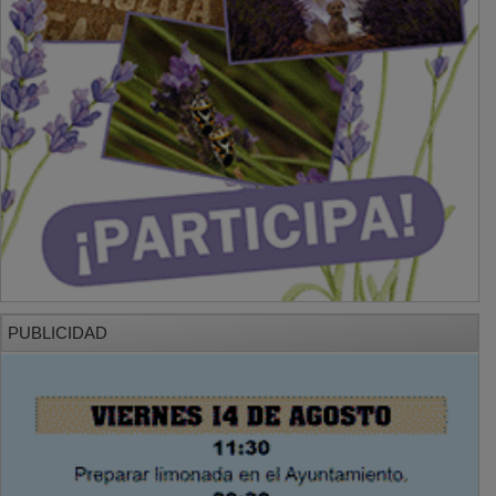
PUBLICIDAD