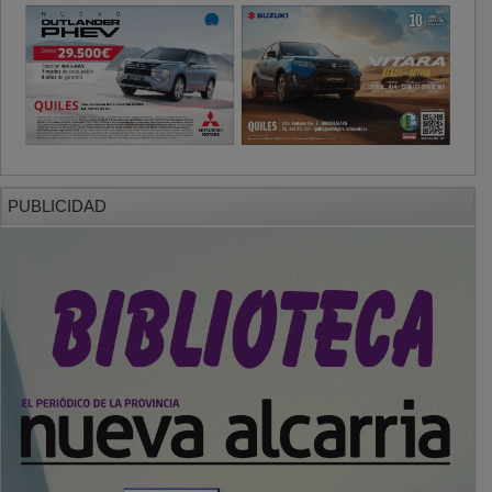
PUBLICIDAD