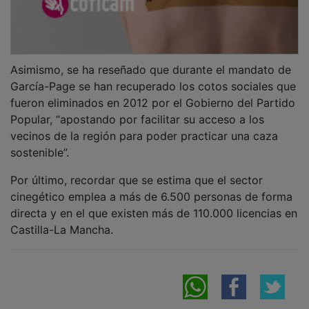
Asimismo, se ha reseñado que durante el mandato de
García-Page se han recuperado los cotos sociales que
fueron eliminados en 2012 por el Gobierno del Partido
Popular, “apostando por facilitar su acceso a los
vecinos de la región para poder practicar una caza
sostenible”.
Por último, recordar que se estima que el sector
cinegético emplea a más de 6.500 personas de forma
directa y en el que existen más de 110.000 licencias en
Castilla-La Mancha.