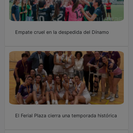
Empate cruel en la despedida del Dínamo
El Ferial Plaza cierra una temporada histórica